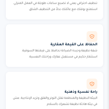
تنظيف احترافي يعني لا تضيع ساعات طويلة في العمل المنزلي.
استمتع بوقتك مع عائلتك بدلاً من التنظيف الشاق.
الحفاظ على القيمة العقارية
شقة نظيفة وجيدة الصيانة تحافظ على قيمتها السوقية.
استثمار حكيم في مستقبل عقارك وراحتك النفسية.
راحة نفسية وذهنية
البيئة النظيفة والمنظمة تقلل التوتر والقلق وتزيد الإنتاجية. عش
في بيئة هادئة نظيفة تشعرك بالسلام.