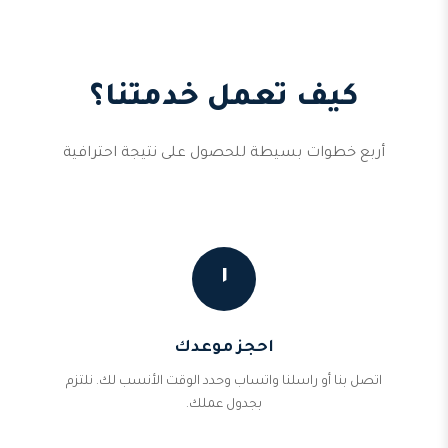
كيف تعمل خدمتنا؟
أربع خطوات بسيطة للحصول على نتيجة احترافية
١
احجز موعدك
اتصل بنا أو راسلنا واتساب وحدد الوقت الأنسب لك. نلتزم
بجدول عملك.