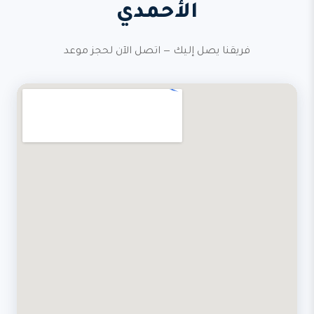
الأحمدي
فريقنا يصل إليك — اتصل الآن لحجز موعد