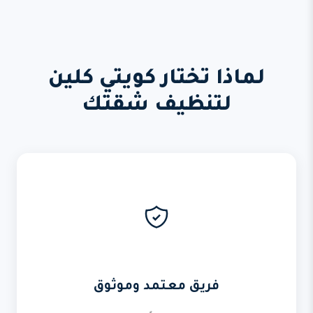
لماذا تختار كويتي كلين
لتنظيف شقتك
فريق معتمد وموثوق