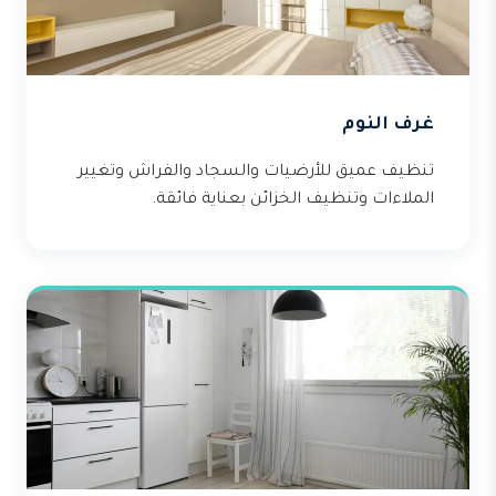
غرف النوم
تنظيف عميق للأرضيات والسجاد والفراش وتغيير
الملاءات وتنظيف الخزائن بعناية فائقة.