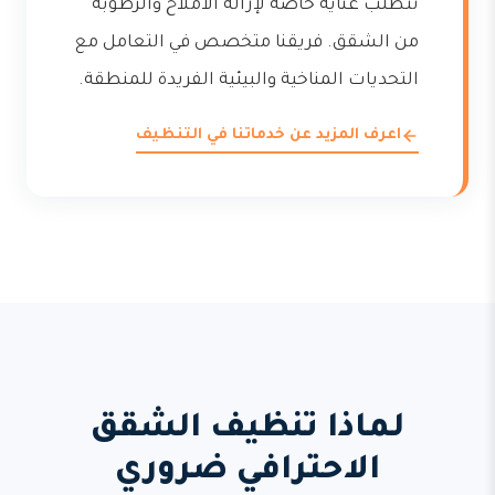
تتطلب عناية خاصة لإزالة الأملاح والرطوبة
من الشقق. فريقنا متخصص في التعامل مع
التحديات المناخية والبيئية الفريدة للمنطقة.
اعرف المزيد عن خدماتنا في التنظيف
لماذا تنظيف الشقق
الاحترافي ضروري