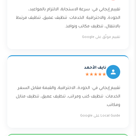
تقييم إيجابي في: سرعة الاستجابة، الالتزام بالمواعيد،
الجودة، والاحترافية. الخدمات: تنظيف عميق، تنظيف مرتبط
بالانتقال، تنظيف مكاتب ونوافذ.
تقييم موثّق على Google
نايف الأحمد
★★★★★
تقييم إيجابي في: الجودة، الاحترافية، والقيمة مقابل السعر.
الخدمات: تنظيف كنب ومراتب، تنظيف عميق، تنظيف منازل
ومكاتب.
Local Guide على Google