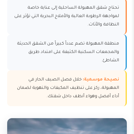
تحتاج شقق المهبولة الساحلية إلى عناية خاصة
لمواجهة الرطوبة العالية والأملاح البحرية التي تؤثر على
النظافة والأثاث.
منطقة المهبولة تضم عدداً كبيراً من الشقق الحديثة
والمجمعات السكنية الكثيفة على امتداد طريق
الشاطئ.
نصيحة موسمية:
خلال فصل الصيف الحار في
المهبولة، ركز على تنظيف المكيفات والتهوية لضمان
أداء أفضل وهواء أنظف داخل شقتك.