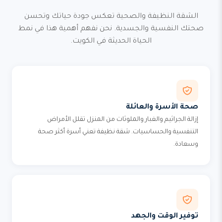
الشقة النظيفة والصحية تعكس جودة حياتك وتحسن
صحتك النفسية والجسدية. نحن نفهم أهمية هذا في نمط
الحياة الحديثة في الكويت.
صحة الأسرة والعائلة
إزالة الجراثيم والغبار والملوثات من المنزل تقلل الأمراض
التنفسية والحساسيات. شقة نظيفة تعني أسرة أكثر صحة
وسعادة.
توفير الوقت والجهد