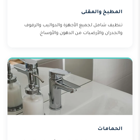
المطبخ والمقلى
تنظيف شامل لجميع الأجهزة والدواليب والرفوف
والجدران والأرضيات من الدهون والأوساخ.
الحمامات