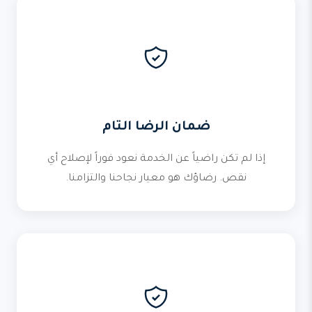
ضمان الرضا التام
إذا لم تكن راضياً عن الخدمة نعود فوراً لإصلاح أي
نقص. رضاؤك هو معيار نجاحنا والتزامنا.