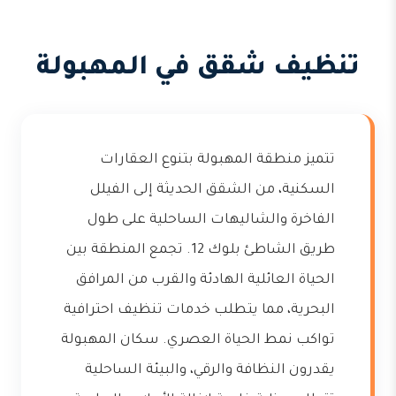
تنظيف شقق في المهبولة
تتميز منطقة المهبولة بتنوع العقارات
السكنية، من الشقق الحديثة إلى الفيلل
الفاخرة والشاليهات الساحلية على طول
طريق الشاطئ بلوك 12. تجمع المنطقة بين
الحياة العائلية الهادئة والقرب من المرافق
البحرية، مما يتطلب خدمات تنظيف احترافية
تواكب نمط الحياة العصري. سكان المهبولة
يقدرون النظافة والرقي، والبيئة الساحلية