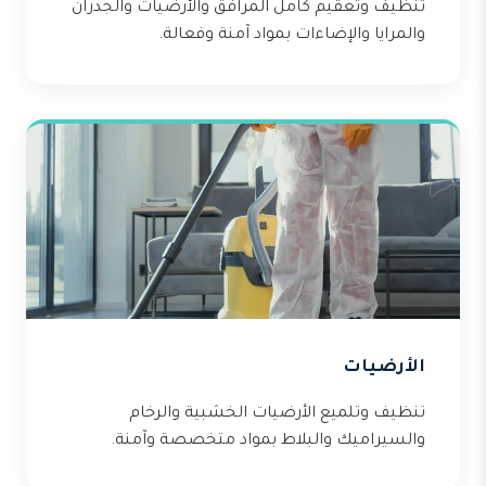
تنظيف وتعقيم كامل المرافق والأرضيات والجدران
والمرايا والإضاءات بمواد آمنة وفعالة.
الأرضيات
تنظيف وتلميع الأرضيات الخشبية والرخام
والسيراميك والبلاط بمواد متخصصة وآمنة.