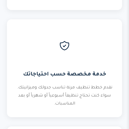
خدمة مخصصة حسب احتياجاتك
نقدم خطط تنظيف مرنة تناسب جدولك وميزانيتك.
سواء كنت تحتاج تنظيفاً أسبوعياً أو شهرياً أو بعد
المناسبات.