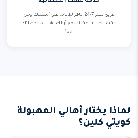
خدمة عملاء استثنائية
فريق دعم 24/7 جاهز للإجابة على أسئلتك وحل
مشاكلك بسرعة. نسمع آرائك ونقدر ملاحظاتك
دائماً.
لماذا يختار أهالي المهبولة
كويتي كلين؟