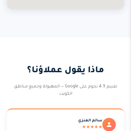
ماذا يقول عملاؤنا؟
تقييم 4.9 نجوم على Google — المهبولة وجميع مناطق
الكويت
سالم العنزي
★★★★★