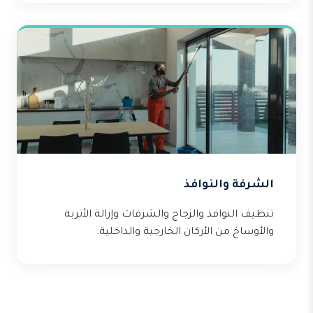
الشرفة والنوافذ
تنظيف النوافذ والزجاج والشرفات وإزالة الأتربة
والأوساخ من الأركان الخارجية والداخلية.