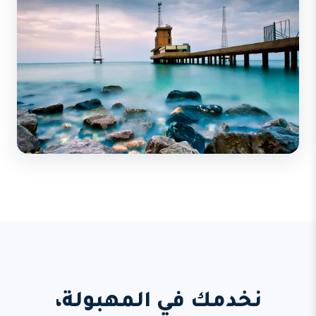
نخدمك في المهبولة،