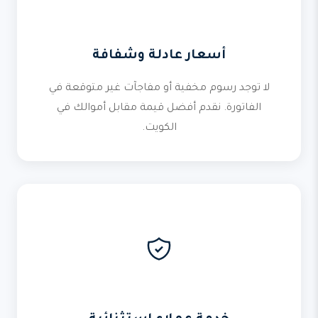
أسعار عادلة وشفافة
لا توجد رسوم مخفية أو مفاجآت غير متوقعة في
الفاتورة. نقدم أفضل قيمة مقابل أموالك في
الكويت.