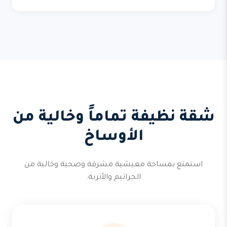
شقة نظيفة تماماً وخالية من
الأوساخ
استمتع بمساحة معيشية مشرقة وصحية وخالية من
الجراثيم والأتربة.