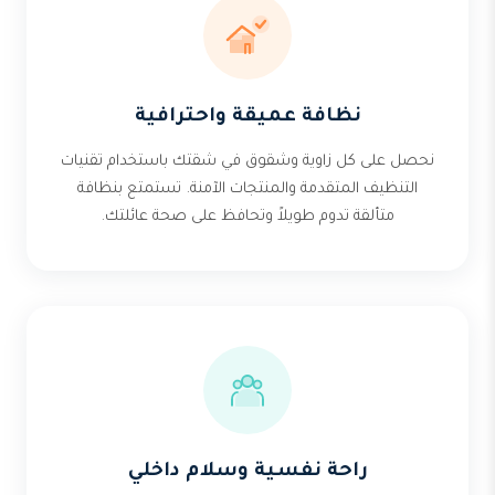
نظافة عميقة واحترافية
نحصل على كل زاوية وشقوق في شقتك باستخدام تقنيات
التنظيف المتقدمة والمنتجات الآمنة. تستمتع بنظافة
متألقة تدوم طويلاً وتحافظ على صحة عائلتك.
راحة نفسية وسلام داخلي