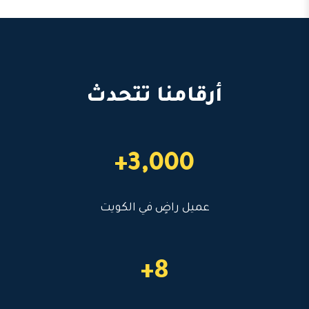
أرقامنا تتحدث
3,000+
عميل راضٍ في الكويت
8+