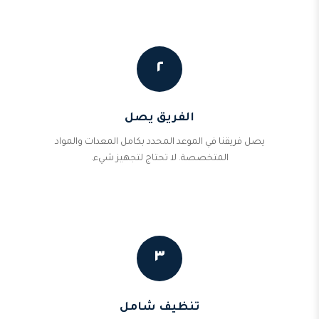
٢
الفريق يصل
يصل فريقنا في الموعد المحدد بكامل المعدات والمواد
المتخصصة. لا تحتاج لتجهيز شيء.
٣
تنظيف شامل