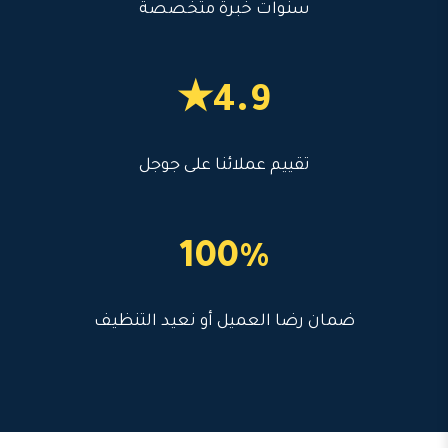
سنوات خبرة متخصصة
4.9★
تقييم عملائنا على جوجل
100%
ضمان رضا العميل أو نعيد التنظيف