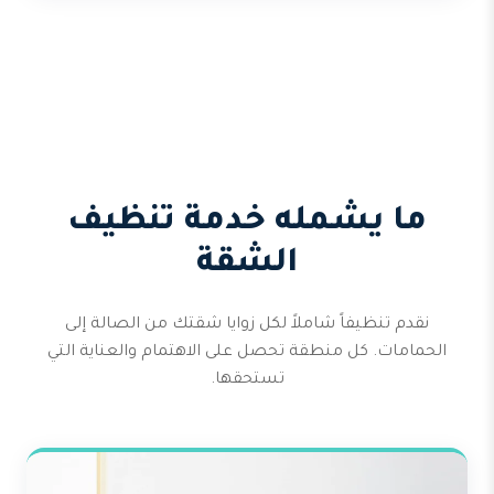
ما يشمله خدمة تنظيف
الشقة
نقدم تنظيفاً شاملاً لكل زوايا شقتك من الصالة إلى
الحمامات. كل منطقة تحصل على الاهتمام والعناية التي
تستحقها.