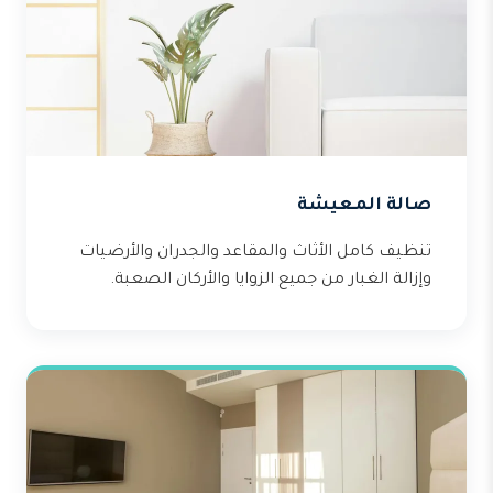
صالة المعيشة
تنظيف كامل الأثاث والمقاعد والجدران والأرضيات
وإزالة الغبار من جميع الزوايا والأركان الصعبة.