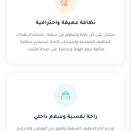
نظافة عميقة واحترافية
نحصل على كل زاوية وشقوق في شقتك باستخدام تقنيات
التنظيف المتقدمة والمنتجات الآمنة. تستمتع بنظافة
متألقة تدوم طويلاً وتحافظ على صحة عائلتك.
راحة نفسية وسلام داخلي
توديع أيام التنظيف المرهقة والقلق من الفوضى والجراثيم