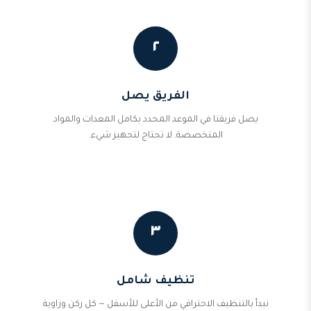
٢
الفريق يصل
يصل فريقنا في الموعد المحدد بكامل المعدات والمواد
المتخصصة. لا تحتاج لتجهيز شيء.
٣
تنظيف شامل
نبدأ بالتنظيف الاحترافي من الأعلى للأسفل — كل ركن وزاوية