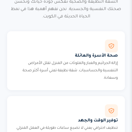
الشقة النظيفة والصحية تعكس جودة حياتك وتحسن
صحتك النفسية والجسدية. نحن نفهم أهمية هذا في نمط
الحياة الحديثة في الكويت.
صحة الأسرة والعائلة
إزالة الجراثيم والغبار والملوثات من المنزل تقلل الأمراض
التنفسية والحساسيات. شقة نظيفة تعني أسرة أكثر صحة
وسعادة.
توفير الوقت والجهد
تنظيف احترافي يعني لا تضيع ساعات طويلة في العمل المنزلي.