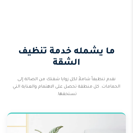
ما يشمله خدمة تنظيف
الشقة
نقدم تنظيفاً شاملاً لكل زوايا شقتك من الصالة إلى
الحمامات. كل منطقة تحصل على الاهتمام والعناية التي
تستحقها.