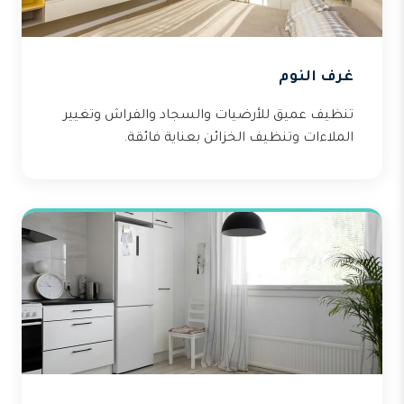
غرف النوم
تنظيف عميق للأرضيات والسجاد والفراش وتغيير
الملاءات وتنظيف الخزائن بعناية فائقة.