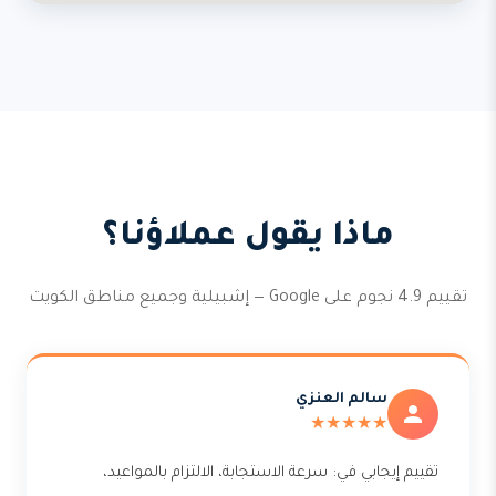
ماذا يقول عملاؤنا؟
تقييم 4.9 نجوم على Google — إشبيلية وجميع مناطق الكويت
سالم العنزي
★★★★★
تقييم إيجابي في: سرعة الاستجابة، الالتزام بالمواعيد،