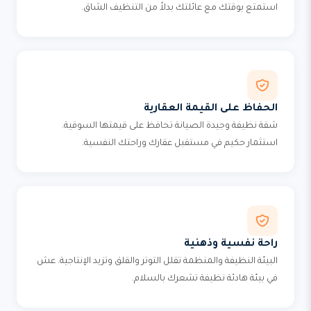
استمتع بوقتك مع عائلتك بدلاً من التنظيف الشاق.
الحفاظ على القيمة العقارية
شقة نظيفة وجيدة الصيانة تحافظ على قيمتها السوقية.
استثمار حكيم في مستقبل عقارك وراحتك النفسية.
راحة نفسية وذهنية
البيئة النظيفة والمنظمة تقلل التوتر والقلق وتزيد الإنتاجية. عش
في بيئة هادئة نظيفة تشعرك بالسلام.