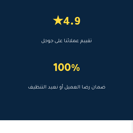
4.9★
تقييم عملائنا على جوجل
100%
ضمان رضا العميل أو نعيد التنظيف