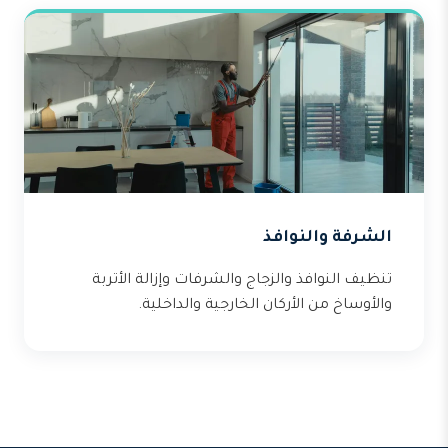
الشرفة والنوافذ
تنظيف النوافذ والزجاج والشرفات وإزالة الأتربة
والأوساخ من الأركان الخارجية والداخلية.