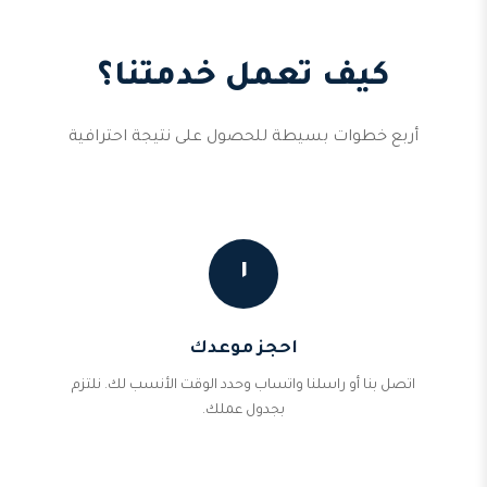
كيف تعمل خدمتنا؟
أربع خطوات بسيطة للحصول على نتيجة احترافية
١
احجز موعدك
اتصل بنا أو راسلنا واتساب وحدد الوقت الأنسب لك. نلتزم
بجدول عملك.