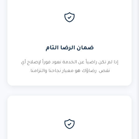
ضمان الرضا التام
إذا لم تكن راضياً عن الخدمة نعود فوراً لإصلاح أي
نقص. رضاؤك هو معيار نجاحنا والتزامنا.