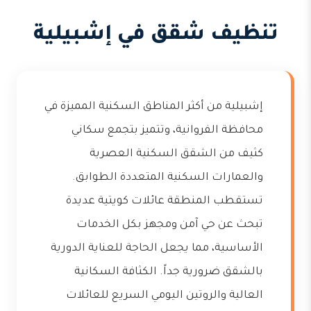
تنظيف شقق في إشبيلية
إشبيلية من أكثر المناطق السكنية المميزة في
محافظة الفروانية، وتتميز بتجمع سكاني
كثيف من الشقق السكنية العصرية
والعمارات السكنية المتعددة الطوابق.
تستقطب المنطقة عائلات كويتية عديدة
تبحث عن حي آمن ومجهز بكل الخدمات
الأساسية، مما يجعل الحاجة للعناية الدورية
بالشقق ضرورية جداً. الكثافة السكانية
العالية والروتين اليومي السريع للعائلات