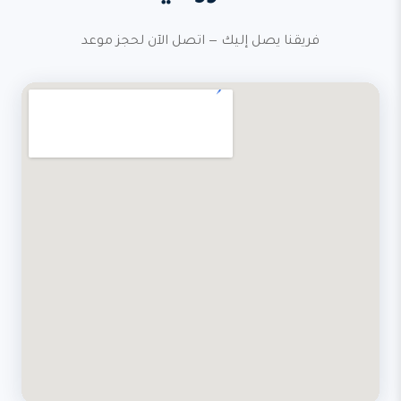
فريقنا يصل إليك — اتصل الآن لحجز موعد