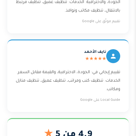
الجودة، والاحترافية. الخدمات: تنظيف عميق، تنظيف مرتبط
بالانتقال، تنظيف مكاتب ونوافذ.
تقييم موثّق على Google
نايف الأحمد
★★★★★
تقييم إيجابي في: الجودة، الاحترافية، والقيمة مقابل السعر.
الخدمات: تنظيف كنب ومراتب، تنظيف عميق، تنظيف منازل
ومكاتب.
Local Guide على Google
4.9 من 5
★