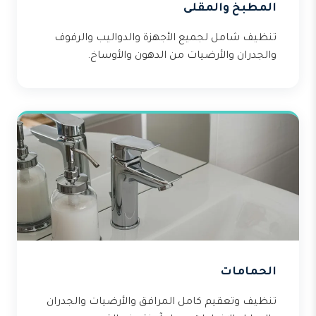
المطبخ والمقلى
تنظيف شامل لجميع الأجهزة والدواليب والرفوف
والجدران والأرضيات من الدهون والأوساخ.
الحمامات
تنظيف وتعقيم كامل المرافق والأرضيات والجدران