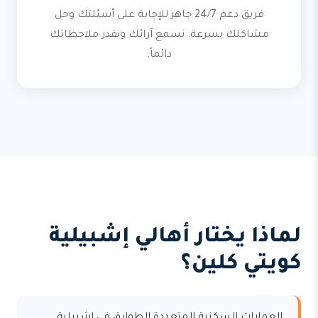
فريق دعم 24/7 جاهز للإجابة على أسئلتك وحل
مشاكلك بسرعة. نسمع آرائك ونقدر ملاحظاتك
دائماً.
لماذا يختار أهالي إشبيلية
كويتي كلين؟