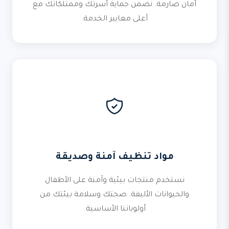
أمان صارمة. نضمن حماية أسرتك وممتلكاتك مع
أعلى معايير الخدمة.
مواد تنظيف آمنة وصديقة
نستخدم منتجات بيئية وآمنة على الأطفال
والحيوانات الأليفة. صحتك وسلامة بيئتك من
أولوياتنا الأساسية.