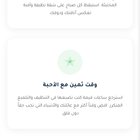
المختبئة. استيقظ كل صباح على شقة نظيفة وآمنة
تعكس أناقتك وذوقك.
وقت ثمين مع الأحبة
استرجع ساعات قيمة كنت تضيعها في التنظيف والتلميع
المتكرر. اقضِ وقتاً أكثر مع عائلتك والأشياء التي تحب حقاً
دون قلق.