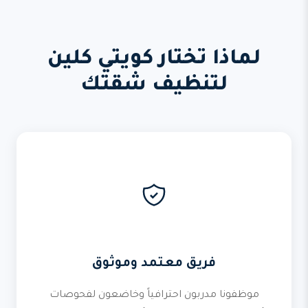
لماذا تختار كويتي كلين
لتنظيف شقتك
فريق معتمد وموثوق
موظفونا مدربون احترافياً وخاضعون لفحوصات