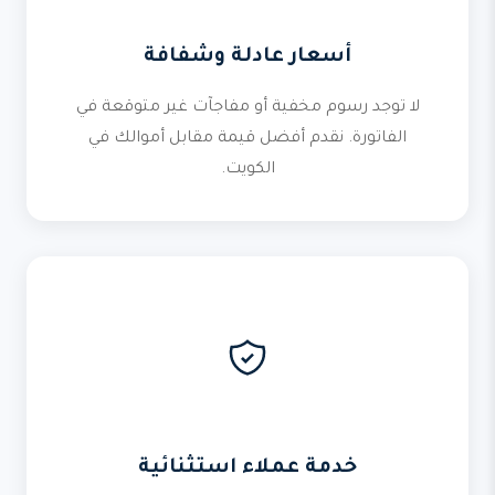
أسعار عادلة وشفافة
لا توجد رسوم مخفية أو مفاجآت غير متوقعة في
الفاتورة. نقدم أفضل قيمة مقابل أموالك في
الكويت.
خدمة عملاء استثنائية