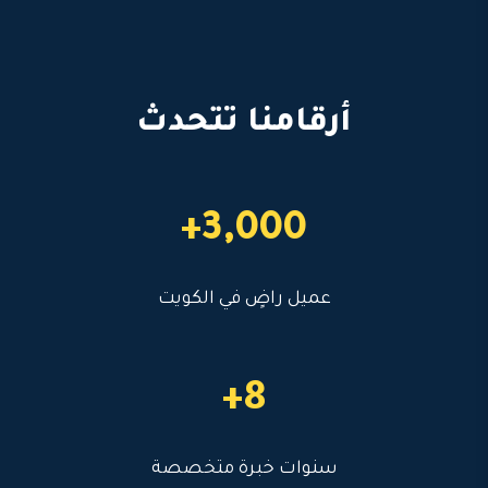
أرقامنا تتحدث
3,000+
عميل راضٍ في الكويت
8+
سنوات خبرة متخصصة