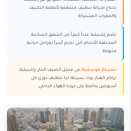
العمارات السكنية المتعددة الطوابق في إشبيلية
تحتاج صيانة تنظيف منتظمة لأنظمة التكييف
والممرات المشتركة.
تضم إشبيلية عدداً كبيراً من الشقق السكنية
المختلفة الأحجام التي تخدم أسراً بمراحل حياتية
متنوعة.
نصيحة موسمية:
في فصل الصيف الحار بإشبيلية،
تراكم الغبار يزداد بسرعة؛ لذا تنظيف دوري كل
أسبوعين يحافظ على جودة الهواء الداخلي.