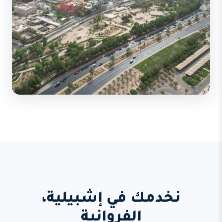
نخدمك في إشبيلية،
الفروانية