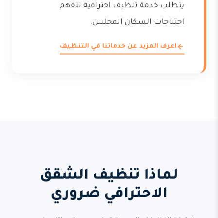
يتطلب خدمة تنظيف احترافية تتفهم
احتياجات السكان المحليين.
اعرف المزيد عن خدماتنا في التنظيف
لماذا تنظيف الشقق
الاحترافي ضروري