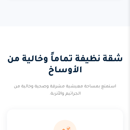
شقة نظيفة تماماً وخالية من
الأوساخ
استمتع بمساحة معيشية مشرقة وصحية وخالية من
الجراثيم والأتربة.