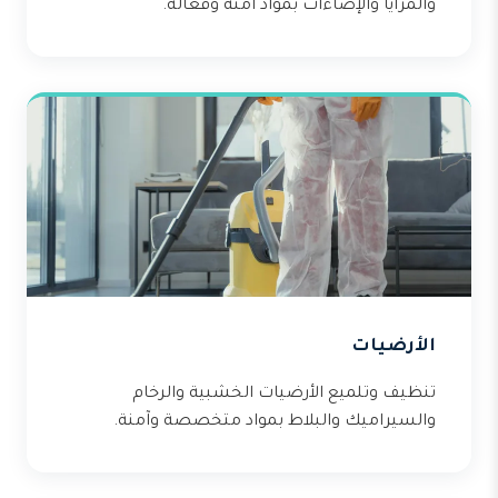
والمرايا والإضاءات بمواد آمنة وفعالة.
الأرضيات
تنظيف وتلميع الأرضيات الخشبية والرخام
والسيراميك والبلاط بمواد متخصصة وآمنة.