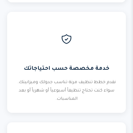
خدمة مخصصة حسب احتياجاتك
نقدم خطط تنظيف مرنة تناسب جدولك وميزانيتك.
سواء كنت تحتاج تنظيفاً أسبوعياً أو شهرياً أو بعد
المناسبات.