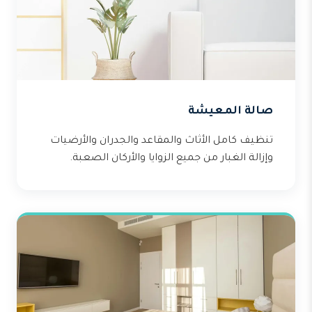
صالة المعيشة
تنظيف كامل الأثاث والمقاعد والجدران والأرضيات
وإزالة الغبار من جميع الزوايا والأركان الصعبة.