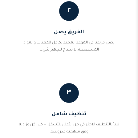
٢
الفريق يصل
يصل فريقنا في الموعد المحدد بكامل المعدات والمواد
المتخصصة. لا تحتاج لتجهيز شيء.
٣
تنظيف شامل
نبدأ بالتنظيف الاحترافي من الأعلى للأسفل — كل ركن وزاوية
وفق منهجية مدروسة.