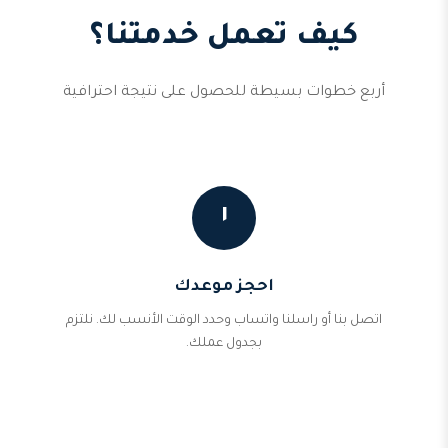
كيف تعمل خدمتنا؟
أربع خطوات بسيطة للحصول على نتيجة احترافية
١
احجز موعدك
اتصل بنا أو راسلنا واتساب وحدد الوقت الأنسب لك. نلتزم
بجدول عملك.