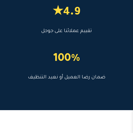
4.9★
تقييم عملائنا على جوجل
100%
ضمان رضا العميل أو نعيد التنظيف