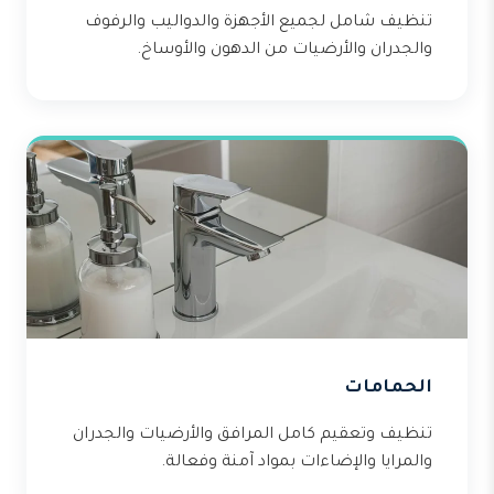
تنظيف شامل لجميع الأجهزة والدواليب والرفوف
والجدران والأرضيات من الدهون والأوساخ.
الحمامات
تنظيف وتعقيم كامل المرافق والأرضيات والجدران
والمرايا والإضاءات بمواد آمنة وفعالة.