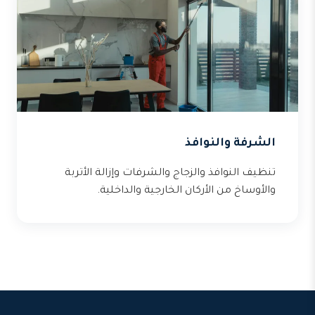
الشرفة والنوافذ
تنظيف النوافذ والزجاج والشرفات وإزالة الأتربة
والأوساخ من الأركان الخارجية والداخلية.