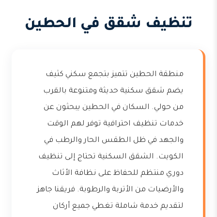
تنظيف شقق في الحطين
منطقة الحطين تتميز بتجمع سكني كثيف
يضم شقق سكنية حديثة ومتنوعة بالقرب
من حولي. السكان في الحطين يبحثون عن
خدمات تنظيف احترافية توفر لهم الوقت
والجهد في ظل الطقس الحار والرطب في
الكويت. الشقق السكنية تحتاج إلى تنظيف
دوري منتظم للحفاظ على نظافة الأثاث
والأرضيات من الأتربة والرطوبة. فريقنا جاهز
لتقديم خدمة شاملة تغطي جميع أركان