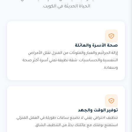
الحياة الحديثة في الكويت.
صحة الأسرة والعائلة
إزالة الجراثيم والغبار والملوثات من المنزل تقلل الأمراض
التنفسية والحساسيات. شقة نظيفة تعني أسرة أكثر صحة
وسعادة.
توفير الوقت والجهد
تنظيف احترافي يعني لا تضيع ساعات طويلة في العمل المنزلي.
استمتع بوقتك مع عائلتك بدلاً من التنظيف الشاق.