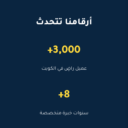
أرقامنا تتحدث
3,000+
عميل راضٍ في الكويت
8+
سنوات خبرة متخصصة