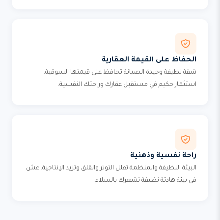
الحفاظ على القيمة العقارية
شقة نظيفة وجيدة الصيانة تحافظ على قيمتها السوقية.
استثمار حكيم في مستقبل عقارك وراحتك النفسية.
راحة نفسية وذهنية
البيئة النظيفة والمنظمة تقلل التوتر والقلق وتزيد الإنتاجية. عش
في بيئة هادئة نظيفة تشعرك بالسلام.