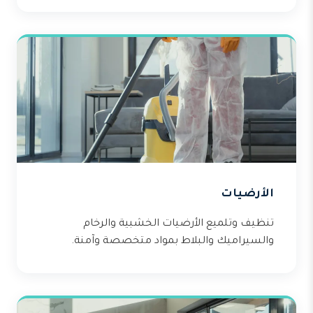
الأرضيات
تنظيف وتلميع الأرضيات الخشبية والرخام
والسيراميك والبلاط بمواد متخصصة وآمنة.