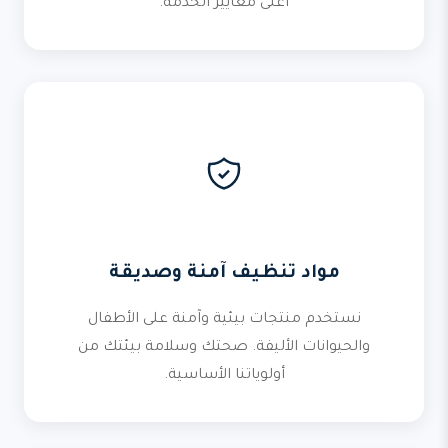
أعلى معايير الخدمة.
مواد تنظيف آمنة وصديقة
نستخدم منتجات بيئية وآمنة على الأطفال
والحيوانات الأليفة. صحتك وسلامة بيئتك من
أولوياتنا الأساسية.