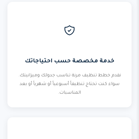
خدمة مخصصة حسب احتياجاتك
نقدم خطط تنظيف مرنة تناسب جدولك وميزانيتك.
سواء كنت تحتاج تنظيفاً أسبوعياً أو شهرياً أو بعد
المناسبات.