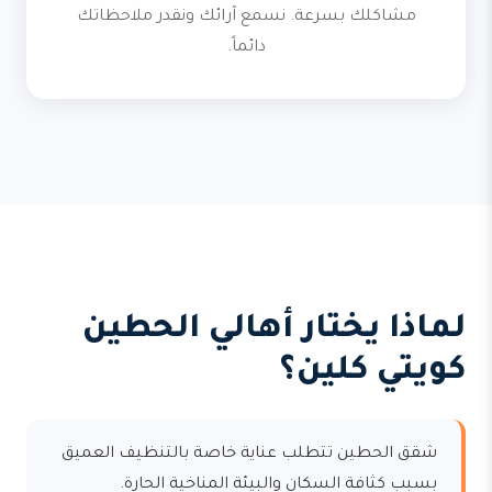
مشاكلك بسرعة. نسمع آرائك ونقدر ملاحظاتك
دائماً.
لماذا يختار أهالي الحطين
كويتي كلين؟
شقق الحطين تتطلب عناية خاصة بالتنظيف العميق
بسبب كثافة السكان والبيئة المناخية الحارة.