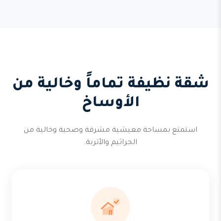
شقة نظيفة تماماً وخالية من
الأوساخ
استمتع بمساحة معيشية مشرقة وصحية وخالية من
الجراثيم والأتربة.