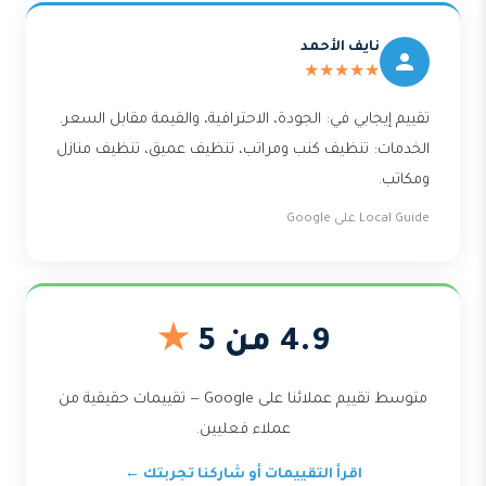
نايف الأحمد
★★★★★
تقييم إيجابي في: الجودة، الاحترافية، والقيمة مقابل السعر.
الخدمات: تنظيف كنب ومراتب، تنظيف عميق، تنظيف منازل
ومكاتب.
Local Guide على Google
4.9 من 5
★
متوسط تقييم عملائنا على Google — تقييمات حقيقية من
عملاء فعليين.
اقرأ التقييمات أو شاركنا تجربتك ←