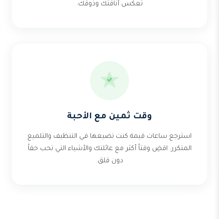
تعكس أناقتك وذوقك.
وقت ثمين مع الأحبة
استرجع ساعات قيمة كنت تضيعها في التنظيف والتلميع
المتكرر. اقضِ وقتاً أكثر مع عائلتك والأشياء التي تحب حقاً
دون قلق.