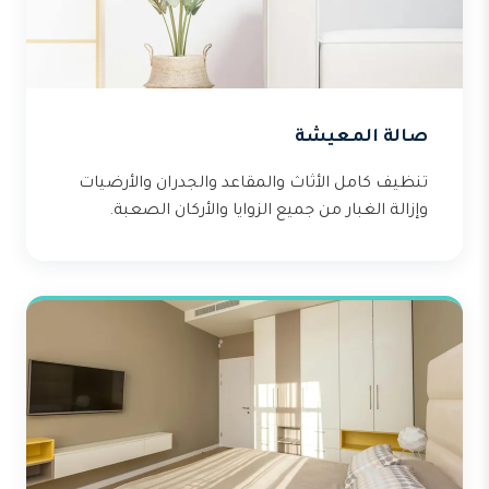
صالة المعيشة
تنظيف كامل الأثاث والمقاعد والجدران والأرضيات
وإزالة الغبار من جميع الزوايا والأركان الصعبة.