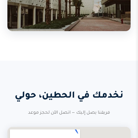
نخدمك في الحطين، حولي
فريقنا يصل إليك — اتصل الآن لحجز موعد