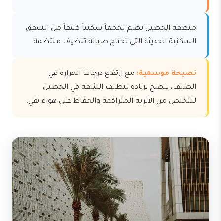
منطقة الحطين تضم تجمعاً سكنياً كثيفاً من الشقق
السكنية الحديثة التي تحتاج صيانة تنظيف منتظمة.
نصيحة موسمية:
مع ارتفاع درجات الحرارة في
الصيف، ينصح بزيادة تنظيف الشقة في الحطين
للتخلص من الأتربة المتراكمة والحفاظ على هواء نقي.