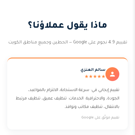
ماذا يقول عملاؤنا؟
تقييم 4.9 نجوم على Google — الحطين وجميع مناطق الكويت
سالم العنزي
★★★★★
تقييم إيجابي في: سرعة الاستجابة، الالتزام بالمواعيد،
الجودة، والاحترافية. الخدمات: تنظيف عميق، تنظيف مرتبط
بالانتقال، تنظيف مكاتب ونوافذ.
تقييم موثّق على Google