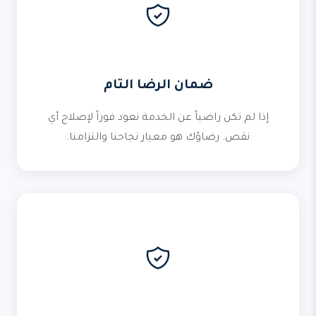
ضمان الرضا التام
إذا لم تكن راضياً عن الخدمة نعود فوراً لإصلاح أي
نقص. رضاؤك هو معيار نجاحنا والتزامنا.