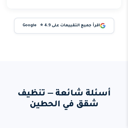
اقرأ جميع التقييمات على Google ⭐ 4.9
أسئلة شائعة — تنظيف
شقق في الحطين