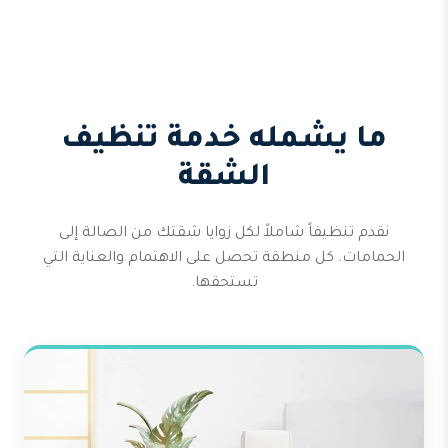
ما يشمله خدمة تنظيف
الشقة
نقدم تنظيفاً شاملاً لكل زوايا شقتك من الصالة إلى
الحمامات. كل منطقة تحصل على الاهتمام والعناية التي
تستحقها.