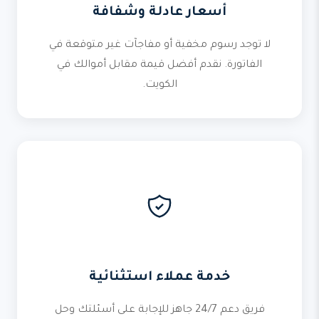
أسعار عادلة وشفافة
لا توجد رسوم مخفية أو مفاجآت غير متوقعة في
الفاتورة. نقدم أفضل قيمة مقابل أموالك في
الكويت.
خدمة عملاء استثنائية
فريق دعم 24/7 جاهز للإجابة على أسئلتك وحل