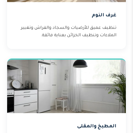
غرف النوم
تنظيف عميق للأرضيات والسجاد والفراش وتغيير
الملاءات وتنظيف الخزائن بعناية فائقة.
المطبخ والمقلى