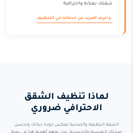
شقتك بعناية واحترافية.
اعرف المزيد عن خدماتنا في التنظيف
لماذا تنظيف الشقق
الاحترافي ضروري
الشقة النظيفة والصحية تعكس جودة حياتك وتحسن
صحتك النفسية والجسدية. نحن نفهم أهمية هذا في نمط