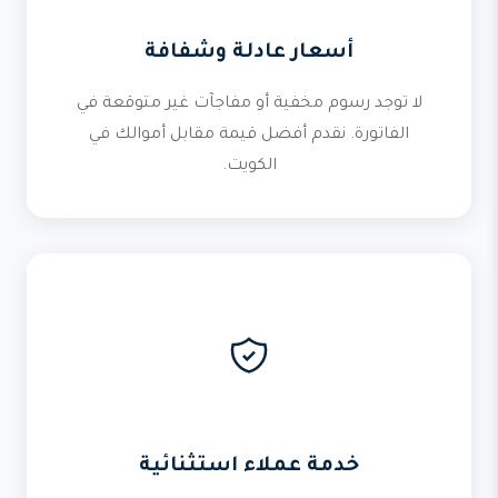
أسعار عادلة وشفافة
لا توجد رسوم مخفية أو مفاجآت غير متوقعة في
الفاتورة. نقدم أفضل قيمة مقابل أموالك في
الكويت.
خدمة عملاء استثنائية