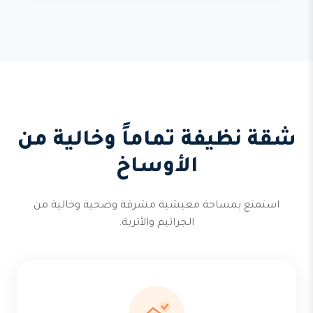
شقة نظيفة تماماً وخالية من
الأوساخ
استمتع بمساحة معيشية مشرقة وصحية وخالية من
الجراثيم والأتربة.