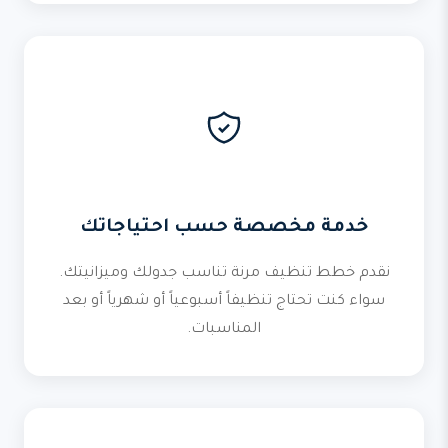
خدمة مخصصة حسب احتياجاتك
نقدم خطط تنظيف مرنة تناسب جدولك وميزانيتك.
سواء كنت تحتاج تنظيفاً أسبوعياً أو شهرياً أو بعد
المناسبات.