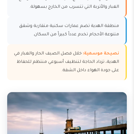
الغبار والأتربة التي تتسرب من الخارج بسهولة.
منطقة الهدية تضم عمارات سكنية متقاربة وشقق
متنوعة الأحجام تخدم عدداً كبيراً من السكان.
نصيحة موسمية:
خلال فصل الصيف الحار والغبار في
الهدية، تزداد الحاجة لتنظيف أسبوعي منتظم للحفاظ
على جودة الهواء داخل الشقة.