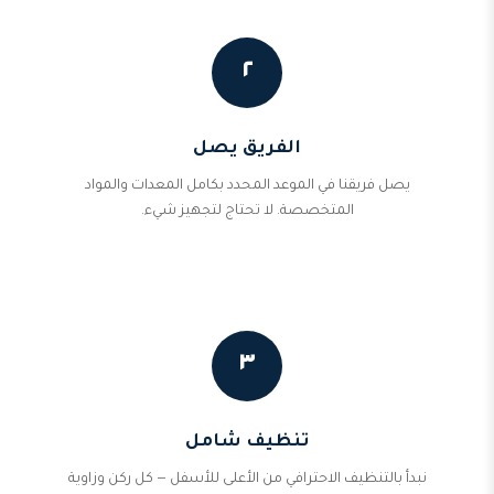
٢
الفريق يصل
يصل فريقنا في الموعد المحدد بكامل المعدات والمواد
المتخصصة. لا تحتاج لتجهيز شيء.
٣
تنظيف شامل
نبدأ بالتنظيف الاحترافي من الأعلى للأسفل — كل ركن وزاوية