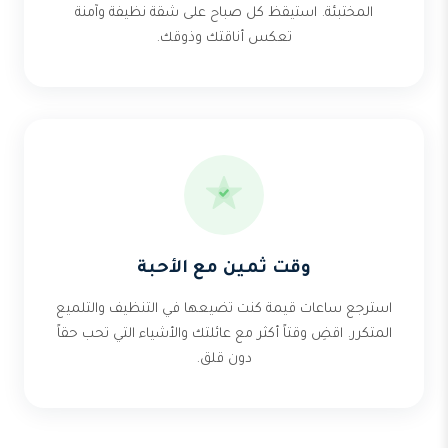
المختبئة. استيقظ كل صباح على شقة نظيفة وآمنة
تعكس أناقتك وذوقك.
وقت ثمين مع الأحبة
استرجع ساعات قيمة كنت تضيعها في التنظيف والتلميع
المتكرر. اقضِ وقتاً أكثر مع عائلتك والأشياء التي تحب حقاً
دون قلق.