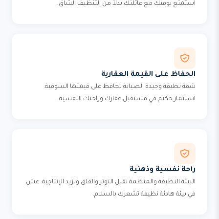
استمتع بوقتك مع عائلتك بدلاً من التنظيف الشاق.
الحفاظ على القيمة العقارية
شقة نظيفة وجيدة الصيانة تحافظ على قيمتها السوقية.
استثمار حكيم في مستقبل عقارك وراحتك النفسية.
راحة نفسية وذهنية
البيئة النظيفة والمنظمة تقلل التوتر والقلق وتزيد الإنتاجية. عش
في بيئة هادئة نظيفة تشعرك بالسلام.