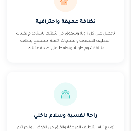
نظافة عميقة واحترافية
نحصل على كل زاوية وشقوق في شقتك باستخدام تقنيات
التنظيف المتقدمة والمنتجات الآمنة. تستمتع بنظافة
متألقة تدوم طويلاً وتحافظ على صحة عائلتك.
راحة نفسية وسلام داخلي
توديع أيام التنظيف المرهقة والقلق من الفوضى والجراثيم