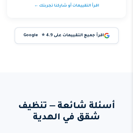
اقرأ التقييمات أو شاركنا تجربتك ←
اقرأ جميع التقييمات على Google ⭐ 4.9
أسئلة شائعة — تنظيف
شقق في الهدية