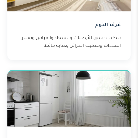
غرف النوم
تنظيف عميق للأرضيات والسجاد والفراش وتغيير
الملاءات وتنظيف الخزائن بعناية فائقة.