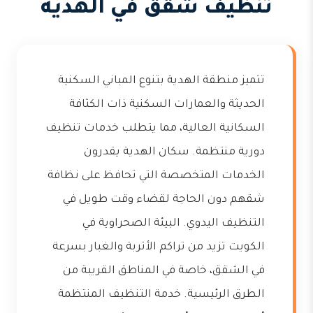
تنظيف شقق في الهدية
تتميز منطقة الهدية بتنوع المباني السكنية
الحديثة والعمارات السكنية ذات الكثافة
السكانية العالية، مما يتطلب خدمات تنظيف
دورية منتظمة. سكان الهدية يقدرون
الخدمات المتخصصة التي تحافظ على نظافة
شقهم دون الحاجة لقضاء وقت طويل في
التنظيف اليدوي. البيئة الصحراوية في
الكويت تزيد من تراكم الأتربة والغبار بسرعة
في الشقق، خاصة في المناطق القريبة من
الطرق الرئيسية. خدمة التنظيف المنتظمة