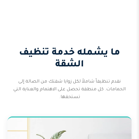
ما يشمله خدمة تنظيف
الشقة
نقدم تنظيفاً شاملاً لكل زوايا شقتك من الصالة إلى
الحمامات. كل منطقة تحصل على الاهتمام والعناية التي
تستحقها.