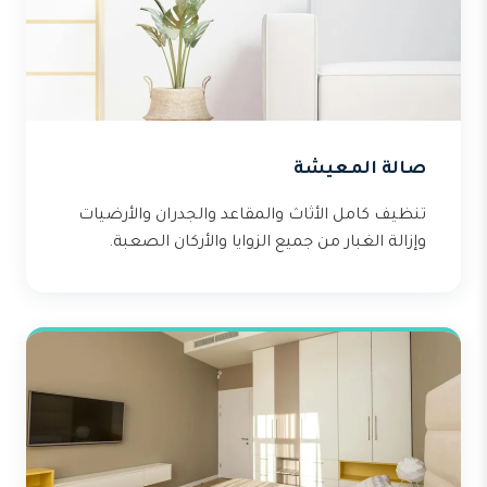
صالة المعيشة
تنظيف كامل الأثاث والمقاعد والجدران والأرضيات
وإزالة الغبار من جميع الزوايا والأركان الصعبة.