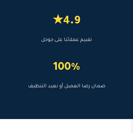
4.9★
تقييم عملائنا على جوجل
100%
ضمان رضا العميل أو نعيد التنظيف