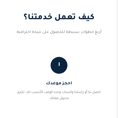
كيف تعمل خدمتنا؟
أربع خطوات بسيطة للحصول على نتيجة احترافية
١
احجز موعدك
اتصل بنا أو راسلنا واتساب وحدد الوقت الأنسب لك. نلتزم
بجدول عملك.