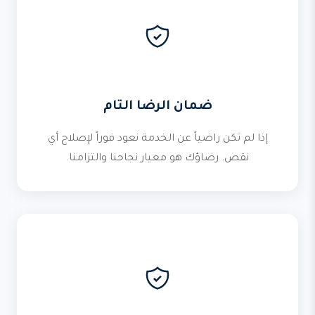
ضمان الرضا التام
إذا لم تكن راضياً عن الخدمة نعود فوراً لإصلاح أي
نقص. رضاؤك هو معيار نجاحنا والتزامنا.