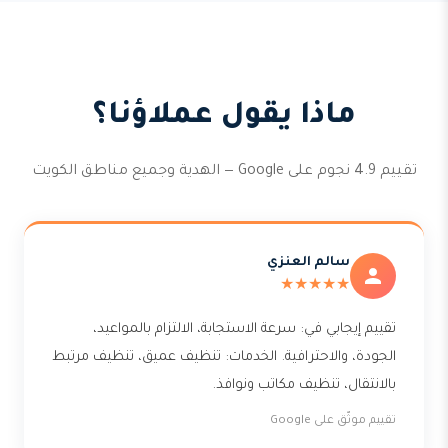
ماذا يقول عملاؤنا؟
تقييم 4.9 نجوم على Google — الهدية وجميع مناطق الكويت
سالم العنزي
★★★★★
تقييم إيجابي في: سرعة الاستجابة، الالتزام بالمواعيد،
الجودة، والاحترافية. الخدمات: تنظيف عميق، تنظيف مرتبط
بالانتقال، تنظيف مكاتب ونوافذ.
تقييم موثّق على Google