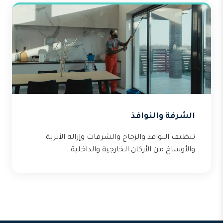
الشرفة والنوافذ
تنظيف النوافذ والزجاج والشرفات وإزالة الأتربة
والأوساخ من الأركان الخارجية والداخلية.