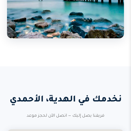
نخدمك في الهدية، الأحمدي
فريقنا يصل إليك — اتصل الآن لحجز موعد