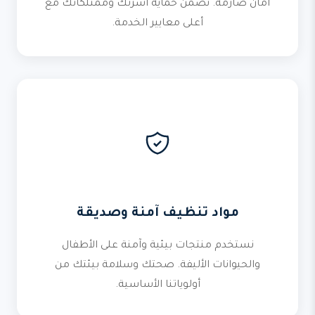
أمان صارمة. نضمن حماية أسرتك وممتلكاتك مع
أعلى معايير الخدمة.
مواد تنظيف آمنة وصديقة
نستخدم منتجات بيئية وآمنة على الأطفال
والحيوانات الأليفة. صحتك وسلامة بيئتك من
أولوياتنا الأساسية.