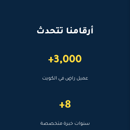
أرقامنا تتحدث
3,000+
عميل راضٍ في الكويت
8+
سنوات خبرة متخصصة