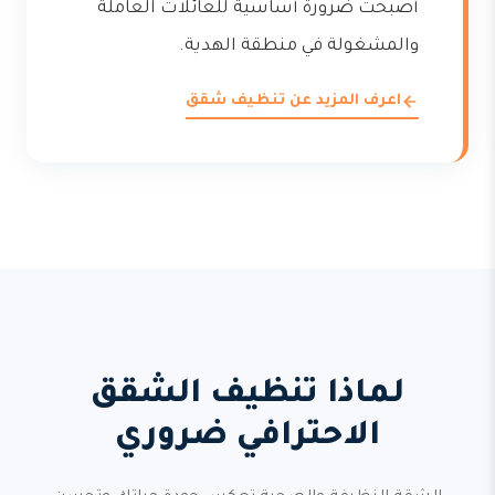
أصبحت ضرورة أساسية للعائلات العاملة
والمشغولة في منطقة الهدية.
اعرف المزيد عن تنظيف شقق
لماذا تنظيف الشقق
الاحترافي ضروري