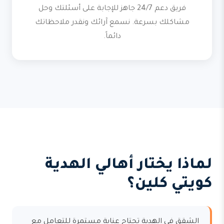
فريق دعم 24/7 جاهز للإجابة على أسئلتك وحل
مشاكلك بسرعة. نسمع آرائك ونقدر ملاحظاتك
دائماً.
لماذا يختار أهالي الهدية
كويتي كلين؟
الشقق في الهدية تحتاج عناية مستمرة للتعامل مع