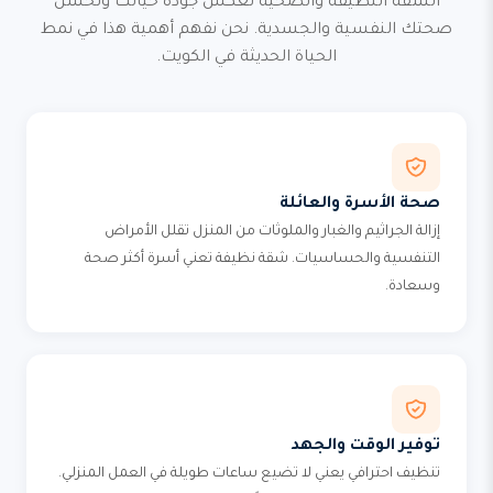
الشقة النظيفة والصحية تعكس جودة حياتك وتحسن
صحتك النفسية والجسدية. نحن نفهم أهمية هذا في نمط
الحياة الحديثة في الكويت.
صحة الأسرة والعائلة
إزالة الجراثيم والغبار والملوثات من المنزل تقلل الأمراض
التنفسية والحساسيات. شقة نظيفة تعني أسرة أكثر صحة
وسعادة.
توفير الوقت والجهد
تنظيف احترافي يعني لا تضيع ساعات طويلة في العمل المنزلي.