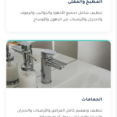
المطبخ والمقلى
تنظيف شامل لجميع الأجهزة والدواليب والرفوف
والجدران والأرضيات من الدهون والأوساخ.
الحمامات
تنظيف وتعقيم كامل المرافق والأرضيات والجدران