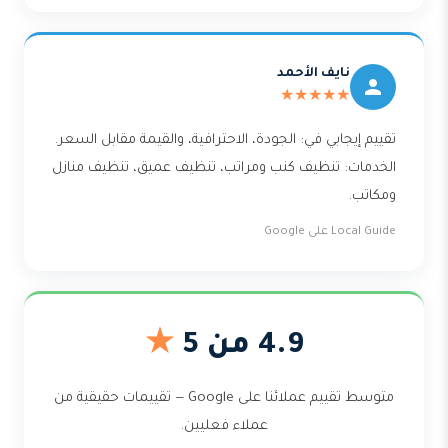
نايف الأحمد
★★★★★
تقييم إيجابي في: الجودة، الاحترافية، والقيمة مقابل السعر.
الخدمات: تنظيف كنب ومراتب، تنظيف عميق، تنظيف منازل
ومكاتب.
Local Guide على Google
4.9 من 5
★
متوسط تقييم عملائنا على Google — تقييمات حقيقية من
عملاء فعليين.