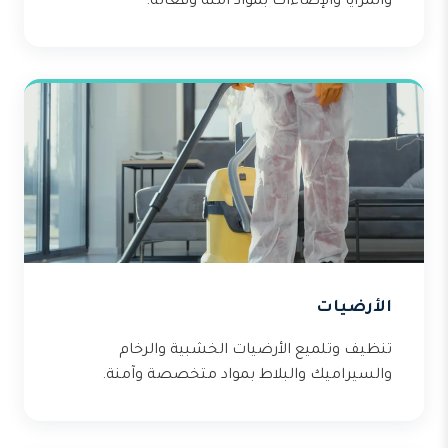
والمرايا والإضاءات بمواد آمنة وفعالة.
الأرضيات
تنظيف وتلميع الأرضيات الخشبية والرخام
والسيراميك والبلاط بمواد متخصصة وآمنة.