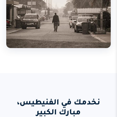
نخدمك في الفنيطيس،
مبارك الكبير