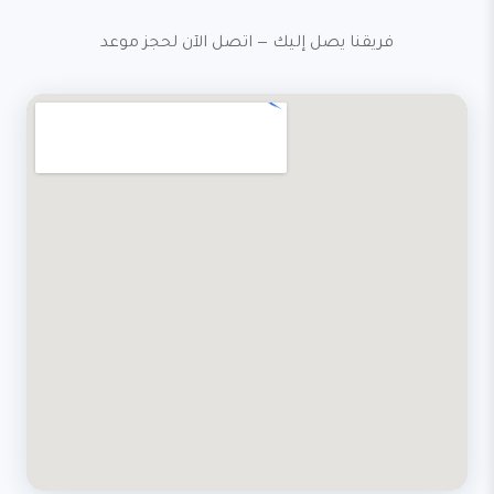
فريقنا يصل إليك — اتصل الآن لحجز موعد