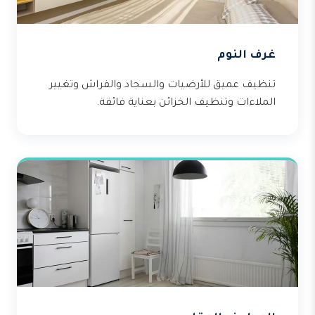
غرف النوم
تنظيف عميق للأرضيات والسجاد والفراش وتغيير
الملاءات وتنظيف الخزائن بعناية فائقة.