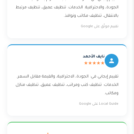
الجودة، والاحترافية. الخدمات: تنظيف عميق، تنظيف مرتبط
بالانتقال، تنظيف مكاتب ونوافذ.
تقييم موثّق على Google
نايف الأحمد
★★★★★
تقييم إيجابي في: الجودة، الاحترافية، والقيمة مقابل السعر.
الخدمات: تنظيف كنب ومراتب، تنظيف عميق، تنظيف منازل
ومكاتب.
Local Guide على Google