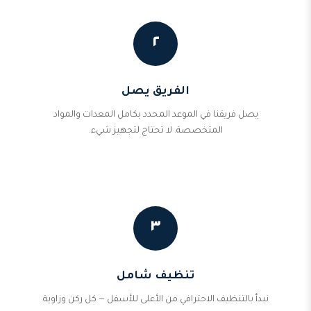
٢
الفريق يصل
يصل فريقنا في الموعد المحدد بكامل المعدات والمواد
المتخصصة. لا تحتاج لتجهيز شيء.
٣
تنظيف شامل
نبدأ بالتنظيف الاحترافي من الأعلى للأسفل — كل ركن وزاوية