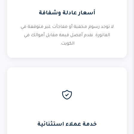
أسعار عادلة وشفافة
لا توجد رسوم مخفية أو مفاجآت غير متوقعة في
الفاتورة. نقدم أفضل قيمة مقابل أموالك في
الكويت.
خدمة عملاء استثنائية