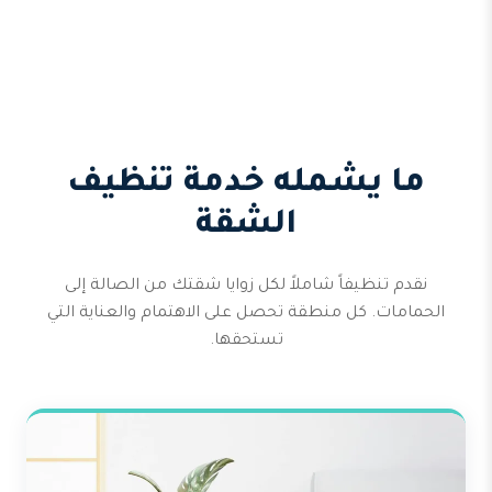
ما يشمله خدمة تنظيف
الشقة
نقدم تنظيفاً شاملاً لكل زوايا شقتك من الصالة إلى
الحمامات. كل منطقة تحصل على الاهتمام والعناية التي
تستحقها.