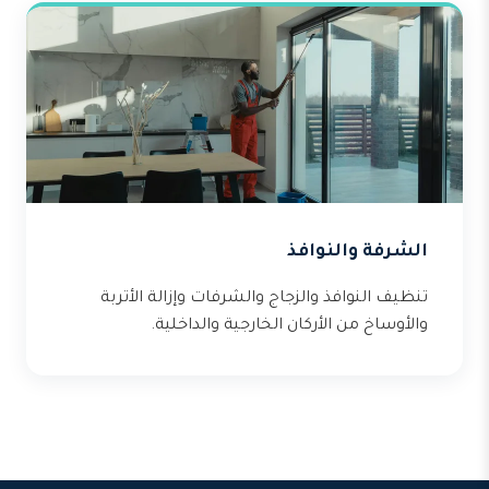
الشرفة والنوافذ
تنظيف النوافذ والزجاج والشرفات وإزالة الأتربة
والأوساخ من الأركان الخارجية والداخلية.