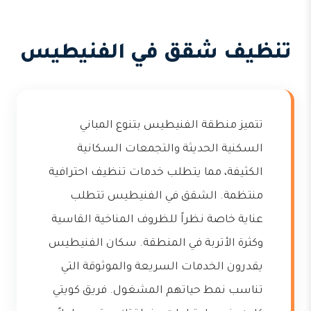
تنظيف شقق في الفنيطيس
تتميز منطقة الفنيطيس بتنوع المباني
السكنية الحديثة والتجمعات السكانية
الكثيفة، مما يتطلب خدمات تنظيف احترافية
منتظمة. الشقق في الفنيطيس تتطلب
عناية خاصة نظراً للظروف المناخية القاسية
وكثرة الأتربة في المنطقة. سكان الفنيطيس
يقدرون الخدمات السريعة والموثوقة التي
تناسب نمط حياتهم المشغول. فريق كويتي