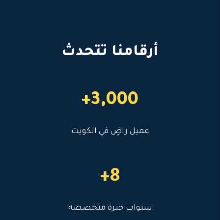
أرقامنا تتحدث
3,000+
عميل راضٍ في الكويت
8+
سنوات خبرة متخصصة