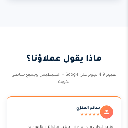
ماذا يقول عملاؤنا؟
تقييم 4.9 نجوم على Google — الفنيطيس وجميع مناطق
الكويت
سالم العنزي
★★★★★
تقييم إيجابي في: سرعة الاستجابة، الالتزام بالمواعيد،