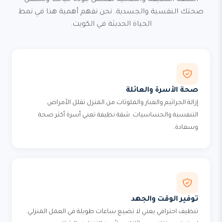
الشقة النظيفة والصحية تعكس جودة حياتك وتحسن
صحتك النفسية والجسدية. نحن نفهم أهمية هذا في نمط
الحياة الحديثة في الكويت.
صحة الأسرة والعائلة
إزالة الجراثيم والغبار والملوثات من المنزل تقلل الأمراض
التنفسية والحساسيات. شقة نظيفة تعني أسرة أكثر صحة
وسعادة.
توفير الوقت والجهد
تنظيف احترافي يعني لا تضيع ساعات طويلة في العمل المنزلي.