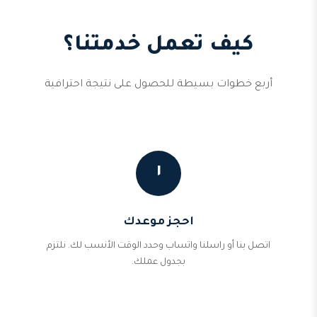
كيف تعمل خدمتنا؟
أربع خطوات بسيطة للحصول على نتيجة احترافية
١
احجز موعدك
اتصل بنا أو راسلنا واتساب وحدد الوقت الأنسب لك. نلتزم
بجدول عملك.