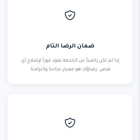
ضمان الرضا التام
إذا لم تكن راضياً عن الخدمة نعود فوراً لإصلاح أي
نقص. رضاؤك هو معيار نجاحنا والتزامنا.