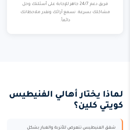
فريق دعم 24/7 جاهز للإجابة على أسئلتك وحل
مشاكلك بسرعة. نسمع آرائك ونقدر ملاحظاتك
دائماً.
لماذا يختار أهالي الفنيطيس
كويتي كلين؟
شقق الفنيطيس تتعرض للأتربة والغبار بشكل