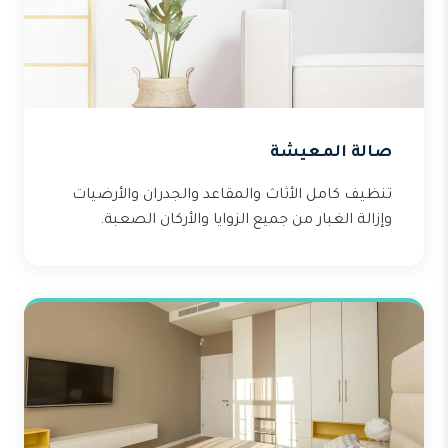
صالة المعيشة
تنظيف كامل الأثاث والمقاعد والجدران والأرضيات
وإزالة الغبار من جميع الزوايا والأركان الصعبة.