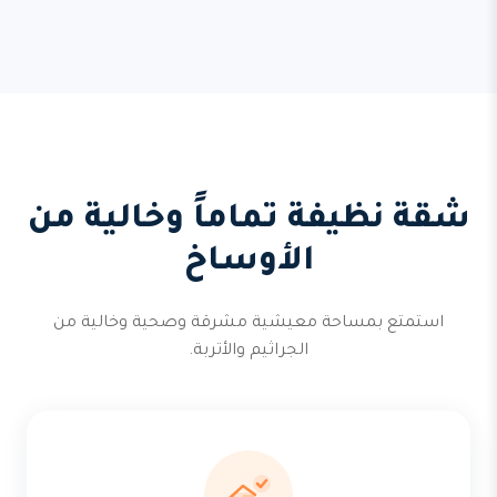
شقة نظيفة تماماً وخالية من
الأوساخ
استمتع بمساحة معيشية مشرقة وصحية وخالية من
الجراثيم والأتربة.