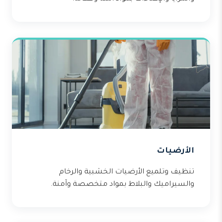
الأرضيات
تنظيف وتلميع الأرضيات الخشبية والرخام
والسيراميك والبلاط بمواد متخصصة وآمنة.