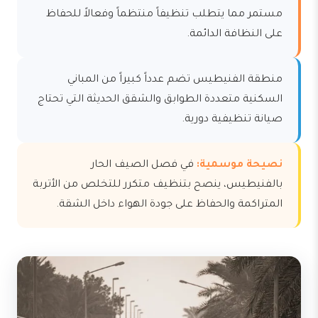
مستمر مما يتطلب تنظيفاً منتظماً وفعالاً للحفاظ
على النظافة الدائمة.
منطقة الفنيطيس تضم عدداً كبيراً من المباني
السكنية متعددة الطوابق والشقق الحديثة التي تحتاج
صيانة تنظيفية دورية.
نصيحة موسمية:
في فصل الصيف الحار
بالفنيطيس، ينصح بتنظيف متكرر للتخلص من الأتربة
المتراكمة والحفاظ على جودة الهواء داخل الشقة.