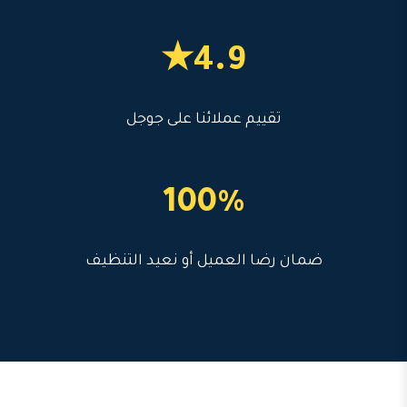
4.9★
تقييم عملائنا على جوجل
100%
ضمان رضا العميل أو نعيد التنظيف