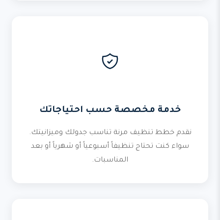
خدمة مخصصة حسب احتياجاتك
نقدم خطط تنظيف مرنة تناسب جدولك وميزانيتك.
سواء كنت تحتاج تنظيفاً أسبوعياً أو شهرياً أو بعد
المناسبات.