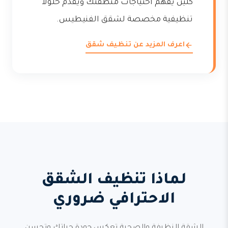
كلين يفهم احتياجات منطقتك ويقدم حلولاً
تنظيفية مخصصة لشقق الفنيطيس.
اعرف المزيد عن تنظيف شقق
لماذا تنظيف الشقق
الاحترافي ضروري