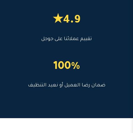
4.9★
تقييم عملائنا على جوجل
100%
ضمان رضا العميل أو نعيد التنظيف