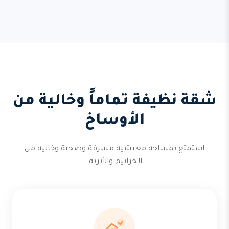
شقة نظيفة تماماً وخالية من
الأوساخ
استمتع بمساحة معيشية مشرقة وصحية وخالية من
الجراثيم والأتربة.