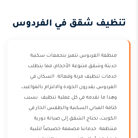
تنظيف شقق في الفردوس
منطقة الفردوس تتميز بتجمعات سكنية
حديثة وشقق متنوعة الأحجام، مما يتطلب
خدمات تنظيف مرنة وفعالة. السكان في
الفردوس يقدرون الجودة والالتزام بالمواعيد،
وهذا ما نقدمه في كل عملية تنظيف. بسبب
كثافة المباني السكنية والطقس الحار في
الكويت، تحتاج الشقق إلى صيانة دورية
منتظمة. خدماتنا مصممة خصيصاً لتلبية