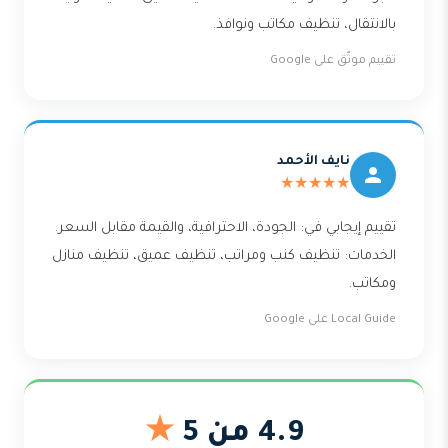
بالانتقال، تنظيف مكاتب ونوافذ.
تقييم موثّق على Google
نايف الأحمد
★★★★★
تقييم إيجابي في: الجودة، الاحترافية، والقيمة مقابل السعر.
الخدمات: تنظيف كنب ومراتب، تنظيف عميق، تنظيف منازل
ومكاتب.
Local Guide على Google
4.9 من 5
★