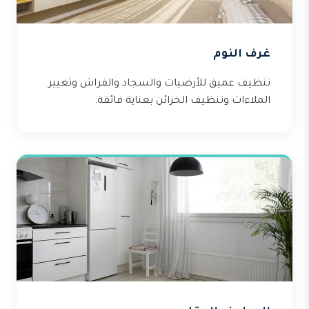
غرف النوم
تنظيف عميق للأرضيات والسجاد والفراش وتغيير
الملاءات وتنظيف الخزائن بعناية فائقة.