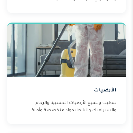
الأرضيات
تنظيف وتلميع الأرضيات الخشبية والرخام
والسيراميك والبلاط بمواد متخصصة وآمنة.