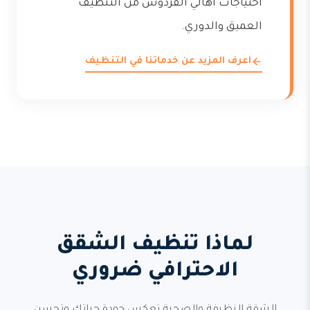
احتياجات أهالي الفردوس من التنظيف
العميق والدوري.
اعرف المزيد عن خدماتنا في التنظيف
لماذا تنظيف الشقق
الاحترافي ضروري