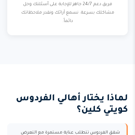
فريق دعم 24/7 جاهز للإجابة على أسئلتك وحل
مشاكلك بسرعة. نسمع آرائك ونقدر ملاحظاتك
دائماً.
لماذا يختار أهالي الفردوس
كويتي كلين؟
شقق الفردوس تتطلب عناية مستمرة مع التعرض