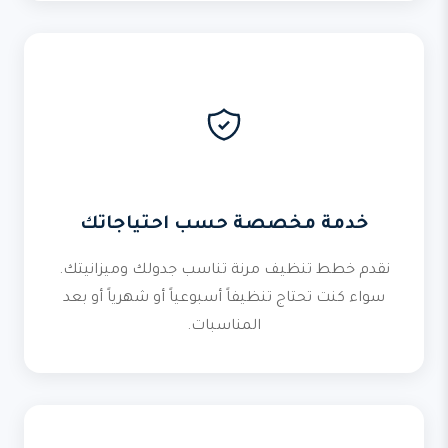
خدمة مخصصة حسب احتياجاتك
نقدم خطط تنظيف مرنة تناسب جدولك وميزانيتك.
سواء كنت تحتاج تنظيفاً أسبوعياً أو شهرياً أو بعد
المناسبات.