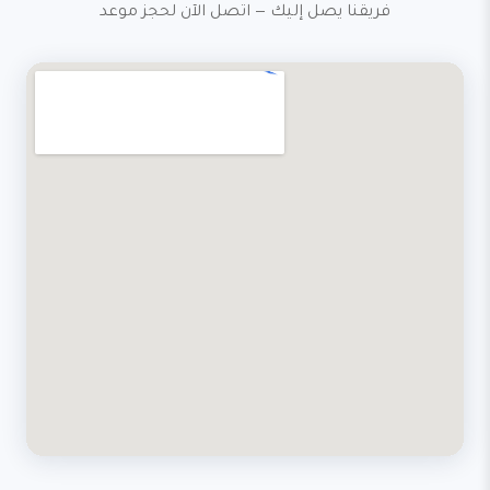
فريقنا يصل إليك — اتصل الآن لحجز موعد