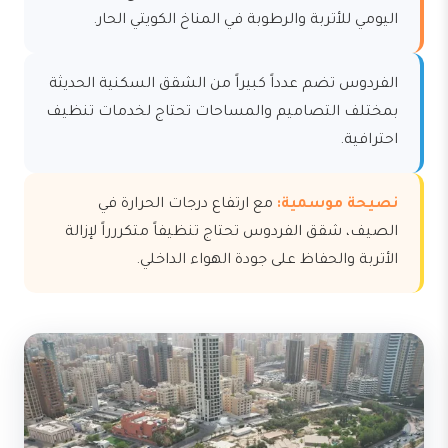
اليومي للأتربة والرطوبة في المناخ الكويتي الحار.
الفردوس تضم عدداً كبيراً من الشقق السكنية الحديثة
بمختلف التصاميم والمساحات تحتاج لخدمات تنظيف
احترافية.
نصيحة موسمية:
مع ارتفاع درجات الحرارة في
الصيف، شقق الفردوس تحتاج تنظيفاً متكررراً لإزالة
الأتربة والحفاظ على جودة الهواء الداخلي.