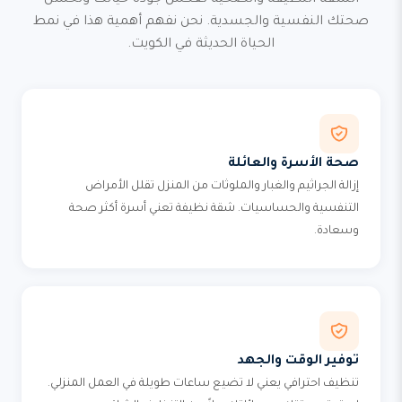
الشقة النظيفة والصحية تعكس جودة حياتك وتحسن
صحتك النفسية والجسدية. نحن نفهم أهمية هذا في نمط
الحياة الحديثة في الكويت.
صحة الأسرة والعائلة
إزالة الجراثيم والغبار والملوثات من المنزل تقلل الأمراض
التنفسية والحساسيات. شقة نظيفة تعني أسرة أكثر صحة
وسعادة.
توفير الوقت والجهد
تنظيف احترافي يعني لا تضيع ساعات طويلة في العمل المنزلي.