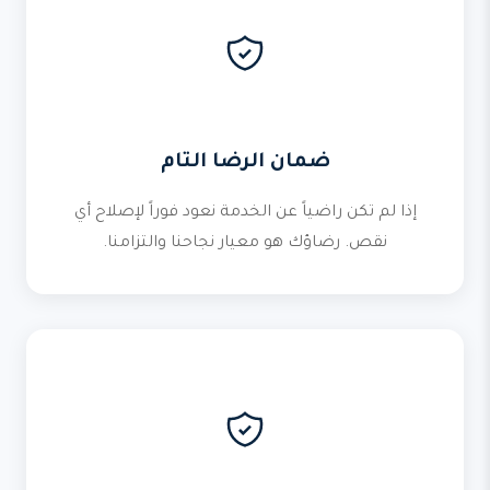
ضمان الرضا التام
إذا لم تكن راضياً عن الخدمة نعود فوراً لإصلاح أي
نقص. رضاؤك هو معيار نجاحنا والتزامنا.