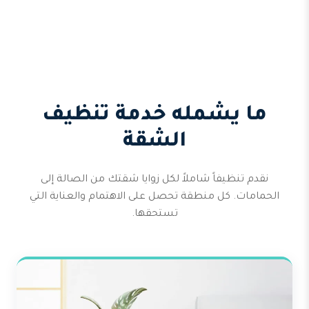
ما يشمله خدمة تنظيف
الشقة
نقدم تنظيفاً شاملاً لكل زوايا شقتك من الصالة إلى
الحمامات. كل منطقة تحصل على الاهتمام والعناية التي
تستحقها.