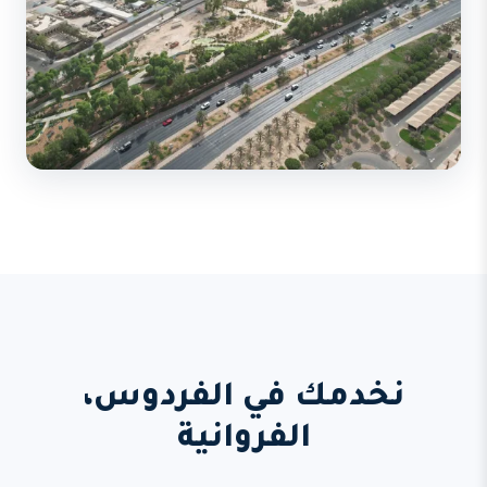
نخدمك في الفردوس،
الفروانية