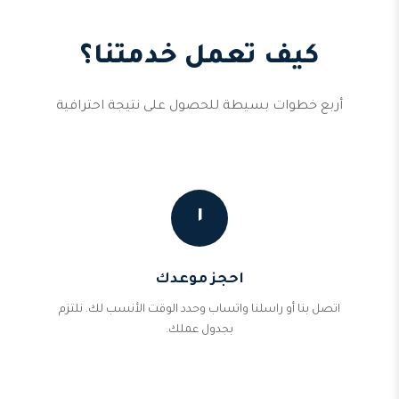
كيف تعمل خدمتنا؟
أربع خطوات بسيطة للحصول على نتيجة احترافية
١
احجز موعدك
اتصل بنا أو راسلنا واتساب وحدد الوقت الأنسب لك. نلتزم
بجدول عملك.