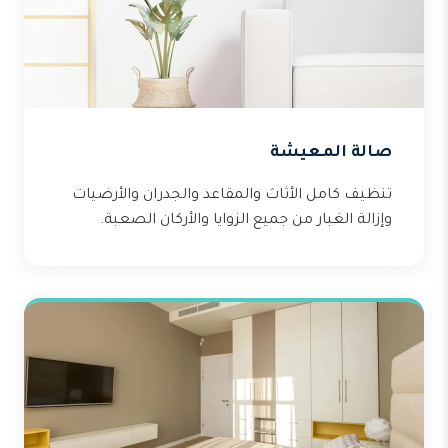
صالة المعيشة
تنظيف كامل الأثاث والمقاعد والجدران والأرضيات
وإزالة الغبار من جميع الزوايا والأركان الصعبة.