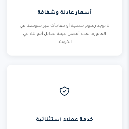
أسعار عادلة وشفافة
لا توجد رسوم مخفية أو مفاجآت غير متوقعة في
الفاتورة. نقدم أفضل قيمة مقابل أموالك في
الكويت.
خدمة عملاء استثنائية