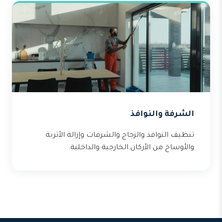
الشرفة والنوافذ
تنظيف النوافذ والزجاج والشرفات وإزالة الأتربة
والأوساخ من الأركان الخارجية والداخلية.