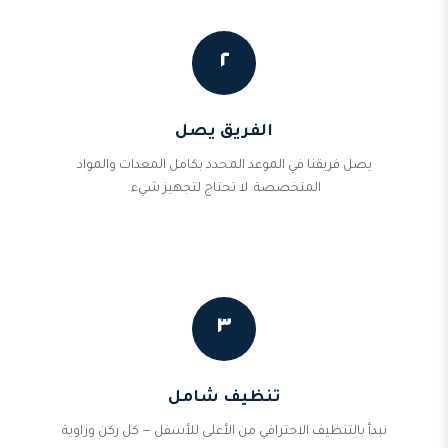
٢
الفريق يصل
يصل فريقنا في الموعد المحدد بكامل المعدات والمواد
المتخصصة. لا تحتاج لتجهيز شيء.
٣
تنظيف شامل
نبدأ بالتنظيف الاحترافي من الأعلى للأسفل — كل ركن وزاوية