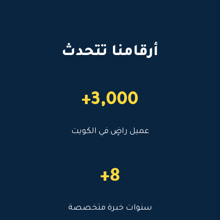
أرقامنا تتحدث
3,000+
عميل راضٍ في الكويت
8+
سنوات خبرة متخصصة