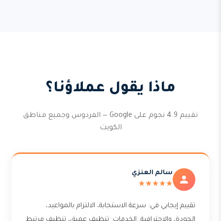
ماذا يقول عملاؤنا؟
تقييم 4.9 نجوم على Google — الفردوس وجميع مناطق
الكويت
سالم العنزي
★★★★★
تقييم إيجابي في: سرعة الاستجابة، الالتزام بالمواعيد،
الجودة، والاحترافية. الخدمات: تنظيف عميق، تنظيف مرتبط