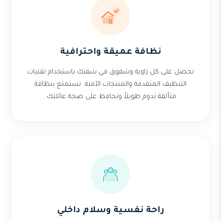
نظافة عميقة واحترافية
نحصل على كل زاوية وشقوق في شقتك باستخدام تقنيات
التنظيف المتقدمة والمنتجات الآمنة. تستمتع بنظافة
متألقة تدوم طويلاً وتحافظ على صحة عائلتك.
راحة نفسية وسلام داخلي