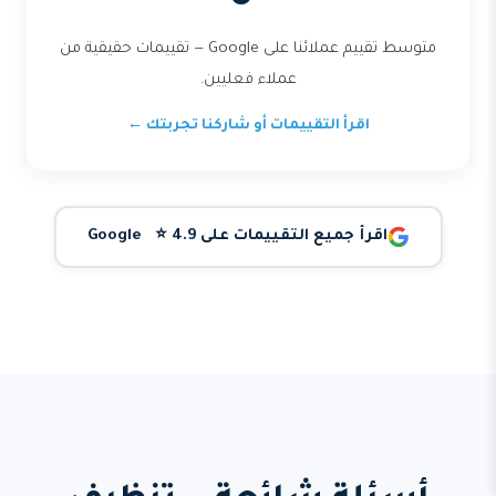
متوسط تقييم عملائنا على Google — تقييمات حقيقية من
عملاء فعليين.
اقرأ التقييمات أو شاركنا تجربتك ←
اقرأ جميع التقييمات على Google ⭐ 4.9