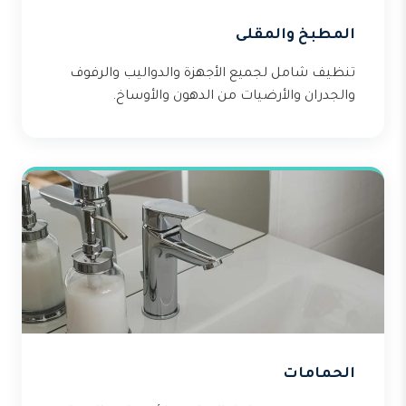
المطبخ والمقلى
تنظيف شامل لجميع الأجهزة والدواليب والرفوف
والجدران والأرضيات من الدهون والأوساخ.
الحمامات