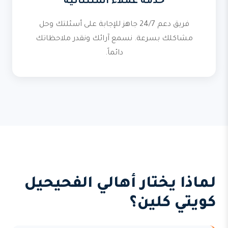
خدمة عملاء استثنائية
فريق دعم 24/7 جاهز للإجابة على أسئلتك وحل
مشاكلك بسرعة. نسمع آرائك ونقدر ملاحظاتك
دائماً.
لماذا يختار أهالي الفحيحيل
كويتي كلين؟