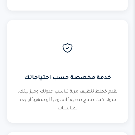
خدمة مخصصة حسب احتياجاتك
نقدم خطط تنظيف مرنة تناسب جدولك وميزانيتك.
سواء كنت تحتاج تنظيفاً أسبوعياً أو شهرياً أو بعد
المناسبات.