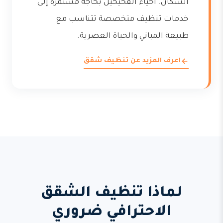
السكان. أحياء الفحيحيل بحاجة مستمرة إلى
خدمات تنظيف متخصصة تتناسب مع
طبيعة المباني والحياة العصرية.
اعرف المزيد عن تنظيف شقق
لماذا تنظيف الشقق
الاحترافي ضروري