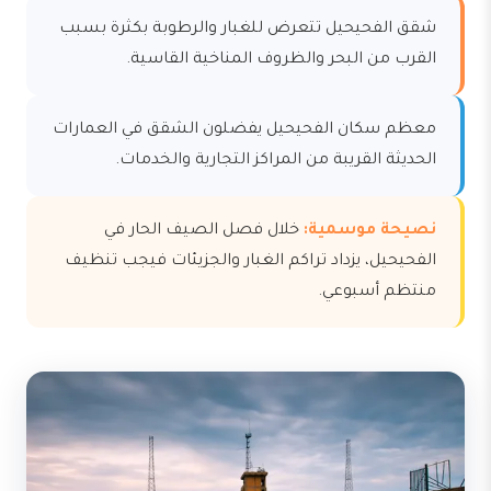
شقق الفحيحيل تتعرض للغبار والرطوبة بكثرة بسبب
القرب من البحر والظروف المناخية القاسية.
معظم سكان الفحيحيل يفضلون الشقق في العمارات
الحديثة القريبة من المراكز التجارية والخدمات.
نصيحة موسمية:
خلال فصل الصيف الحار في
الفحيحيل، يزداد تراكم الغبار والجزيئات فيجب تنظيف
منتظم أسبوعي.