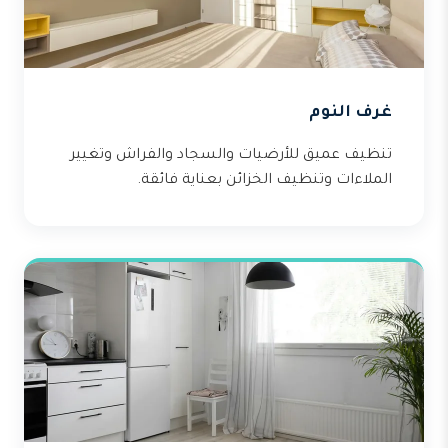
غرف النوم
تنظيف عميق للأرضيات والسجاد والفراش وتغيير
الملاءات وتنظيف الخزائن بعناية فائقة.