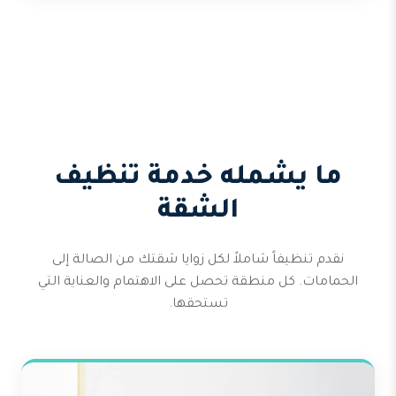
ما يشمله خدمة تنظيف
الشقة
نقدم تنظيفاً شاملاً لكل زوايا شقتك من الصالة إلى
الحمامات. كل منطقة تحصل على الاهتمام والعناية التي
تستحقها.