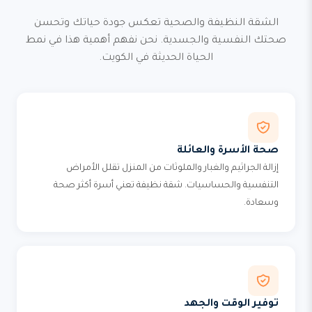
الشقة النظيفة والصحية تعكس جودة حياتك وتحسن
صحتك النفسية والجسدية. نحن نفهم أهمية هذا في نمط
الحياة الحديثة في الكويت.
صحة الأسرة والعائلة
إزالة الجراثيم والغبار والملوثات من المنزل تقلل الأمراض
التنفسية والحساسيات. شقة نظيفة تعني أسرة أكثر صحة
وسعادة.
توفير الوقت والجهد