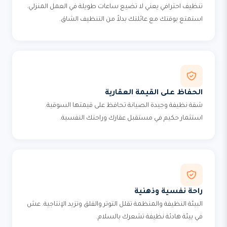
تنظيف احترافي يعني لا تضيع ساعات طويلة في العمل المنزلي.
استمتع بوقتك مع عائلتك بدلاً من التنظيف الشاق.
الحفاظ على القيمة العقارية
شقة نظيفة وجيدة الصيانة تحافظ على قيمتها السوقية.
استثمار حكيم في مستقبل عقارك وراحتك النفسية.
راحة نفسية وذهنية
البيئة النظيفة والمنظمة تقلل التوتر والقلق وتزيد الإنتاجية. عش
في بيئة هادئة نظيفة تشعرك بالسلام.