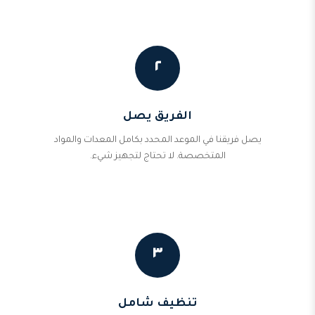
٢
الفريق يصل
يصل فريقنا في الموعد المحدد بكامل المعدات والمواد
المتخصصة. لا تحتاج لتجهيز شيء.
٣
تنظيف شامل