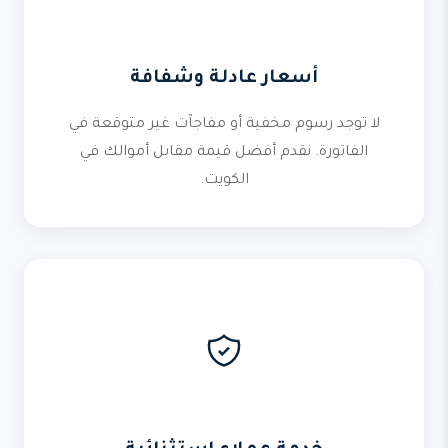
أسعار عادلة وشفافة
لا توجد رسوم مخفية أو مفاجآت غير متوقعة في
الفاتورة. نقدم أفضل قيمة مقابل أموالك في
الكويت.