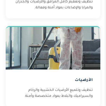
تنظيف وتعقيم كامل المرافق والأرضيات والجدران
والمرايا والإضاءات بمواد آمنة وفعالة.
الأرضيات
تنظيف وتلميع الأرضيات الخشبية والرخام
والسيراميك والبلاط بمواد متخصصة وآمنة.