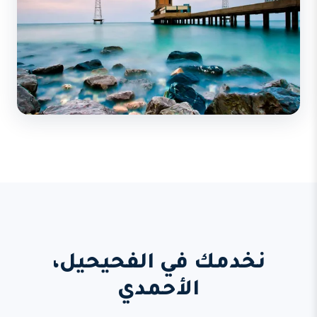
نخدمك في الفحيحيل،
الأحمدي