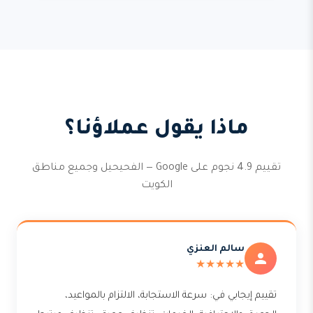
ماذا يقول عملاؤنا؟
تقييم 4.9 نجوم على Google — الفحيحيل وجميع مناطق
الكويت
سالم العنزي
★★★★★
تقييم إيجابي في: سرعة الاستجابة، الالتزام بالمواعيد،