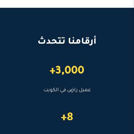
أرقامنا تتحدث
3,000+
عميل راضٍ في الكويت
8+