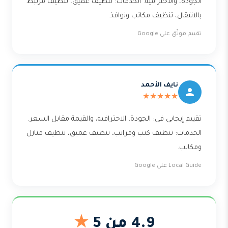
الجودة، والاحترافية. الخدمات: تنظيف عميق، تنظيف مرتبط
بالانتقال، تنظيف مكاتب ونوافذ.
تقييم موثّق على Google
نايف الأحمد
★★★★★
تقييم إيجابي في: الجودة، الاحترافية، والقيمة مقابل السعر.
الخدمات: تنظيف كنب ومراتب، تنظيف عميق، تنظيف منازل
ومكاتب.
Local Guide على Google
4.9 من 5
★