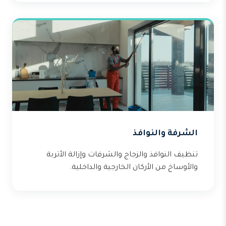
الشرفة والنوافذ
تنظيف النوافذ والزجاج والشرفات وإزالة الأتربة
والأوساخ من الأركان الخارجية والداخلية.