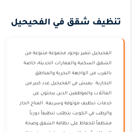
تنظيف شقق في الفحيحيل
الفحيحيل تتميز بوجود مجموعة متنوعة من
الشقق السكنية والعمارات الحديثة، خاصة
بالقرب من الواجهة البحرية والمناطق
التجارية. يعيش في الفحيحيل عدد كبير من
العائلات والموظفين الذين يبحثون عن
خدمات تنظيف موثوقة وسريعة. المناخ الحار
والرطب في الكويت يتطلب تنظيفاً دورياً
منتظماً للحفاظ على نظافة الشقق وصحة