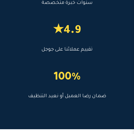
سنوات خبرة متخصصة
4.9★
تقييم عملائنا على جوجل
100%
ضمان رضا العميل أو نعيد التنظيف