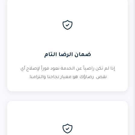
ضمان الرضا التام
إذا لم تكن راضياً عن الخدمة نعود فوراً لإصلاح أي
نقص. رضاؤك هو معيار نجاحنا والتزامنا.