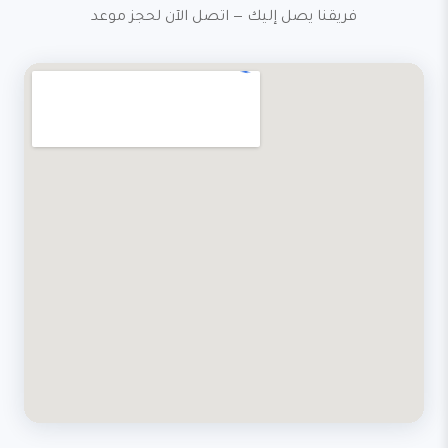
فريقنا يصل إليك — اتصل الآن لحجز موعد