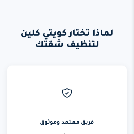
لماذا تختار كويتي كلين
لتنظيف شقتك
فريق معتمد وموثوق