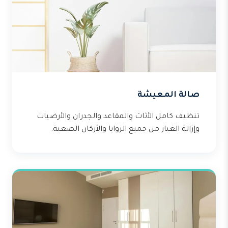
صالة المعيشة
تنظيف كامل الأثاث والمقاعد والجدران والأرضيات
وإزالة الغبار من جميع الزوايا والأركان الصعبة.