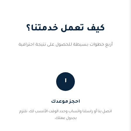
كيف تعمل خدمتنا؟
أربع خطوات بسيطة للحصول على نتيجة احترافية
١
احجز موعدك
اتصل بنا أو راسلنا واتساب وحدد الوقت الأنسب لك. نلتزم
بجدول عملك.