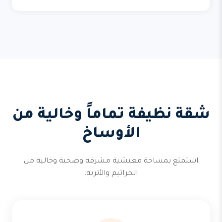
شقة نظيفة تماماً وخالية من
الأوساخ
استمتع بمساحة معيشية مشرقة وصحية وخالية من
الجراثيم والأتربة.