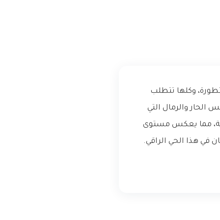
تطورة، وكلها تتطلب
 الحار والرمال التي
لية، مما يعكس مستوى
في هذا الحي الراقي.