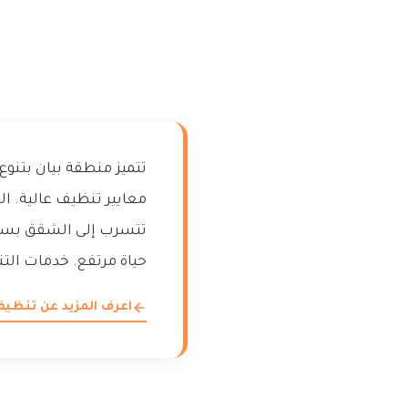
تتميز منطقة بيان بتنوع
معايير تنظيف عالية. ال
تتسرب إلى الشقق بسهو
حياة مرتفع. خدمات الت
اعرف المزيد عن تنظ