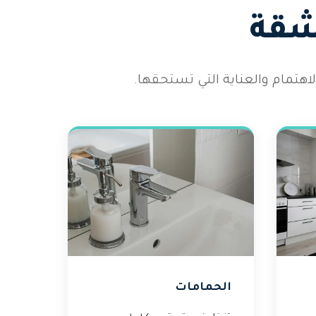
شقة
هتمام والعناية التي تستحقها.
الحمامات