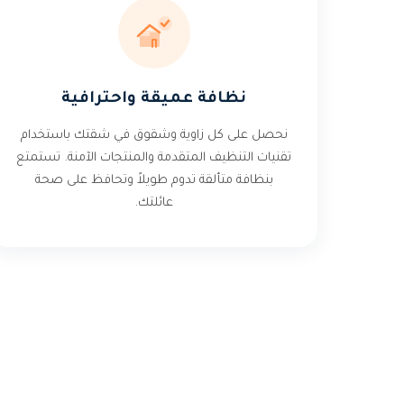
نظافة عميقة واحترافية
نحصل على كل زاوية وشقوق في شقتك باستخدام
تقنيات التنظيف المتقدمة والمنتجات الآمنة. تستمتع
بنظافة متألقة تدوم طويلاً وتحافظ على صحة
عائلتك.