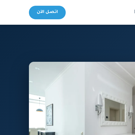
اتصل الآن