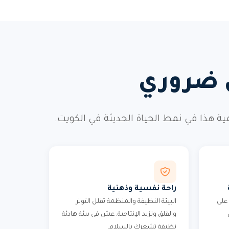
ي ضروري
ذا في نمط الحياة الحديثة في الكويت.
راحة نفسية وذهنية
على
البيئة النظيفة والمنظمة تقلل التوتر
والقلق وتزيد الإنتاجية. عش في بيئة هادئة
نظيفة تشعرك بالسلام.