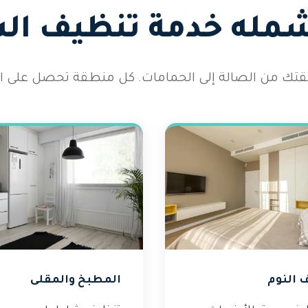
شمله خدمة تنظيف ال
 شقتك من الصالة إلى الحمامات. كل منطقة تحصل على الا
 النوم
المطبخ والمقلى