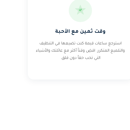
وقت ثمين مع الأحبة
استرجع ساعات قيمة كنت تضيعها في التنظيف
والتلميع المتكرر. اقضِ وقتاً أكثر مع عائلتك والأشياء
التي تحب حقاً دون قلق.