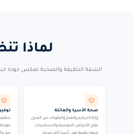
لماذا تن
الشقة النظيفة والصحية تعكس جودة حيات
صحة الأسرة والعائلة
توفير
إزالة الجراثيم والغبار والملوثات من المنزل
تنظيف 
تقلل الأمراض التنفسية والحساسيات.
طويلة 
شقة نظيفة تعني أسرة أكثر صحة
مع عائ