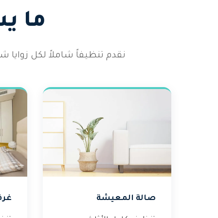
ما ي
نقدم تنظيفاً شاملاً لكل زوايا
صالة المعيشة
غرف