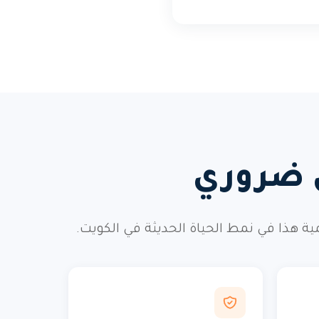
ي ضروري
ذا في نمط الحياة الحديثة في الكويت.