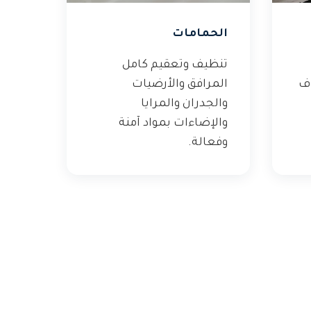
الحمامات
تنظيف وتعقيم كامل
وف
المرافق والأرضيات
والجدران والمرايا
والإضاءات بمواد آمنة
وفعالة.