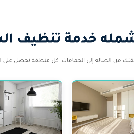
شمله خدمة تنظيف ال
 شقتك من الصالة إلى الحمامات. كل منطقة تحصل على الا