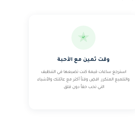
وقت ثمين مع الأحبة
استرجع ساعات قيمة كنت تضيعها في التنظيف
والتلميع المتكرر. اقضِ وقتاً أكثر مع عائلتك والأشياء
التي تحب حقاً دون قلق.