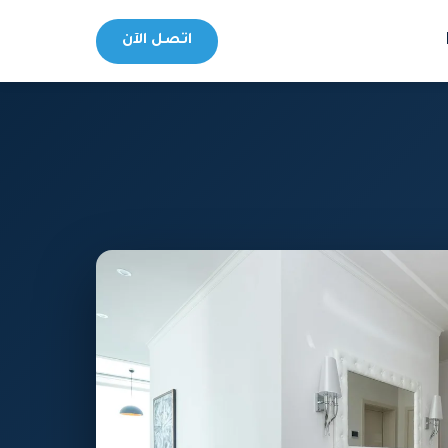
اتصل الآن