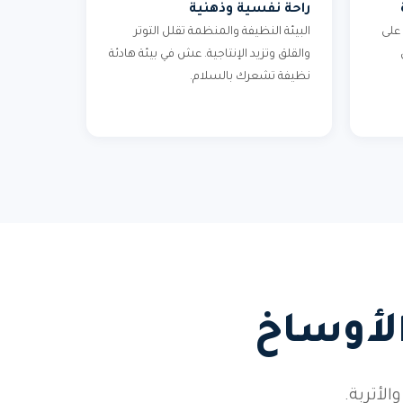
راحة نفسية وذهنية
على
البيئة النظيفة والمنظمة تقلل التوتر
والقلق وتزيد الإنتاجية. عش في بيئة هادئة
نظيفة تشعرك بالسلام.
الأوساخ
أتربة.