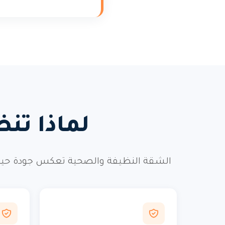
لماذا تن
الشقة النظيفة والصحية تعكس جودة حيات