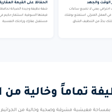
 الوقت والجهد
الحفاظ على القيمة العقارية
احترافي يعني لا تضيع ساعات
شقة نظيفة وجيدة الصيانة تحافظ 
في العمل المنزلي. استمتع بوقتك
قيمتها السوقية. استثمار حكيم في
لتك بدلاً من التنظيف الشاق.
مستقبل عقارك وراحتك النفسية.
ة تماماً وخالية من 
بمساحة معيشية مشرقة وصحية وخالية من الجراثيم وال