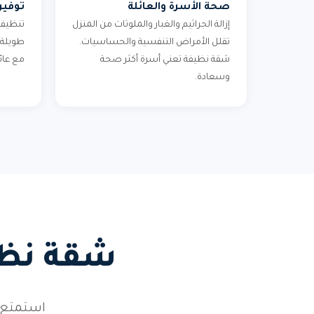
صحة الأسرة والعائلة
توفير
إزالة الجراثيم والغبار والملوثات من المنزل
تنظيف 
تقلل الأمراض التنفسية والحساسيات.
طويلة 
شقة نظيفة تعني أسرة أكثر صحة
مع عائ
وسعادة.
شقة نظيف
استمتع 