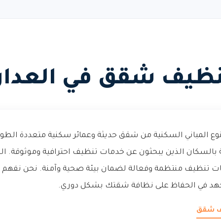
نظيف شقق في العدان
نوع المباني السكنية من شقق حديثة وعمائر سكنية متعددة الطوا
السكان الذين يبحثون عن خدمات تنظيف احترافية وموثوقة. الحي
ت تنظيف منتظمة وفعالة لضمان بيئة صحية وآمنة. نحن نفهم ا
هد في الحفاظ على نظافة شقتك بشكل دوري.
يف شقق