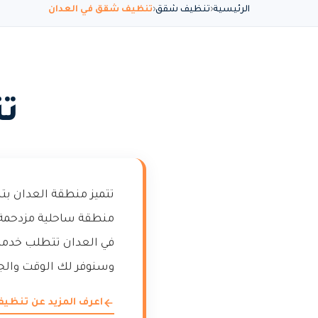
الرئيسية
تنظيف شقق
تنظيف شقق في العدان
ت
تتميز منطقة العدان بت
منطقة ساحلية مزدحمة ب
في العدان تتطلب خدما
وسنوفر لك الوقت والج
اعرف المزيد عن تنظ