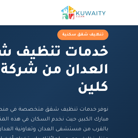
تنظيف شقق سكنية
خدمات تنظيف ش
العدان من شركة 
كلين
نوفر خدمات تنظيف شقق متخصصة في منطق
مبارك الكبير، حيث نخدم السكان في هذه المن
بالقرب من مستشفى العدان وتعاونية العدان