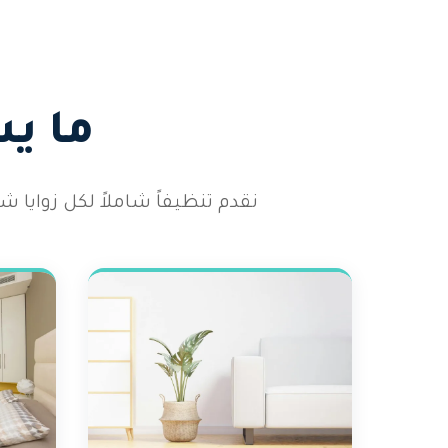
ما ي
نقدم تنظيفاً شاملاً لكل زوايا