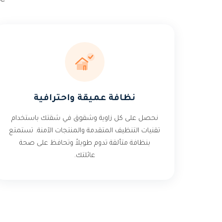
نظافة عميقة واحترافية
نحصل على كل زاوية وشقوق في شقتك باستخدام
تقنيات التنظيف المتقدمة والمنتجات الآمنة. تستمتع
بنظافة متألقة تدوم طويلاً وتحافظ على صحة
عائلتك.