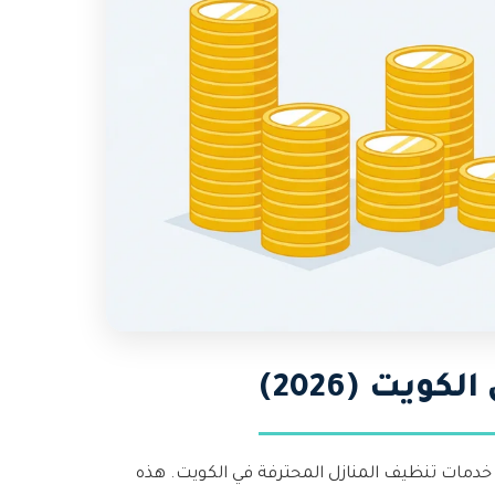
يت (2026)
مات تنظيف المنازل المحترفة في الكويت. هذه