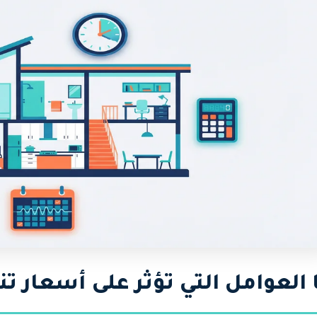
 العوامل التي تؤثر على أسعار ت