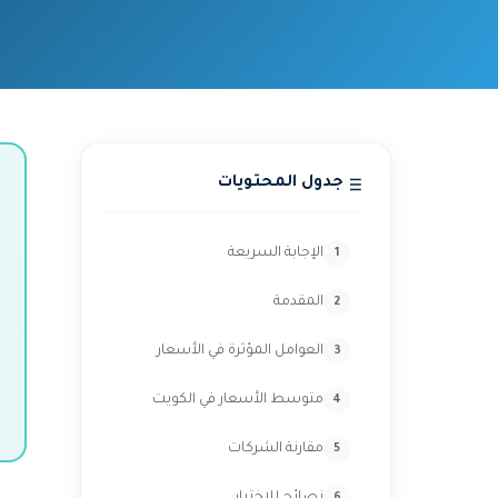
جدول المحتويات
الإجابة السريعة
المقدمة
العوامل المؤثرة في الأسعار
متوسط الأسعار في الكويت
مقارنة الشركات