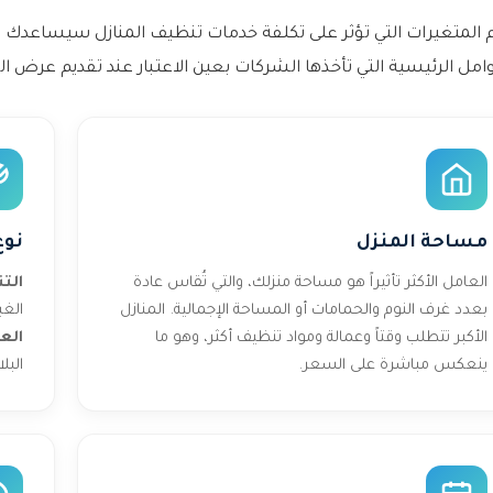
المتغيرات التي تؤثر على تكلفة خدمات تنظيف المنازل سيساعدك على
امل الرئيسية التي تأخذها الشركات بعين الاعتبار عند تقديم عرض ا
مساحة المنزل
نوع
العامل الأكثر تأثيراً هو مساحة منزلك، والتي تُقاس عادة
الت
بعدد غرف النوم والحمامات أو المساحة الإجمالية. المنازل
الغ
الأكبر تتطلب وقتاً وعمالة ومواد تنظيف أكثر، وهو ما
الع
ينعكس مباشرة على السعر.
البل