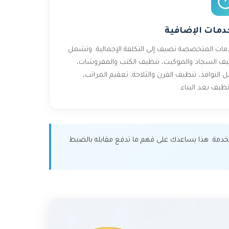
دمات الإضافية
مات المتخصصة تضيف إلى التكلفة الإجمالية. وتشمل
ف السجاد والموكيت، تنظيف الكنب والمفروشات،
النوافذ، تنظيف الفرن والثلاجة، تعقيم المراتب،
نظيف بعد البناء.
دمة. هذا يساعدك على فهم ما تدفع مقابله بالضبط