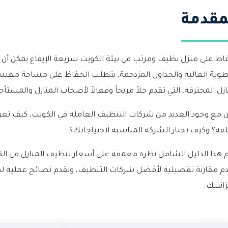
مقدمة
اظ على منزل نظيف ومرتب في بيئة الكويت سريعة الإيقاع يمكن أن يكو
طوبة العالية والجداول المزدحمة، يتطلب الحفاظ على مساحة معيشة 
ازل المحترفة، التي تقدم حلاً مريحاً وفعالاً لأصحاب المنازل والمستأج
 مع وجود العديد من شركات التنظيف العاملة في الكويت، كيف تعرف
لفة؟ وكيف تختار الشركة المناسبة لاحتياجاتك؟
م مقارنة تفصيلية لأفضل شركات التنظيف، ونقدم نصائح عملية ل
انيتك.