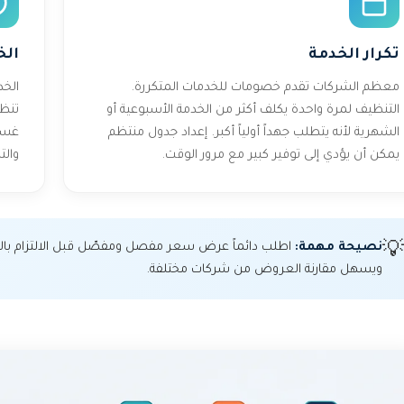
تكرار الخدمة
الخ
معظم الشركات تقدم خصومات للخدمات المتكررة.
الخد
التنظيف لمرة واحدة يكلف أكثر من الخدمة الأسبوعية أو
تنظي
الشهرية لأنه يتطلب جهداً أولياً أكبر. إعداد جدول منتظم
غسل 
يمكن أن يؤدي إلى توفير كبير مع مرور الوقت.
والت
نصيحة مهمة:
اطلب دائماً عرض سعر مفصل ومفصّل قبل الالتزام بالخ
💡
ويسهل مقارنة العروض من شركات مختلفة.