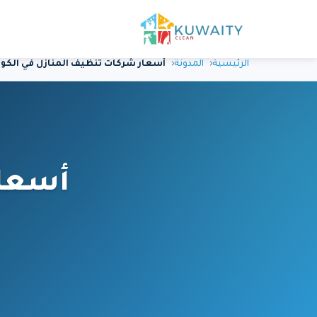
الرئيسية
المدونة
أسعار شركات تنظيف المنازل في الكويت 6
أسعار