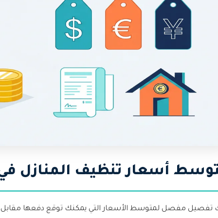
وسط أسعار تنظيف المنازل في الكو
 تفصيل مفصل لمتوسط الأسعار التي يمكنك توقع دفعها مقابل خد