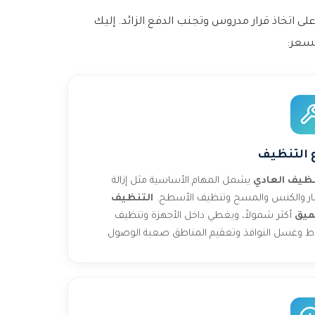
 اتخاذ قرار مدروس وتجنب الدفع الزائد. إليك
لسعر:
 التنظيف
نظيف العادي
يشمل المهام الأساسية مثل إزالة
بار والكنس والمسح وتنظيف الأسطح.
التنظيف
ميق
أكثر شمولاً، ويغطي داخل الأجهزة وتنظيف
اط وغسل النوافذ وتعقيم المناطق صعبة الوصول.