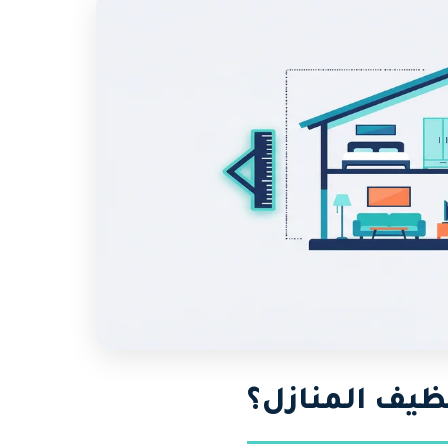
نظيف المنازل؟