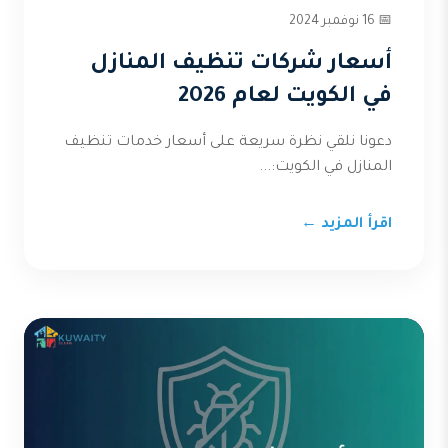
📅 16 نوفمبر 2024
أسعار شركات تنظيف المنازل
في الكويت لعام 2026
دعونا نلقي نظرة سريعة على أسعار خدمات تنظيف
المنازل في الكويت:...
اقرأ المزيد ←