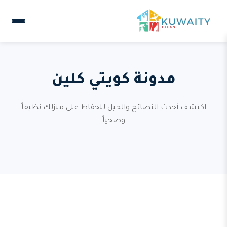
مدونة كويتي كلين
اكتشف أحدث النصائح والحيل للحفاظ على منزلك نظيفاً
وصحياً