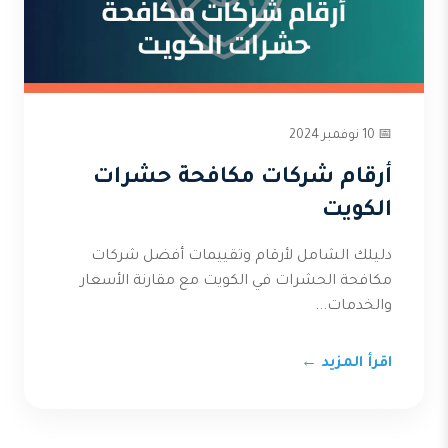
📅 10 نوفمبر 2024
أرقام شركات مكافحة حشرات
الكويت
دليلك الشامل لأرقام وتقييمات أفضل شركات
مكافحة الحشرات في الكويت مع مقارنة الأسعار
والخدمات...
اقرأ المزيد ←