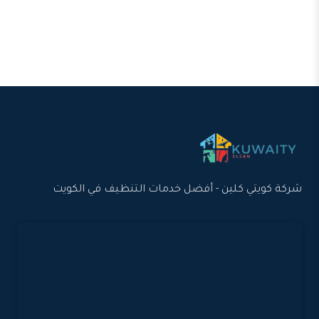
شركة كويتي كلين - أفضل خدمات التنظيف في الكويت