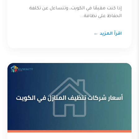
إذا كنت مقيمًا في الكويت، وتتساءل عن تكلفة
الحفاظ على نظافة...
اقرأ المزيد ←