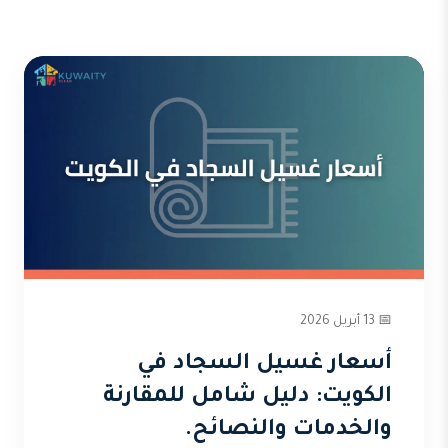
📅 13 أبريل 2026
أسعار غسيل السجاد في
الكويت: دليل شامل للمقارنة
والخدمات والنصائح.