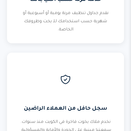
خدمة مرنة حسب احتياجاتك
نقدم جداول تنظيف مرنة يومية أو أسبوعية أو
شهرية حسب استخدامك للـ يخت وظروفك
الخاصة.
سجل حافل من العملاء الراضين
نخدم ملاك يخوت فاخرة في الكويت منذ سنوات.
سمعتنا مبنية على الجودة والأمانة والمسؤولية.