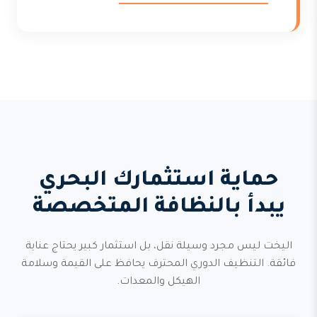
حماية استثمارك البحري
يبدأ بالنظافة المتخصصة
اليخت ليس مجرد وسيلة نقل، بل استثمار كبير يحتاج عناية
فائقة. التنظيف الدوري المحترف يحافظ على القيمة وسلامة
الهيكل والمعدات.