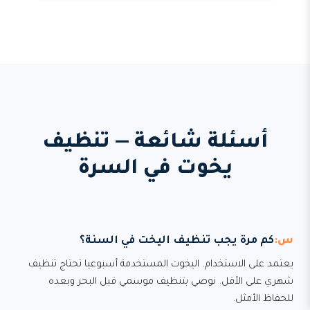
أسئلة شائعة — تنظيف
يخوت في السرة
كم مرة يجب تنظيف اليخت في السنة؟
يعتمد على الاستخدام. اليخوت المستخدمة أسبوعيا تحتاج تنظيف
شهري على الأقل. نوصي بتنظيف موسمي قبل البحر وبعده
للحفاظ الأمثل.