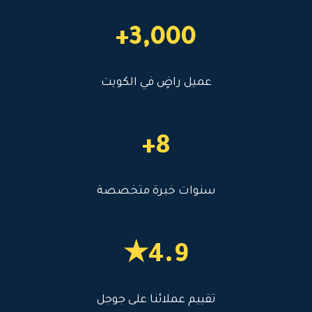
3,000+
عميل راضٍ في الكويت
8+
سنوات خبرة متخصصة
4.9★
تقييم عملائنا على جوجل