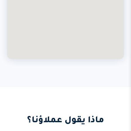
ماذا يقول عملاؤنا؟