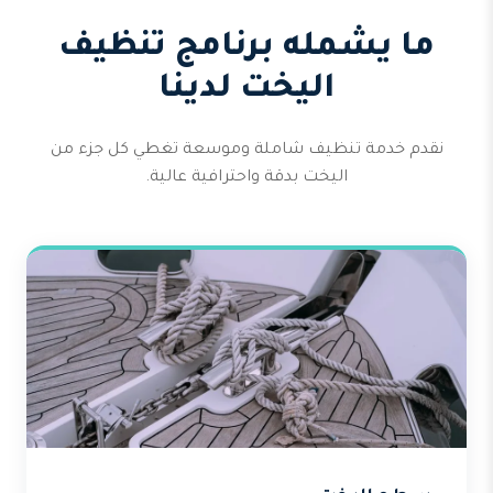
ما يشمله برنامج تنظيف
اليخت لدينا
نقدم خدمة تنظيف شاملة وموسعة تغطي كل جزء من
اليخت بدقة واحترافية عالية.