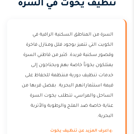
تنظيف يخوت في السرة
السرة من المناطق السكنية الراقية في
الكويت التي تتميز بوجود فلل ومنازل فاخرة
وقصور سكنية فريدة. كثير من قاطني السرة
يمتلكون يخوتاً خاصة بهم ويحتاجون إلى
خدمات تنظيف دورية منتظمة للحفاظ على
قيمة استثماراتهم البحرية. بفضل قربها من
الساحل والمراسي، تتطلب يخوت السرة
عناية خاصة ضد الملح والرطوبة والأتربة
البحرية.
اعرف المزيد عن تنظيف يخوت