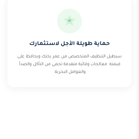
حماية طويلة الأجل لاستثمارك
سيطيل التنظيف المتخصص من عمر يختك ويحافظ على
قيمته. معالجات وقائية متقدمة تحمي من التآكل والصدأ
والعوامل البحرية.