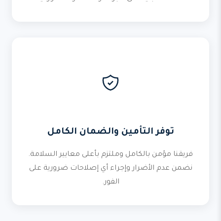
توفر التأمين والضمان الكامل
فريقنا مؤمن بالكامل وملتزم بأعلى معايير السلامة.
نضمن عدم الأضرار وإجراء أي إصلاحات ضرورية على
الفور.