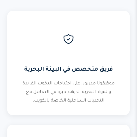
فريق متخصص في البيئة البحرية
موظفونا مدربون على احتياجات اليخوت الفريدة
والمواد البحرية. لديهم خبرة في التعامل مع
التحديات الساحلية الخاصة بالكويت.