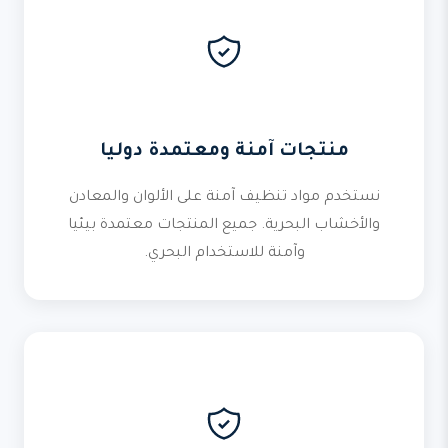
منتجات آمنة ومعتمدة دوليا
نستخدم مواد تنظيف آمنة على الألوان والمعادن
والأخشاب البحرية. جميع المنتجات معتمدة بيئيا
وآمنة للاستخدام البحري.