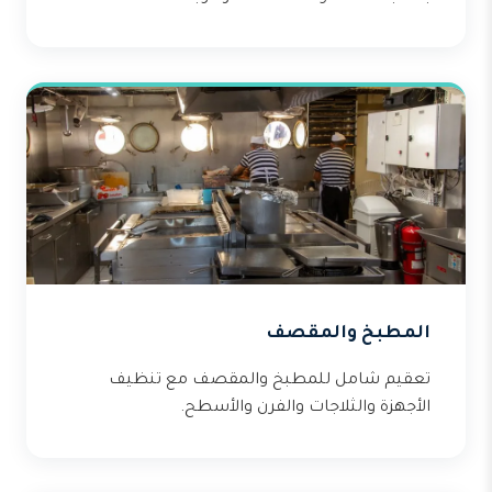
المطبخ والمقصف
تعقيم شامل للمطبخ والمقصف مع تنظيف
الأجهزة والثلاجات والفرن والأسطح.