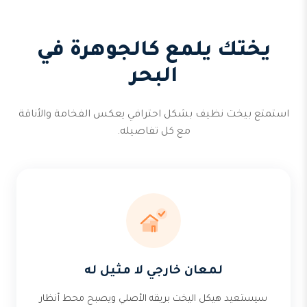
يختك يلمع كالجوهرة في
البحر
استمتع بيخت نظيف بشكل احترافي يعكس الفخامة والأناقة
مع كل تفاصيله.
لمعان خارجي لا مثيل له
سيستعيد هيكل اليخت بريقه الأصلي ويصبح محط أنظار