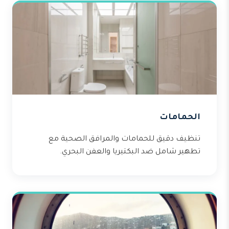
الحمامات
تنظيف دقيق للحمامات والمرافق الصحية مع
تطهير شامل ضد البكتيريا والعفن البحري.