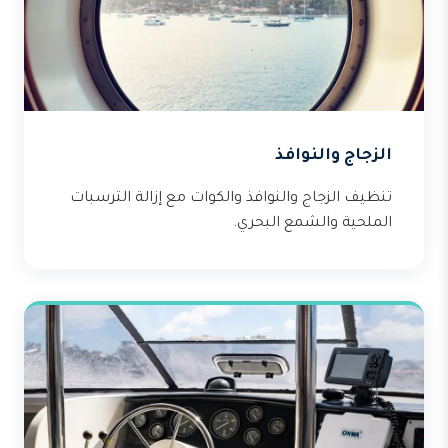
الزجاج والنوافذ
تنظيف الزجاج والنوافذ والكوات مع إزالة الترسبات
الملحية والشمع البحري.