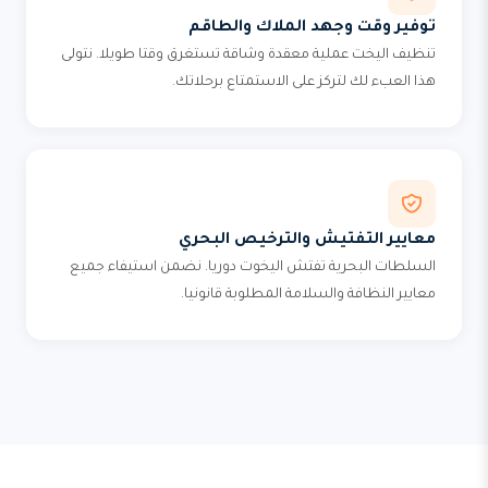
توفير وقت وجهد الملاك والطاقم
تنظيف اليخت عملية معقدة وشاقة تستغرق وقتا طويلا. نتولى
هذا العبء لك لتركز على الاستمتاع برحلاتك.
معايير التفتيش والترخيص البحري
السلطات البحرية تفتش اليخوت دوريا. نضمن استيفاء جميع
معايير النظافة والسلامة المطلوبة قانونيا.