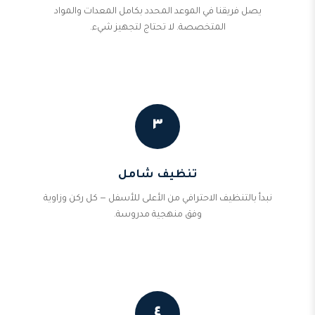
يصل فريقنا في الموعد المحدد بكامل المعدات والمواد
المتخصصة. لا تحتاج لتجهيز شيء.
٣
تنظيف شامل
نبدأ بالتنظيف الاحترافي من الأعلى للأسفل — كل ركن وزاوية
وفق منهجية مدروسة.
٤