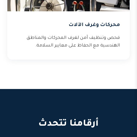
محركات وغرف الآلات
فحص وتنظيف آمن لغرف المحركات والمناطق
الهندسية مع الحفاظ على معايير السلامة.
أرقامنا تتحدث