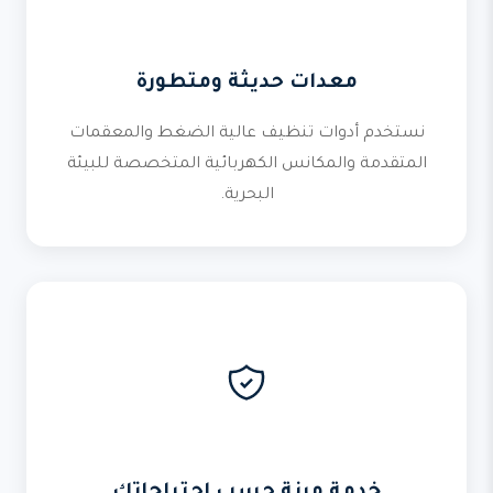
معدات حديثة ومتطورة
نستخدم أدوات تنظيف عالية الضغط والمعقمات
المتقدمة والمكانس الكهربائية المتخصصة للبيئة
البحرية.