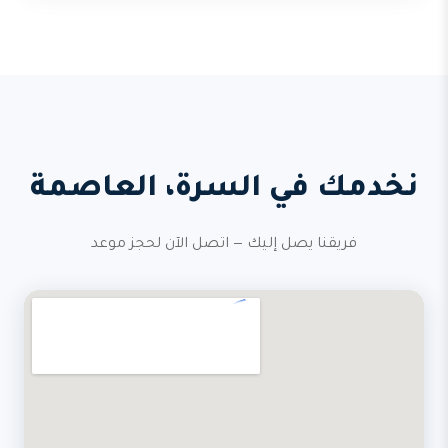
نخدمك في السرة، العاصمة
فريقنا يصل إليك — اتصل الآن لحجز موعد