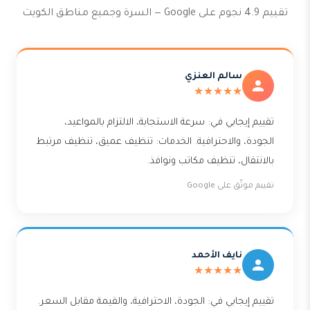
تقييم 4.9 نجوم على Google — السرة وجميع مناطق الكويت
سالم العنزي
★★★★★
تقييم إيجابي في: سرعة الاستجابة، الالتزام بالمواعيد،
الجودة، والاحترافية. الخدمات: تنظيف عميق، تنظيف مرتبط
بالانتقال، تنظيف مكاتب ونوافذ.
تقييم موثّق على Google
نايف الأحمد
★★★★★
تقييم إيجابي في: الجودة، الاحترافية، والقيمة مقابل السعر.