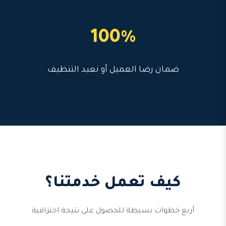
100%
ضمان رضا العميل أو نعيد التنظيف
كيف تعمل خدمتنا؟
أربع خطوات بسيطة للحصول على نتيجة احترافية