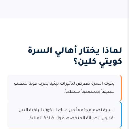
لماذا يختار أهالي السرة
كويتي كلين؟
يخوت السرة تتعرض لتأثيرات بيئية بحرية قوية تتطلب
تنظيفاً متخصصاً منتظماً.
السرة تضم مجتمعاً من ملاك اليخوت الراقية الذين
يقدرون الصيانة المتخصصة والنظافة العالية.