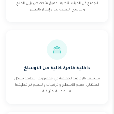
الجميع في الميناء. تنظيف عميق متخصص يزيل الملح
والأوساخ العنيدة بدون إضرار بالطلاء.
داخلية فاخرة خالية من الأوساخ
ستشعر بالرفاهية الحقيقية في مقصورتك النظيفة بشكل
استثنائي. جميع الأسطح والأرضيات والنسيج تم تنظيفها
بعناية عالية احترافية.