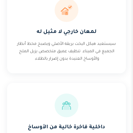
لمعان خارجي لا مثيل له
سيستعيد هيكل اليخت بريقه الأصلي ويصبح محط أنظار
الجميع في الميناء. تنظيف عميق متخصص يزيل الملح
والأوساخ العنيدة بدون إضرار بالطلاء.
داخلية فاخرة خالية من الأوساخ