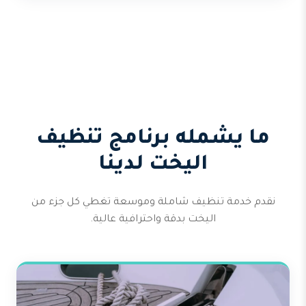
ما يشمله برنامج تنظيف
اليخت لدينا
نقدم خدمة تنظيف شاملة وموسعة تغطي كل جزء من
اليخت بدقة واحترافية عالية.