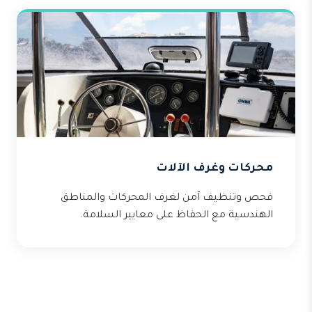
محركات وغرف الآلات
فحص وتنظيف آمن لغرف المحركات والمناطق
الهندسية مع الحفاظ على معايير السلامة.