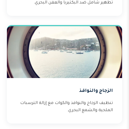
تطهير شامل ضد البكتيريا والعفن البحري.
الزجاج والنوافذ
تنظيف الزجاج والنوافذ والكوات مع إزالة الترسبات
الملحية والشمع البحري.