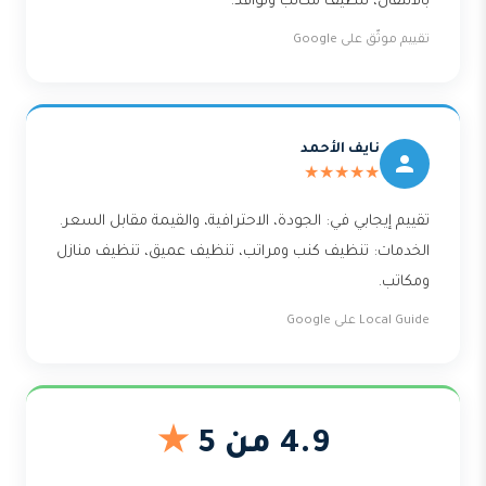
بالانتقال، تنظيف مكاتب ونوافذ.
تقييم موثّق على Google
نايف الأحمد
★★★★★
تقييم إيجابي في: الجودة، الاحترافية، والقيمة مقابل السعر.
الخدمات: تنظيف كنب ومراتب، تنظيف عميق، تنظيف منازل
ومكاتب.
Local Guide على Google
4.9 من 5
★