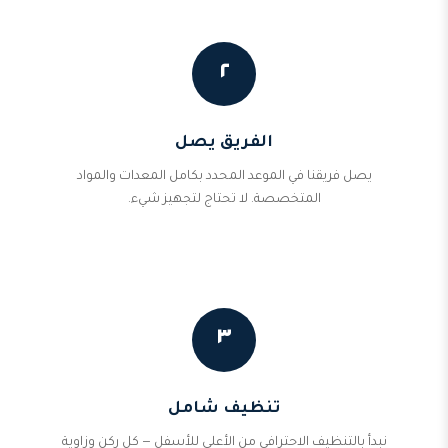
٢
الفريق يصل
يصل فريقنا في الموعد المحدد بكامل المعدات والمواد
المتخصصة. لا تحتاج لتجهيز شيء.
٣
تنظيف شامل
نبدأ بالتنظيف الاحترافي من الأعلى للأسفل — كل ركن وزاوية