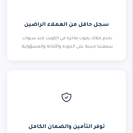
سجل حافل من العملاء الراضين
نخدم ملاك يخوت فاخرة في الكويت منذ سنوات.
سمعتنا مبنية على الجودة والأمانة والمسؤولية.
توفر التأمين والضمان الكامل