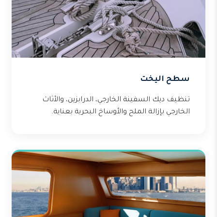
سطح اليخت
تنظيف ديك السفينة الخارجي، الدرابزين، والأثاث
الخارجي بإزالة الملح والأوساخ البحرية بعناية.