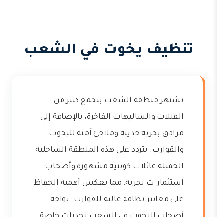
تنظيف يخوت في الشعب
تشتهر منطقة الشعب بتجمع كبير من
الفيلات والشاليهات الفاخرة، بالإضافة إلى
مرافق بحرية حديثة وملاجئ آمنة لليخوت
والقوارب. يتردد على هذه المنطقة الساحلية
الجميلة عائلات كويتية مشهورة وأصحاب
استثمارات بحرية، مما يعكس أهمية الحفاظ
على معايير نظافة عالية للقوارب. يواجه
أصحاب اليخوت في الشعب تحديات خاصة