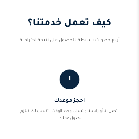
كيف تعمل خدمتنا؟
أربع خطوات بسيطة للحصول على نتيجة احترافية
١
احجز موعدك
اتصل بنا أو راسلنا واتساب وحدد الوقت الأنسب لك. نلتزم
بجدول عملك.