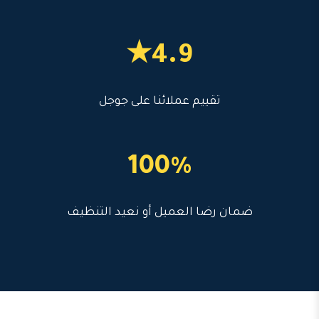
4.9★
تقييم عملائنا على جوجل
100%
ضمان رضا العميل أو نعيد التنظيف