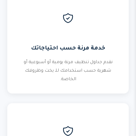
خدمة مرنة حسب احتياجاتك
نقدم جداول تنظيف مرنة يومية أو أسبوعية أو
شهرية حسب استخدامك للـ يخت وظروفك
الخاصة.