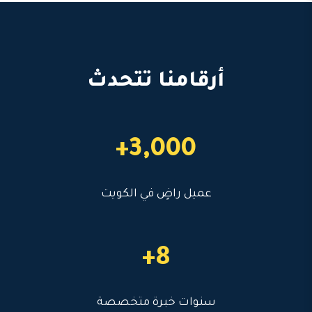
أرقامنا تتحدث
3,000+
عميل راضٍ في الكويت
8+
سنوات خبرة متخصصة