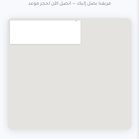
فريقنا يصل إليك — اتصل الآن لحجز موعد