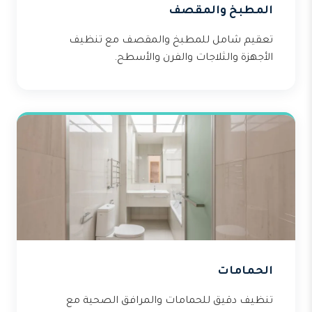
المطبخ والمقصف
تعقيم شامل للمطبخ والمقصف مع تنظيف
الأجهزة والثلاجات والفرن والأسطح.
الحمامات
تنظيف دقيق للحمامات والمرافق الصحية مع