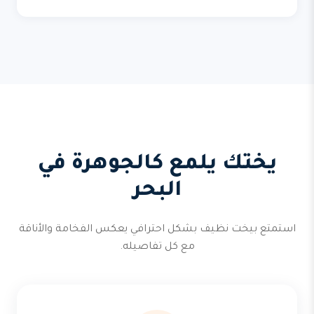
يختك يلمع كالجوهرة في
البحر
استمتع بيخت نظيف بشكل احترافي يعكس الفخامة والأناقة
مع كل تفاصيله.