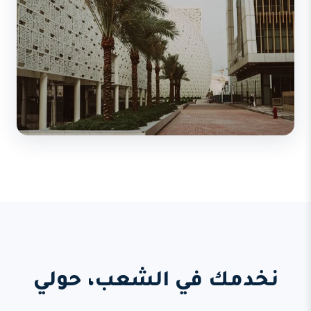
نخدمك في الشعب، حولي