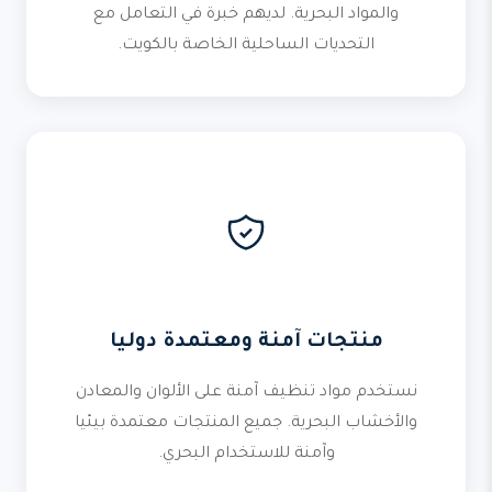
والمواد البحرية. لديهم خبرة في التعامل مع
التحديات الساحلية الخاصة بالكويت.
منتجات آمنة ومعتمدة دوليا
نستخدم مواد تنظيف آمنة على الألوان والمعادن
والأخشاب البحرية. جميع المنتجات معتمدة بيئيا
وآمنة للاستخدام البحري.