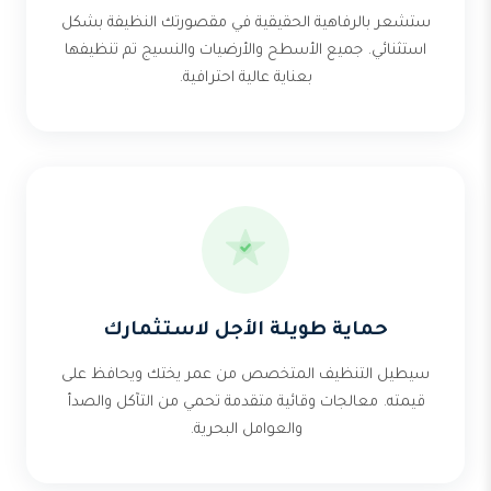
ستشعر بالرفاهية الحقيقية في مقصورتك النظيفة بشكل
استثنائي. جميع الأسطح والأرضيات والنسيج تم تنظيفها
بعناية عالية احترافية.
حماية طويلة الأجل لاستثمارك
سيطيل التنظيف المتخصص من عمر يختك ويحافظ على
قيمته. معالجات وقائية متقدمة تحمي من التآكل والصدأ
والعوامل البحرية.