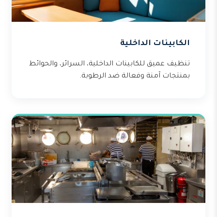
الكابينات الداخلية
تنظيف عميق للكابينات الداخلية، السرائر، والحوائط
بمنتجات آمنة وفعالة ضد الرطوبة.