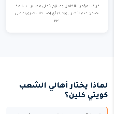
فريقنا مؤمن بالكامل وملتزم بأعلى معايير السلامة.
نضمن عدم الأضرار وإجراء أي إصلاحات ضرورية على
الفور.
لماذا يختار أهالي الشعب
كويتي كلين؟