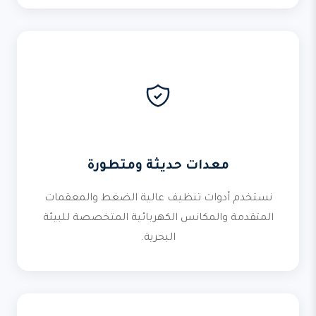
معدات حديثة ومتطورة
نستخدم أدوات تنظيف عالية الضغط والمعقمات
المتقدمة والمكانس الكهربائية المتخصصة للبيئة
البحرية.