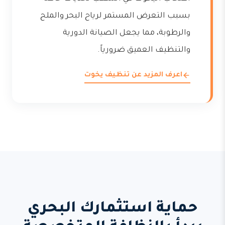
بسبب التعرض المستمر لرياح البحر والملح
والرطوبة، مما يجعل الصيانة الدورية
والتنظيف العميق ضرورياً.
اعرف المزيد عن تنظيف يخوت
حماية استثمارك البحري