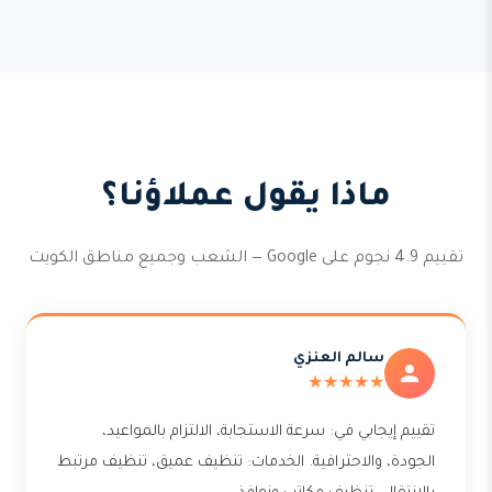
ماذا يقول عملاؤنا؟
تقييم 4.9 نجوم على Google — الشعب وجميع مناطق الكويت
سالم العنزي
★★★★★
تقييم إيجابي في: سرعة الاستجابة، الالتزام بالمواعيد،
الجودة، والاحترافية. الخدمات: تنظيف عميق، تنظيف مرتبط