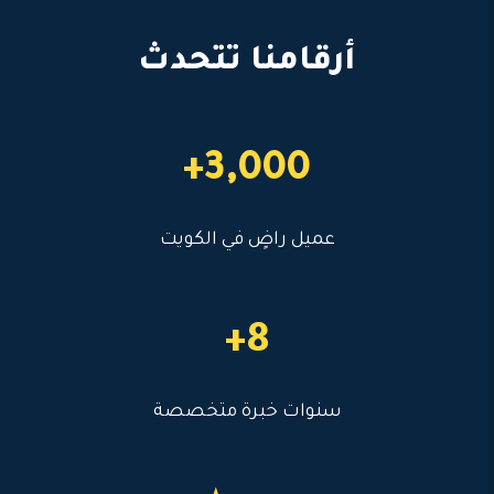
أرقامنا تتحدث
3,000+
عميل راضٍ في الكويت
8+
سنوات خبرة متخصصة