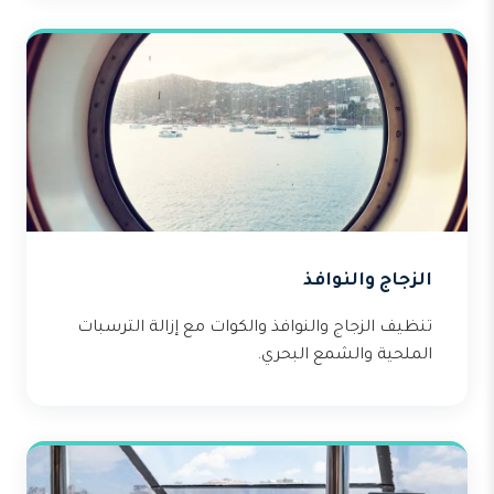
الزجاج والنوافذ
تنظيف الزجاج والنوافذ والكوات مع إزالة الترسبات
الملحية والشمع البحري.