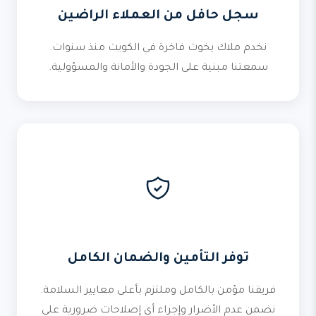
سجل حافل من العملاء الراضين
نخدم ملاك يخوت فاخرة في الكويت منذ سنوات.
سمعتنا مبنية على الجودة والأمانة والمسؤولية.
توفر التأمين والضمان الكامل
فريقنا مؤمن بالكامل وملتزم بأعلى معايير السلامة.
نضمن عدم الأضرار وإجراء أي إصلاحات ضرورية على