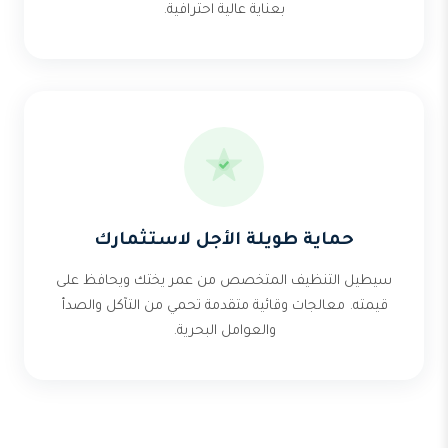
بعناية عالية احترافية.
حماية طويلة الأجل لاستثمارك
سيطيل التنظيف المتخصص من عمر يختك ويحافظ على
قيمته. معالجات وقائية متقدمة تحمي من التآكل والصدأ
والعوامل البحرية.