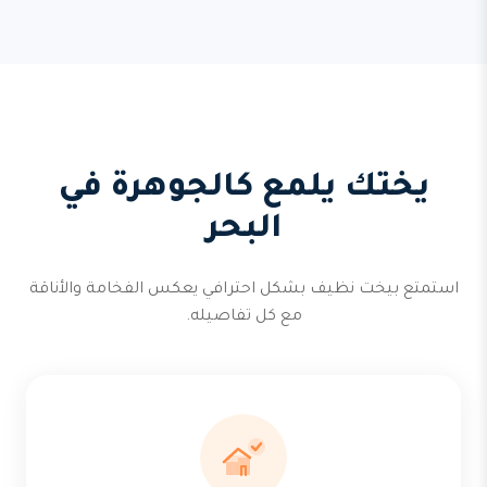
يختك يلمع كالجوهرة في
البحر
استمتع بيخت نظيف بشكل احترافي يعكس الفخامة والأناقة
مع كل تفاصيله.