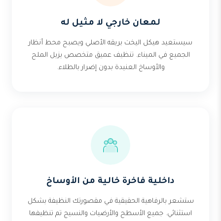
لمعان خارجي لا مثيل له
سيستعيد هيكل اليخت بريقه الأصلي ويصبح محط أنظار
الجميع في الميناء. تنظيف عميق متخصص يزيل الملح
والأوساخ العنيدة بدون إضرار بالطلاء.
داخلية فاخرة خالية من الأوساخ
ستشعر بالرفاهية الحقيقية في مقصورتك النظيفة بشكل
استثنائي. جميع الأسطح والأرضيات والنسيج تم تنظيفها