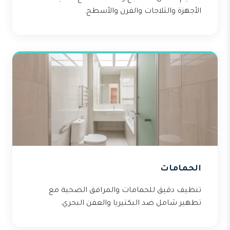
الأجهزة والثلاجات والفرن والأسطح.
الحمامات
تنظيف دقيق للحمامات والمرافق الصحية مع
تطهير شامل ضد البكتيريا والعفن البحري.