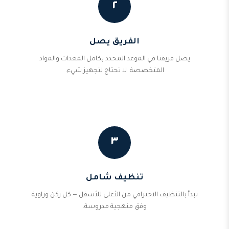
٢
الفريق يصل
يصل فريقنا في الموعد المحدد بكامل المعدات والمواد
المتخصصة. لا تحتاج لتجهيز شيء.
٣
تنظيف شامل
نبدأ بالتنظيف الاحترافي من الأعلى للأسفل — كل ركن وزاوية
وفق منهجية مدروسة.