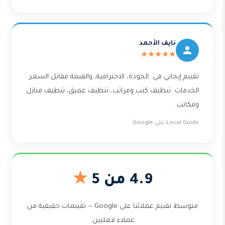
نايف الأحمد
★★★★★
تقييم إيجابي في: الجودة، الاحترافية، والقيمة مقابل السعر.
الخدمات: تنظيف كنب ومراتب، تنظيف عميق، تنظيف منازل
ومكاتب.
Local Guide على Google
4.9 من 5
★
متوسط تقييم عملائنا على Google — تقييمات حقيقية من
عملاء فعليين.