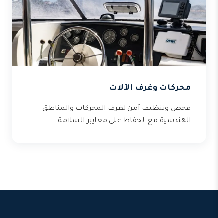
محركات وغرف الآلات
فحص وتنظيف آمن لغرف المحركات والمناطق
الهندسية مع الحفاظ على معايير السلامة.