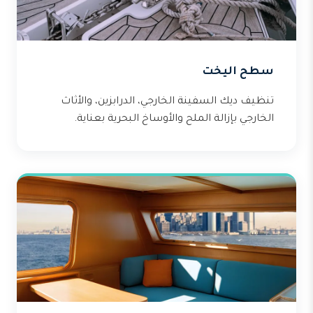
سطح اليخت
تنظيف ديك السفينة الخارجي، الدرابزين، والأثاث
الخارجي بإزالة الملح والأوساخ البحرية بعناية.