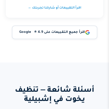
اقرأ التقييمات أو شاركنا تجربتك ←
اقرأ جميع التقييمات على Google ⭐ 4.9
أسئلة شائعة — تنظيف
يخوت في إشبيلية