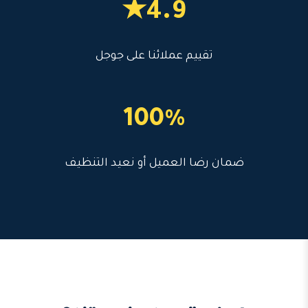
4.9★
تقييم عملائنا على جوجل
100%
ضمان رضا العميل أو نعيد التنظيف