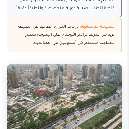
معظم أصحاب اليخوت في العباسية يملكون سفن
فاخرة تتطلب صيانة دورية متخصصة وتنظيفاً دقيقاً.
نصيحة موسمية:
درجات الحرارة العالية في الصيف
تزيد من سرعة تراكم الأوساخ على اليخوت؛ ننصح
بتنظيف منتظم كل أسبوعين في العباسية.