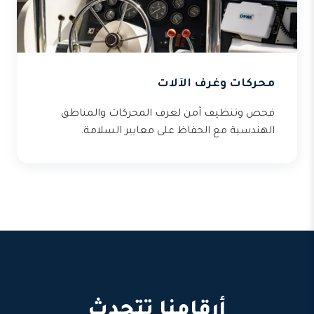
محركات وغرف الآلات
فحص وتنظيف آمن لغرف المحركات والمناطق
الهندسية مع الحفاظ على معايير السلامة.
أرقامنا تتحدث