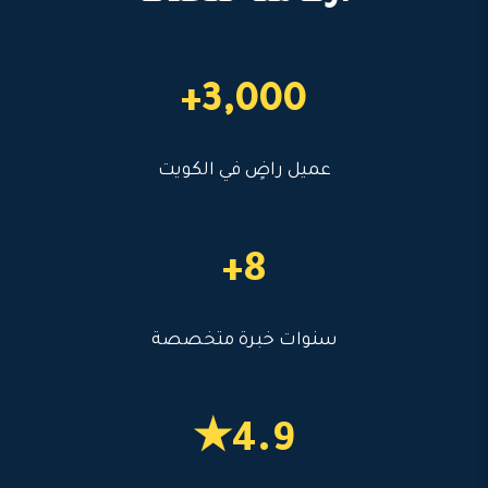
3,000+
عميل راضٍ في الكويت
8+
سنوات خبرة متخصصة
4.9★