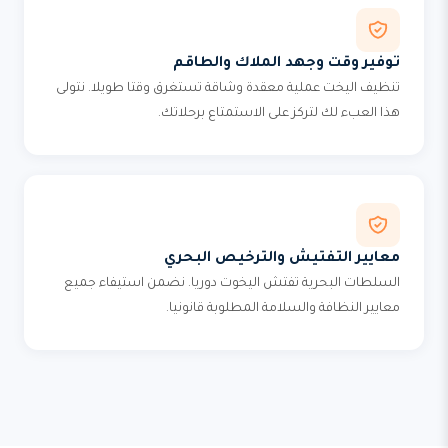
توفير وقت وجهد الملاك والطاقم
تنظيف اليخت عملية معقدة وشاقة تستغرق وقتا طويلا. نتولى
هذا العبء لك لتركز على الاستمتاع برحلاتك.
معايير التفتيش والترخيص البحري
السلطات البحرية تفتش اليخوت دوريا. نضمن استيفاء جميع
معايير النظافة والسلامة المطلوبة قانونيا.