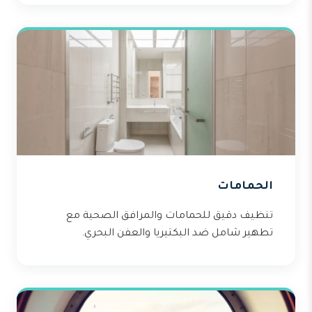
الحمامات
تنظيف دقيق للحمامات والمرافق الصحية مع
تطهير شامل ضد البكتيريا والعفن البحري.