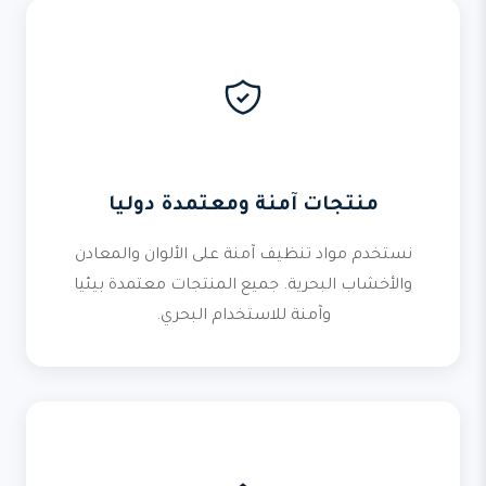
منتجات آمنة ومعتمدة دوليا
نستخدم مواد تنظيف آمنة على الألوان والمعادن
والأخشاب البحرية. جميع المنتجات معتمدة بيئيا
وآمنة للاستخدام البحري.