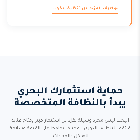
اعرف المزيد عن تنظيف يخوت
حماية استثمارك البحري
يبدأ بالنظافة المتخصصة
اليخت ليس مجرد وسيلة نقل، بل استثمار كبير يحتاج عناية
فائقة. التنظيف الدوري المحترف يحافظ على القيمة وسلامة
الهيكل والمعدات.