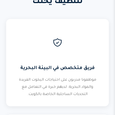
لتنظيف يختك
فريق متخصص في البيئة البحرية
موظفونا مدربون على احتياجات اليخوت الفريدة
والمواد البحرية. لديهم خبرة في التعامل مع
التحديات الساحلية الخاصة بالكويت.