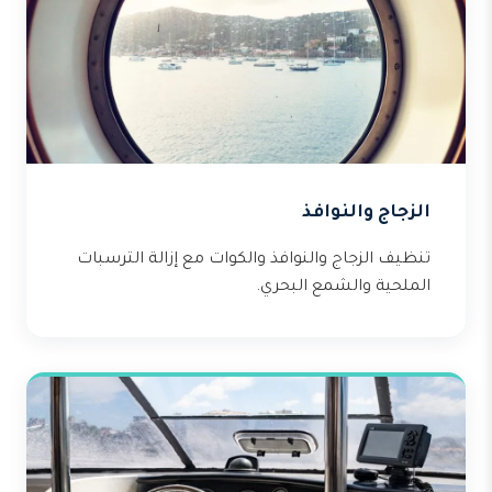
الزجاج والنوافذ
تنظيف الزجاج والنوافذ والكوات مع إزالة الترسبات
الملحية والشمع البحري.