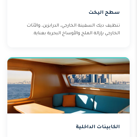
سطح اليخت
تنظيف ديك السفينة الخارجي، الدرابزين، والأثاث
الخارجي بإزالة الملح والأوساخ البحرية بعناية.
الكابينات الداخلية