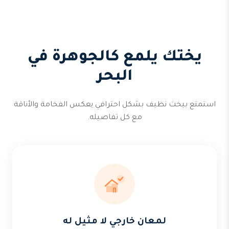
يختك يلمع كالجوهرة في
البحر
استمتع بيخت نظيف بشكل احترافي يعكس الفخامة والأناقة
مع كل تفاصيله.
لمعان خارجي لا مثيل له