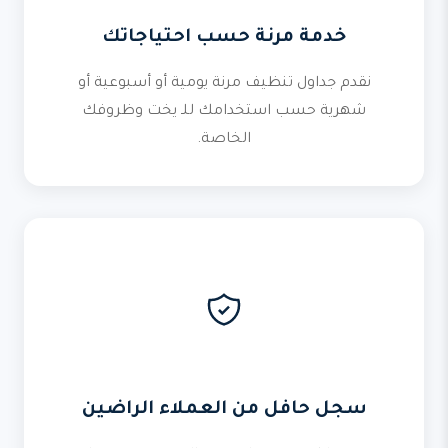
خدمة مرنة حسب احتياجاتك
نقدم جداول تنظيف مرنة يومية أو أسبوعية أو
شهرية حسب استخدامك للـ يخت وظروفك
الخاصة.
سجل حافل من العملاء الراضين