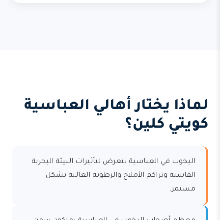
لماذا يختار أهالي العباسية
كويتي كلين؟
اليخوت في العباسية تتعرض لتأثيرات البيئة البحرية
القاسية وتراكم الأملاح والرطوبة العالية بشكل
مستمر.