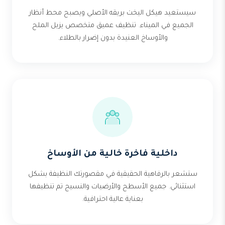
سيستعيد هيكل اليخت بريقه الأصلي ويصبح محط أنظار
الجميع في الميناء. تنظيف عميق متخصص يزيل الملح
والأوساخ العنيدة بدون إضرار بالطلاء.
داخلية فاخرة خالية من الأوساخ
ستشعر بالرفاهية الحقيقية في مقصورتك النظيفة بشكل
استثنائي. جميع الأسطح والأرضيات والنسيج تم تنظيفها
بعناية عالية احترافية.