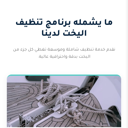
ما يشمله برنامج تنظيف
اليخت لدينا
نقدم خدمة تنظيف شاملة وموسعة تغطي كل جزء من
اليخت بدقة واحترافية عالية.