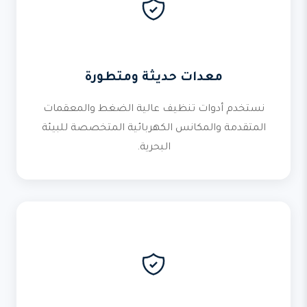
معدات حديثة ومتطورة
نستخدم أدوات تنظيف عالية الضغط والمعقمات
المتقدمة والمكانس الكهربائية المتخصصة للبيئة
البحرية.