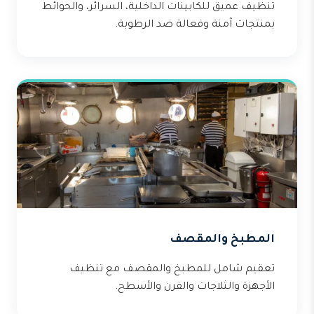
تنظيف عميق للكابينات الداخلية، السرائر، والحوائط
بمنتجات آمنة وفعالة ضد الرطوبة.
المطبخ والمقصف
تعقيم شامل للمطبخ والمقصف مع تنظيف
الأجهزة والثلاجات والفرن والأسطح.