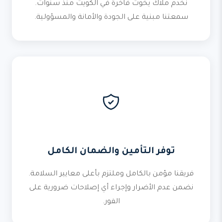
نخدم ملاك يخوت فاخرة في الكويت منذ سنوات.
سمعتنا مبنية على الجودة والأمانة والمسؤولية.
توفر التأمين والضمان الكامل
فريقنا مؤمن بالكامل وملتزم بأعلى معايير السلامة.
نضمن عدم الأضرار وإجراء أي إصلاحات ضرورية على
الفور.