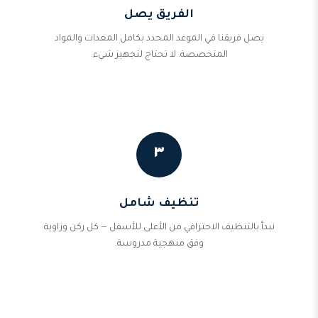
الفريق يصل
يصل فريقنا في الموعد المحدد بكامل المعدات والمواد
المتخصصة. لا تحتاج لتجهيز شيء.
٣
تنظيف شامل
نبدأ بالتنظيف الاحترافي من الأعلى للأسفل — كل ركن وزاوية
وفق منهجية مدروسة.