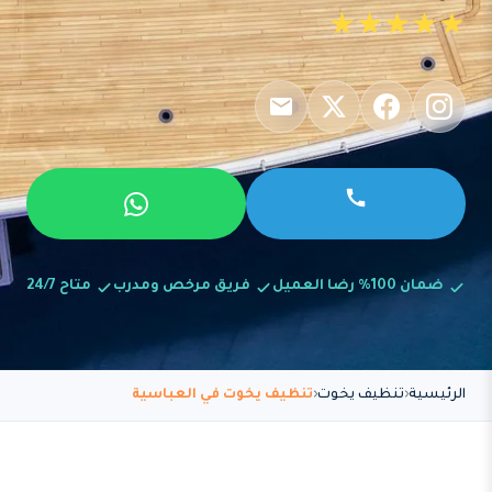
★★★★★
ضمان 100% رضا العميل
فريق مرخص ومدرب
متاح 24/7
الرئيسية
تنظيف يخوت
تنظيف يخوت في العباسية