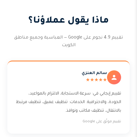
ماذا يقول عملاؤنا؟
تقييم 4.9 نجوم على Google — العباسية وجميع مناطق
الكويت
سالم العنزي
★★★★★
تقييم إيجابي في: سرعة الاستجابة، الالتزام بالمواعيد،
الجودة، والاحترافية. الخدمات: تنظيف عميق، تنظيف مرتبط
بالانتقال، تنظيف مكاتب ونوافذ.
تقييم موثّق على Google