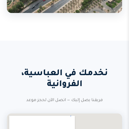
نخدمك في العباسية،
الفروانية
فريقنا يصل إليك — اتصل الآن لحجز موعد