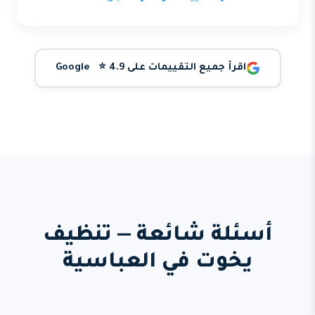
اقرأ جميع التقييمات على Google ⭐ 4.9
أسئلة شائعة — تنظيف
يخوت في العباسية