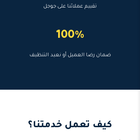
تقييم عملائنا على جوجل
100%
ضمان رضا العميل أو نعيد التنظيف
كيف تعمل خدمتنا؟