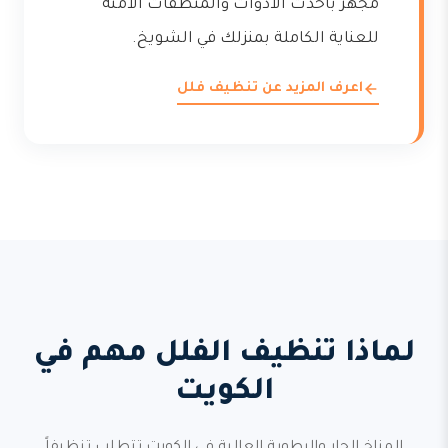
مجهز بأحدث الأدوات والمنظفات الآمنة
للعناية الكاملة بمنزلك في الشويخ.
اعرف المزيد عن تنظيف فلل
لماذا تنظيف الفلل مهم في
الكويت