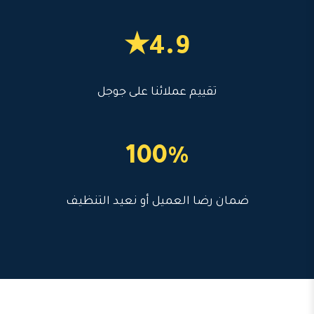
4.9★
تقييم عملائنا على جوجل
100%
ضمان رضا العميل أو نعيد التنظيف