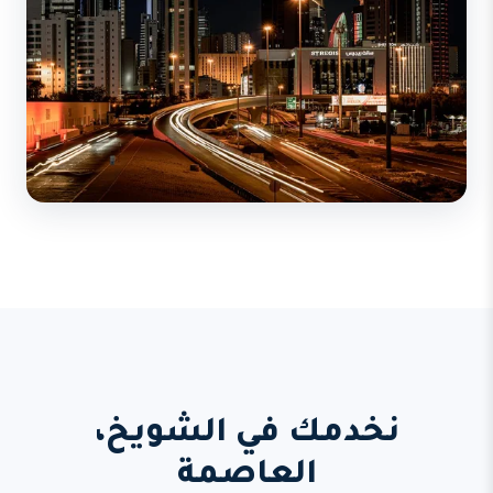
نخدمك في الشويخ،
العاصمة