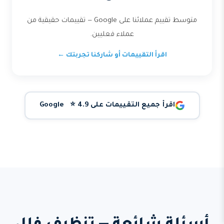
متوسط تقييم عملائنا على Google — تقييمات حقيقية من
عملاء فعليين.
اقرأ التقييمات أو شاركنا تجربتك ←
اقرأ جميع التقييمات على Google ⭐ 4.9