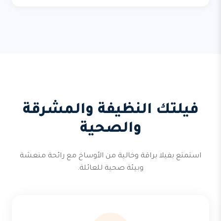
فيلتك النظيفة والمشرقة
والصحية
استمتع بفيلا براقة وخالية من الأوساخ مع رائحة منعشة
وبيئة صحية للعائلة.