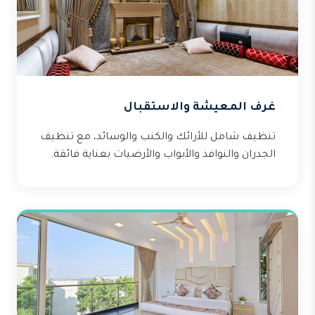
غرف المعيشة والاستقبال
تنظيف شامل للأرائك والكنب والوسائد، مع تنظيف
الجدران والنوافذ والأبواب والأرضيات بعناية فائقة.