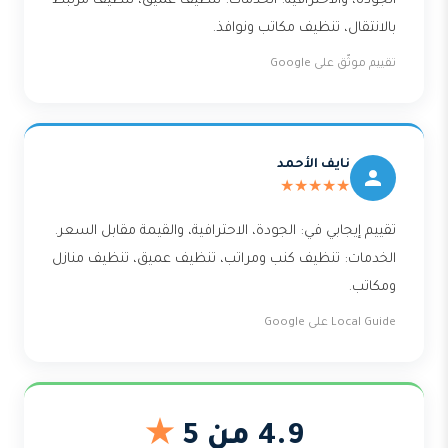
الجودة، والاحترافية. الخدمات: تنظيف عميق، تنظيف مرتبط
بالانتقال، تنظيف مكاتب ونوافذ.
تقييم موثّق على Google
نايف الأحمد
★★★★★
تقييم إيجابي في: الجودة، الاحترافية، والقيمة مقابل السعر.
الخدمات: تنظيف كنب ومراتب، تنظيف عميق، تنظيف منازل
ومكاتب.
Local Guide على Google
4.9 من 5
★