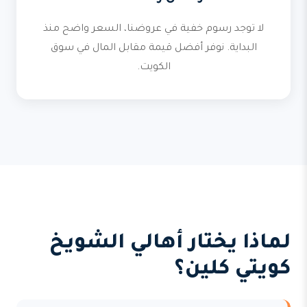
لا توجد رسوم خفية في عروضنا، السعر واضح منذ
البداية. نوفر أفضل قيمة مقابل المال في سوق
الكويت.
لماذا يختار أهالي الشويخ
كويتي كلين؟