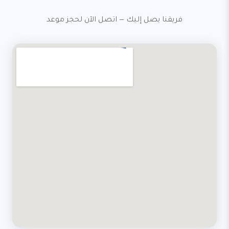
فريقنا يصل إليك — اتصل الآن لحجز موعد