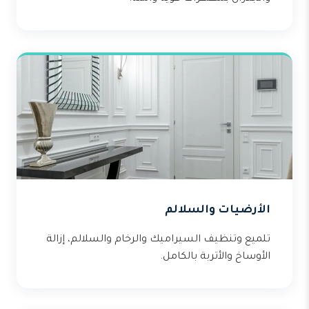
الأرضيات والسلالم
تلميع وتنظيف السيراميك والرخام والسلالم، إزالة
الأوساخ والأتربة بالكامل.