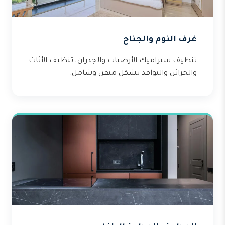
غرف النوم والجناح
تنظيف سيراميك الأرضيات والجدران، تنظيف الأثاث
والخزائن والنوافذ بشكل متقن وشامل.