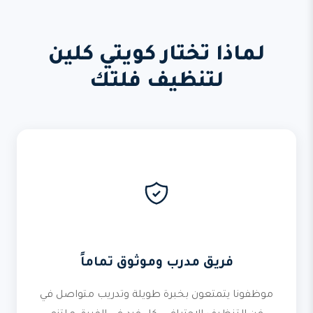
لماذا تختار كويتي كلين
لتنظيف فلتك
فريق مدرب وموثوق تماماً
موظفونا يتمتعون بخبرة طويلة وتدريب متواصل في