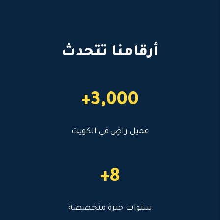
أرقامنا تتحدث
3,000+
عميل راضٍ في الكويت
8+
سنوات خبرة متخصصة