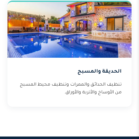
الحديقة والمسبح
تنظيف الحدائق والممرات وتنظيف محيط المسبح
من الأوساخ والأتربة والأوراق.