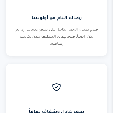
رضاك التام هو أولويتنا
نقدم ضمان الرضا الكامل على جميع خدماتنا. إذا لم
تكن راضياً، نعود لإعادة التنظيف بدون تكاليف
إضافية.
سعر عادل وشفاف تماماً