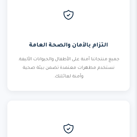
التزام بالأمان والصحة العامة
جميع منتجاتنا آمنة على الأطفال والحيوانات الأليفة.
نستخدم مطهرات معتمدة تضمن بيئة صحية
وآمنة لعائلتك.