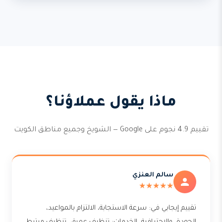
ماذا يقول عملاؤنا؟
تقييم 4.9 نجوم على Google — الشويخ وجميع مناطق الكويت
سالم العنزي
★★★★★
تقييم إيجابي في: سرعة الاستجابة، الالتزام بالمواعيد،