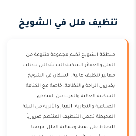
تنظيف فلل في الشويخ
منطقة الشويخ تضم مجموعة متنوعة من
الفلل والعمائر السكنية الحديثة التي تتطلب
معايير تنظيف عالية. السكان في الشويخ
يقدرون الراحة والنظافة، خاصة مع الكثافة
السكنية العالية والقرب من المناطق
الصناعية والتجارية. الغبار والأتربة من البيئة
المحيطة تجعل التنظيف المنتظم ضرورياً
للحفاظ على صحة وجمالية الفلل. فريقنا