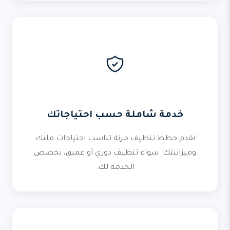
خدمة شاملة حسب احتياجاتك
نقدم خطط تنظيف مرنة تناسب احتياجات فلتك
وميزانيتك. سواء تنظيف دوري أو عميق، نخصص
الخدمة لك.