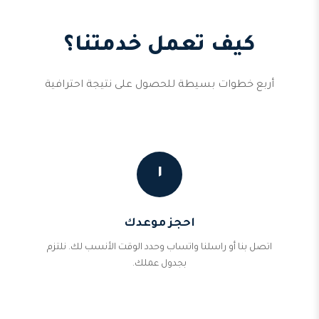
كيف تعمل خدمتنا؟
أربع خطوات بسيطة للحصول على نتيجة احترافية
١
احجز موعدك
اتصل بنا أو راسلنا واتساب وحدد الوقت الأنسب لك. نلتزم
بجدول عملك.