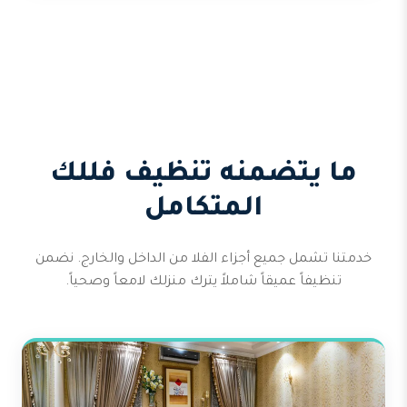
ما يتضمنه تنظيف فللك
المتكامل
خدمتنا تشمل جميع أجزاء الفلا من الداخل والخارج. نضمن
تنظيفاً عميقاً شاملاً يترك منزلك لامعاً وصحياً.