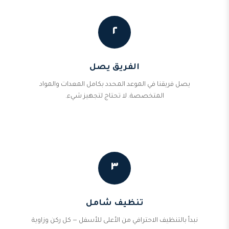
٢
الفريق يصل
يصل فريقنا في الموعد المحدد بكامل المعدات والمواد
المتخصصة. لا تحتاج لتجهيز شيء.
٣
تنظيف شامل
نبدأ بالتنظيف الاحترافي من الأعلى للأسفل — كل ركن وزاوية