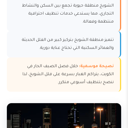
الشويخ منطقة حيوية تجمع بين السكن والنشاط
التجاري، مما يستدعي خدمات تنظيف احترافية
منتظمة وفعالة.
تتميز منطقة الشويخ بتركيز كبير من الفلل الحديثة
والعمائر السكنية التي تحتاج عناية دورية.
نصيحة موسمية:
خلال فصل الصيف الحار في
الكويت، يتراكم الغبار بسرعة على فلل الشويخ، لذا
ننصح بتنظيف أسبوعي متكرر.