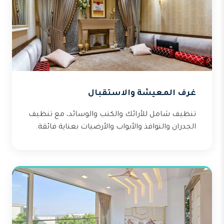
غرف المعيشة والاستقبال
تنظيف شامل للأرائك والكنب والوسائد، مع تنظيف
الجدران والنوافذ والأبواب والأرضيات بعناية فائقة.