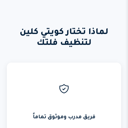
لماذا تختار كويتي كلين
لتنظيف فلتك
فريق مدرب وموثوق تماماً