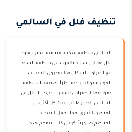
تنظيف فلل في السالمي
السالمي منطقة سكنية متنامية تتميز بوجود
فلل ومنازل حديثة بالقرب من منطقة الحدود
مع العراق. السكان هنا يقدرون الخدمات
الموثوقة والسريعة نظراً لطبيعة المنطقة
وموقعها الجغرافي المميز. تتعرض الفلل في
السالمي للغبار والأتربة بشكل أكثر من
المناطق الأخرى، مما يجعل التنظيف
المنتظم ضرورياً. كويتي كلين تتفهم هذه