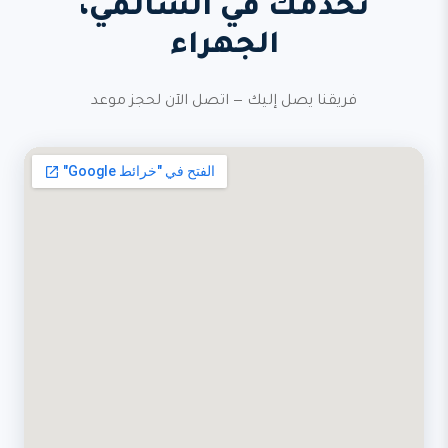
نخدمك في السالمي،
الجهراء
فريقنا يصل إليك — اتصل الآن لحجز موعد