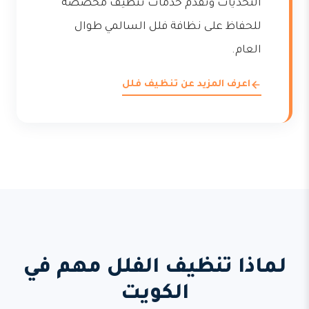
التحديات وتقدم خدمات تنظيف مخصصة
للحفاظ على نظافة فلل السالمي طوال
العام.
اعرف المزيد عن تنظيف فلل
لماذا تنظيف الفلل مهم في
الكويت