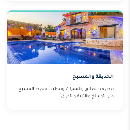
الحديقة والمسبح
تنظيف الحدائق والممرات وتنظيف محيط المسبح
من الأوساخ والأتربة والأوراق.