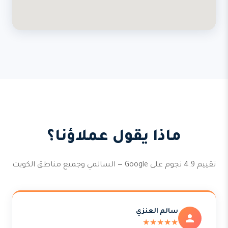
ماذا يقول عملاؤنا؟
تقييم 4.9 نجوم على Google — السالمي وجميع مناطق الكويت
سالم العنزي
★★★★★