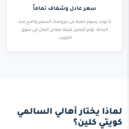
سعر عادل وشفاف تماماً
لا توجد رسوم خفية في عروضنا، السعر واضح منذ
البداية. نوفر أفضل قيمة مقابل المال في سوق
الكويت.
لماذا يختار أهالي السالمي
كويتي كلين؟