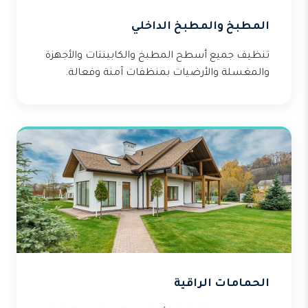
المطبخ والمطبخ الداخلي
تنظيف جميع أسطح المطبخ والكابينتات والأجهزة
والمغسلة والأرضيات بمنظفات آمنة وفعالة.
الحمامات الراقية