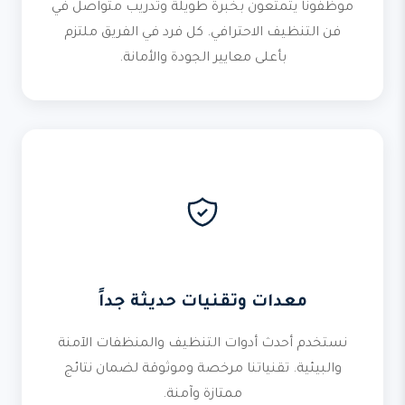
موظفونا يتمتعون بخبرة طويلة وتدريب متواصل في
فن التنظيف الاحترافي. كل فرد في الفريق ملتزم
بأعلى معايير الجودة والأمانة.
معدات وتقنيات حديثة جداً
نستخدم أحدث أدوات التنظيف والمنظفات الآمنة
والبيئية. تقنياتنا مرخصة وموثوقة لضمان نتائج
ممتازة وآمنة.