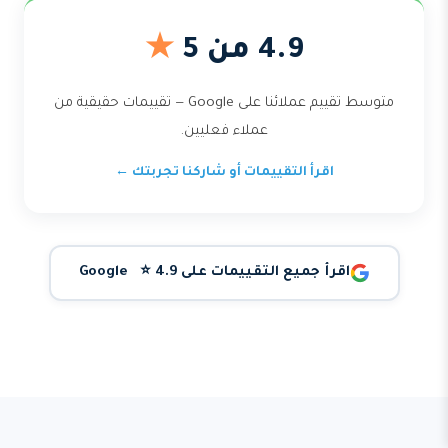
4.9 من 5
★
متوسط تقييم عملائنا على Google — تقييمات حقيقية من
عملاء فعليين.
اقرأ التقييمات أو شاركنا تجربتك ←
اقرأ جميع التقييمات على Google ⭐ 4.9