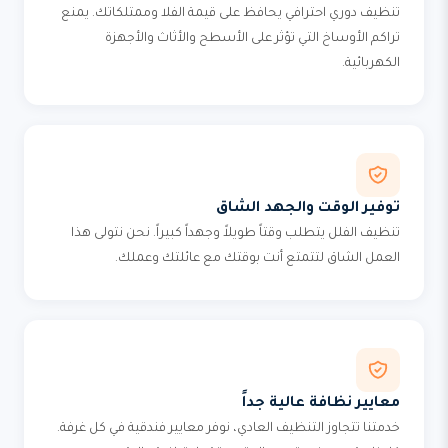
تنظيف دوري احترافي يحافظ على قيمة الفلا وممتلكاتك. يمنع
تراكم الأوساخ التي تؤثر على الأسطح والأثاث والأجهزة
الكهربائية.
توفير الوقت والجهد الشاق
تنظيف الفلل يتطلب وقتاً طويلاً وجهداً كبيراً. نحن نتولى هذا
العمل الشاق لتتمتع أنت بوقتك مع عائلتك وعملك.
معايير نظافة عالية جداً
خدمتنا تتجاوز التنظيف العادي، نوفر معايير فندقية في كل غرفة.