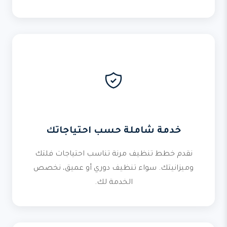
خدمة شاملة حسب احتياجاتك
نقدم خطط تنظيف مرنة تناسب احتياجات فلتك
وميزانيتك. سواء تنظيف دوري أو عميق، نخصص
الخدمة لك.