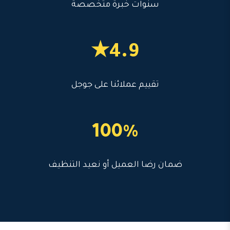
سنوات خبرة متخصصة
4.9★
تقييم عملائنا على جوجل
100%
ضمان رضا العميل أو نعيد التنظيف