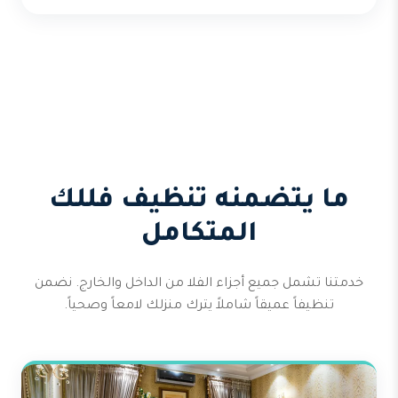
ما يتضمنه تنظيف فللك
المتكامل
خدمتنا تشمل جميع أجزاء الفلا من الداخل والخارج. نضمن
تنظيفاً عميقاً شاملاً يترك منزلك لامعاً وصحياً.