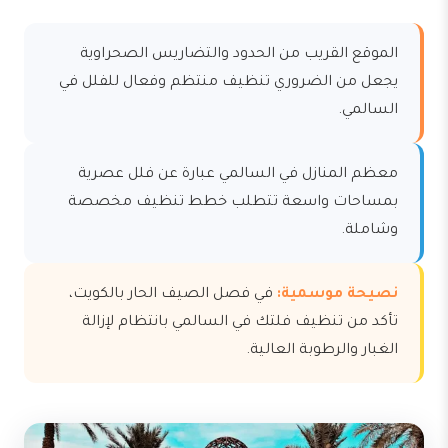
الموقع القريب من الحدود والتضاريس الصحراوية
يجعل من الضروري تنظيف منتظم وفعال للفلل في
السالمي.
معظم المنازل في السالمي عبارة عن فلل عصرية
بمساحات واسعة تتطلب خطط تنظيف مخصصة
وشاملة.
نصيحة موسمية:
في فصل الصيف الحار بالكويت،
تأكد من تنظيف فلتك في السالمي بانتظام لإزالة
الغبار والرطوبة العالية.