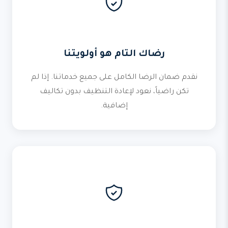
رضاك التام هو أولويتنا
نقدم ضمان الرضا الكامل على جميع خدماتنا. إذا لم
تكن راضياً، نعود لإعادة التنظيف بدون تكاليف
إضافية.