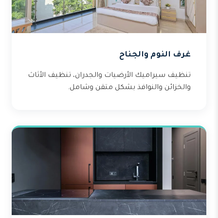
غرف النوم والجناح
تنظيف سيراميك الأرضيات والجدران، تنظيف الأثاث
والخزائن والنوافذ بشكل متقن وشامل.