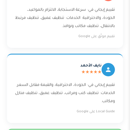
تقييم إيجابي في: سرعة الاستجابة، الالتزام بالمواعيد،
الجودة، والاحترافية. الخدمات: تنظيف عميق، تنظيف مرتبط
بالانتقال، تنظيف مكاتب ونوافذ.
تقييم موثّق على Google
نايف الأحمد
★★★★★
تقييم إيجابي في: الجودة، الاحترافية، والقيمة مقابل السعر.
الخدمات: تنظيف كنب ومراتب، تنظيف عميق، تنظيف منازل
ومكاتب.
Local Guide على Google