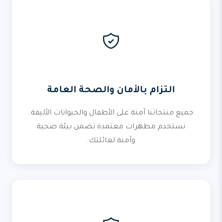
التزام بالأمان والصحة العامة
جميع منتجاتنا آمنة على الأطفال والحيوانات الأليفة.
نستخدم مطهرات معتمدة تضمن بيئة صحية
وآمنة لعائلتك.