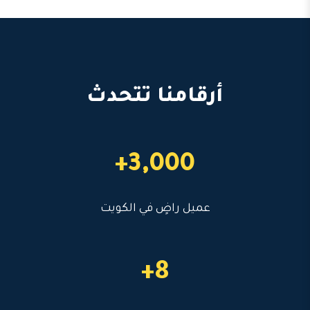
أرقامنا تتحدث
3,000+
عميل راضٍ في الكويت
8+