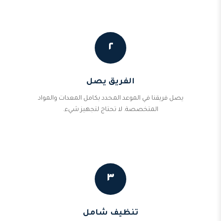
٢
الفريق يصل
يصل فريقنا في الموعد المحدد بكامل المعدات والمواد
المتخصصة. لا تحتاج لتجهيز شيء.
٣
تنظيف شامل