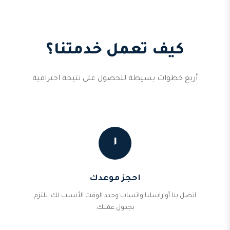
كيف تعمل خدمتنا؟
أربع خطوات بسيطة للحصول على نتيجة احترافية
١
احجز موعدك
اتصل بنا أو راسلنا واتساب وحدد الوقت الأنسب لك. نلتزم
بجدول عملك.