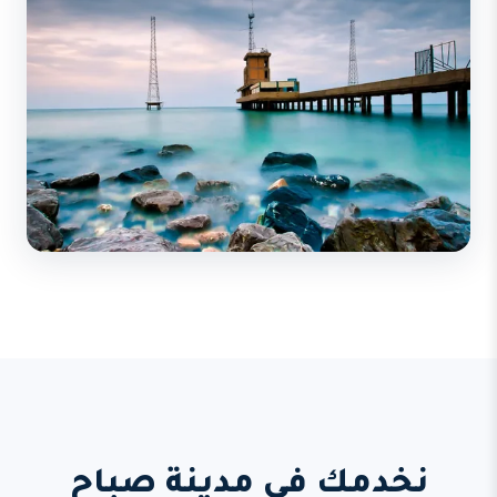
نخدمك في مدينة صباح