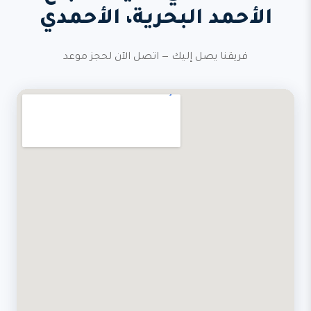
الأحمد البحرية، الأحمدي
فريقنا يصل إليك — اتصل الآن لحجز موعد