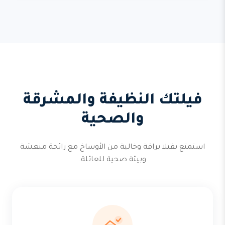
فيلتك النظيفة والمشرقة
والصحية
استمتع بفيلا براقة وخالية من الأوساخ مع رائحة منعشة
وبيئة صحية للعائلة.