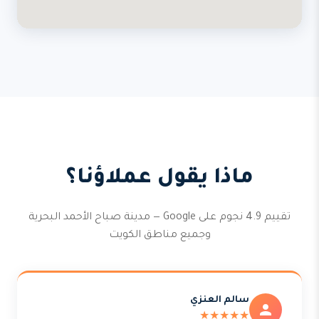
ماذا يقول عملاؤنا؟
تقييم 4.9 نجوم على Google — مدينة صباح الأحمد البحرية
وجميع مناطق الكويت
سالم العنزي
★★★★★