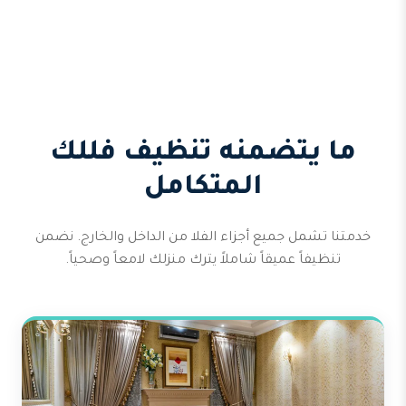
ما يتضمنه تنظيف فللك
المتكامل
خدمتنا تشمل جميع أجزاء الفلا من الداخل والخارج. نضمن
تنظيفاً عميقاً شاملاً يترك منزلك لامعاً وصحياً.