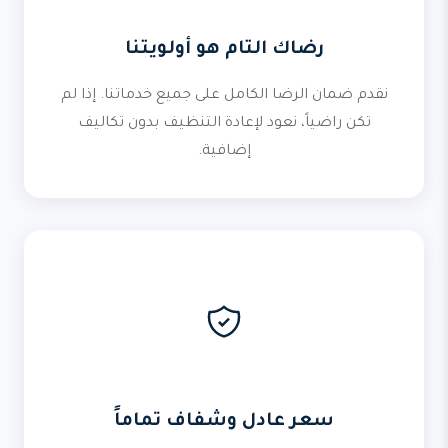
رضاك التام هو أولويتنا
نقدم ضمان الرضا الكامل على جميع خدماتنا. إذا لم
تكن راضياً، نعود لإعادة التنظيف بدون تكاليف
إضافية.
سعر عادل وشفاف تماماً