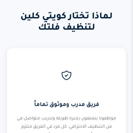
لماذا تختار كويتي كلين
لتنظيف فلتك
فريق مدرب وموثوق تماماً
موظفونا يتمتعون بخبرة طويلة وتدريب متواصل في
فن التنظيف الاحترافي. كل فرد في الفريق ملتزم