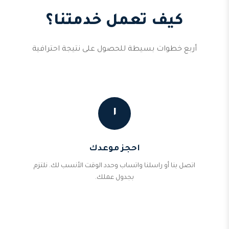
كيف تعمل خدمتنا؟
أربع خطوات بسيطة للحصول على نتيجة احترافية
١
احجز موعدك
اتصل بنا أو راسلنا واتساب وحدد الوقت الأنسب لك. نلتزم
بجدول عملك.