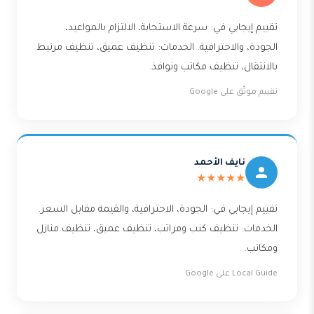
تقييم إيجابي في: سرعة الاستجابة، الالتزام بالمواعيد،
الجودة، والاحترافية. الخدمات: تنظيف عميق، تنظيف مرتبط
بالانتقال، تنظيف مكاتب ونوافذ.
تقييم موثّق على Google
نايف الأحمد
★★★★★
تقييم إيجابي في: الجودة، الاحترافية، والقيمة مقابل السعر.
الخدمات: تنظيف كنب ومراتب، تنظيف عميق، تنظيف منازل
ومكاتب.
Local Guide على Google