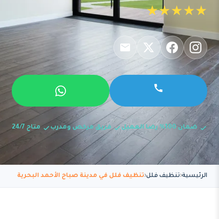
★★★★★
ضمان 100% رضا العميل
فريق مرخص ومدرب
متاح 24/7
الرئيسية
تنظيف فلل
تنظيف فلل في مدينة صباح الأحمد البحرية