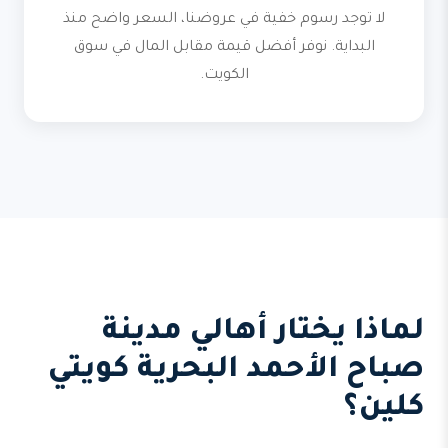
لا توجد رسوم خفية في عروضنا، السعر واضح منذ
البداية. نوفر أفضل قيمة مقابل المال في سوق
الكويت.
لماذا يختار أهالي مدينة
صباح الأحمد البحرية كويتي
كلين؟