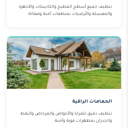
تنظيف جميع أسطح المطبخ والكابينتات والأجهزة
والمغسلة والأرضيات بمنظفات آمنة وفعالة.
الحمامات الراقية
تنظيف دقيق للمرايا والأحواض والمرحاض والبلاط
والجدران بمطهرات قوية وآمنة.