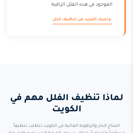
الموجود في هذه الفلل الراقية.
اعرف المزيد عن تنظيف فلل
لماذا تنظيف الفلل مهم في
الكويت
المناخ الحار والرطوبة العالية في الكويت تتطلب تنظيفاً