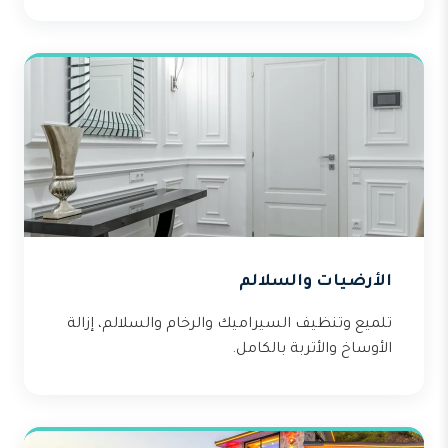
الأرضيات والسلالم
تلميع وتنظيف السيراميك والرخام والسلالم، إزالة
الأوساخ والأتربة بالكامل.