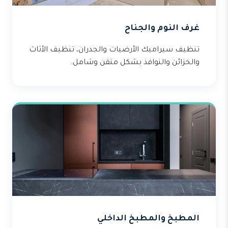
غرف النوم والجناح
تنظيف سيراميك الأرضيات والجدران، تنظيف الأثاث
والخزائن والنوافذ بشكل متقن وشامل.
المطبخ والمطبخ الداخلي