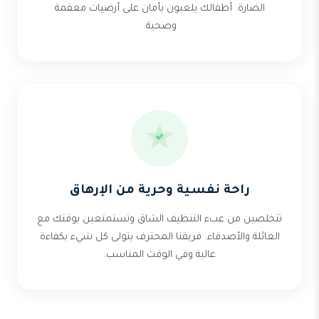
الضارة. أطفالك يلعبون بأمان على أرضيات معقمة
وصحية.
راحة نفسية وحرية من الإرهاق
تتخلصين من عبء التنظيف الشاق وتستمتعين بوقتك مع
العائلة والأصدقاء. فريقنا المحترف يتولى كل شيء بكفاءة
عالية وفي الوقت المناسب.