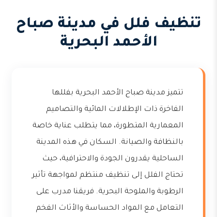
تنظيف فلل في مدينة صباح
الأحمد البحرية
تتميز مدينة صباح الأحمد البحرية بفللها
الفاخرة ذات الإطلالات المائية والتصاميم
المعمارية المتطورة، مما يتطلب عناية خاصة
بالنظافة والصيانة. السكان في هذه المدينة
الساحلية يقدرون الجودة والاحترافية، حيث
تحتاج الفلل إلى تنظيف منتظم لمواجهة تأثير
الرطوبة والملوحة البحرية. فريقنا مدرب على
التعامل مع المواد الحساسة والأثاث الفخم