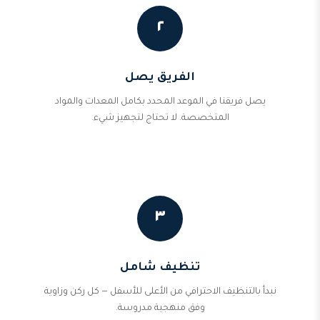
٢
الفريق يصل
يصل فريقنا في الموعد المحدد بكامل المعدات والمواد
المتخصصة. لا تحتاج لتجهيز شيء.
٣
تنظيف شامل
نبدأ بالتنظيف الاحترافي من الأعلى للأسفل — كل ركن وزاوية
وفق منهجية مدروسة.