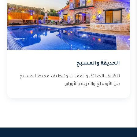
الحديقة والمسبح
تنظيف الحدائق والممرات وتنظيف محيط المسبح
من الأوساخ والأتربة والأوراق.