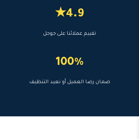
4.9★
تقييم عملائنا على جوجل
100%
ضمان رضا العميل أو نعيد التنظيف