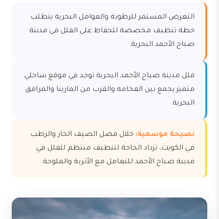
التعرض المستمر للرطوبة والعوامل البحرية يتطلب
خطة تنظيف مخصصة للحفاظ على الفلل في مدينة
صباح الأحمد البحرية.
فلل مدينة صباح الأحمد البحرية توجد في موقع ساحلي
متميز يجمع بين الفخامة والقرب من المارينا والمرافق
البحرية.
نصيحة موسمية:
خلال فصل الصيف الحار والرطب
في الكويت، تزداد الحاجة لتنظيف منتظم للفلل في
مدينة صباح الأحمد للتعامل مع الأتربة والملوحة.