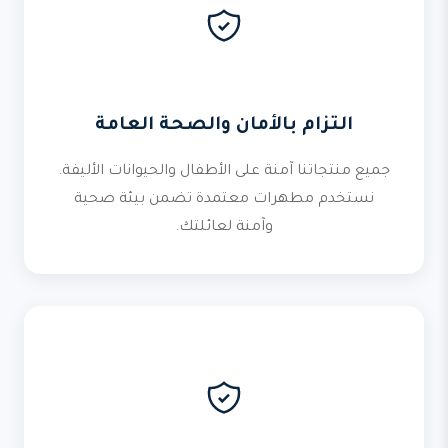
التزام بالأمان والصحة العامة
جميع منتجاتنا آمنة على الأطفال والحيوانات الأليفة.
نستخدم مطهرات معتمدة تضمن بيئة صحية
وآمنة لعائلتك.