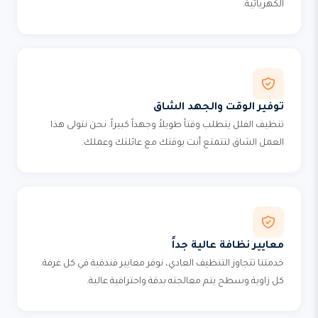
الكهربائية.
توفير الوقت والجهد الشاق
تنظيف الفلل يتطلب وقتاً طويلاً وجهداً كبيراً. نحن نتولى هذا
العمل الشاق لتتمتع أنت بوقتك مع عائلتك وعملك.
معايير نظافة عالية جداً
خدمتنا تتجاوز التنظيف العادي، نوفر معايير فندقية في كل غرفة.
كل زاوية وسطح يتم معالجته بدقة واحترافية عالية.