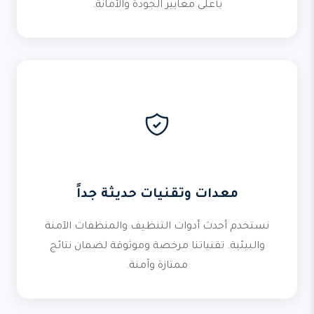
بأعلى معايير الجودة والأمانة.
معدات وتقنيات حديثة جداً
نستخدم أحدث أدوات التنظيف والمنظفات الآمنة
والبيئية. تقنياتنا مرخصة وموثوقة لضمان نتائج
ممتازة وآمنة.