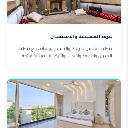
غرف المعيشة والاستقبال
تنظيف شامل للأرائك والكنب والوسائد، مع تنظيف
الجدران والنوافذ والأبواب والأرضيات بعناية فائقة.