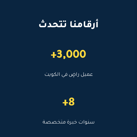
أرقامنا تتحدث
3,000+
عميل راضٍ في الكويت
8+
سنوات خبرة متخصصة