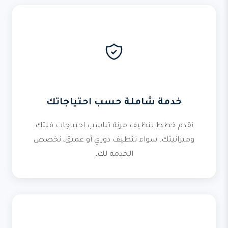
خدمة شاملة حسب احتياجاتك
نقدم خطط تنظيف مرنة تناسب احتياجات فلتك
وميزانيتك. سواء تنظيف دوري أو عميق، نخصص
الخدمة لك.