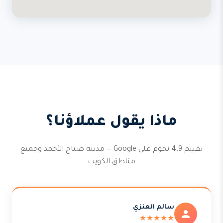
ماذا يقول عملاؤنا؟
تقييم 4.9 نجوم على Google — مدينة صباح الأحمد وجميع
مناطق الكويت
سالم العنزي
★★★★★