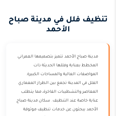
تنظيف فلل في مدينة صباح
الأحمد
مدينة صباح الأحمد تتميز بتصميمها العمراني
المخطط بعناية وفللها الحديثة ذات
المواصفات العالية والمساحات الكبيرة.
الفلل في المدينة تجمع بين الطراز المعماري
المعاصر والتشطيبات الفاخرة، مما يتطلب
عناية خاصة عند التنظيف. سكان مدينة صباح
الأحمد يبحثون عن خدمات تنظيف موثوقة