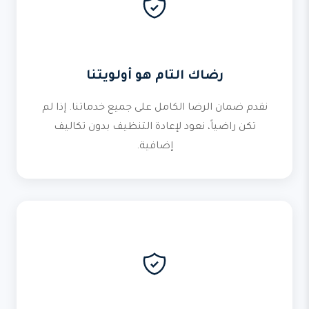
رضاك التام هو أولويتنا
نقدم ضمان الرضا الكامل على جميع خدماتنا. إذا لم
تكن راضياً، نعود لإعادة التنظيف بدون تكاليف
إضافية.