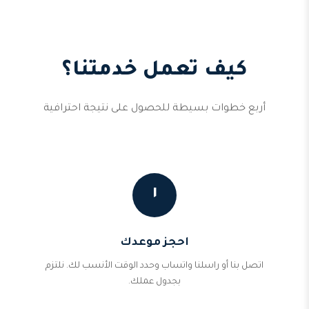
كيف تعمل خدمتنا؟
أربع خطوات بسيطة للحصول على نتيجة احترافية
١
احجز موعدك
اتصل بنا أو راسلنا واتساب وحدد الوقت الأنسب لك. نلتزم
بجدول عملك.