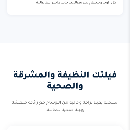
كل زاوية وسطح يتم معالجته بدقة واحترافية عالية.
فيلتك النظيفة والمشرقة
والصحية
استمتع بفيلا براقة وخالية من الأوساخ مع رائحة منعشة
وبيئة صحية للعائلة.