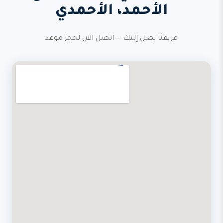
الأحمد، الأحمدي
فريقنا يصل إليك — اتصل الآن لحجز موعد