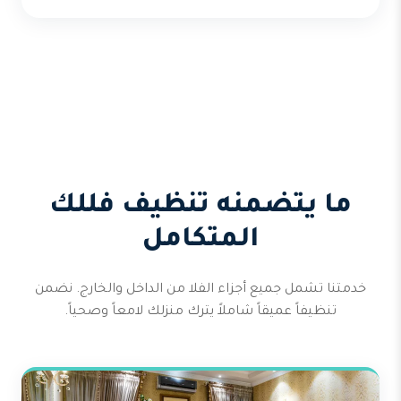
ما يتضمنه تنظيف فللك
المتكامل
خدمتنا تشمل جميع أجزاء الفلا من الداخل والخارج. نضمن
تنظيفاً عميقاً شاملاً يترك منزلك لامعاً وصحياً.