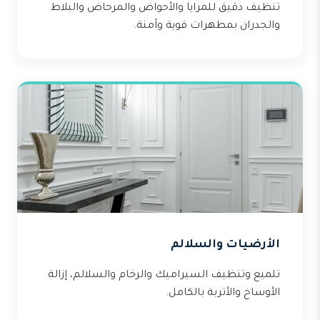
تنظيف دقيق للمرايا والأحواض والمرحاض والبلاط
والجدران بمطهرات قوية وآمنة.
الأرضيات والسلالم
تلميع وتنظيف السيراميك والرخام والسلالم، إزالة
الأوساخ والأتربة بالكامل.