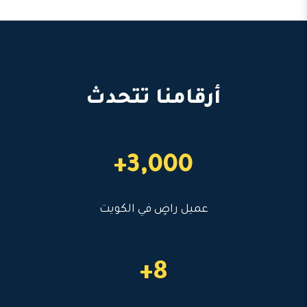
أرقامنا تتحدث
3,000+
عميل راضٍ في الكويت
8+