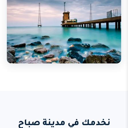
نخدمك في مدينة صباح