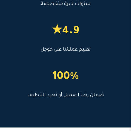
سنوات خبرة متخصصة
4.9★
تقييم عملائنا على جوجل
100%
ضمان رضا العميل أو نعيد التنظيف