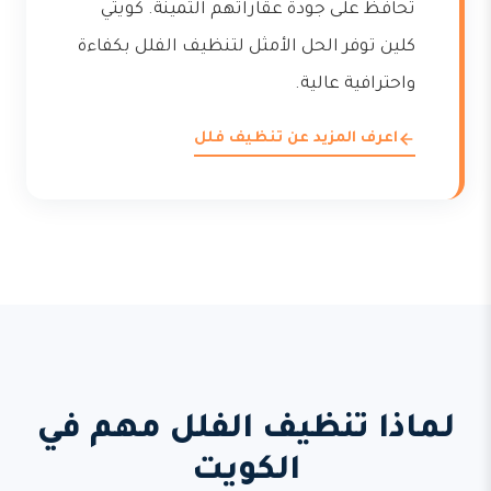
تحافظ على جودة عقاراتهم الثمينة. كويتي
كلين توفر الحل الأمثل لتنظيف الفلل بكفاءة
واحترافية عالية.
اعرف المزيد عن تنظيف فلل
لماذا تنظيف الفلل مهم في
الكويت