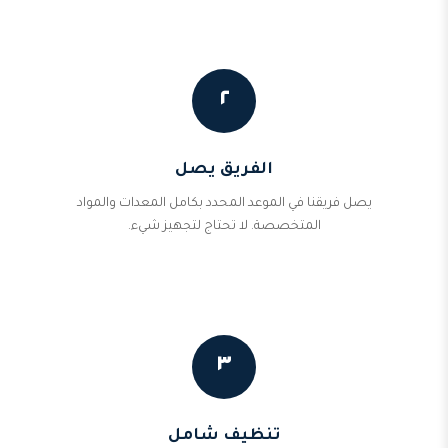
٢
الفريق يصل
يصل فريقنا في الموعد المحدد بكامل المعدات والمواد
المتخصصة. لا تحتاج لتجهيز شيء.
٣
تنظيف شامل