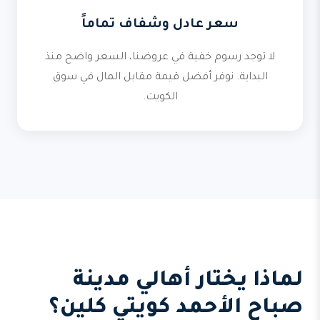
سعر عادل وشفاف تماماً
لا توجد رسوم خفية في عروضنا، السعر واضح منذ
البداية. نوفر أفضل قيمة مقابل المال في سوق
الكويت.
لماذا يختار أهالي مدينة
صباح الأحمد كويتي كلين؟