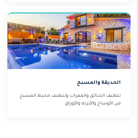
الحديقة والمسبح
تنظيف الحدائق والممرات وتنظيف محيط المسبح
من الأوساخ والأتربة والأوراق.