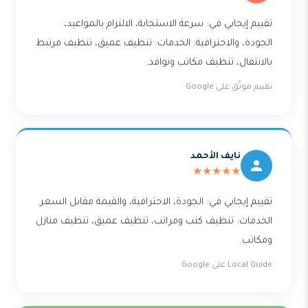
تقييم إيجابي في: سرعة الاستجابة، الالتزام بالمواعيد،
الجودة، والاحترافية. الخدمات: تنظيف عميق، تنظيف مرتبط
بالانتقال، تنظيف مكاتب ونوافذ.
تقييم موثّق على Google
نايف الأحمد
★★★★★
تقييم إيجابي في: الجودة، الاحترافية، والقيمة مقابل السعر.
الخدمات: تنظيف كنب ومراتب، تنظيف عميق، تنظيف منازل
ومكاتب.
Local Guide على Google