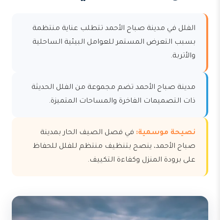
الفلل في مدينة صباح الأحمد تتطلب عناية منتظمة
بسبب التعرض المستمر للعوامل البيئية الساحلية
والأتربة.
مدينة صباح الأحمد تضم مجموعة من الفلل الحديثة
ذات التصميمات الفاخرة والمساحات المتميزة.
نصيحة موسمية:
في فصل الصيف الحار بمدينة
صباح الأحمد، ينصح بتنظيف منتظم للفلل للحفاظ
على برودة المنزل وكفاءة التكييف.