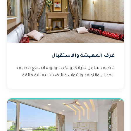
غرف المعيشة والاستقبال
تنظيف شامل للأرائك والكنب والوسائد، مع تنظيف
الجدران والنوافذ والأبواب والأرضيات بعناية فائقة.