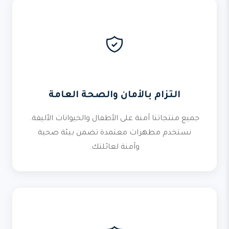
التزام بالأمان والصحة العامة
جميع منتجاتنا آمنة على الأطفال والحيوانات الأليفة.
نستخدم مطهرات معتمدة تضمن بيئة صحية
وآمنة لعائلتك.