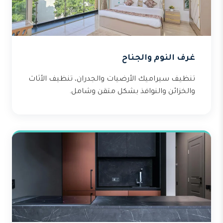
غرف النوم والجناح
تنظيف سيراميك الأرضيات والجدران، تنظيف الأثاث
والخزائن والنوافذ بشكل متقن وشامل.