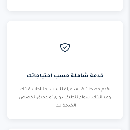
خدمة شاملة حسب احتياجاتك
نقدم خطط تنظيف مرنة تناسب احتياجات فلتك
وميزانيتك. سواء تنظيف دوري أو عميق، نخصص
الخدمة لك.