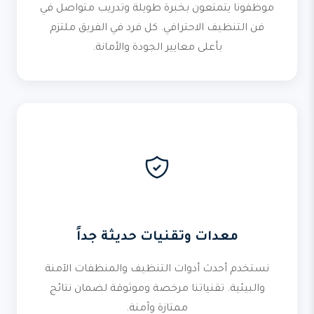
موظفونا يتمتعون بخبرة طويلة وتدريب متواصل في
فن التنظيف الاحترافي. كل فرد في الفريق ملتزم
بأعلى معايير الجودة والأمانة.
معدات وتقنيات حديثة جداً
نستخدم أحدث أدوات التنظيف والمنظفات الآمنة
والبيئية. تقنياتنا مرخصة وموثوقة لضمان نتائج
ممتازة وآمنة.