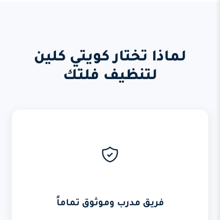
لماذا تختار كويتي كلين
لتنظيف فلتك
فريق مدرب وموثوق تماماً