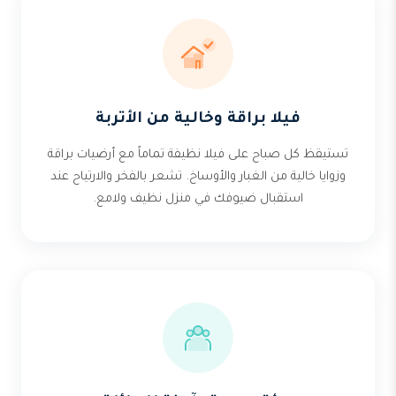
فيلا براقة وخالية من الأتربة
تستيقظ كل صباح على فيلا نظيفة تماماً مع أرضيات براقة
وزوايا خالية من الغبار والأوساخ. تشعر بالفخر والارتياح عند
استقبال ضيوفك في منزل نظيف ولامع.