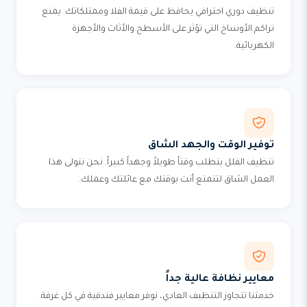
تنظيف دوري احترافي يحافظ على قيمة الفلا وممتلكاتك. يمنع
تراكم الأوساخ التي تؤثر على الأسطح والأثاث والأجهزة
الكهربائية.
توفير الوقت والجهد الشاق
تنظيف الفلل يتطلب وقتاً طويلاً وجهداً كبيراً. نحن نتولى هذا
العمل الشاق لتتمتع أنت بوقتك مع عائلتك وعملك.
معايير نظافة عالية جداً
خدمتنا تتجاوز التنظيف العادي، نوفر معايير فندقية في كل غرفة.