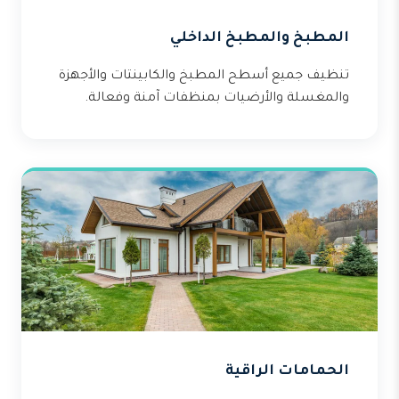
المطبخ والمطبخ الداخلي
تنظيف جميع أسطح المطبخ والكابينتات والأجهزة
والمغسلة والأرضيات بمنظفات آمنة وفعالة.
الحمامات الراقية