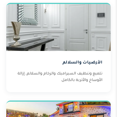
الأرضيات والسلالم
تلميع وتنظيف السيراميك والرخام والسلالم، إزالة
الأوساخ والأتربة بالكامل.