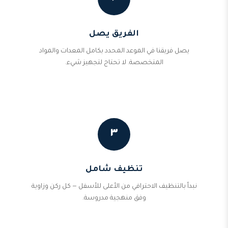
الفريق يصل
يصل فريقنا في الموعد المحدد بكامل المعدات والمواد
المتخصصة. لا تحتاج لتجهيز شيء.
٣
تنظيف شامل
نبدأ بالتنظيف الاحترافي من الأعلى للأسفل — كل ركن وزاوية
وفق منهجية مدروسة.