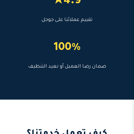
4.9★
تقييم عملائنا على جوجل
100%
ضمان رضا العميل أو نعيد التنظيف