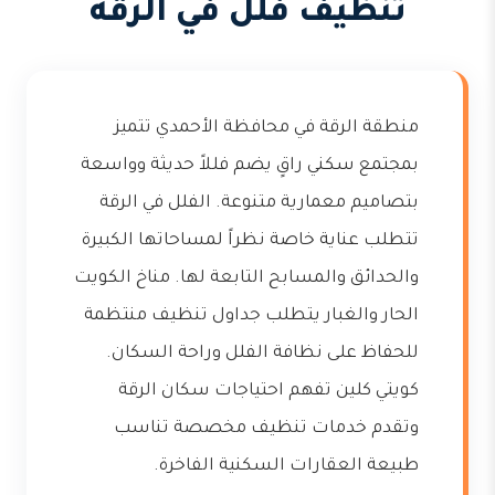
تنظيف فلل في الرقة
منطقة الرقة في محافظة الأحمدي تتميز
بمجتمع سكني راقٍ يضم فللاً حديثة وواسعة
بتصاميم معمارية متنوعة. الفلل في الرقة
تتطلب عناية خاصة نظراً لمساحاتها الكبيرة
والحدائق والمسابح التابعة لها. مناخ الكويت
الحار والغبار يتطلب جداول تنظيف منتظمة
للحفاظ على نظافة الفلل وراحة السكان.
كويتي كلين تفهم احتياجات سكان الرقة
وتقدم خدمات تنظيف مخصصة تناسب
طبيعة العقارات السكنية الفاخرة.