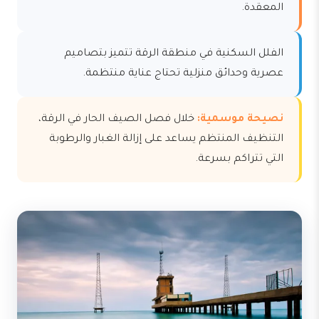
المعقدة.
الفلل السكنية في منطقة الرقة تتميز بتصاميم
عصرية وحدائق منزلية تحتاج عناية منتظمة.
نصيحة موسمية:
خلال فصل الصيف الحار في الرقة،
التنظيف المنتظم يساعد على إزالة الغبار والرطوبة
التي تتراكم بسرعة.