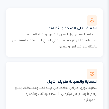
الحفاظ على الصحة والنظافة
التنظيف العميق يزيل الغبار والبكتيريا والمواد المسببة
للحساسية التي تتراكم بسرعة في المناخ الحار. بيئة نظيفة تحمي
عائلتك من الأمراض والعدوى.
الحماية والصيانة طويلة الأجل
تنظيف دوري احترافي يحافظ على قيمة الفلا وممتلكاتك. يمنع
تراكم الأوساخ التي تؤثر على الأسطح والأثاث والأجهزة
الكهربائية.