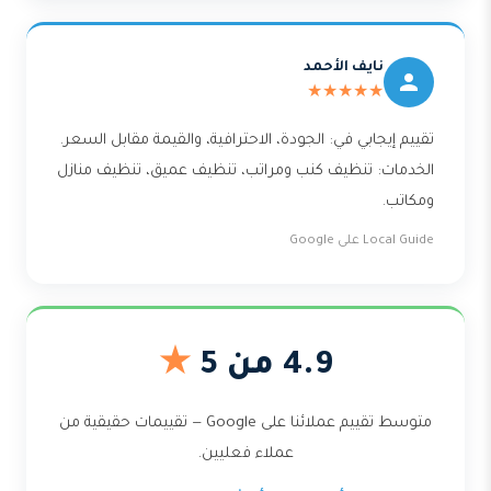
نايف الأحمد
★★★★★
تقييم إيجابي في: الجودة، الاحترافية، والقيمة مقابل السعر.
الخدمات: تنظيف كنب ومراتب، تنظيف عميق، تنظيف منازل
ومكاتب.
Local Guide على Google
4.9 من 5
★
متوسط تقييم عملائنا على Google — تقييمات حقيقية من
عملاء فعليين.