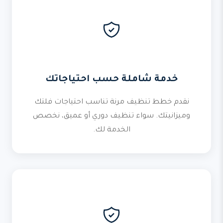
خدمة شاملة حسب احتياجاتك
نقدم خطط تنظيف مرنة تناسب احتياجات فلتك
وميزانيتك. سواء تنظيف دوري أو عميق، نخصص
الخدمة لك.