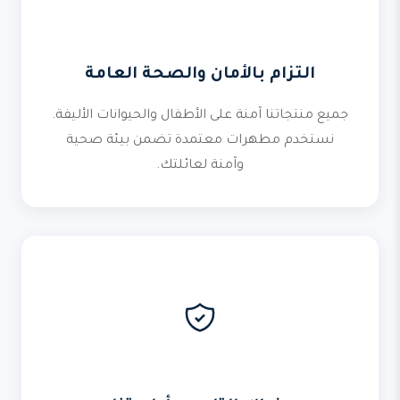
التزام بالأمان والصحة العامة
جميع منتجاتنا آمنة على الأطفال والحيوانات الأليفة.
نستخدم مطهرات معتمدة تضمن بيئة صحية
وآمنة لعائلتك.