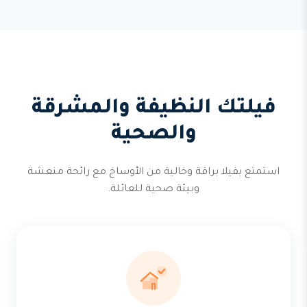
فيلتك النظيفة والمشرقة
والصحية
استمتع بفيلا براقة وخالية من الأوساخ مع رائحة منعشة
وبيئة صحية للعائلة.