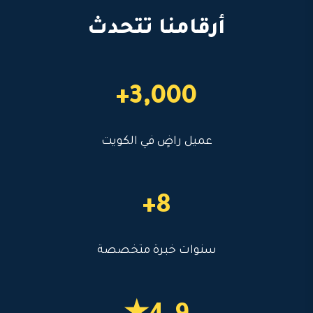
أرقامنا تتحدث
3,000+
عميل راضٍ في الكويت
8+
سنوات خبرة متخصصة