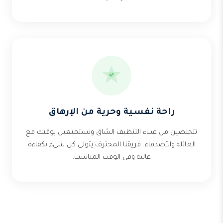
راحة نفسية وحرية من الإرهاق
تتخلصين من عبء التنظيف الشاق وتستمتعين بوقتك مع
العائلة والأصدقاء. فريقنا المحترف يتولى كل شيء بكفاءة
عالية وفي الوقت المناسب.