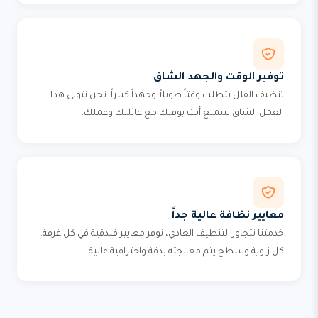
توفير الوقت والجهد الشاق
تنظيف الفلل يتطلب وقتاً طويلاً وجهداً كبيراً. نحن نتولى هذا
العمل الشاق لتتمتع أنت بوقتك مع عائلتك وعملك.
معايير نظافة عالية جداً
خدمتنا تتجاوز التنظيف العادي، نوفر معايير فندقية في كل غرفة.
كل زاوية وسطح يتم معالجته بدقة واحترافية عالية.