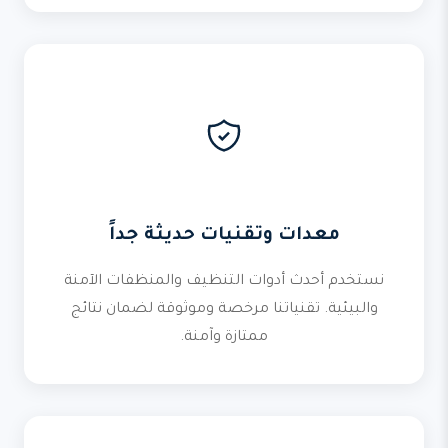
معدات وتقنيات حديثة جداً
نستخدم أحدث أدوات التنظيف والمنظفات الآمنة
والبيئية. تقنياتنا مرخصة وموثوقة لضمان نتائج
ممتازة وآمنة.