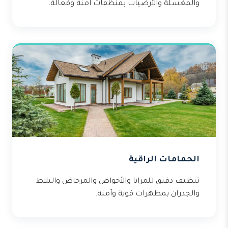
والمغسلة والأرضيات بمنظفات آمنة وفعالة.
الحمامات الراقية
تنظيف دقيق للمرايا والأحواض والمرحاض والبلاط
والجدران بمطهرات قوية وآمنة.