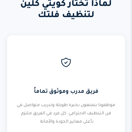
لماذا تختار كويتي كلين
لتنظيف فلتك
فريق مدرب وموثوق تماماً
موظفونا يتمتعون بخبرة طويلة وتدريب متواصل في
فن التنظيف الاحترافي. كل فرد في الفريق ملتزم
بأعلى معايير الجودة والأمانة.