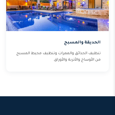
الحديقة والمسبح
تنظيف الحدائق والممرات وتنظيف محيط المسبح
من الأوساخ والأتربة والأوراق.