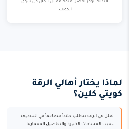
البداية. نوفر أفضل قيمة مقابل المال في سوق
الكويت.
لماذا يختار أهالي الرقة
كويتي كلين؟
الفلل في الرقة تتطلب جهداً مضاعفاً في التنظيف
بسبب المساحات الكبيرة والتفاصيل المعمارية