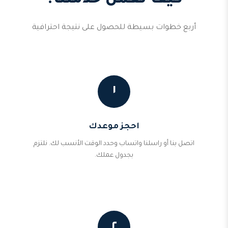
كيف تعمل خدمتنا؟
أربع خطوات بسيطة للحصول على نتيجة احترافية
١
احجز موعدك
اتصل بنا أو راسلنا واتساب وحدد الوقت الأنسب لك. نلتزم
بجدول عملك.
٢