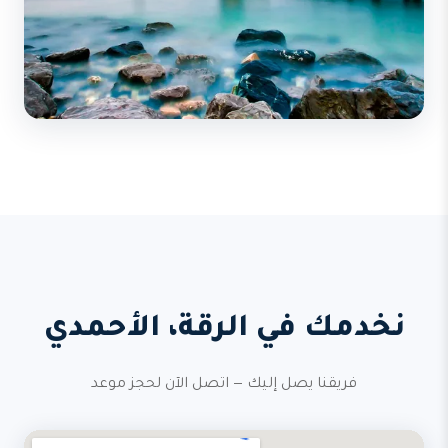
نخدمك في الرقة، الأحمدي
فريقنا يصل إليك — اتصل الآن لحجز موعد