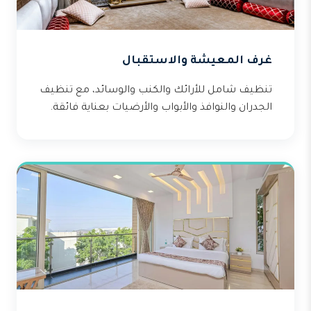
غرف المعيشة والاستقبال
تنظيف شامل للأرائك والكنب والوسائد، مع تنظيف
الجدران والنوافذ والأبواب والأرضيات بعناية فائقة.