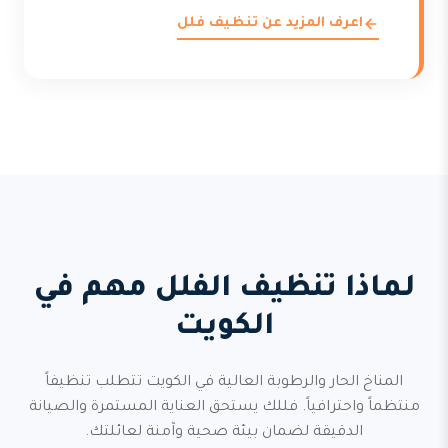
اعرف المزيد عن تنظيف فلل
لماذا تنظيف الفلل مهم في
الكويت
المناخ الحار والرطوبة العالية في الكويت تتطلب تنظيفاً
منتظماً واحترافياً. فللك يستحق العناية المستمرة والصيانة
الدقيقة لضمان بيئة صحية وآمنة لعائلتك.