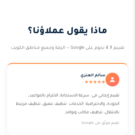
ماذا يقول عملاؤنا؟
تقييم 4.9 نجوم على Google — الرقة وجميع مناطق الكويت
سالم العنزي
★★★★★
تقييم إيجابي في: سرعة الاستجابة، الالتزام بالمواعيد،
الجودة، والاحترافية. الخدمات: تنظيف عميق، تنظيف مرتبط
بالانتقال، تنظيف مكاتب ونوافذ.
تقييم موثّق على Google