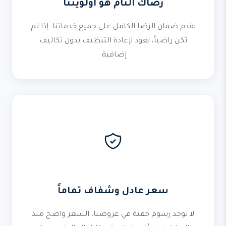
رضاك التام هو أولويتنا
نقدم ضمان الرضا الكامل على جميع خدماتنا. إذا لم
تكن راضياً، نعود لإعادة التنظيف بدون تكاليف
إضافية.
سعر عادل وشفاف تماماً
لا توجد رسوم خفية في عروضنا، السعر واضح منذ