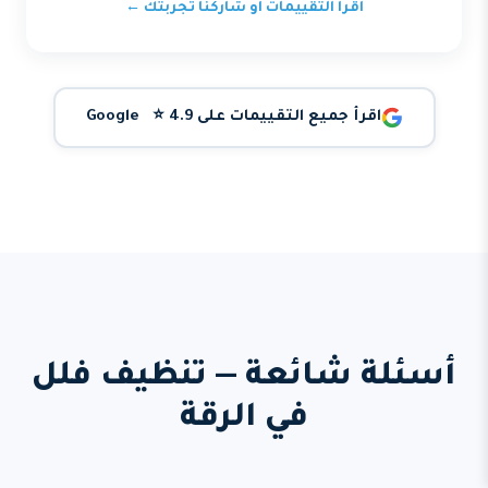
اقرأ التقييمات أو شاركنا تجربتك ←
اقرأ جميع التقييمات على Google ⭐ 4.9
أسئلة شائعة — تنظيف فلل
في الرقة