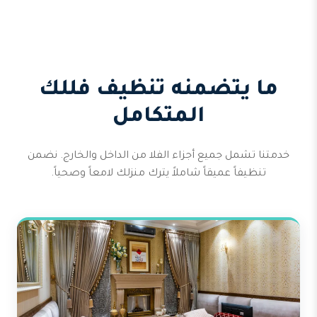
ما يتضمنه تنظيف فللك
المتكامل
خدمتنا تشمل جميع أجزاء الفلا من الداخل والخارج. نضمن
تنظيفاً عميقاً شاملاً يترك منزلك لامعاً وصحياً.