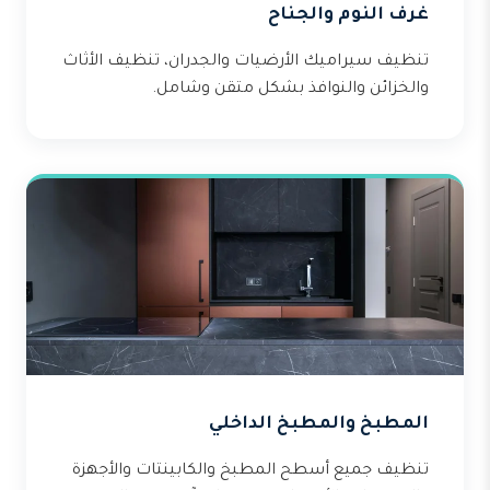
غرف النوم والجناح
تنظيف سيراميك الأرضيات والجدران، تنظيف الأثاث
والخزائن والنوافذ بشكل متقن وشامل.
المطبخ والمطبخ الداخلي
تنظيف جميع أسطح المطبخ والكابينتات والأجهزة