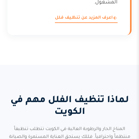
المشغول.
اعرف المزيد عن تنظيف فلل
لماذا تنظيف الفلل مهم في
الكويت
المناخ الحار والرطوبة العالية في الكويت تتطلب تنظيفاً
منتظماً واحترافياً. فللك يستحق العناية المستمرة والصيانة