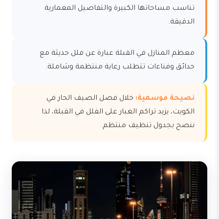
تناسب مساحاتها الكبيرة والتفاصيل المعمارية
الدقيقة.
معظم المنازل في القبلة عبارة عن فلل حديثة مع
حدائق وفناءات تتطلب رعاية منتظمة وشاملة.
نصيحة موسمية:
خلال فصل الصيف الحار في
الكويت، يزيد تراكم الغبار على الفلل في القبلة، لذا
ننصح بجدول تنظيف منتظم.