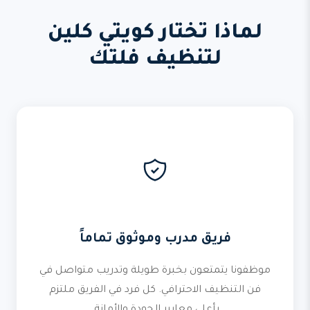
لماذا تختار كويتي كلين
لتنظيف فلتك
فريق مدرب وموثوق تماماً
موظفونا يتمتعون بخبرة طويلة وتدريب متواصل في
فن التنظيف الاحترافي. كل فرد في الفريق ملتزم