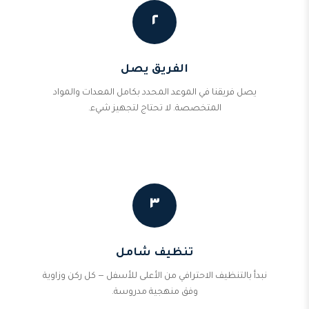
٢
الفريق يصل
يصل فريقنا في الموعد المحدد بكامل المعدات والمواد
المتخصصة. لا تحتاج لتجهيز شيء.
٣
تنظيف شامل
نبدأ بالتنظيف الاحترافي من الأعلى للأسفل — كل ركن وزاوية
وفق منهجية مدروسة.