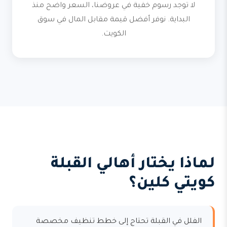
لا توجد رسوم خفية في عروضنا، السعر واضح منذ
البداية. نوفر أفضل قيمة مقابل المال في سوق
الكويت.
لماذا يختار أهالي القبلة
كويتي كلين؟
الفلل في القبلة تحتاج إلى خطط تنظيف مخصصة