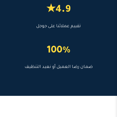
4.9★
تقييم عملائنا على جوجل
100%
ضمان رضا العميل أو نعيد التنظيف