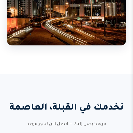
نخدمك في القبلة، العاصمة
فريقنا يصل إليك — اتصل الآن لحجز موعد