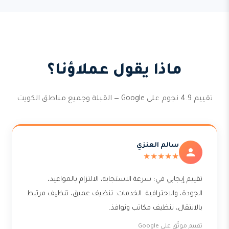
ماذا يقول عملاؤنا؟
تقييم 4.9 نجوم على Google — القبلة وجميع مناطق الكويت
سالم العنزي
★★★★★
تقييم إيجابي في: سرعة الاستجابة، الالتزام بالمواعيد،
الجودة، والاحترافية. الخدمات: تنظيف عميق، تنظيف مرتبط
بالانتقال، تنظيف مكاتب ونوافذ.
تقييم موثّق على Google