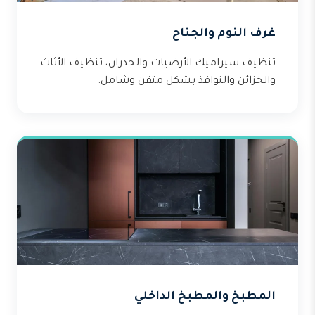
غرف النوم والجناح
تنظيف سيراميك الأرضيات والجدران، تنظيف الأثاث
والخزائن والنوافذ بشكل متقن وشامل.
المطبخ والمطبخ الداخلي