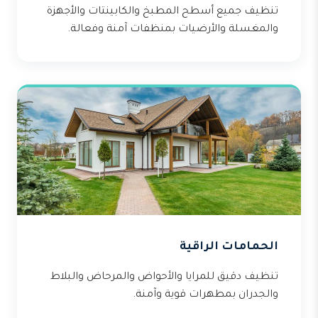
تنظيف جميع أسطح المطبخ والكابينتات والأجهزة
والمغسلة والأرضيات بمنظفات آمنة وفعالة.
الحمامات الراقية
تنظيف دقيق للمرايا والأحواض والمرحاض والبلاط
والجدران بمطهرات قوية وآمنة.