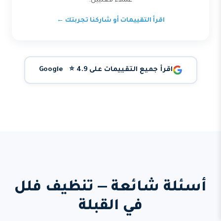
عملاء فعليين.
اقرأ التقييمات أو شاركنا تجربتك ←
اقرأ جميع التقييمات على Google ⭐ 4.9
أسئلة شائعة — تنظيف فلل
في القبلة