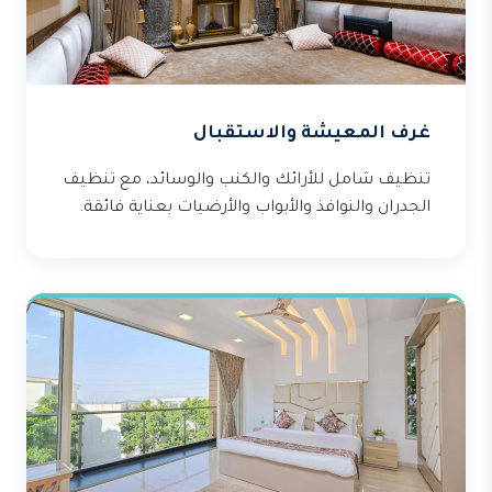
غرف المعيشة والاستقبال
تنظيف شامل للأرائك والكنب والوسائد، مع تنظيف
الجدران والنوافذ والأبواب والأرضيات بعناية فائقة.