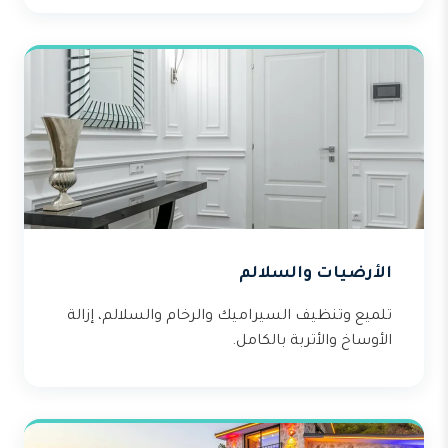
الأرضيات والسلالم
تلميع وتنظيف السيراميك والرخام والسلالم، إزالة
الأوساخ والأتربة بالكامل.