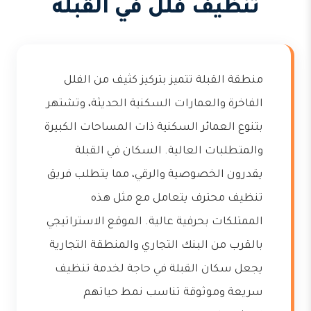
تنظيف فلل في القبلة
منطقة القبلة تتميز بتركيز كثيف من الفلل
الفاخرة والعمارات السكنية الحديثة، وتشتهر
بتنوع العمائر السكنية ذات المساحات الكبيرة
والمتطلبات العالية. السكان في القبلة
يقدرون الخصوصية والرقي، مما يتطلب فريق
تنظيف محترف يتعامل مع مثل هذه
الممتلكات بحرفية عالية. الموقع الاستراتيجي
بالقرب من البنك التجاري والمنطقة التجارية
يجعل سكان القبلة في حاجة لخدمة تنظيف
سريعة وموثوقة تناسب نمط حياتهم