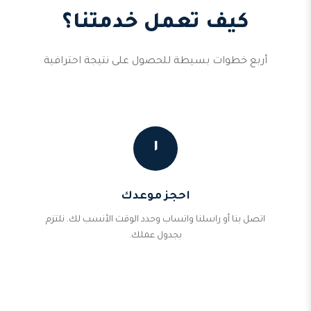
كيف تعمل خدمتنا؟
أربع خطوات بسيطة للحصول على نتيجة احترافية
١
احجز موعدك
اتصل بنا أو راسلنا واتساب وحدد الوقت الأنسب لك. نلتزم
بجدول عملك.