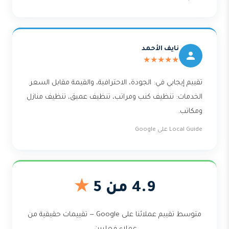
نايف الأحمد
★★★★★
تقييم إيجابي في: الجودة، الاحترافية، والقيمة مقابل السعر.
الخدمات: تنظيف كنب ومراتب، تنظيف عميق، تنظيف منازل
ومكاتب.
Local Guide على Google
4.9 من 5
★
متوسط تقييم عملائنا على Google — تقييمات حقيقية من