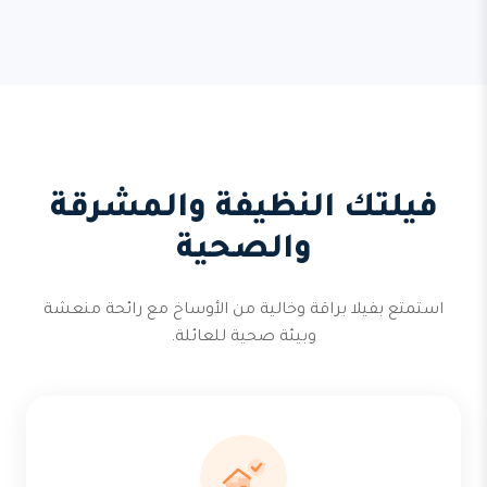
فيلتك النظيفة والمشرقة
والصحية
استمتع بفيلا براقة وخالية من الأوساخ مع رائحة منعشة
وبيئة صحية للعائلة.