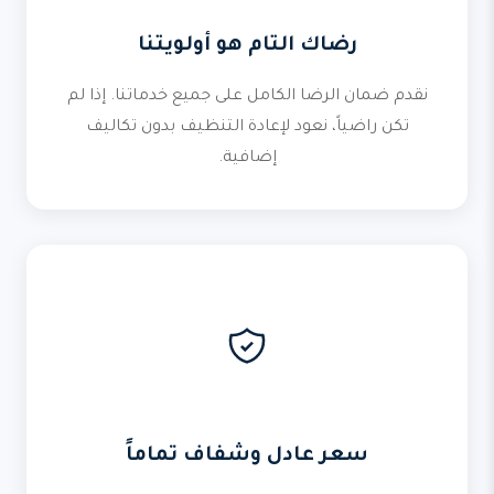
رضاك التام هو أولويتنا
نقدم ضمان الرضا الكامل على جميع خدماتنا. إذا لم
تكن راضياً، نعود لإعادة التنظيف بدون تكاليف
إضافية.
سعر عادل وشفاف تماماً