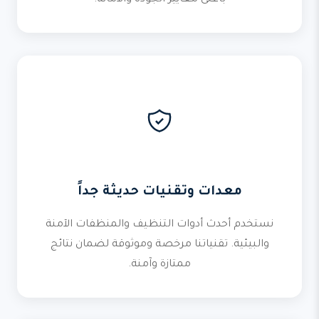
بأعلى معايير الجودة والأمانة.
معدات وتقنيات حديثة جداً
نستخدم أحدث أدوات التنظيف والمنظفات الآمنة
والبيئية. تقنياتنا مرخصة وموثوقة لضمان نتائج
ممتازة وآمنة.