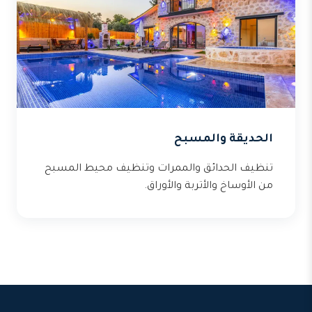
الحديقة والمسبح
تنظيف الحدائق والممرات وتنظيف محيط المسبح
من الأوساخ والأتربة والأوراق.