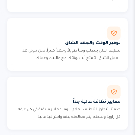
توفير الوقت والجهد الشاق
تنظيف الفلل يتطلب وقتاً طويلاً وجهداً كبيراً. نحن نتولى هذا
العمل الشاق لتتمتع أنت بوقتك مع عائلتك وعملك.
معايير نظافة عالية جداً
خدمتنا تتجاوز التنظيف العادي، نوفر معايير فندقية في كل غرفة.
كل زاوية وسطح يتم معالجته بدقة واحترافية عالية.