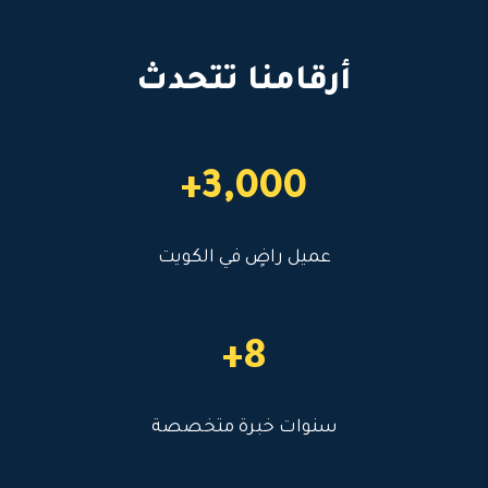
أرقامنا تتحدث
3,000+
عميل راضٍ في الكويت
8+
سنوات خبرة متخصصة