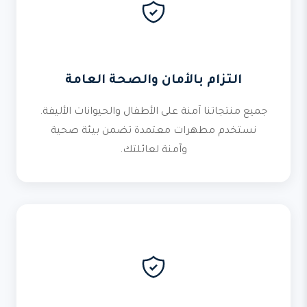
التزام بالأمان والصحة العامة
جميع منتجاتنا آمنة على الأطفال والحيوانات الأليفة.
نستخدم مطهرات معتمدة تضمن بيئة صحية
وآمنة لعائلتك.