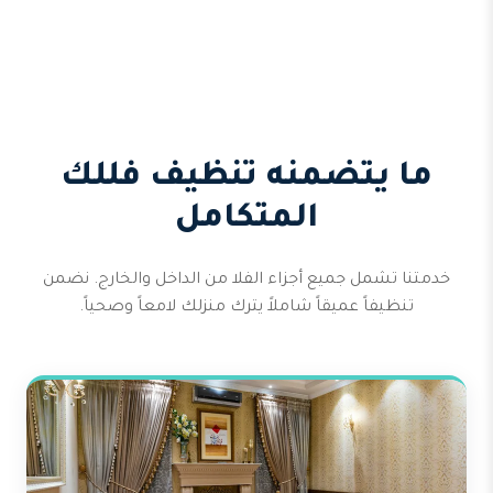
ما يتضمنه تنظيف فللك
المتكامل
خدمتنا تشمل جميع أجزاء الفلا من الداخل والخارج. نضمن
تنظيفاً عميقاً شاملاً يترك منزلك لامعاً وصحياً.