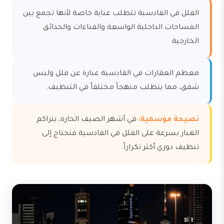
الفلل في القادسية تتطلب عناية خاصة لأنها تجمع بين
المساحات الداخلية الواسعة والفناءات والحدائق
الخارجية.
معظم العقارات في القادسية عبارة عن فلل وليس
شقق، مما يتطلب منهجاً مختلفاً في التنظيف.
نصيحة موسمية:
في أشهر الصيف الحارة، يتراكم
الغبار بسرعة على الفلل في القادسية فتحتاج إلى
تنظيف دوري أكثر تكراراً.