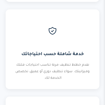
خدمة شاملة حسب احتياجاتك
نقدم خطط تنظيف مرنة تناسب احتياجات فلتك
وميزانيتك. سواء تنظيف دوري أو عميق، نخصص
الخدمة لك.