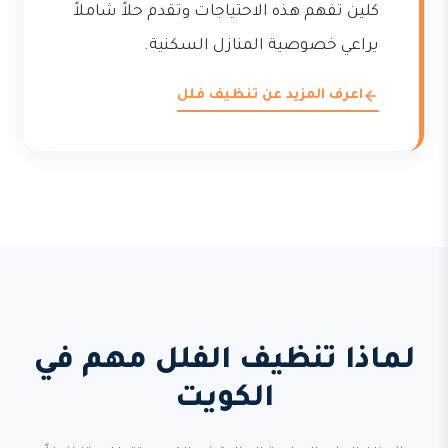
كلين تفهم هذه الاحتياجات وتقدم حلاً شاملاً
يراعي خصوصية المنازل السكنية.
اعرف المزيد عن تنظيف فلل
لماذا تنظيف الفلل مهم في
الكويت