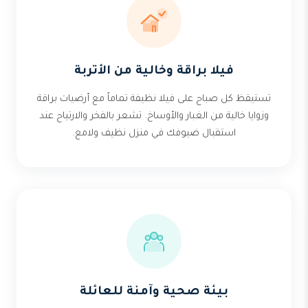
فيلا براقة وخالية من الأتربة
تستيقظ كل صباح على فيلا نظيفة تماماً مع أرضيات براقة
وزوايا خالية من الغبار والأوساخ. تشعر بالفخر والارتياح عند
استقبال ضيوفك في منزل نظيف ولامع.
بيئة صحية وآمنة للعائلة