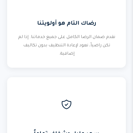
رضاك التام هو أولويتنا
نقدم ضمان الرضا الكامل على جميع خدماتنا. إذا لم
تكن راضياً، نعود لإعادة التنظيف بدون تكاليف
إضافية.