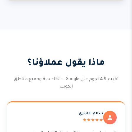
ماذا يقول عملاؤنا؟
تقييم 4.9 نجوم على Google — القادسية وجميع مناطق
الكويت
سالم العنزي
★★★★★