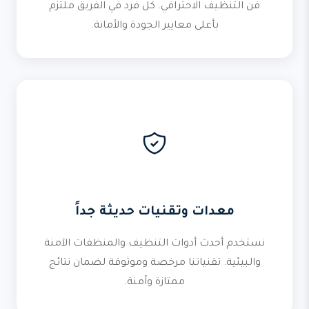
فن التنظيف الاحترافي. كل فرد في الفريق ملتزم
بأعلى معايير الجودة والأمانة.
معدات وتقنيات حديثة جداً
نستخدم أحدث أدوات التنظيف والمنظفات الآمنة
والبيئية. تقنياتنا مرخصة وموثوقة لضمان نتائج
ممتازة وآمنة.