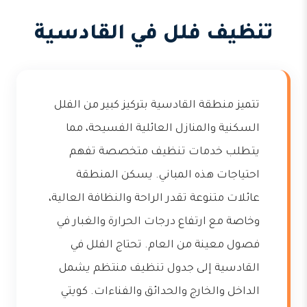
تنظيف فلل في القادسية
تتميز منطقة القادسية بتركيز كبير من الفلل
السكنية والمنازل العائلية الفسيحة، مما
يتطلب خدمات تنظيف متخصصة تفهم
احتياجات هذه المباني. يسكن المنطقة
عائلات متنوعة تقدر الراحة والنظافة العالية،
وخاصة مع ارتفاع درجات الحرارة والغبار في
فصول معينة من العام. تحتاج الفلل في
القادسية إلى جدول تنظيف منتظم يشمل
الداخل والخارج والحدائق والفناءات. كويتي