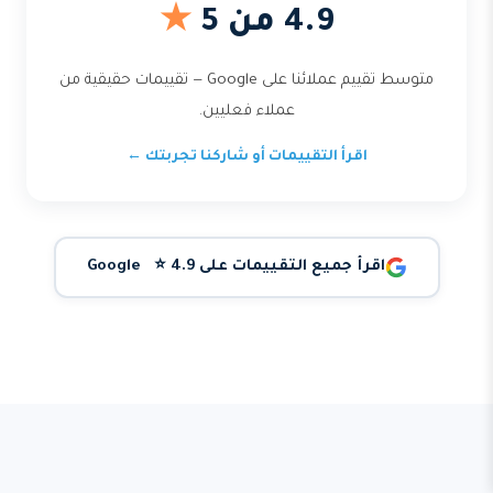
4.9 من 5
★
متوسط تقييم عملائنا على Google — تقييمات حقيقية من
عملاء فعليين.
اقرأ التقييمات أو شاركنا تجربتك ←
اقرأ جميع التقييمات على Google ⭐ 4.9