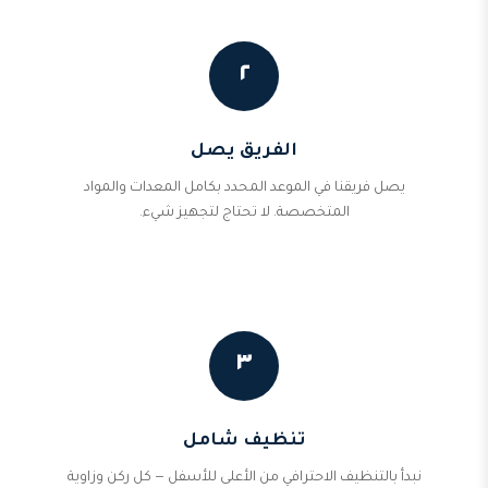
٢
الفريق يصل
يصل فريقنا في الموعد المحدد بكامل المعدات والمواد
المتخصصة. لا تحتاج لتجهيز شيء.
٣
تنظيف شامل
نبدأ بالتنظيف الاحترافي من الأعلى للأسفل — كل ركن وزاوية