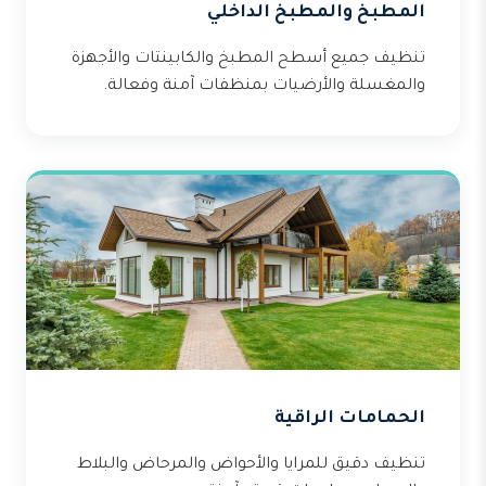
المطبخ والمطبخ الداخلي
تنظيف جميع أسطح المطبخ والكابينتات والأجهزة
والمغسلة والأرضيات بمنظفات آمنة وفعالة.
الحمامات الراقية
تنظيف دقيق للمرايا والأحواض والمرحاض والبلاط