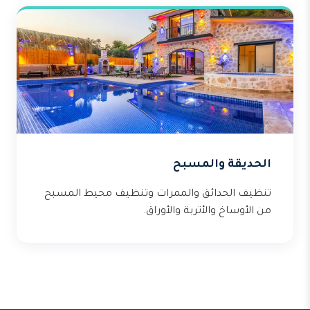
الحديقة والمسبح
تنظيف الحدائق والممرات وتنظيف محيط المسبح
من الأوساخ والأتربة والأوراق.