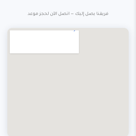
فريقنا يصل إليك — اتصل الآن لحجز موعد