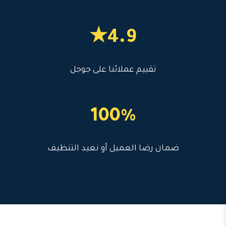
4.9★
تقييم عملائنا على جوجل
100%
ضمان رضا العميل أو نعيد التنظيف