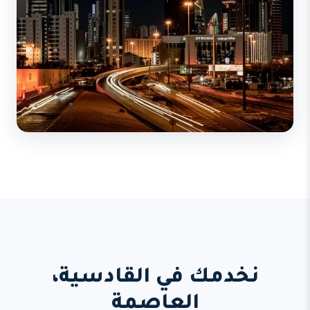
نخدمك في القادسية،
العاصمة