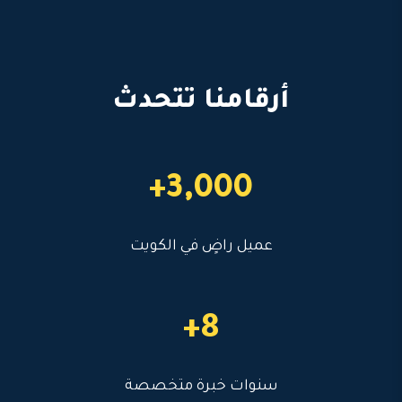
أرقامنا تتحدث
3,000+
عميل راضٍ في الكويت
8+
سنوات خبرة متخصصة