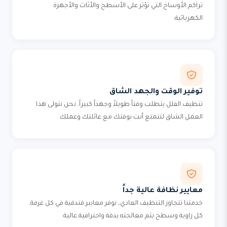
تراكم الأوساخ التي تؤثر على الأسطح والأثاث والأجهزة
الكهربائية.
توفير الوقت والجهد الشاق
تنظيف الفلل يتطلب وقتاً طويلاً وجهداً كبيراً. نحن نتولى هذا
العمل الشاق لتتمتع أنت بوقتك مع عائلتك وعملك.
معايير نظافة عالية جداً
خدمتنا تتجاوز التنظيف العادي، نوفر معايير فندقية في كل غرفة.
كل زاوية وسطح يتم معالجته بدقة واحترافية عالية.