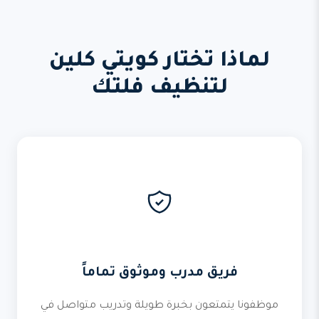
لماذا تختار كويتي كلين
لتنظيف فلتك
فريق مدرب وموثوق تماماً
موظفونا يتمتعون بخبرة طويلة وتدريب متواصل في