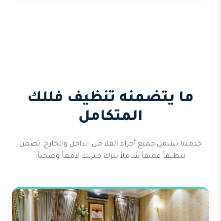
ما يتضمنه تنظيف فللك
المتكامل
خدمتنا تشمل جميع أجزاء الفلا من الداخل والخارج. نضمن
تنظيفاً عميقاً شاملاً يترك منزلك لامعاً وصحياً.