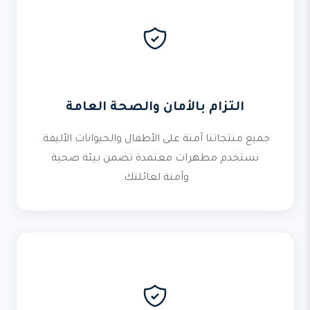
التزام بالأمان والصحة العامة
جميع منتجاتنا آمنة على الأطفال والحيوانات الأليفة.
نستخدم مطهرات معتمدة تضمن بيئة صحية
وآمنة لعائلتك.