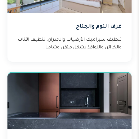
غرف النوم والجناح
تنظيف سيراميك الأرضيات والجدران، تنظيف الأثاث
والخزائن والنوافذ بشكل متقن وشامل.