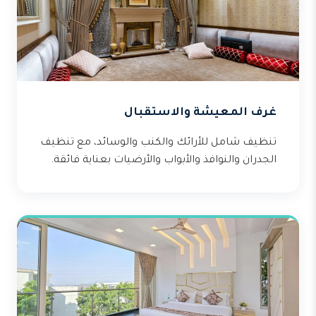
غرف المعيشة والاستقبال
تنظيف شامل للأرائك والكنب والوسائد، مع تنظيف
الجدران والنوافذ والأبواب والأرضيات بعناية فائقة.