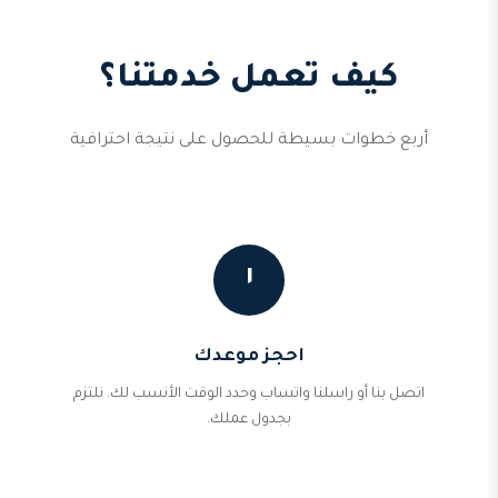
كيف تعمل خدمتنا؟
أربع خطوات بسيطة للحصول على نتيجة احترافية
١
احجز موعدك
اتصل بنا أو راسلنا واتساب وحدد الوقت الأنسب لك. نلتزم
بجدول عملك.