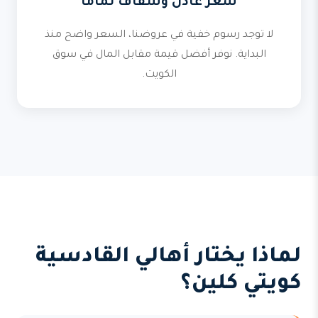
سعر عادل وشفاف تماماً
لا توجد رسوم خفية في عروضنا، السعر واضح منذ
البداية. نوفر أفضل قيمة مقابل المال في سوق
الكويت.
لماذا يختار أهالي القادسية
كويتي كلين؟