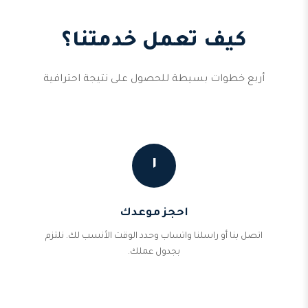
كيف تعمل خدمتنا؟
أربع خطوات بسيطة للحصول على نتيجة احترافية
١
احجز موعدك
اتصل بنا أو راسلنا واتساب وحدد الوقت الأنسب لك. نلتزم
بجدول عملك.