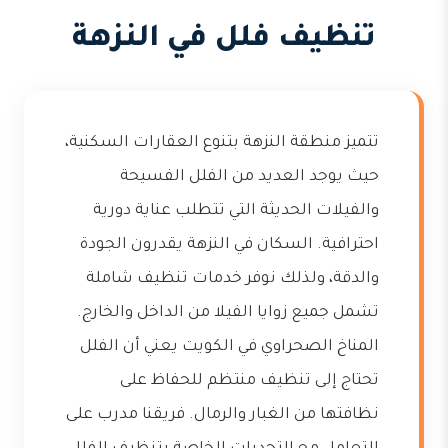
تنظيف فلل في النزهة
تتميز منطقة النزهة بتنوع العقارات السكنية،
حيث يوجد العديد من الفلل الفسيحة
والفيلات الحديثة التي تتطلب عناية دورية
احترافية. السكان في النزهة يقدرون الجودة
والدقة، ولذلك نوفر خدمات تنظيف شاملة
تشمل جميع زوايا الفيلا من الداخل والخارج.
المناخ الصحراوي في الكويت يعني أن الفلل
تحتاج إلى تنظيف منتظم للحفاظ على
نظافتها من الغبار والرمال. فريقنا مدرب على