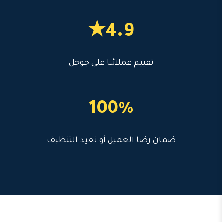
4.9★
تقييم عملائنا على جوجل
100%
ضمان رضا العميل أو نعيد التنظيف