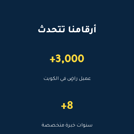
أرقامنا تتحدث
3,000+
عميل راضٍ في الكويت
8+
سنوات خبرة متخصصة