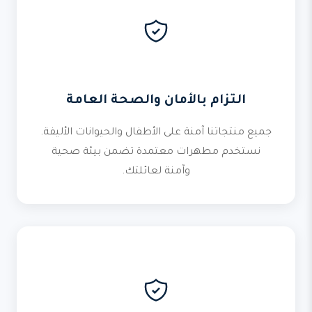
التزام بالأمان والصحة العامة
جميع منتجاتنا آمنة على الأطفال والحيوانات الأليفة.
نستخدم مطهرات معتمدة تضمن بيئة صحية
وآمنة لعائلتك.