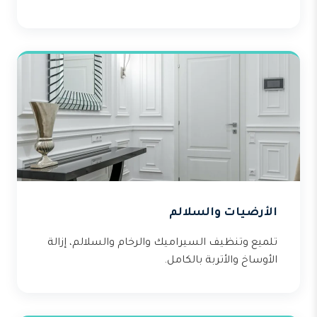
الأرضيات والسلالم
تلميع وتنظيف السيراميك والرخام والسلالم، إزالة
الأوساخ والأتربة بالكامل.