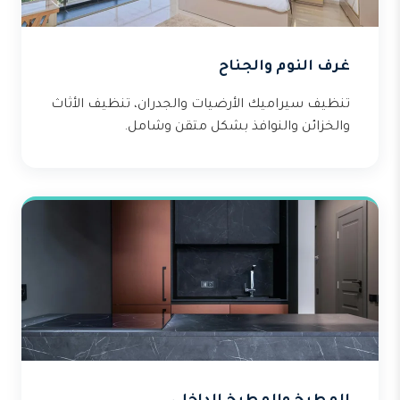
غرف النوم والجناح
تنظيف سيراميك الأرضيات والجدران، تنظيف الأثاث
والخزائن والنوافذ بشكل متقن وشامل.