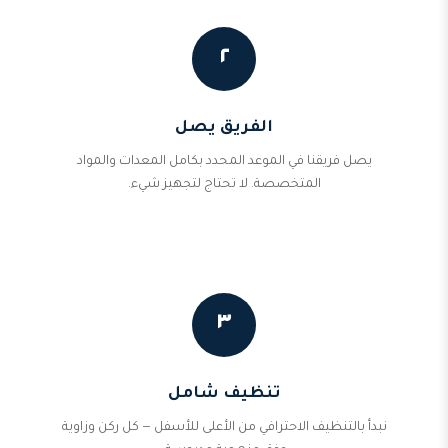
٢
الفريق يصل
يصل فريقنا في الموعد المحدد بكامل المعدات والمواد
المتخصصة. لا تحتاج لتجهيز شيء.
٣
تنظيف شامل
نبدأ بالتنظيف الاحترافي من الأعلى للأسفل — كل ركن وزاوية