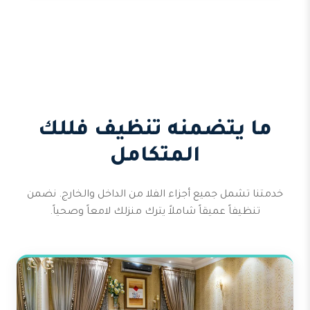
ما يتضمنه تنظيف فللك
المتكامل
خدمتنا تشمل جميع أجزاء الفلا من الداخل والخارج. نضمن
تنظيفاً عميقاً شاملاً يترك منزلك لامعاً وصحياً.