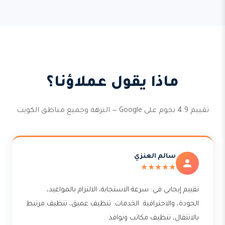
ماذا يقول عملاؤنا؟
تقييم 4.9 نجوم على Google — النزهة وجميع مناطق الكويت
سالم العنزي
★★★★★
تقييم إيجابي في: سرعة الاستجابة، الالتزام بالمواعيد،
الجودة، والاحترافية. الخدمات: تنظيف عميق، تنظيف مرتبط
بالانتقال، تنظيف مكاتب ونوافذ.