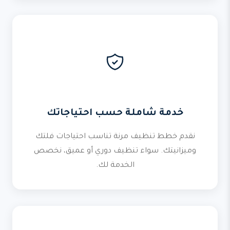
خدمة شاملة حسب احتياجاتك
نقدم خطط تنظيف مرنة تناسب احتياجات فلتك
وميزانيتك. سواء تنظيف دوري أو عميق، نخصص
الخدمة لك.