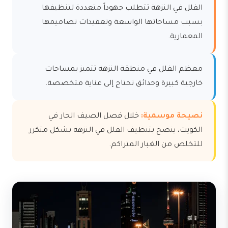
الفلل في النزهة تتطلب جهوداً متعددة لتنظيفها
بسبب مساحاتها الواسعة وتعقيدات تصاميمها
المعمارية.
معظم الفلل في منطقة النزهة تتميز بمساحات
خارجية كبيرة وحدائق تحتاج إلى عناية متخصصة.
نصيحة موسمية:
خلال فصل الصيف الحار في
الكويت، ينصح بتنظيف الفلل في النزهة بشكل متكرر
للتخلص من الغبار المتراكم.