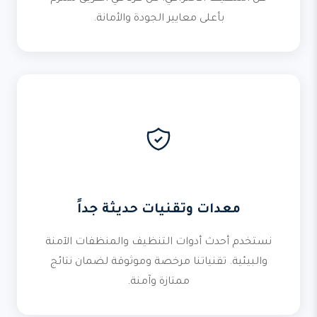
بأعلى معايير الجودة والأمانة.
معدات وتقنيات حديثة جداً
نستخدم أحدث أدوات التنظيف والمنظفات الآمنة
والبيئية. تقنياتنا مرخصة وموثوقة لضمان نتائج
ممتازة وآمنة.