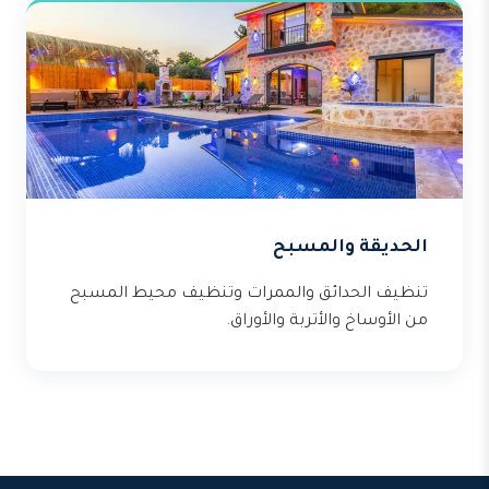
الحديقة والمسبح
تنظيف الحدائق والممرات وتنظيف محيط المسبح
من الأوساخ والأتربة والأوراق.