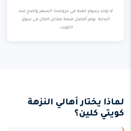
لا توجد رسوم خفية في عروضنا، السعر واضح منذ
البداية. نوفر أفضل قيمة مقابل المال في سوق
الكويت.
لماذا يختار أهالي النزهة
كويتي كلين؟