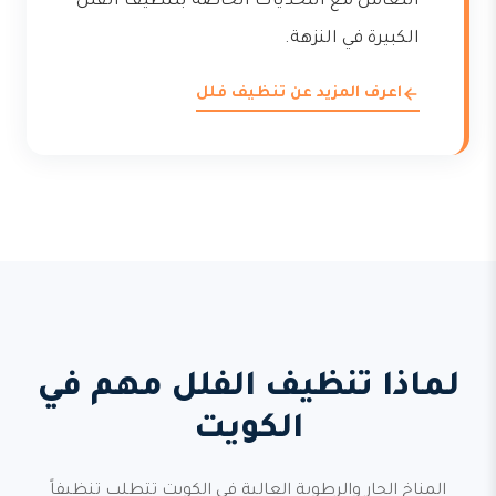
التعامل مع التحديات الخاصة بتنظيف الفلل
الكبيرة في النزهة.
اعرف المزيد عن تنظيف فلل
لماذا تنظيف الفلل مهم في
الكويت
المناخ الحار والرطوبة العالية في الكويت تتطلب تنظيفاً