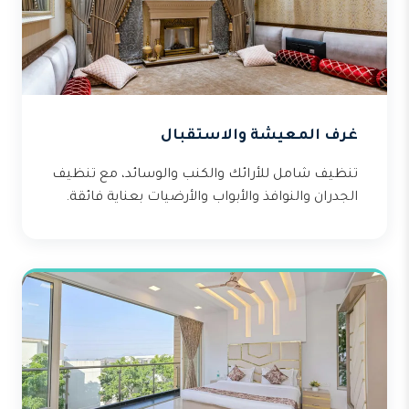
غرف المعيشة والاستقبال
تنظيف شامل للأرائك والكنب والوسائد، مع تنظيف
الجدران والنوافذ والأبواب والأرضيات بعناية فائقة.