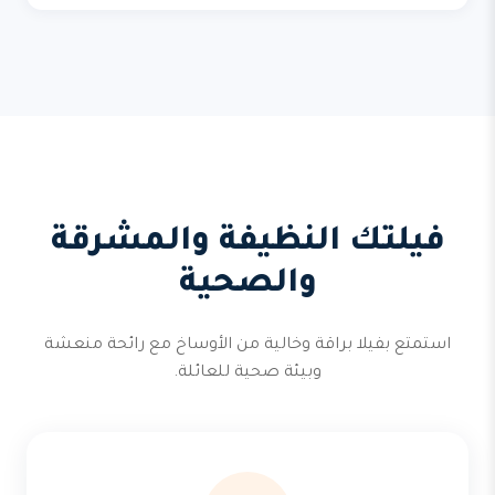
فيلتك النظيفة والمشرقة
والصحية
استمتع بفيلا براقة وخالية من الأوساخ مع رائحة منعشة
وبيئة صحية للعائلة.