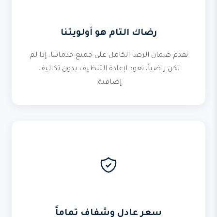
رضاك التام هو أولويتنا
نقدم ضمان الرضا الكامل على جميع خدماتنا. إذا لم
تكن راضياً، نعود لإعادة التنظيف بدون تكاليف
إضافية.
سعر عادل وشفاف تماماً