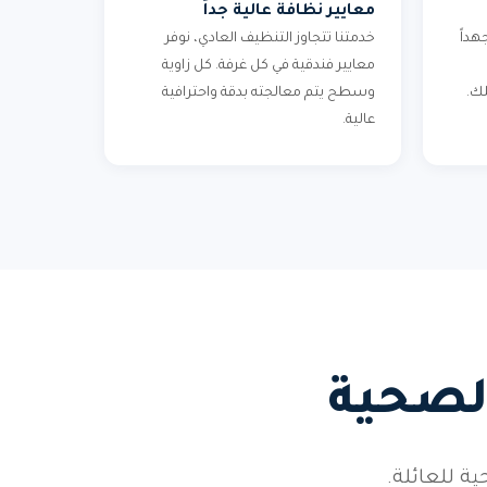
معايير نظافة عالية جداً
هداً
خدمتنا تتجاوز التنظيف العادي، نوفر
معايير فندقية في كل غرفة. كل زاوية
لك.
وسطح يتم معالجته بدقة واحترافية
عالية.
لصحية
ة للعائلة.