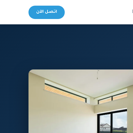
اتصل الآن