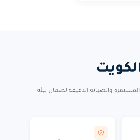
الكويت
ة المستمرة والصيانة الدقيقة لضمان بيئة