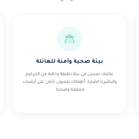
بيئة صحية وآمنة للعائلة
عائلتك تعيش في بيئة نظيفة وخالية من الجراثيم
والبكتيريا الضارة. أطفالك يلعبون بأمان على أرضيات
معقمة وصحية.