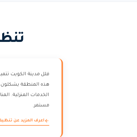
تنظي
فلل مدينة الكويت تتمي
هذه المنطقة يشكلون خلي
الخدمات المنزلية. المن
مستمر.
اعرف المزيد عن تنظي