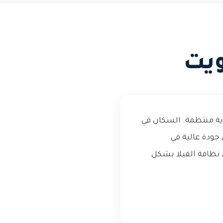
ويت
ية منتظمة. السكان في
جودة عالية في
ى نظافة الفيلا بشكل