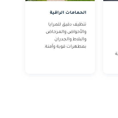
الحمامات الراقية
تنظيف دقيق للمرايا
والأحواض والمرحاض
والبلاط والجدران
بمطهرات قوية وآمنة.
ة