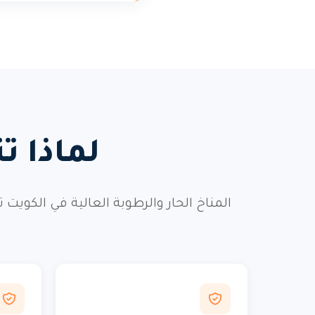
لماذا ت
المناخ الحار والرطوبة العالية في الكويت