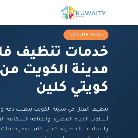
تنظيف فلل راقية
خدمات تنظيف فل
مدينة الكويت من
كويتي كلين
تنظيف الفلل في مدينة الكويت يتطلب دقة واح
أسلوب الحياة العصري والكثافة السكانية العا
والساحات الحضرية. كويتي كلين توفر خدمات