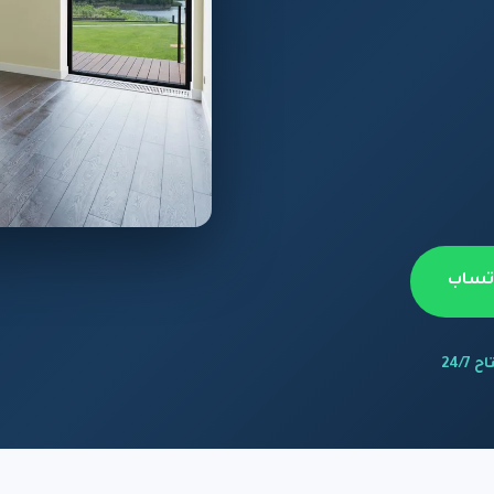
اتساب
 24/7