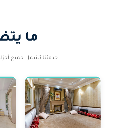
ما يتض
خدمتنا تشمل جميع أجزاء ا