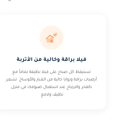
فيلا براقة وخالية من الأتربة
تستيقظ كل صباح على فيلا نظيفة تماماً مع
أرضيات براقة وزوايا خالية من الغبار والأوساخ. تشعر
بالفخر والارتياح عند استقبال ضيوفك في منزل
نظيف ولامع.