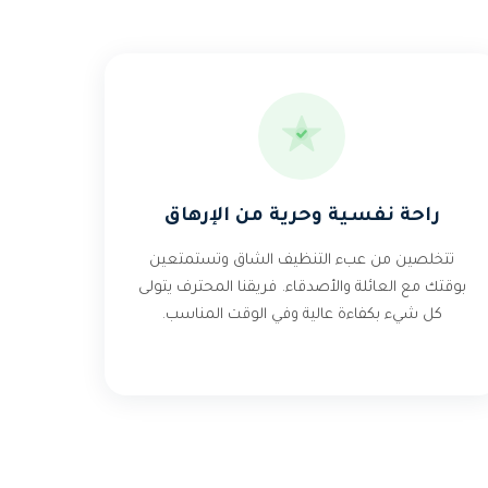
راحة نفسية وحرية من الإرهاق
تتخلصين من عبء التنظيف الشاق وتستمتعين
بوقتك مع العائلة والأصدقاء. فريقنا المحترف يتولى
كل شيء بكفاءة عالية وفي الوقت المناسب.