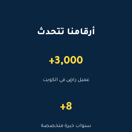
أرقامنا تتحدث
3,000+
عميل راضٍ في الكويت
8+
سنوات خبرة متخصصة