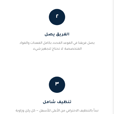
٢
الفريق يصل
يصل فريقنا في الموعد المحدد بكامل المعدات والمواد
المتخصصة. لا تحتاج لتجهيز شيء.
٣
تنظيف شامل
نبدأ بالتنظيف الاحترافي من الأعلى للأسفل — كل ركن وزاوية