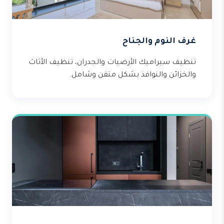
غرف النوم والجناح
تنظيف سيراميك الأرضيات والجدران، تنظيف الأثاث
والخزائن والنوافذ بشكل متقن وشامل.