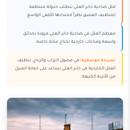
فلل ضاحية جابر العلي تتطلب جدولة منتظمة
للتنظيف العميق نظراً لامتدادها الأفقي الواسع.
معظم الفلل في ضاحية جابر العلي مزودة بحدائق
واسعة وفناءات خارجية تحتاج عناية خاصة.
نصيحة موسمية:
في فصول التراب والرياح، تنظيف
الفلل الخارجية في جابر العلي يساعد على حماية المنزل
من الأتربة الكثيفة.