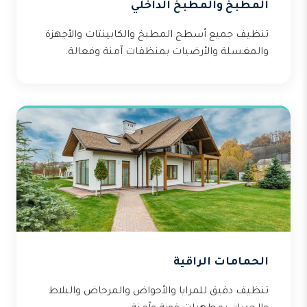
المطبخ والمطبخ الداخلي
تنظيف جميع أسطح المطبخ والكابينتات والأجهزة
والمغسلة والأرضيات بمنظفات آمنة وفعالة.
الحمامات الراقية
تنظيف دقيق للمرايا والأحواض والمرحاض والبلاط