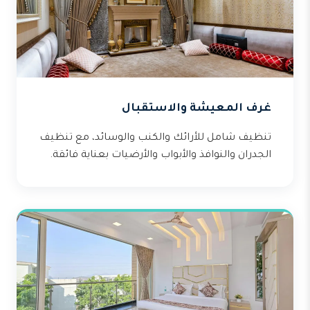
غرف المعيشة والاستقبال
تنظيف شامل للأرائك والكنب والوسائد، مع تنظيف
الجدران والنوافذ والأبواب والأرضيات بعناية فائقة.