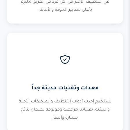
فن التنظيف الاحترافي. كل فرد في الفريق ملتزم
بأعلى معايير الجودة والأمانة.
معدات وتقنيات حديثة جداً
نستخدم أحدث أدوات التنظيف والمنظفات الآمنة
والبيئية. تقنياتنا مرخصة وموثوقة لضمان نتائج
ممتازة وآمنة.