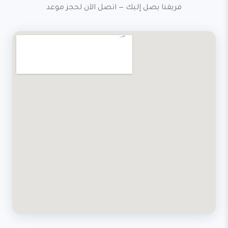
فريقنا يصل إليك — اتصل الآن لحجز موعد