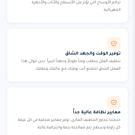
تراكم الأوساخ التي تؤثر على الأسطح والأثاث والأجهزة
الكهربائية.
توفير الوقت والجهد الشاق
تنظيف الفلل يتطلب وقتاً طويلاً وجهداً كبيراً. نحن نتولى هذا
العمل الشاق لتتمتع أنت بوقتك مع عائلتك وعملك.
معايير نظافة عالية جداً
خدمتنا تتجاوز التنظيف العادي، نوفر معايير فندقية في كل غرفة.
كل زاوية وسطح يتم معالجته بدقة واحترافية عالية.