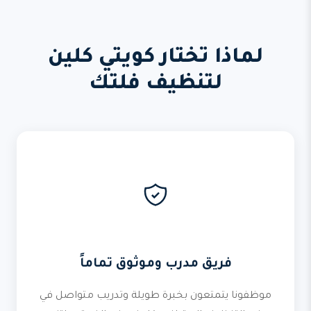
لماذا تختار كويتي كلين
لتنظيف فلتك
فريق مدرب وموثوق تماماً
موظفونا يتمتعون بخبرة طويلة وتدريب متواصل في