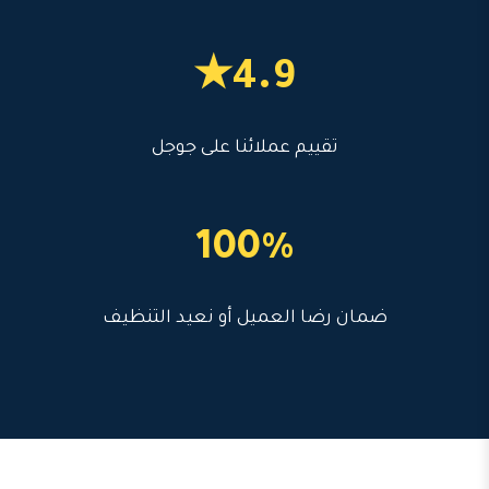
4.9★
تقييم عملائنا على جوجل
100%
ضمان رضا العميل أو نعيد التنظيف