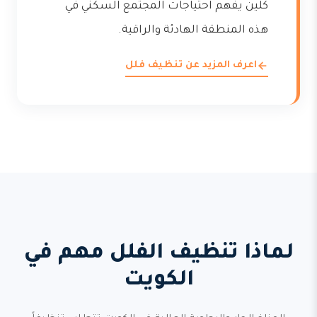
كلين يفهم احتياجات المجتمع السكني في
هذه المنطقة الهادئة والراقية.
اعرف المزيد عن تنظيف فلل
لماذا تنظيف الفلل مهم في
الكويت