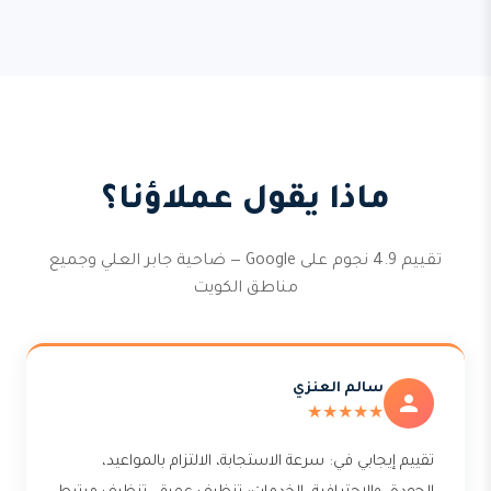
ماذا يقول عملاؤنا؟
تقييم 4.9 نجوم على Google — ضاحية جابر العلي وجميع
مناطق الكويت
سالم العنزي
★★★★★
تقييم إيجابي في: سرعة الاستجابة، الالتزام بالمواعيد،