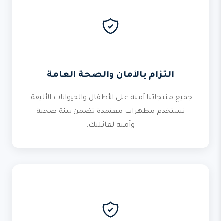
التزام بالأمان والصحة العامة
جميع منتجاتنا آمنة على الأطفال والحيوانات الأليفة.
نستخدم مطهرات معتمدة تضمن بيئة صحية
وآمنة لعائلتك.