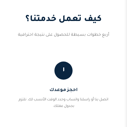
كيف تعمل خدمتنا؟
أربع خطوات بسيطة للحصول على نتيجة احترافية
١
احجز موعدك
اتصل بنا أو راسلنا واتساب وحدد الوقت الأنسب لك. نلتزم
بجدول عملك.