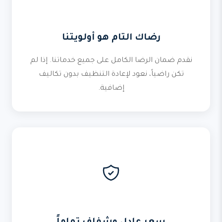
رضاك التام هو أولويتنا
نقدم ضمان الرضا الكامل على جميع خدماتنا. إذا لم
تكن راضياً، نعود لإعادة التنظيف بدون تكاليف
إضافية.