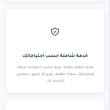
خدمة شاملة حسب احتياجاتك
نقدم خطط تنظيف مرنة تناسب احتياجات فلتك
وميزانيتك. سواء تنظيف دوري أو عميق، نخصص
الخدمة لك.