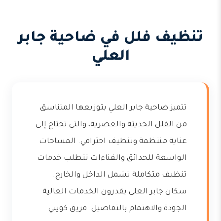
تنظيف فلل في ضاحية جابر
العلي
تتميز ضاحية جابر العلي بتوزيعها المتناسق
من الفلل الحديثة والعصرية، والتي تحتاج إلى
عناية منتظمة وتنظيف احترافي. المساحات
الواسعة للحدائق والفناءات تتطلب خدمات
تنظيف متكاملة تشمل الداخل والخارج.
سكان جابر العلي يقدرون الخدمات العالية
الجودة والاهتمام بالتفاصيل. فريق كويتي