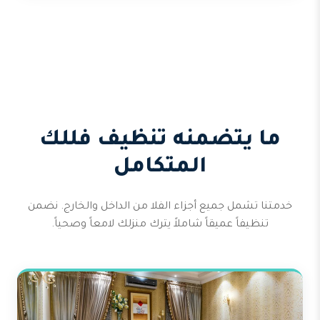
ما يتضمنه تنظيف فللك
المتكامل
خدمتنا تشمل جميع أجزاء الفلا من الداخل والخارج. نضمن
تنظيفاً عميقاً شاملاً يترك منزلك لامعاً وصحياً.