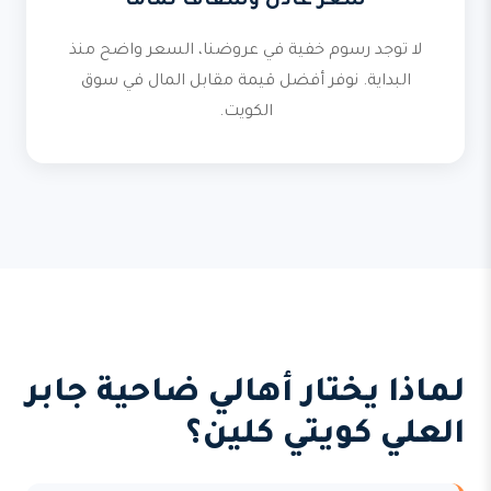
سعر عادل وشفاف تماماً
لا توجد رسوم خفية في عروضنا، السعر واضح منذ
البداية. نوفر أفضل قيمة مقابل المال في سوق
الكويت.
لماذا يختار أهالي ضاحية جابر
العلي كويتي كلين؟