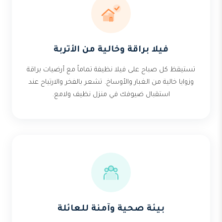
فيلا براقة وخالية من الأتربة
تستيقظ كل صباح على فيلا نظيفة تماماً مع أرضيات براقة
وزوايا خالية من الغبار والأوساخ. تشعر بالفخر والارتياح عند
استقبال ضيوفك في منزل نظيف ولامع.
بيئة صحية وآمنة للعائلة