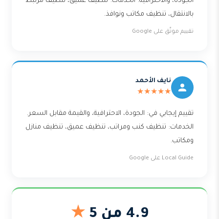
الجودة، والاحترافية. الخدمات: تنظيف عميق، تنظيف مرتبط
بالانتقال، تنظيف مكاتب ونوافذ.
تقييم موثّق على Google
نايف الأحمد
★★★★★
تقييم إيجابي في: الجودة، الاحترافية، والقيمة مقابل السعر.
الخدمات: تنظيف كنب ومراتب، تنظيف عميق، تنظيف منازل
ومكاتب.
Local Guide على Google
4.9 من 5
★