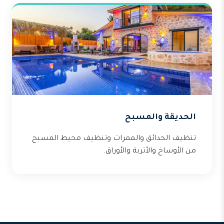
الحديقة والمسبح
تنظيف الحدائق والممرات وتنظيف محيط المسبح
من الأوساخ والأتربة والأوراق.