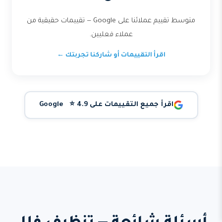
متوسط تقييم عملائنا على Google — تقييمات حقيقية من
عملاء فعليين.
اقرأ التقييمات أو شاركنا تجربتك ←
اقرأ جميع التقييمات على Google ⭐ 4.9