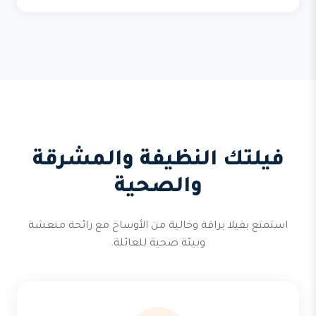
فيلتك النظيفة والمشرقة
والصحية
استمتع بفيلا براقة وخالية من الأوساخ مع رائحة منعشة
وبيئة صحية للعائلة.