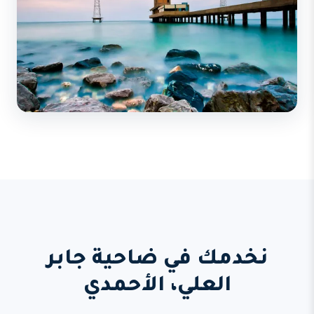
نخدمك في ضاحية جابر
العلي، الأحمدي