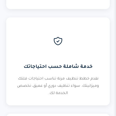
خدمة شاملة حسب احتياجاتك
نقدم خطط تنظيف مرنة تناسب احتياجات فلتك
وميزانيتك. سواء تنظيف دوري أو عميق، نخصص
الخدمة لك.