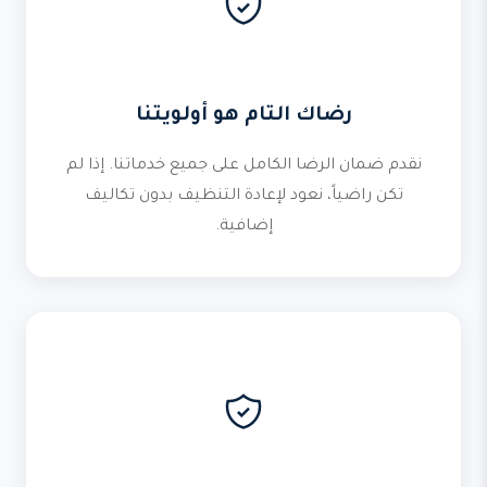
رضاك التام هو أولويتنا
نقدم ضمان الرضا الكامل على جميع خدماتنا. إذا لم
تكن راضياً، نعود لإعادة التنظيف بدون تكاليف
إضافية.