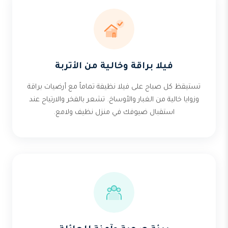
فيلا براقة وخالية من الأتربة
تستيقظ كل صباح على فيلا نظيفة تماماً مع أرضيات براقة
وزوايا خالية من الغبار والأوساخ. تشعر بالفخر والارتياح عند
استقبال ضيوفك في منزل نظيف ولامع.