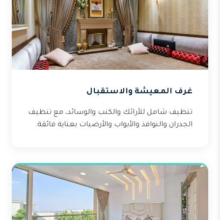
غرف المعيشة والاستقبال
تنظيف شامل للأرائك والكنب والوسائد، مع تنظيف
الجدران والنوافذ والأبواب والأرضيات بعناية فائقة.