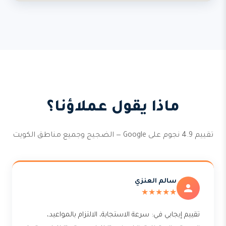
ماذا يقول عملاؤنا؟
تقييم 4.9 نجوم على Google — الضجيج وجميع مناطق الكويت
سالم العنزي
★★★★★
تقييم إيجابي في: سرعة الاستجابة، الالتزام بالمواعيد،