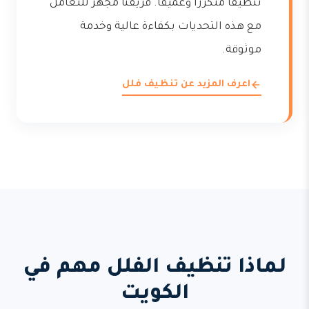
تنظيفاً متكررّاً وعميقاً. فريقنا مجهز للتعامل
مع هذه التحديات بكفاءة عالية وخدمة
موثوقة.
اعرف المزيد عن تنظيف فلل
لماذا تنظيف الفلل مهم في
الكويت