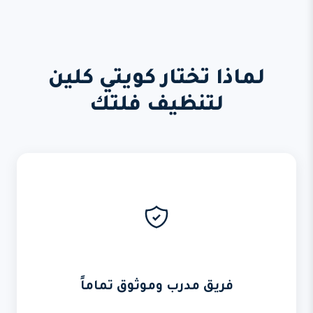
لماذا تختار كويتي كلين
لتنظيف فلتك
فريق مدرب وموثوق تماماً