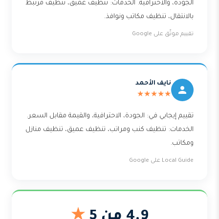
الجودة، والاحترافية. الخدمات: تنظيف عميق، تنظيف مرتبط
بالانتقال، تنظيف مكاتب ونوافذ.
تقييم موثّق على Google
نايف الأحمد
★★★★★
تقييم إيجابي في: الجودة، الاحترافية، والقيمة مقابل السعر.
الخدمات: تنظيف كنب ومراتب، تنظيف عميق، تنظيف منازل
ومكاتب.
Local Guide على Google
4.9 من 5
★