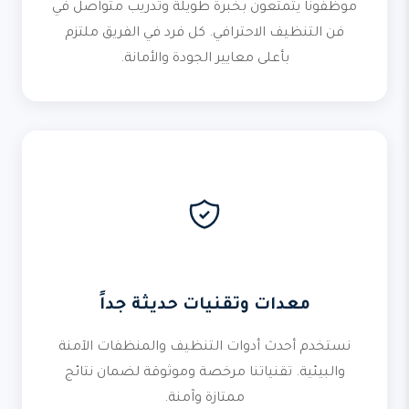
موظفونا يتمتعون بخبرة طويلة وتدريب متواصل في
فن التنظيف الاحترافي. كل فرد في الفريق ملتزم
بأعلى معايير الجودة والأمانة.
معدات وتقنيات حديثة جداً
نستخدم أحدث أدوات التنظيف والمنظفات الآمنة
والبيئية. تقنياتنا مرخصة وموثوقة لضمان نتائج
ممتازة وآمنة.