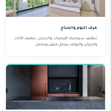
غرف النوم والجناح
تنظيف سيراميك الأرضيات والجدران، تنظيف الأثاث
والخزائن والنوافذ بشكل متقن وشامل.