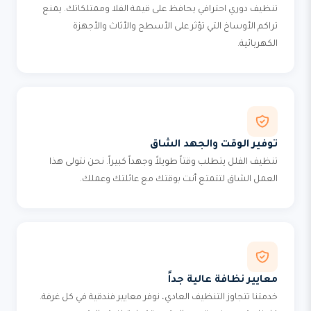
تنظيف دوري احترافي يحافظ على قيمة الفلا وممتلكاتك. يمنع
تراكم الأوساخ التي تؤثر على الأسطح والأثاث والأجهزة
الكهربائية.
توفير الوقت والجهد الشاق
تنظيف الفلل يتطلب وقتاً طويلاً وجهداً كبيراً. نحن نتولى هذا
العمل الشاق لتتمتع أنت بوقتك مع عائلتك وعملك.
معايير نظافة عالية جداً
خدمتنا تتجاوز التنظيف العادي، نوفر معايير فندقية في كل غرفة.