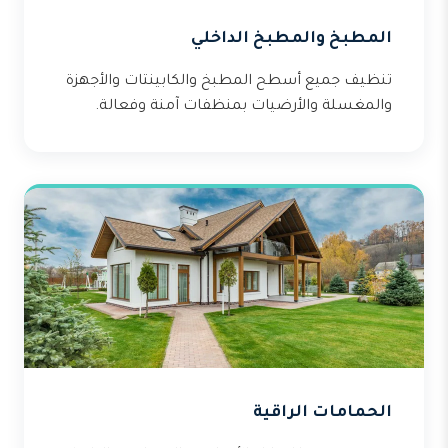
المطبخ والمطبخ الداخلي
تنظيف جميع أسطح المطبخ والكابينتات والأجهزة
والمغسلة والأرضيات بمنظفات آمنة وفعالة.
الحمامات الراقية