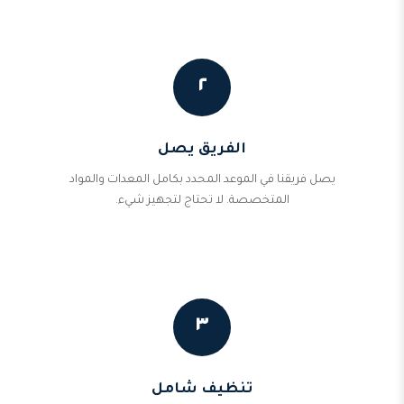
٢
الفريق يصل
يصل فريقنا في الموعد المحدد بكامل المعدات والمواد
المتخصصة. لا تحتاج لتجهيز شيء.
٣
تنظيف شامل