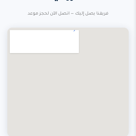
فريقنا يصل إليك — اتصل الآن لحجز موعد