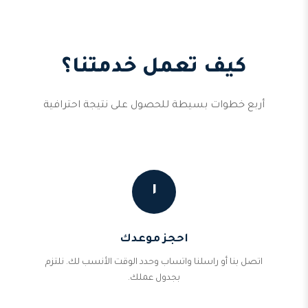
كيف تعمل خدمتنا؟
أربع خطوات بسيطة للحصول على نتيجة احترافية
١
احجز موعدك
اتصل بنا أو راسلنا واتساب وحدد الوقت الأنسب لك. نلتزم
بجدول عملك.