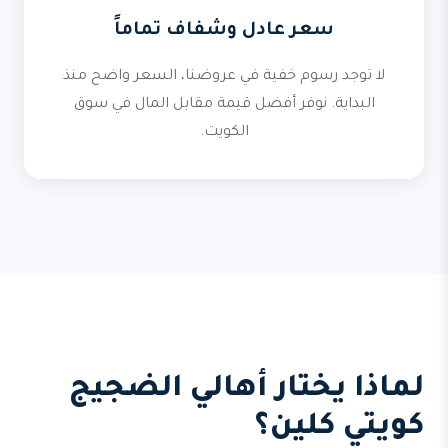
سعر عادل وشفاف تماماً
لا توجد رسوم خفية في عروضنا، السعر واضح منذ
البداية. نوفر أفضل قيمة مقابل المال في سوق
الكويت.
لماذا يختار أهالي الضجيج
كويتي كلين؟