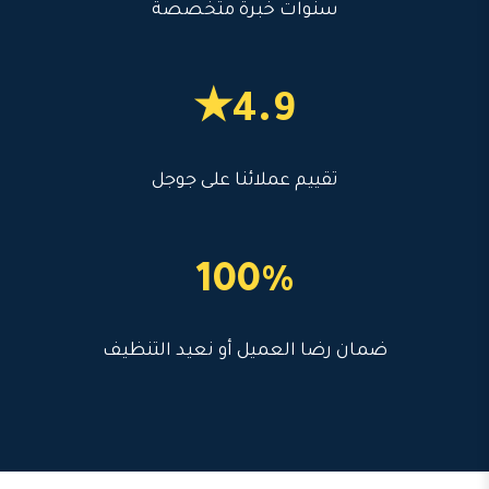
سنوات خبرة متخصصة
4.9★
تقييم عملائنا على جوجل
100%
ضمان رضا العميل أو نعيد التنظيف