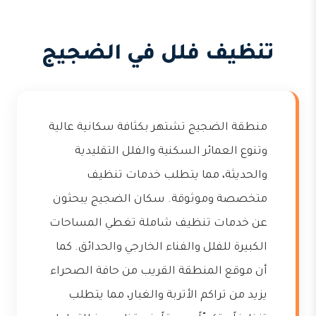
تنظيف فلل في الضجيج
منطقة الضجيج تشتهر بكثافة سكانية عالية
وتنوع العمائر السكنية والفلل التقليدية
والحديثة، مما يتطلب خدمات تنظيف
متخصصة وموثوقة. سكان الضجيج يبحثون
عن خدمات تنظيف شاملة تغطي المساحات
الكبيرة للفلل والفناء الخارجي والحدائق. كما
أن موقع المنطقة القريب من حافة الصحراء
يزيد من تراكم الأتربة والغبار، مما يتطلب