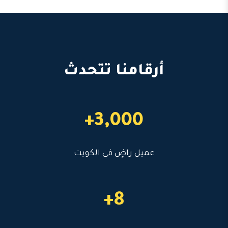
أرقامنا تتحدث
3,000+
عميل راضٍ في الكويت
8+