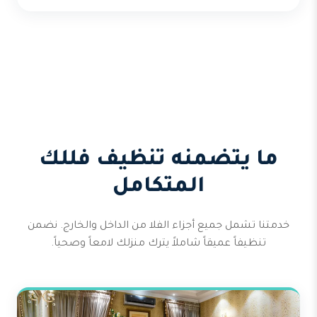
ما يتضمنه تنظيف فللك
المتكامل
خدمتنا تشمل جميع أجزاء الفلا من الداخل والخارج. نضمن
تنظيفاً عميقاً شاملاً يترك منزلك لامعاً وصحياً.