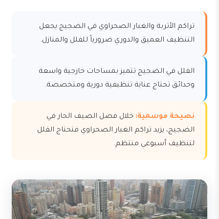
تراكم الأتربة والغبار الصحراوي في الضجيج يجعل
التنظيف العميق والدوري ضرورياً للفلل والمنازل.
الفلل في الضجيج تتميز بمساحات خارجية واسعة
وحدائق تحتاج عناية تنظيفية دورية ومتخصصة.
نصيحة موسمية:
خلال فصل الصيف الحار في
الضجيج، يزيد تراكم الغبار الصحراوي فتحتاج الفلل
لتنظيف أسبوعي منتظم.