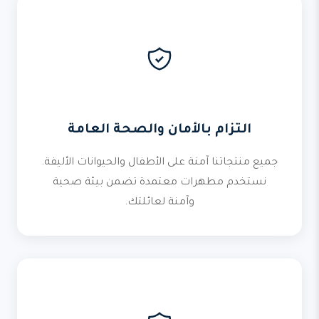
التزام بالأمان والصحة العامة
جميع منتجاتنا آمنة على الأطفال والحيوانات الأليفة.
نستخدم مطهرات معتمدة تضمن بيئة صحية
وآمنة لعائلتك.