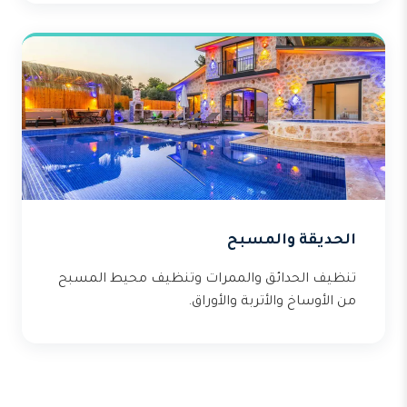
الحديقة والمسبح
تنظيف الحدائق والممرات وتنظيف محيط المسبح
من الأوساخ والأتربة والأوراق.