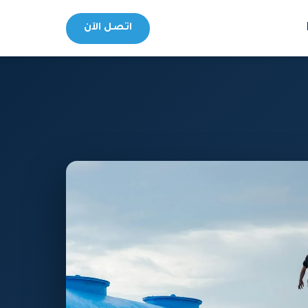
اتصل الآن