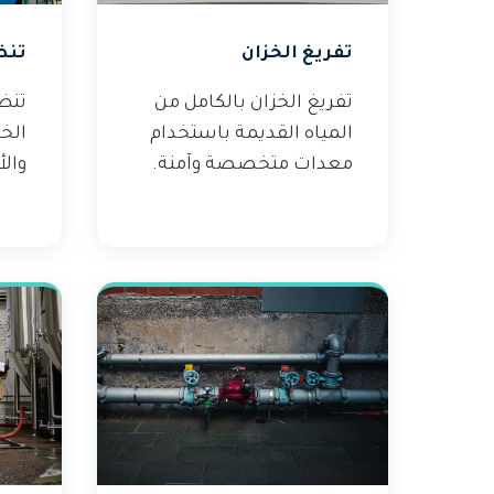
تفريغ الخزان
تنظ
تفريغ الخزان بالكامل من
تنظ
المياه القديمة باستخدام
الخ
معدات متخصصة وآمنة.
وال