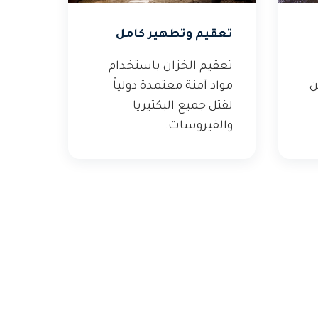
تعقيم وتطهير كامل
تعقيم الخزان باستخدام
ن
مواد آمنة معتمدة دولياً
لقتل جميع البكتيريا
والفيروسات.