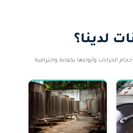
ت لدينا؟
م الخزانات وأنواعها بكفاءة واحترافية.