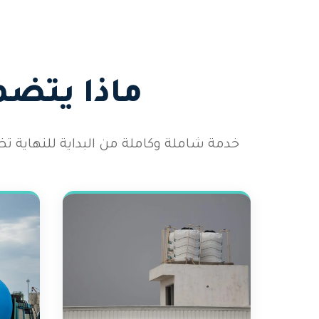
ماذا يتضم
خدمة شاملة وكاملة من البداية للنهاية ت