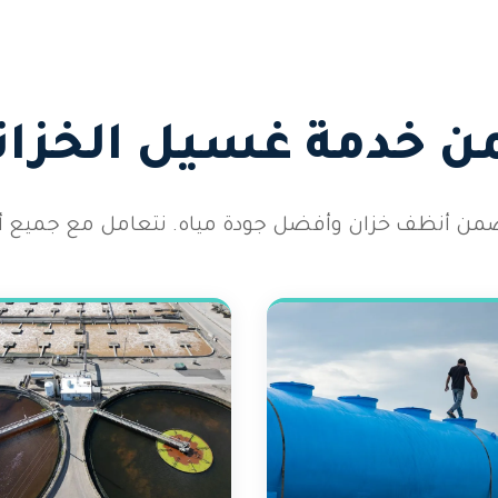
ن خدمة غسيل الخزانا
ضمن أنظف خزان وأفضل جودة مياه. نتعامل مع جميع أحجا