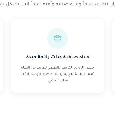
ان نظيف تماماً ومياه صحية وآمنة تماماً لأسرتك كل يوم
مياه صافية وذات رائحة جيدة
تختفي الروائح الكريهة والطعم الغريب من المياه
تماماً. ستستمتع بشرب مياه صافية وصحية ذات
مذاق طبيعي.