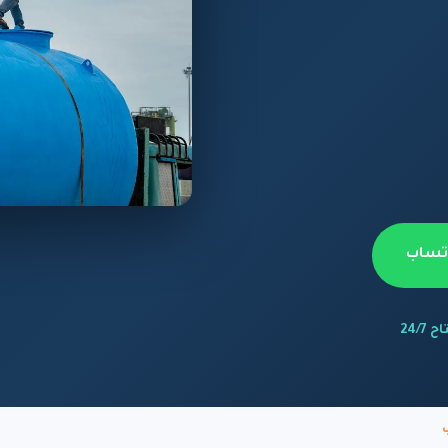
اتساب
 24/7