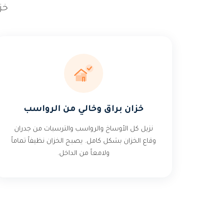
خز
خزان براق وخالي من الرواسب
نزيل كل الأوساخ والرواسب والترسبات من جدران
وقاع الخزان بشكل كامل. يصبح الخزان نظيفاً تماماً
ولامعاً من الداخل.