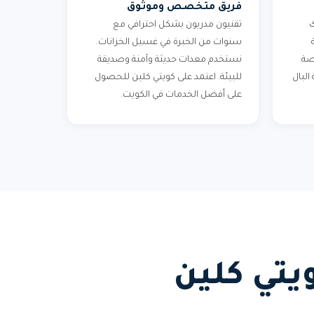
فريق متخصص وموثوق
ك
تقنيون مدربون بشكل احترافي مع
سنوات من الخبرة في غسيل الخزانات.
صة
نستخدم معدات حديثة وآمنة وصديقة
البال
للبيئة. اعتمد على كويتي كلين للحصول
على أفضل الخدمات في الكويت.
يتي كلين