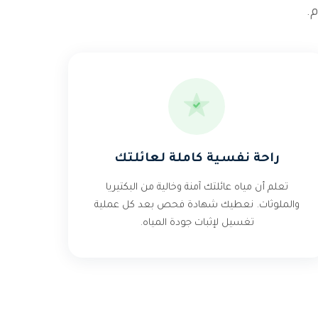
.
راحة نفسية كاملة لعائلتك
تعلم أن مياه عائلتك آمنة وخالية من البكتيريا
والملوثات. نعطيك شهادة فحص بعد كل عملية
تغسيل لإثبات جودة المياه.