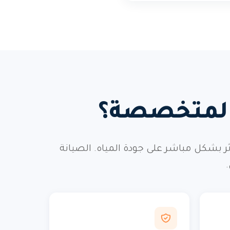
 المتخصصة؟
شكل مباشر على جودة المياه. الصيانة