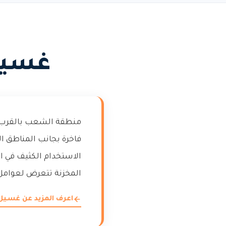
غسيل
منطقة الشعب بالقرب 
فاخرة بجانب المناطق ا
الاستخدام الكثيف في ال
المخزنة تتعرض لعوامل ب
اعرف المزيد عن غسيل 