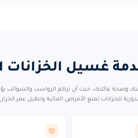
 خدمة غسيل الخزانات
صحة عائلتك، حيث أن تراكم الرواسب والشوائب يؤثر ب
لدورية للخزانات تمنع الأمراض المائية وتطيل عمر الخزان.