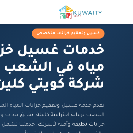
غسيل وتعقيم خزانات متخصص
خدمات غسيل خزا
مياه في الشعب 
شركة كويتي كلين
نقدم خدمة غسيل وتعقيم خزانات المياه ا
الشعب برعاية احترافية كاملة. بفريق مدرب و
خزانات نظيفة وآمنة لأسرتك. خدمتنا تشمل 