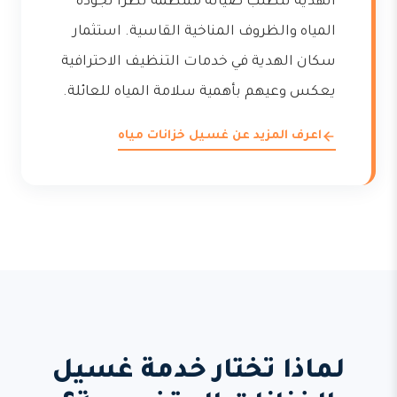
الهدية تتطلب صيانة منتظمة نظراً لجودة
المياه والظروف المناخية القاسية. استثمار
سكان الهدية في خدمات التنظيف الاحترافية
يعكس وعيهم بأهمية سلامة المياه للعائلة.
اعرف المزيد عن غسيل خزانات مياه
لماذا تختار خدمة غسيل