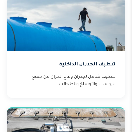
تنظيف الجدران الداخلية
تنظيف شامل لجدران وقاع الخزان من جميع
الرواسب والأوساخ والطحالب.