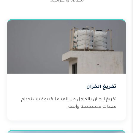
بكفاءة واحترافية.
تفريغ الخزان
تفريغ الخزان بالكامل من المياه القديمة باستخدام
معدات متخصصة وآمنة.