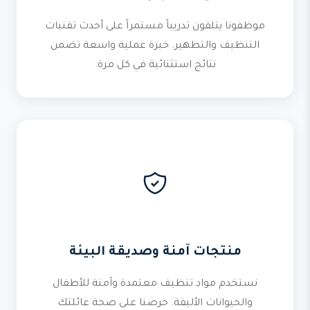
موظفونا يتلقون تدريباً مستمراً على أحدث تقنيات
التنظيف والتطهير. خبرة عملية واسعة تضمن
نتائج استثنائية في كل مرة.
منتجات آمنة وصديقة البيئة
نستخدم مواد تنظيف معتمدة وآمنة للأطفال
والحيوانات الأليفة. حرصنا على صحة عائلتك