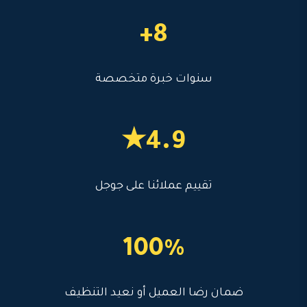
8+
سنوات خبرة متخصصة
4.9★
تقييم عملائنا على جوجل
100%
ضمان رضا العميل أو نعيد التنظيف