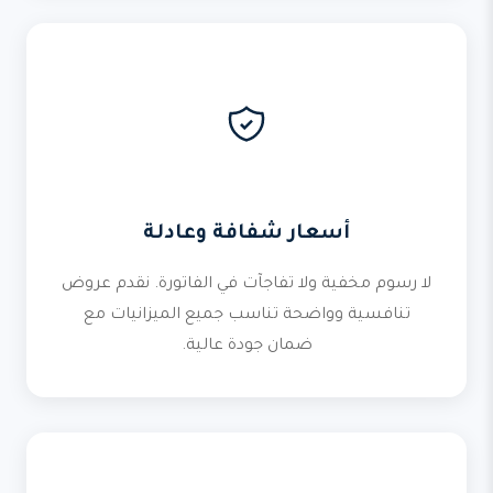
أسعار شفافة وعادلة
لا رسوم مخفية ولا تفاجآت في الفاتورة. نقدم عروض
تنافسية وواضحة تناسب جميع الميزانيات مع
ضمان جودة عالية.