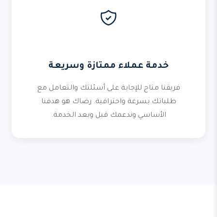
خدمة عملاء ممتازة وسريعة
فريقنا متاح للإجابة على أسئلتك والتعامل مع
طلباتك بسرعة واحترافية. رضاك هو هدفنا
الأساسي وندعمك قبل وبعد الخدمة.