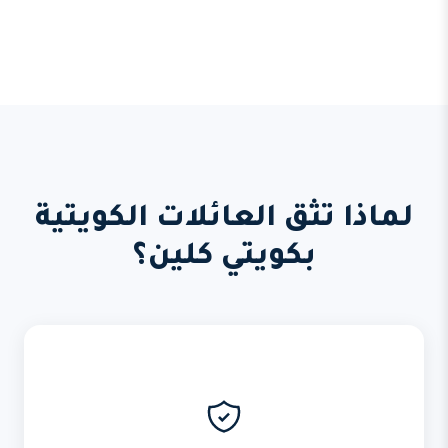
لماذا تثق العائلات الكويتية
بكويتي كلين؟