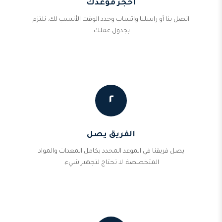
احجز موعدك
اتصل بنا أو راسلنا واتساب وحدد الوقت الأنسب لك. نلتزم
بجدول عملك.
٢
الفريق يصل
يصل فريقنا في الموعد المحدد بكامل المعدات والمواد
المتخصصة. لا تحتاج لتجهيز شيء.