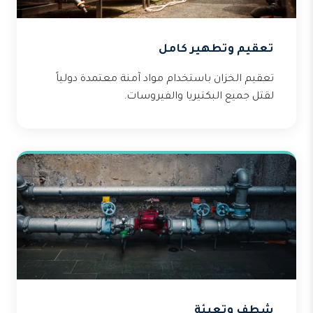
تعقيم وتطهير كامل
تعقيم الخزان باستخدام مواد آمنة معتمدة دولياً
لقتل جميع البكتيريا والفيروسات.
شطف وتعبئة