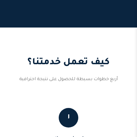
كيف تعمل خدمتنا؟
أربع خطوات بسيطة للحصول على نتيجة احترافية
١