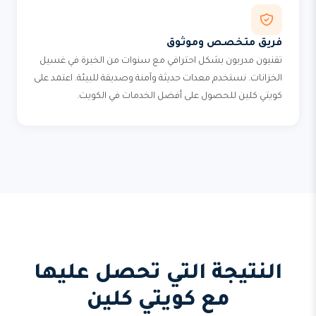
فريق متخصص وموثوق
تقنيون مدربون بشكل احترافي مع سنوات من الخبرة في غسيل
الخزانات. نستخدم معدات حديثة وآمنة وصديقة للبيئة. اعتمد على
كويتي كلين للحصول على أفضل الخدمات في الكويت.
النتيجة التي تحصل عليها
مع كويتي كلين