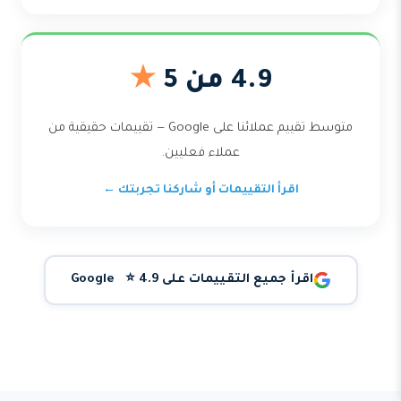
4.9 من 5
★
متوسط تقييم عملائنا على Google — تقييمات حقيقية من
عملاء فعليين.
اقرأ التقييمات أو شاركنا تجربتك ←
اقرأ جميع التقييمات على Google ⭐ 4.9