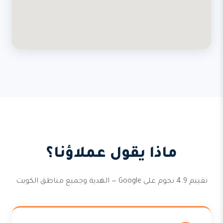
ماذا يقول عملاؤنا؟
تقييم 4.9 نجوم على Google — الهدية وجميع مناطق الكويت