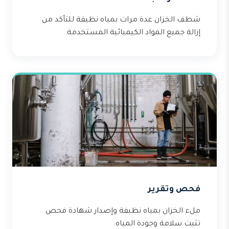
شطف الخزان عدة مرات بمياه نظيفة للتأكد من
إزالة جميع المواد الكيميائية المستخدمة.
فحص وتقرير
ملء الخزان بمياه نظيفة وإصدار شهادة فحص
تثبت سلامة وجودة المياه.