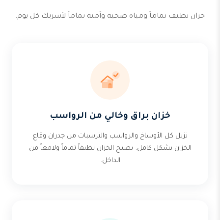
خزان نظيف تماماً ومياه صحية وآمنة تماماً لأسرتك كل يوم.
خزان براق وخالي من الرواسب
نزيل كل الأوساخ والرواسب والترسبات من جدران وقاع
الخزان بشكل كامل. يصبح الخزان نظيفاً تماماً ولامعاً من
الداخل.