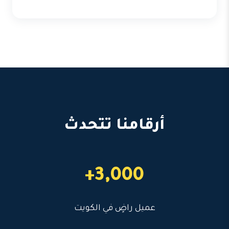
أرقامنا تتحدث
3,000+
عميل راضٍ في الكويت