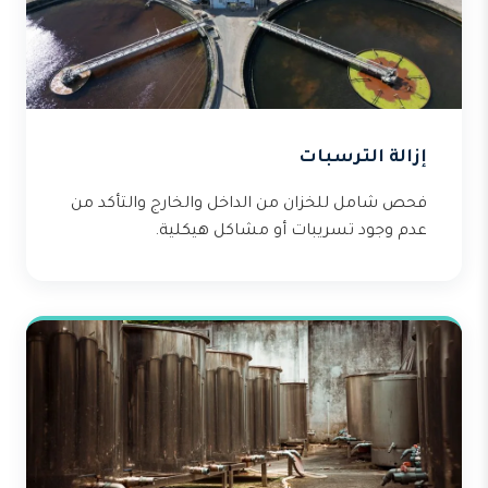
إزالة الترسبات
فحص شامل للخزان من الداخل والخارج والتأكد من
عدم وجود تسريبات أو مشاكل هيكلية.