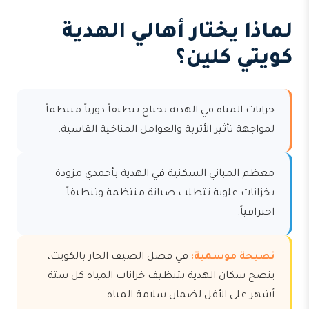
لماذا يختار أهالي الهدية
كويتي كلين؟
خزانات المياه في الهدية تحتاج تنظيفاً دورياً منتظماً
لمواجهة تأثير الأتربة والعوامل المناخية القاسية.
معظم المباني السكنية في الهدية بأحمدي مزودة
بخزانات علوية تتطلب صيانة منتظمة وتنظيفاً
احترافياً.
نصيحة موسمية:
في فصل الصيف الحار بالكويت،
ينصح سكان الهدية بتنظيف خزانات المياه كل ستة
أشهر على الأقل لضمان سلامة المياه.