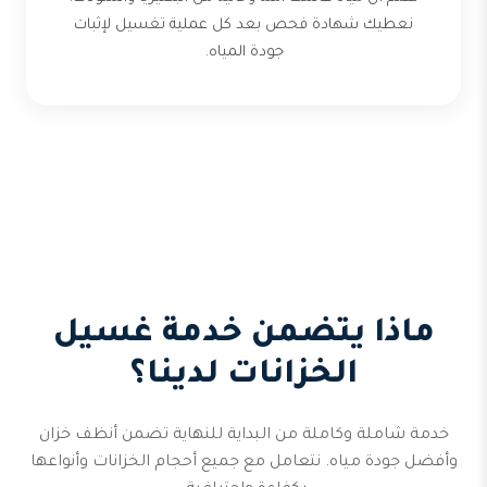
نعطيك شهادة فحص بعد كل عملية تغسيل لإثبات
جودة المياه.
ماذا يتضمن خدمة غسيل
الخزانات لدينا؟
خدمة شاملة وكاملة من البداية للنهاية تضمن أنظف خزان
وأفضل جودة مياه. نتعامل مع جميع أحجام الخزانات وأنواعها