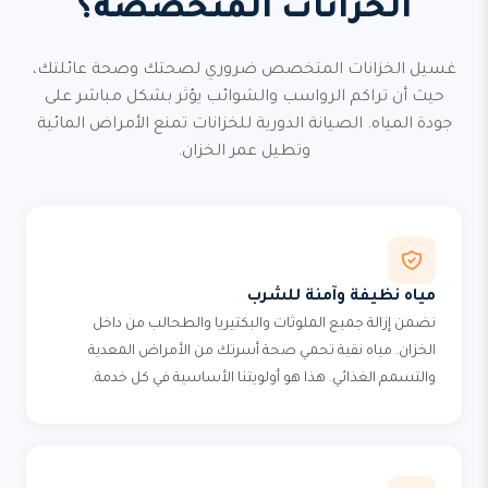
الخزانات المتخصصة؟
غسيل الخزانات المتخصص ضروري لصحتك وصحة عائلتك،
حيث أن تراكم الرواسب والشوائب يؤثر بشكل مباشر على
جودة المياه. الصيانة الدورية للخزانات تمنع الأمراض المائية
وتطيل عمر الخزان.
مياه نظيفة وآمنة للشرب
نضمن إزالة جميع الملوثات والبكتيريا والطحالب من داخل
الخزان. مياه نقية تحمي صحة أسرتك من الأمراض المعدية
والتسمم الغذائي. هذا هو أولويتنا الأساسية في كل خدمة.