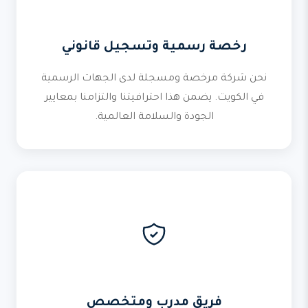
رخصة رسمية وتسجيل قانوني
نحن شركة مرخصة ومسجلة لدى الجهات الرسمية
في الكويت. يضمن هذا احترافيتنا والتزامنا بمعايير
الجودة والسلامة العالمية.
فريق مدرب ومتخصص