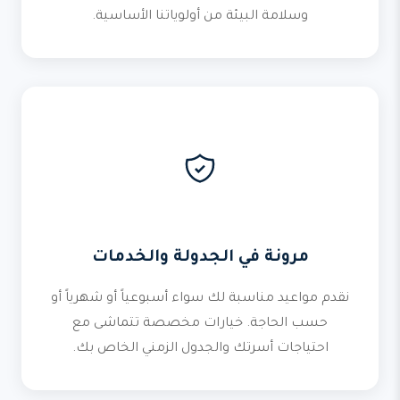
وسلامة البيئة من أولوياتنا الأساسية.
مرونة في الجدولة والخدمات
نقدم مواعيد مناسبة لك سواء أسبوعياً أو شهرياً أو
حسب الحاجة. خيارات مخصصة تتماشى مع
احتياجات أسرتك والجدول الزمني الخاص بك.