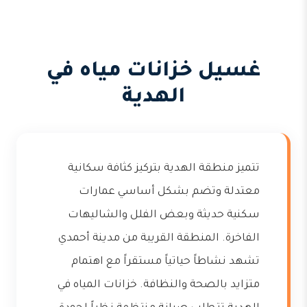
غسيل خزانات مياه في
الهدية
تتميز منطقة الهدية بتركيز كثافة سكانية
معتدلة وتضم بشكل أساسي عمارات
سكنية حديثة وبعض الفلل والشاليهات
الفاخرة. المنطقة القريبة من مدينة أحمدي
تشهد نشاطاً حياتياً مستقراً مع اهتمام
متزايد بالصحة والنظافة. خزانات المياه في