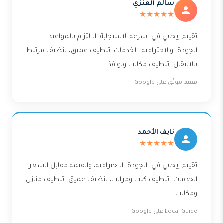
سالم العنزي
★★★★★
تقييم إيجابي في: سرعة الاستجابة، الالتزام بالمواعيد،
الجودة، والاحترافية. الخدمات: تنظيف عميق، تنظيف مرتبط
بالانتقال، تنظيف مكاتب ونوافذ.
تقييم موثّق على Google
نايف الأحمد
★★★★★
تقييم إيجابي في: الجودة، الاحترافية، والقيمة مقابل السعر.
الخدمات: تنظيف كنب ومراتب، تنظيف عميق، تنظيف منازل
ومكاتب.
Local Guide على Google