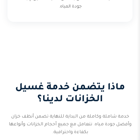
جودة المياه.
ماذا يتضمن خدمة غسيل
الخزانات لدينا؟
خدمة شاملة وكاملة من البداية للنهاية تضمن أنظف خزان
وأفضل جودة مياه. نتعامل مع جميع أحجام الخزانات وأنواعها
بكفاءة واحترافية.