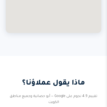
ماذا يقول عملاؤنا؟
تقييم 4.9 نجوم على Google — أبو حصانية وجميع مناطق
الكويت