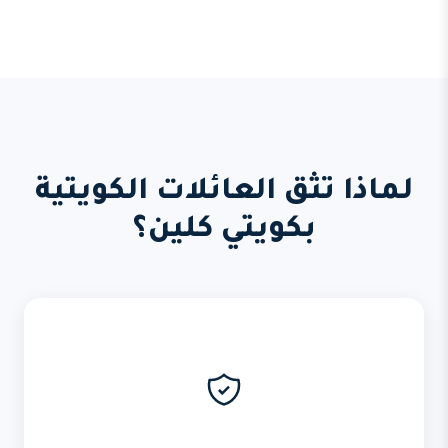
لماذا تثق العائلات الكويتية
بكويتي كلين؟