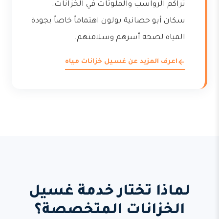
تراكم الرواسب والملوثات في الخزانات.
سكان أبو حصانية يولون اهتماماً خاصاً بجودة
المياه لصحة أسرهم وسلامتهم.
اعرف المزيد عن غسيل خزانات مياه
لماذا تختار خدمة غسيل
الخزانات المتخصصة؟