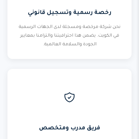
رخصة رسمية وتسجيل قانوني
نحن شركة مرخصة ومسجلة لدى الجهات الرسمية
في الكويت. يضمن هذا احترافيتنا والتزامنا بمعايير
الجودة والسلامة العالمية.
فريق مدرب ومتخصص