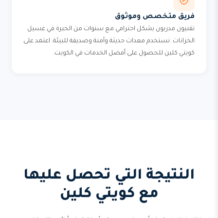
فريق متخصص وموثوق
تقنيون مدربون بشكل احترافي مع سنوات من الخبرة في غسيل
الخزانات. نستخدم معدات حديثة وآمنة وصديقة للبيئة. اعتمد على
كويتي كلين للحصول على أفضل الخدمات في الكويت.
النتيجة التي تحصل عليها
مع كويتي كلين