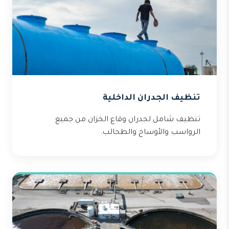
تنظيف الجدران الداخلية
تنظيف شامل لجدران وقاع الخزان من جميع
الرواسب والأوساخ والطحالب.