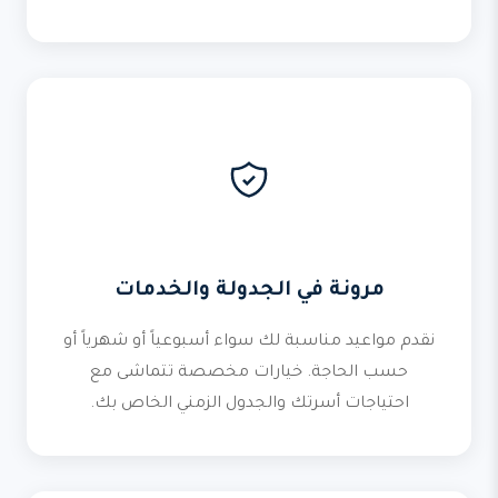
مرونة في الجدولة والخدمات
نقدم مواعيد مناسبة لك سواء أسبوعياً أو شهرياً أو
حسب الحاجة. خيارات مخصصة تتماشى مع
احتياجات أسرتك والجدول الزمني الخاص بك.