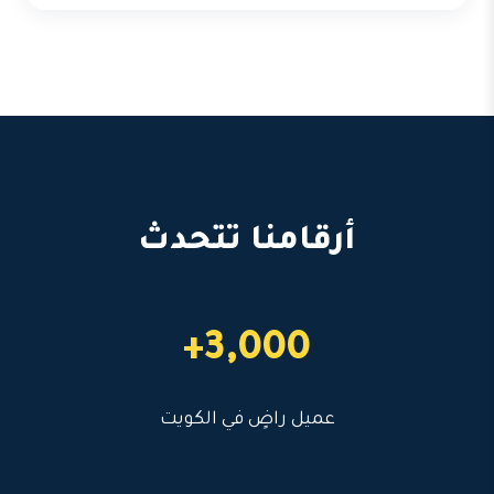
أرقامنا تتحدث
3,000+
عميل راضٍ في الكويت