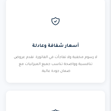
أسعار شفافة وعادلة
لا رسوم مخفية ولا تفاجآت في الفاتورة. نقدم عروض
تنافسية وواضحة تناسب جميع الميزانيات مع
ضمان جودة عالية.