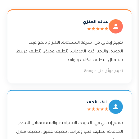
سالم العنزي
★★★★★
تقييم إيجابي في: سرعة الاستجابة، الالتزام بالمواعيد،
الجودة، والاحترافية. الخدمات: تنظيف عميق، تنظيف مرتبط
بالانتقال، تنظيف مكاتب ونوافذ.
تقييم موثّق على Google
نايف الأحمد
★★★★★
تقييم إيجابي في: الجودة، الاحترافية، والقيمة مقابل السعر.
الخدمات: تنظيف كنب ومراتب، تنظيف عميق، تنظيف منازل