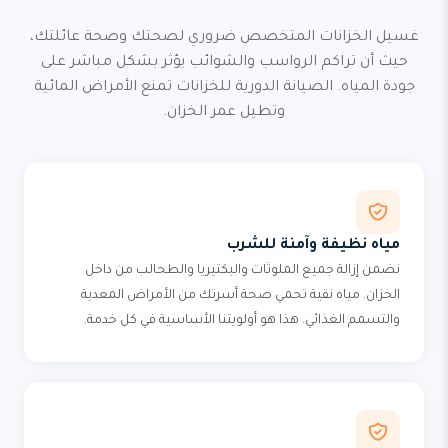
غسيل الخزانات المتخصص ضروري لصحتك وصحة عائلتك،
حيث أن تراكم الرواسب والشوائب يؤثر بشكل مباشر على
جودة المياه. الصيانة الدورية للخزانات تمنع الأمراض المائية
وتطيل عمر الخزان.
مياه نظيفة وآمنة للشرب
نضمن إزالة جميع الملوثات والبكتيريا والطحالب من داخل
الخزان. مياه نقية تحمي صحة أسرتك من الأمراض المعدية
والتسمم الغذائي. هذا هو أولويتنا الأساسية في كل خدمة.