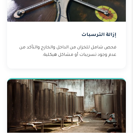
إزالة الترسبات
فحص شامل للخزان من الداخل والخارج والتأكد من
عدم وجود تسريبات أو مشاكل هيكلية.