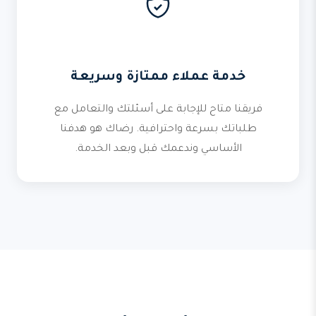
خدمة عملاء ممتازة وسريعة
فريقنا متاح للإجابة على أسئلتك والتعامل مع
طلباتك بسرعة واحترافية. رضاك هو هدفنا
الأساسي وندعمك قبل وبعد الخدمة.