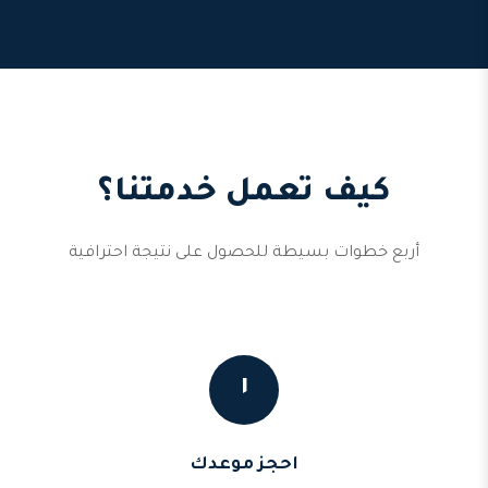
كيف تعمل خدمتنا؟
أربع خطوات بسيطة للحصول على نتيجة احترافية
١
احجز موعدك