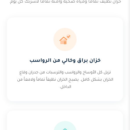
خزان نظيف تماماً ومياه صحية وآمنة تماماً لأسرتك كل يوم.
خزان براق وخالي من الرواسب
نزيل كل الأوساخ والرواسب والترسبات من جدران وقاع
الخزان بشكل كامل. يصبح الخزان نظيفاً تماماً ولامعاً من
الداخل.