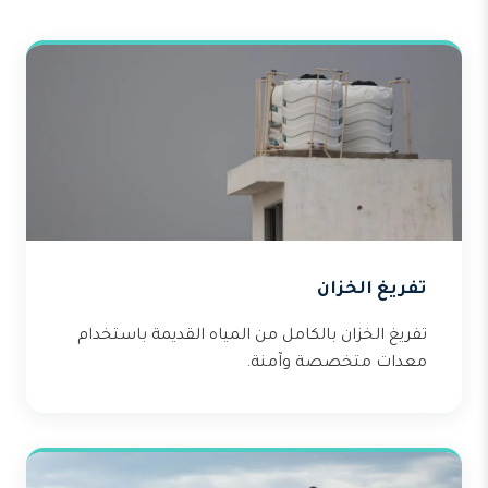
تفريغ الخزان
تفريغ الخزان بالكامل من المياه القديمة باستخدام
معدات متخصصة وآمنة.