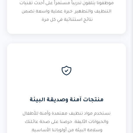
موظفونا يتلقون تدريباً مستمراً على أحدث تقنيات
التنظيف والتطهير. خبرة عملية واسعة تضمن
نتائج استثنائية في كل مرة.
منتجات آمنة وصديقة البيئة
نستخدم مواد تنظيف معتمدة وآمنة للأطفال
والحيوانات الأليفة. حرصنا على صحة عائلتك
وسلامة البيئة من أولوياتنا الأساسية.