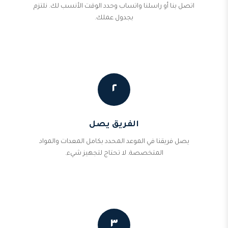
اتصل بنا أو راسلنا واتساب وحدد الوقت الأنسب لك. نلتزم
بجدول عملك.
٢
الفريق يصل
يصل فريقنا في الموعد المحدد بكامل المعدات والمواد
المتخصصة. لا تحتاج لتجهيز شيء.
٣