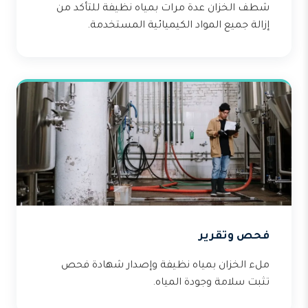
شطف الخزان عدة مرات بمياه نظيفة للتأكد من
إزالة جميع المواد الكيميائية المستخدمة.
فحص وتقرير
ملء الخزان بمياه نظيفة وإصدار شهادة فحص
تثبت سلامة وجودة المياه.