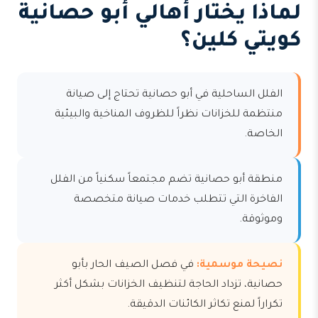
لماذا يختار أهالي أبو حصانية
كويتي كلين؟
الفلل الساحلية في أبو حصانية تحتاج إلى صيانة
منتظمة للخزانات نظراً للظروف المناخية والبيئية
الخاصة.
منطقة أبو حصانية تضم مجتمعاً سكنياً من الفلل
الفاخرة التي تتطلب خدمات صيانة متخصصة
وموثوقة.
نصيحة موسمية:
في فصل الصيف الحار بأبو
حصانية، تزداد الحاجة لتنظيف الخزانات بشكل أكثر
تكراراً لمنع تكاثر الكائنات الدقيقة.