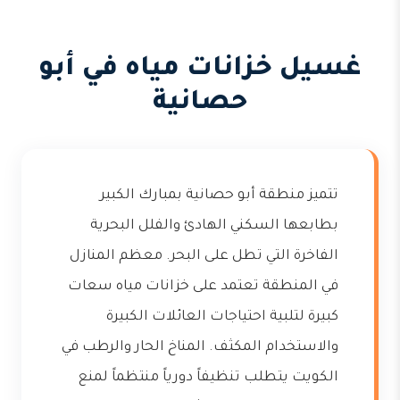
غسيل خزانات مياه في أبو
حصانية
تتميز منطقة أبو حصانية بمبارك الكبير
بطابعها السكني الهادئ والفلل البحرية
الفاخرة التي تطل على البحر. معظم المنازل
في المنطقة تعتمد على خزانات مياه سعات
كبيرة لتلبية احتياجات العائلات الكبيرة
والاستخدام المكثف. المناخ الحار والرطب في
الكويت يتطلب تنظيفاً دورياً منتظماً لمنع