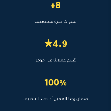
8+
سنوات خبرة متخصصة
4.9★
تقييم عملائنا على جوجل
100%
ضمان رضا العميل أو نعيد التنظيف