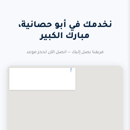
نخدمك في أبو حصانية،
مبارك الكبير
فريقنا يصل إليك — اتصل الآن لحجز موعد