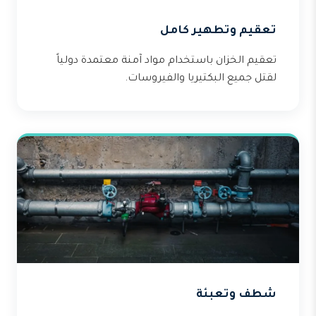
تعقيم وتطهير كامل
تعقيم الخزان باستخدام مواد آمنة معتمدة دولياً
لقتل جميع البكتيريا والفيروسات.
شطف وتعبئة