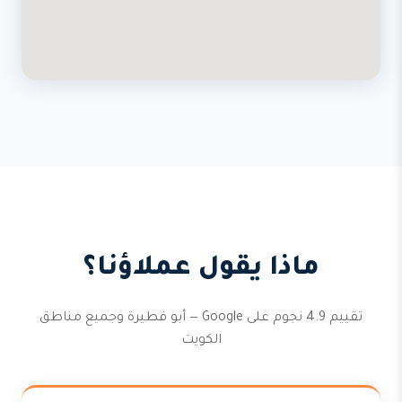
ماذا يقول عملاؤنا؟
تقييم 4.9 نجوم على Google — أبو فطيرة وجميع مناطق
الكويت