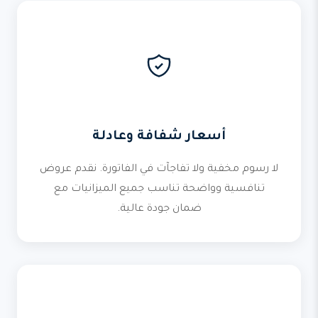
أسعار شفافة وعادلة
لا رسوم مخفية ولا تفاجآت في الفاتورة. نقدم عروض
تنافسية وواضحة تناسب جميع الميزانيات مع
ضمان جودة عالية.