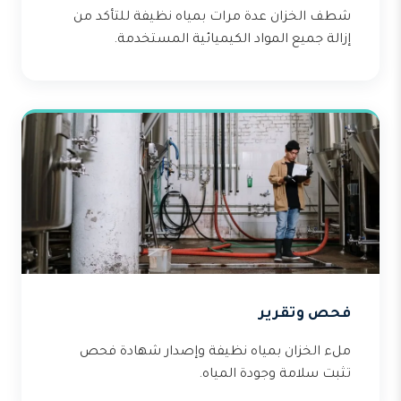
شطف الخزان عدة مرات بمياه نظيفة للتأكد من
إزالة جميع المواد الكيميائية المستخدمة.
فحص وتقرير
ملء الخزان بمياه نظيفة وإصدار شهادة فحص
تثبت سلامة وجودة المياه.