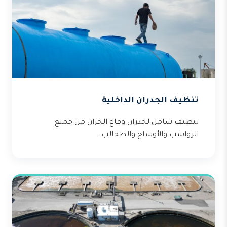
تنظيف الجدران الداخلية
تنظيف شامل لجدران وقاع الخزان من جميع
الرواسب والأوساخ والطحالب.