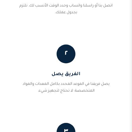
اتصل بنا أو راسلنا واتساب وحدد الوقت الأنسب لك. نلتزم
بجدول عملك.
٢
الفريق يصل
يصل فريقنا في الموعد المحدد بكامل المعدات والمواد
المتخصصة. لا تحتاج لتجهيز شيء.