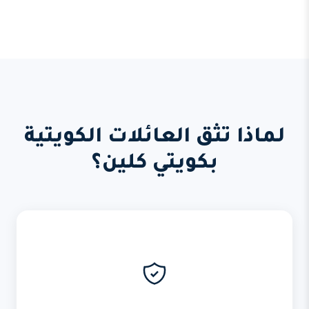
لماذا تثق العائلات الكويتية
بكويتي كلين؟