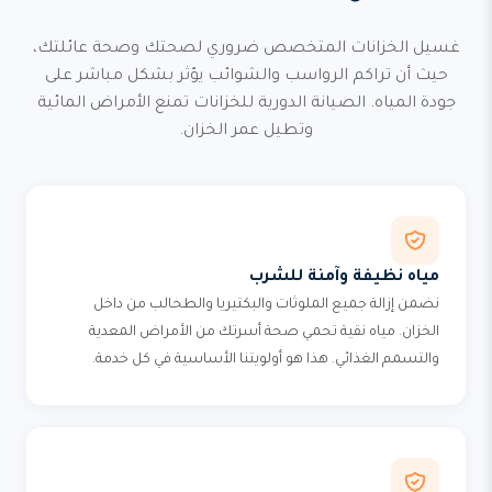
غسيل الخزانات المتخصص ضروري لصحتك وصحة عائلتك،
حيث أن تراكم الرواسب والشوائب يؤثر بشكل مباشر على
جودة المياه. الصيانة الدورية للخزانات تمنع الأمراض المائية
وتطيل عمر الخزان.
مياه نظيفة وآمنة للشرب
نضمن إزالة جميع الملوثات والبكتيريا والطحالب من داخل
الخزان. مياه نقية تحمي صحة أسرتك من الأمراض المعدية
والتسمم الغذائي. هذا هو أولويتنا الأساسية في كل خدمة.