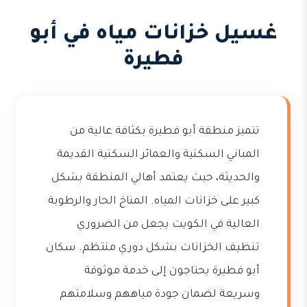
غسيل خزانات مياه في أبو
فطيرة
تتميز منطقة أبو فطيرة بكثافة عالية من
المباني السكنية والعمائر السكنية القديمة
والحديثة، حيث يعتمد أهالي المنطقة بشكل
كبير على خزانات المياه. المناخ الحار والرطوبة
العالية في الكويت يجعل من الضروري
تنظيف الخزانات بشكل دوري منتظم. سكان
أبو فطيرة يحتاجون إلى خدمة موثوقة
وسريعة لضمان جودة مياههم وسلامتهم