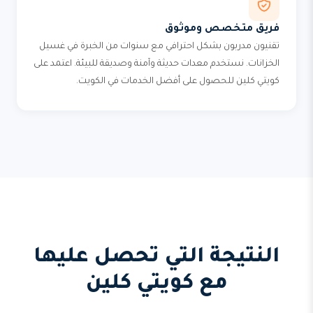
فريق متخصص وموثوق
تقنيون مدربون بشكل احترافي مع سنوات من الخبرة في غسيل
الخزانات. نستخدم معدات حديثة وآمنة وصديقة للبيئة. اعتمد على
كويتي كلين للحصول على أفضل الخدمات في الكويت.
النتيجة التي تحصل عليها
مع كويتي كلين