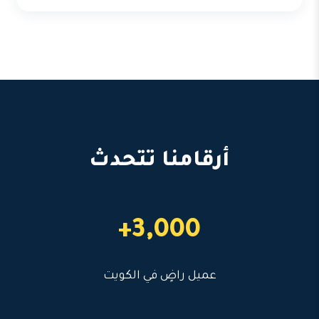
أرقامنا تتحدث
3,000+
عميل راضٍ في الكويت