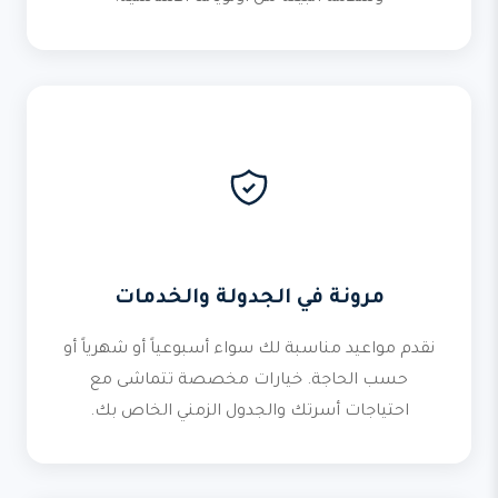
مرونة في الجدولة والخدمات
نقدم مواعيد مناسبة لك سواء أسبوعياً أو شهرياً أو
حسب الحاجة. خيارات مخصصة تتماشى مع
احتياجات أسرتك والجدول الزمني الخاص بك.