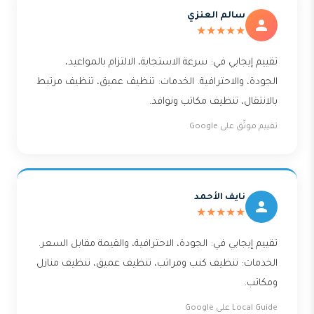
سالم العنزي
★★★★★
تقييم إيجابي في: سرعة الاستجابة، الالتزام بالمواعيد،
الجودة، والاحترافية. الخدمات: تنظيف عميق، تنظيف مرتبط
بالانتقال، تنظيف مكاتب ونوافذ.
تقييم موثّق على Google
نايف الأحمد
★★★★★
تقييم إيجابي في: الجودة، الاحترافية، والقيمة مقابل السعر.
الخدمات: تنظيف كنب ومراتب، تنظيف عميق، تنظيف منازل
ومكاتب.
Local Guide على Google