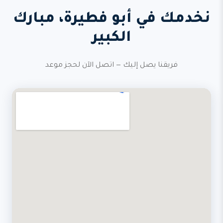
نخدمك في أبو فطيرة، مبارك
الكبير
فريقنا يصل إليك — اتصل الآن لحجز موعد