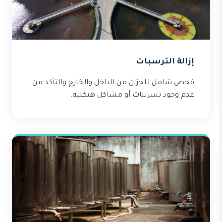
إزالة الترسبات
فحص شامل للخزان من الداخل والخارج والتأكد من
عدم وجود تسريبات أو مشاكل هيكلية.