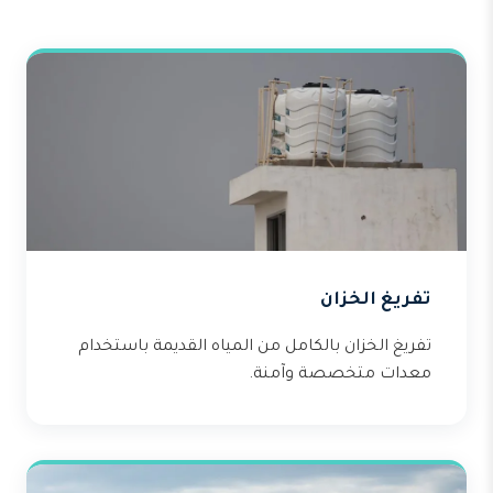
تفريغ الخزان
تفريغ الخزان بالكامل من المياه القديمة باستخدام
معدات متخصصة وآمنة.