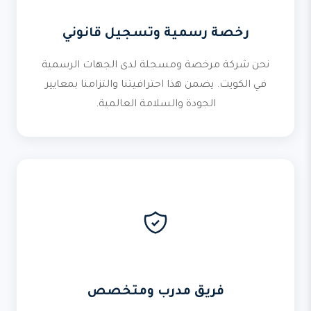
رخصة رسمية وتسجيل قانوني
نحن شركة مرخصة ومسجلة لدى الجهات الرسمية
في الكويت. يضمن هذا احترافيتنا والتزامنا بمعايير
الجودة والسلامة العالمية.
فريق مدرب ومتخصص