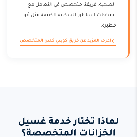
الصحية. فريقنا متخصص في التعامل مع
احتياجات المناطق السكنية الكثيفة مثل أبو
فطيرة.
اعرف المزيد عن فريق كويتي كلين المتخصص
لماذا تختار خدمة غسيل
الخزانات المتخصصة؟