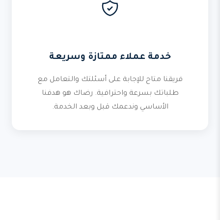
خدمة عملاء ممتازة وسريعة
فريقنا متاح للإجابة على أسئلتك والتعامل مع
طلباتك بسرعة واحترافية. رضاك هو هدفنا
الأساسي وندعمك قبل وبعد الخدمة.