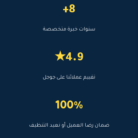
8+
سنوات خبرة متخصصة
4.9★
تقييم عملائنا على جوجل
100%
ضمان رضا العميل أو نعيد التنظيف