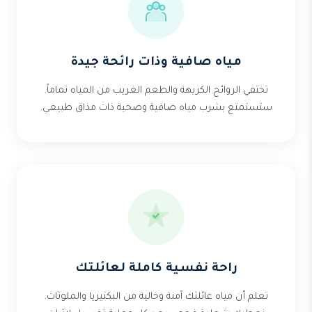
مياه صافية وذات رائحة جيدة
تختفي الروائح الكريهة والطعم الغريب من المياه تماماً.
ستستمتع بشرب مياه صافية وصحية ذات مذاق طبيعي.
راحة نفسية كاملة لعائلتك
تعلم أن مياه عائلتك آمنة وخالية من البكتيريا والملوثات.