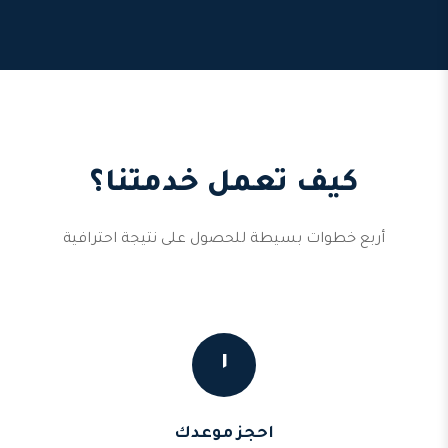
كيف تعمل خدمتنا؟
أربع خطوات بسيطة للحصول على نتيجة احترافية
١
احجز موعدك