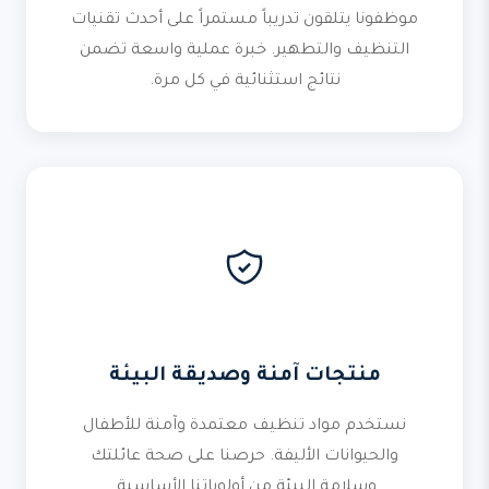
موظفونا يتلقون تدريباً مستمراً على أحدث تقنيات
التنظيف والتطهير. خبرة عملية واسعة تضمن
نتائج استثنائية في كل مرة.
منتجات آمنة وصديقة البيئة
نستخدم مواد تنظيف معتمدة وآمنة للأطفال
والحيوانات الأليفة. حرصنا على صحة عائلتك
وسلامة البيئة من أولوياتنا الأساسية.