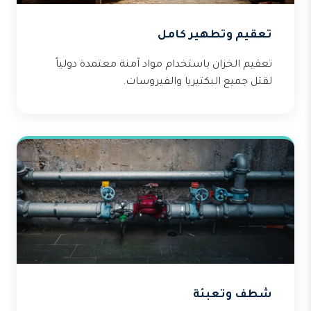
تعقيم وتطهير كامل
تعقيم الخزان باستخدام مواد آمنة معتمدة دولياً
لقتل جميع البكتيريا والفيروسات.
شطف وتعبئة