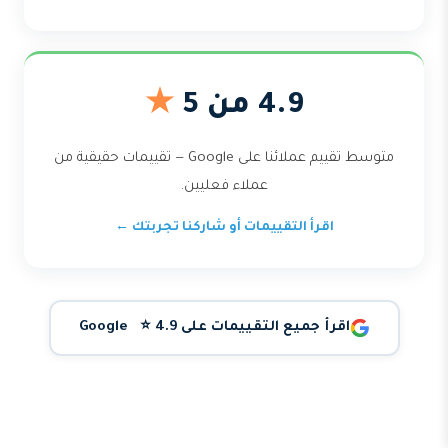
4.9 من 5
★
متوسط تقييم عملائنا على Google — تقييمات حقيقية من
عملاء فعليين.
اقرأ التقييمات أو شاركنا تجربتك ←
اقرأ جميع التقييمات على Google ⭐ 4.9