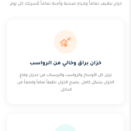
خزان نظيف تماماً ومياه صحية وآمنة تماماً لأسرتك كل يوم.
خزان براق وخالي من الرواسب
نزيل كل الأوساخ والرواسب والترسبات من جدران وقاع
الخزان بشكل كامل. يصبح الخزان نظيفاً تماماً ولامعاً من
الداخل.