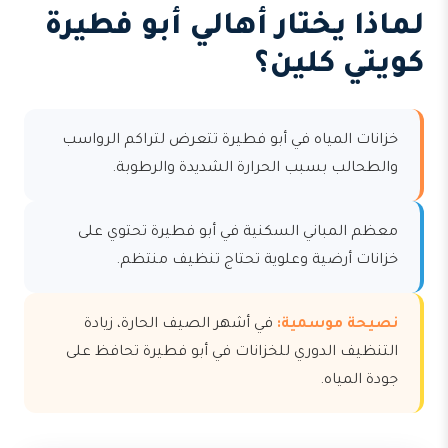
لماذا يختار أهالي أبو فطيرة
كويتي كلين؟
خزانات المياه في أبو فطيرة تتعرض لتراكم الرواسب
والطحالب بسبب الحرارة الشديدة والرطوبة.
معظم المباني السكنية في أبو فطيرة تحتوي على
خزانات أرضية وعلوية تحتاج تنظيف منتظم.
نصيحة موسمية:
في أشهر الصيف الحارة، زيادة
التنظيف الدوري للخزانات في أبو فطيرة تحافظ على
جودة المياه.