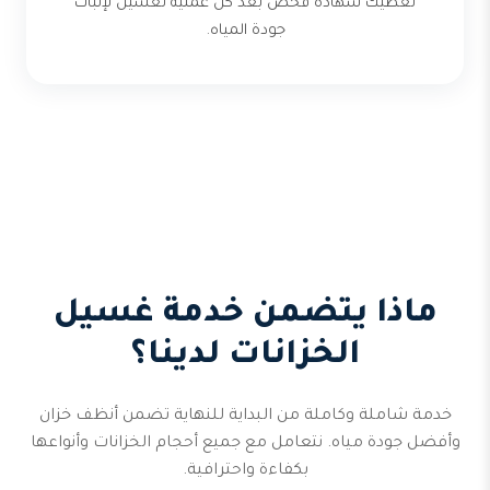
نعطيك شهادة فحص بعد كل عملية تغسيل لإثبات
جودة المياه.
ماذا يتضمن خدمة غسيل
الخزانات لدينا؟
خدمة شاملة وكاملة من البداية للنهاية تضمن أنظف خزان
وأفضل جودة مياه. نتعامل مع جميع أحجام الخزانات وأنواعها
بكفاءة واحترافية.