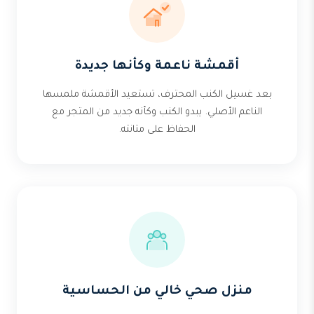
أقمشة ناعمة وكأنها جديدة
بعد غسيل الكنب المحترف، تستعيد الأقمشة ملمسها
الناعم الأصلي. يبدو الكنب وكأنه جديد من المتجر مع
الحفاظ على متانته.
منزل صحي خالي من الحساسية