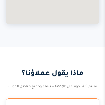
ماذا يقول عملاؤنا؟
تقييم 4.9 نجوم على Google — تيماء وجميع مناطق الكويت