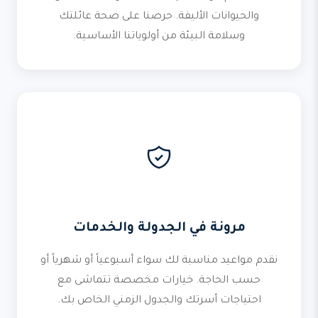
والحيوانات الأليفة. حرصنا على صحة عائلتك
وسلامة البيئة من أولوياتنا الأساسية.
مرونة في الجدولة والخدمات
نقدم مواعيد مناسبة لك سواء أسبوعياً أو شهرياً أو
حسب الحاجة. خيارات مخصصة تتماشى مع
احتياجات أسرتك والجدول الزمني الخاص بك.