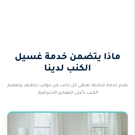
ماذا يتضمن خدمة غسيل
الكنب لدينا
نقدم خدمة شاملة تغطي كل جانب من جوانب تنظيف وتعقيم
الكنب بأعلى المعايير الاحترافية.