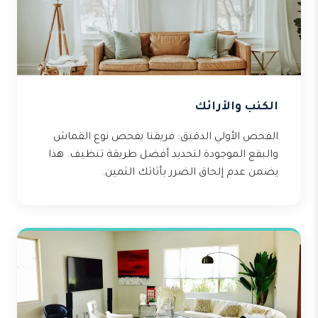
الكنب والأرائك
الفحص الأولي الدقيق: فريقنا يفحص نوع القماش
والبقع الموجودة لتحديد أفضل طريقة تنظيف. هذا
يضمن عدم إلحاق الضرر بأثاثك الثمين.