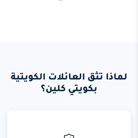
لماذا تثق العائلات الكويتية
بكويتي كلين؟