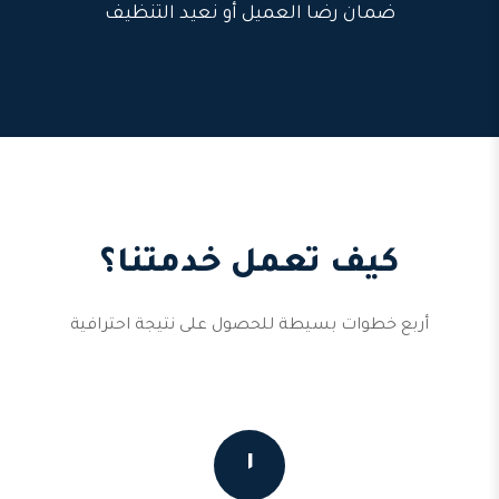
ضمان رضا العميل أو نعيد التنظيف
كيف تعمل خدمتنا؟
أربع خطوات بسيطة للحصول على نتيجة احترافية
١