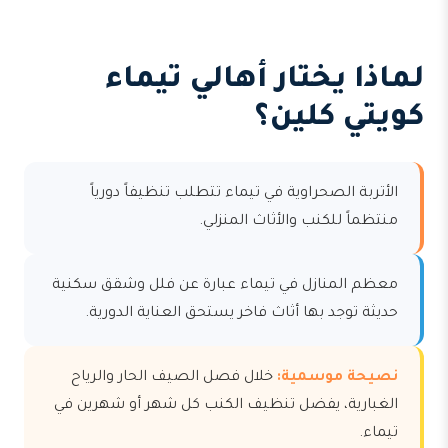
لماذا يختار أهالي تيماء
كويتي كلين؟
الأتربة الصحراوية في تيماء تتطلب تنظيفاً دورياً
منتظماً للكنب والأثاث المنزلي.
معظم المنازل في تيماء عبارة عن فلل وشقق سكنية
حديثة توجد بها أثاث فاخر يستحق العناية الدورية.
نصيحة موسمية:
خلال فصل الصيف الحار والرياح
الغبارية، يفضل تنظيف الكنب كل شهر أو شهرين في
تيماء.