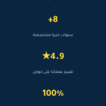
8+
سنوات خبرة متخصصة
4.9★
تقييم عملائنا على جوجل
100%