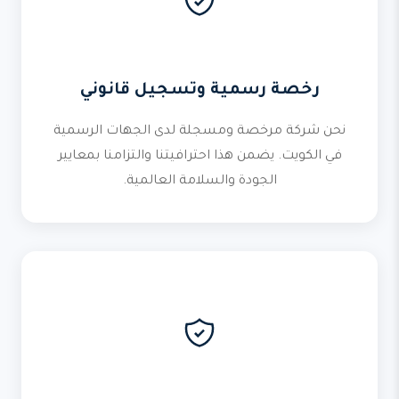
رخصة رسمية وتسجيل قانوني
نحن شركة مرخصة ومسجلة لدى الجهات الرسمية
في الكويت. يضمن هذا احترافيتنا والتزامنا بمعايير
الجودة والسلامة العالمية.