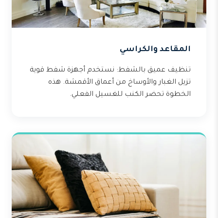
المقاعد والكراسي
تنظيف عميق بالشفط: نستخدم أجهزة شفط قوية
تزيل الغبار والأوساخ من أعماق الأقمشة. هذه
الخطوة تحضر الكنب للغسيل الفعلي.