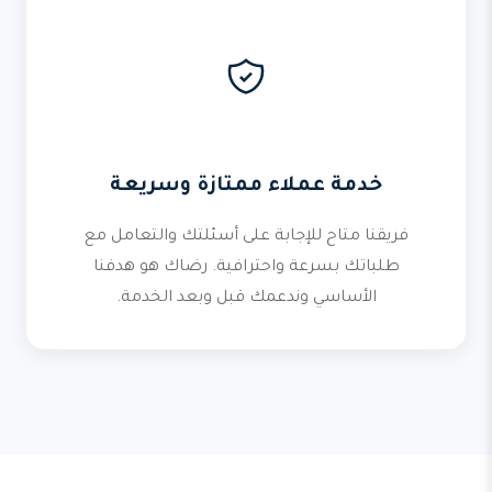
خدمة عملاء ممتازة وسريعة
فريقنا متاح للإجابة على أسئلتك والتعامل مع
طلباتك بسرعة واحترافية. رضاك هو هدفنا
الأساسي وندعمك قبل وبعد الخدمة.