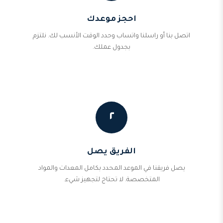
احجز موعدك
اتصل بنا أو راسلنا واتساب وحدد الوقت الأنسب لك. نلتزم
بجدول عملك.
٢
الفريق يصل
يصل فريقنا في الموعد المحدد بكامل المعدات والمواد
المتخصصة. لا تحتاج لتجهيز شيء.