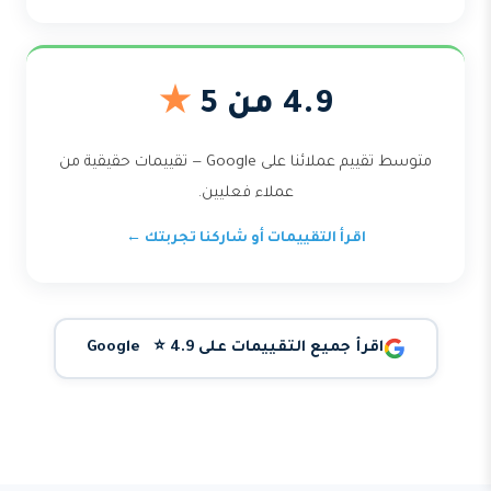
4.9 من 5
★
متوسط تقييم عملائنا على Google — تقييمات حقيقية من
عملاء فعليين.
اقرأ التقييمات أو شاركنا تجربتك ←
اقرأ جميع التقييمات على Google ⭐ 4.9