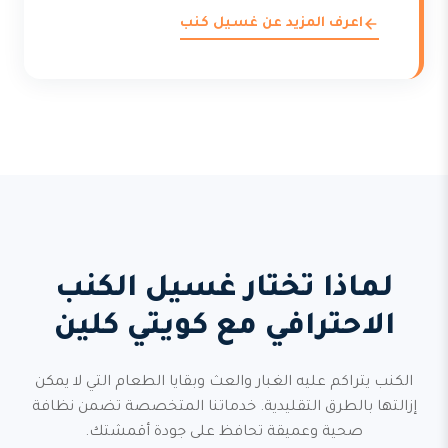
اعرف المزيد عن غسيل كنب
لماذا تختار غسيل الكنب
الاحترافي مع كويتي كلين
الكنب يتراكم عليه الغبار والعث وبقايا الطعام التي لا يمكن
إزالتها بالطرق التقليدية. خدماتنا المتخصصة تضمن نظافة
صحية وعميقة تحافظ على جودة أقمشتك.