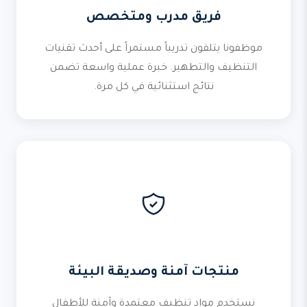
فريق مدرب ومتخصص
موظفونا يتلقون تدريباً مستمراً على أحدث تقنيات
التنظيف والتطهير. خبرة عملية واسعة تضمن
نتائج استثنائية في كل مرة.
منتجات آمنة وصديقة البيئة
نستخدم مواد تنظيف معتمدة وآمنة للأطفال