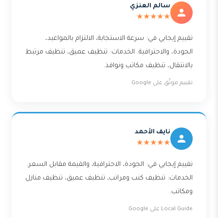
سالم العنزي
★★★★★
تقييم إيجابي في: سرعة الاستجابة، الالتزام بالمواعيد،
الجودة، والاحترافية. الخدمات: تنظيف عميق، تنظيف مرتبط
بالانتقال، تنظيف مكاتب ونوافذ.
تقييم موثّق على Google
نايف الأحمد
★★★★★
تقييم إيجابي في: الجودة، الاحترافية، والقيمة مقابل السعر.
الخدمات: تنظيف كنب ومراتب، تنظيف عميق، تنظيف منازل
ومكاتب.
Local Guide على Google