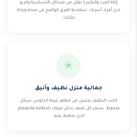
إزالة العث والبكتيريا تقلل من مشاكل الحساسية والربو
لدى أفراد أسرتك. ستلاحظ الفرق الواضح في صحة وراحة
عائلتك.
جمالية منزل نظيف وأنيق
الكنب النظيف يحسن من مظهر غرفة الجلوس بشكل
ملحوظ. يشعر كل ضيف يدخل منزلك بالنظافة والاهتمام
الذي تحافظ عليه.