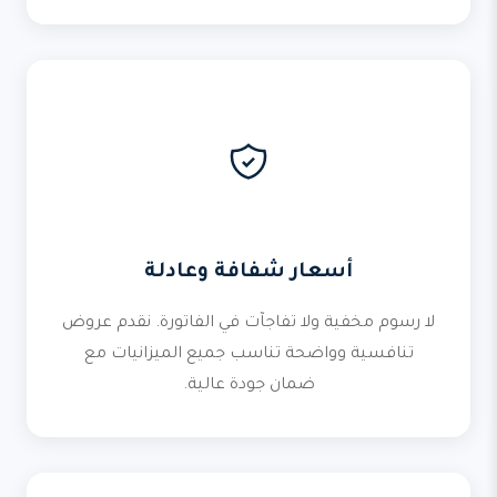
أسعار شفافة وعادلة
لا رسوم مخفية ولا تفاجآت في الفاتورة. نقدم عروض
تنافسية وواضحة تناسب جميع الميزانيات مع
ضمان جودة عالية.