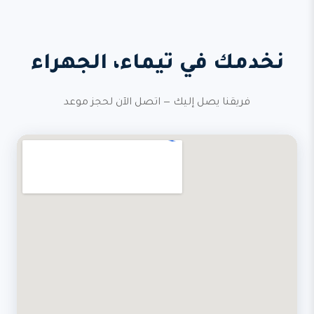
نخدمك في تيماء، الجهراء
فريقنا يصل إليك — اتصل الآن لحجز موعد