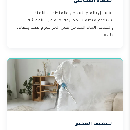
الغطاء القماشي
الغسيل بالماء الساخن والمنظفات الآمنة:
نستخدم منظفات محترفة آمنة على الأقمشة
والصحة. الماء الساخن يقتل الجراثيم والعث بكفاءة
عالية.
التنظيف العميق