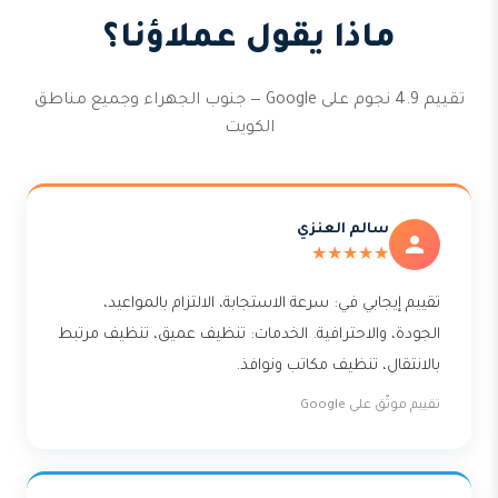
ماذا يقول عملاؤنا؟
تقييم 4.9 نجوم على Google — جنوب الجهراء وجميع مناطق
الكويت
سالم العنزي
★★★★★
تقييم إيجابي في: سرعة الاستجابة، الالتزام بالمواعيد،
الجودة، والاحترافية. الخدمات: تنظيف عميق، تنظيف مرتبط
بالانتقال، تنظيف مكاتب ونوافذ.
تقييم موثّق على Google