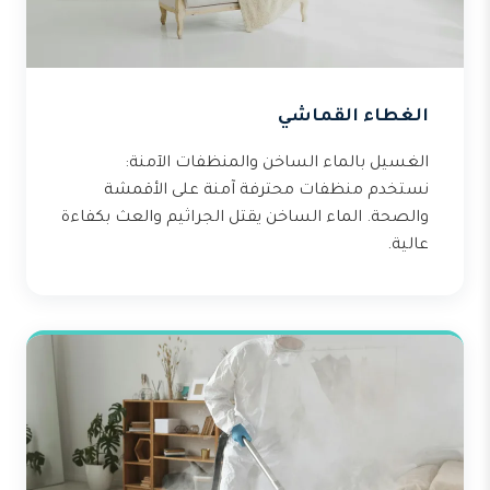
الغطاء القماشي
الغسيل بالماء الساخن والمنظفات الآمنة:
نستخدم منظفات محترفة آمنة على الأقمشة
والصحة. الماء الساخن يقتل الجراثيم والعث بكفاءة
عالية.