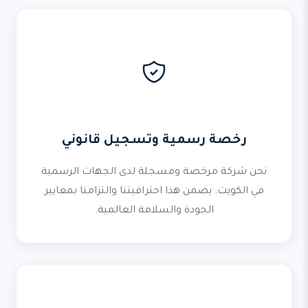
رخصة رسمية وتسجيل قانوني
نحن شركة مرخصة ومسجلة لدى الجهات الرسمية
في الكويت. يضمن هذا احترافيتنا والتزامنا بمعايير
الجودة والسلامة العالمية.