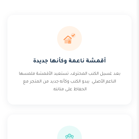
أقمشة ناعمة وكأنها جديدة
بعد غسيل الكنب المحترف، تستعيد الأقمشة ملمسها
الناعم الأصلي. يبدو الكنب وكأنه جديد من المتجر مع
الحفاظ على متانته.