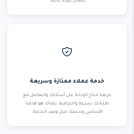
ضمان جودة عالية.
خدمة عملاء ممتازة وسريعة
فريقنا متاح للإجابة على أسئلتك والتعامل مع
طلباتك بسرعة واحترافية. رضاك هو هدفنا
الأساسي وندعمك قبل وبعد الخدمة.