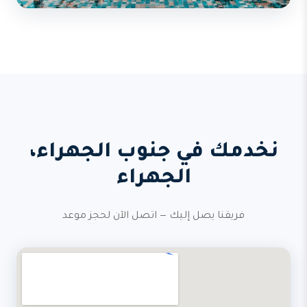
نخدمك في جنوب الجهراء،
الجهراء
فريقنا يصل إليك — اتصل الآن لحجز موعد