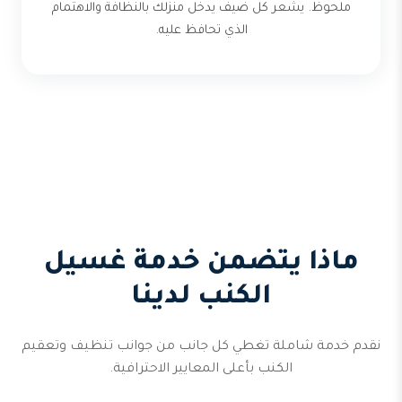
ملحوظ. يشعر كل ضيف يدخل منزلك بالنظافة والاهتمام
الذي تحافظ عليه.
ماذا يتضمن خدمة غسيل
الكنب لدينا
نقدم خدمة شاملة تغطي كل جانب من جوانب تنظيف وتعقيم
الكنب بأعلى المعايير الاحترافية.