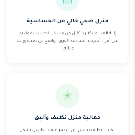
منزل صحي خالي من الحساسية
إزالة العث والبكتيريا تقلل من مشاكل الحساسية والربو
لدى أفراد أسرتك. ستلاحظ الفرق الواضح في صحة وراحة
عائلتك.
جمالية منزل نظيف وأنيق
الكنب النظيف يحسن من مظهر غرفة الجلوس بشكل