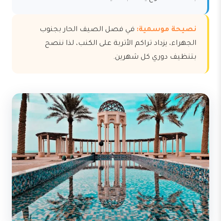
نصيحة موسمية:
في فصل الصيف الحار بجنوب
الجهراء، يزداد تراكم الأتربة على الكنب، لذا ننصح
بتنظيف دوري كل شهرين.