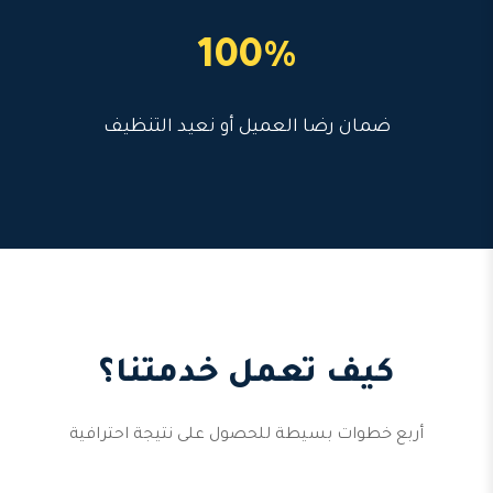
100%
ضمان رضا العميل أو نعيد التنظيف
كيف تعمل خدمتنا؟
أربع خطوات بسيطة للحصول على نتيجة احترافية