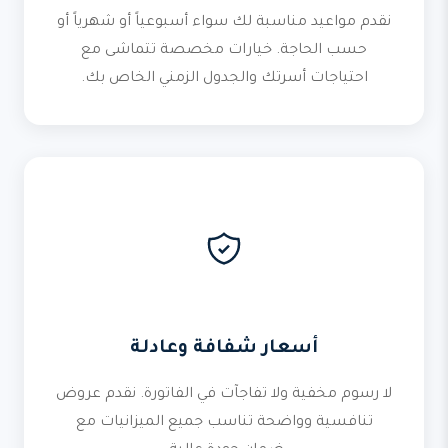
نقدم مواعيد مناسبة لك سواء أسبوعياً أو شهرياً أو
حسب الحاجة. خيارات مخصصة تتماشى مع
احتياجات أسرتك والجدول الزمني الخاص بك.
أسعار شفافة وعادلة
لا رسوم مخفية ولا تفاجآت في الفاتورة. نقدم عروض
تنافسية وواضحة تناسب جميع الميزانيات مع