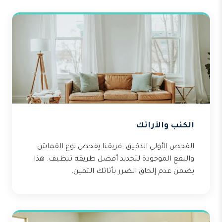
الكنب والأرائك
الفحص الأولي الدقيق: فريقنا يفحص نوع القماش
والبقع الموجودة لتحديد أفضل طريقة تنظيف. هذا
يضمن عدم إلحاق الضرر بأثاثك الثمين.