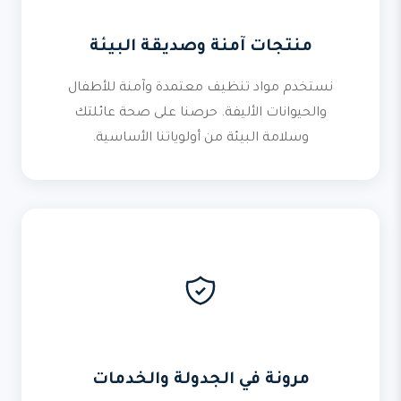
منتجات آمنة وصديقة البيئة
نستخدم مواد تنظيف معتمدة وآمنة للأطفال
والحيوانات الأليفة. حرصنا على صحة عائلتك
وسلامة البيئة من أولوياتنا الأساسية.
مرونة في الجدولة والخدمات