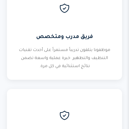
فريق مدرب ومتخصص
موظفونا يتلقون تدريباً مستمراً على أحدث تقنيات
التنظيف والتطهير. خبرة عملية واسعة تضمن
نتائج استثنائية في كل مرة.