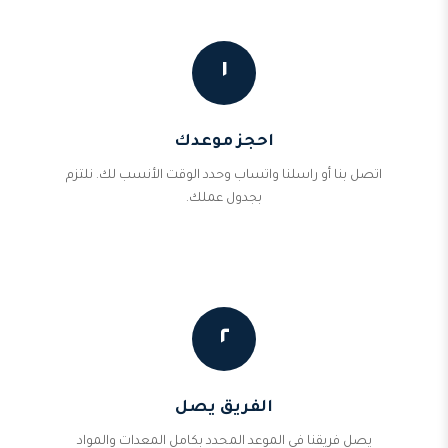
١
احجز موعدك
اتصل بنا أو راسلنا واتساب وحدد الوقت الأنسب لك. نلتزم
بجدول عملك.
٢
الفريق يصل
يصل فريقنا في الموعد المحدد بكامل المعدات والمواد