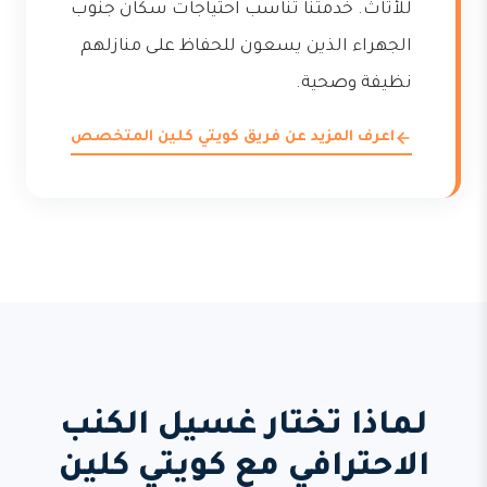
للأثاث. خدمتنا تناسب احتياجات سكان جنوب
الجهراء الذين يسعون للحفاظ على منازلهم
نظيفة وصحية.
اعرف المزيد عن فريق كويتي كلين المتخصص
لماذا تختار غسيل الكنب
الاحترافي مع كويتي كلين