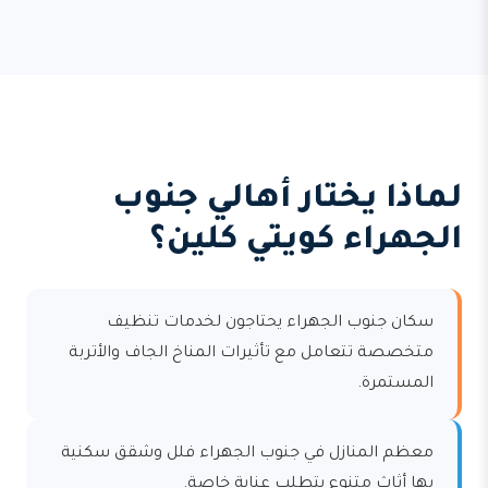
لماذا يختار أهالي جنوب
الجهراء كويتي كلين؟
سكان جنوب الجهراء يحتاجون لخدمات تنظيف
متخصصة تتعامل مع تأثيرات المناخ الجاف والأتربة
المستمرة.
معظم المنازل في جنوب الجهراء فلل وشقق سكنية
بها أثاث متنوع يتطلب عناية خاصة.