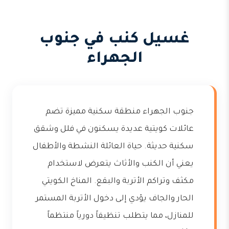
غسيل كنب في جنوب
الجهراء
جنوب الجهراء منطقة سكنية مميزة تضم
عائلات كويتية عديدة يسكنون في فلل وشقق
سكنية حديثة. حياة العائلة النشطة والأطفال
يعني أن الكنب والأثاث يتعرض لاستخدام
مكثف وتراكم الأتربة والبقع. المناخ الكويتي
الحار والجاف يؤدي إلى دخول الأتربة المستمر
للمنازل، مما يتطلب تنظيفاً دورياً منتظماً