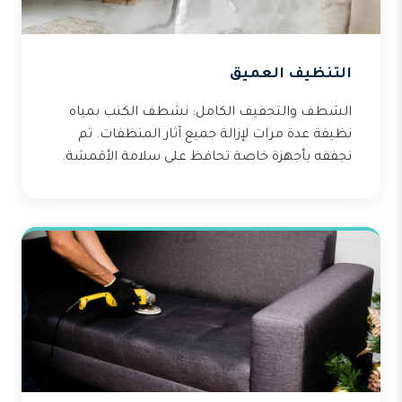
التنظيف العميق
الشطف والتجفيف الكامل: نشطف الكنب بمياه
نظيفة عدة مرات لإزالة جميع آثار المنظفات. ثم
نجففه بأجهزة خاصة تحافظ على سلامة الأقمشة.