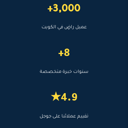
3,000+
عميل راضٍ في الكويت
8+
سنوات خبرة متخصصة
4.9★
تقييم عملائنا على جوجل