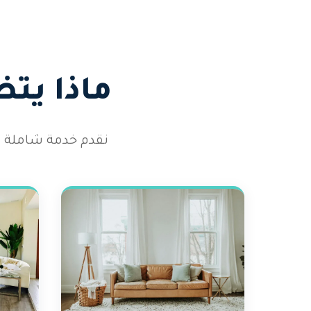
ماذا يت
نقدم خدمة شاملة تغ