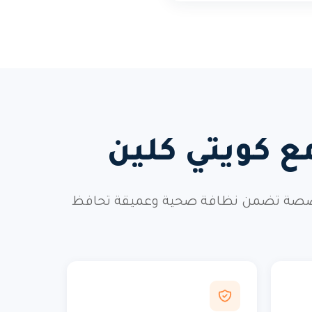
مع كويتي كلين
ا المتخصصة تضمن نظافة صحية وعميقة تحافظ