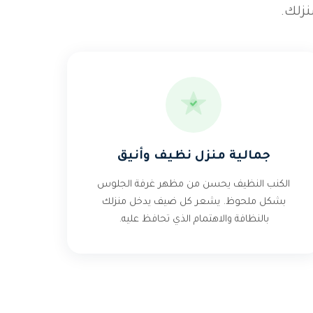
زلك.
جمالية منزل نظيف وأنيق
الكنب النظيف يحسن من مظهر غرفة الجلوس
بشكل ملحوظ. يشعر كل ضيف يدخل منزلك
بالنظافة والاهتمام الذي تحافظ عليه.