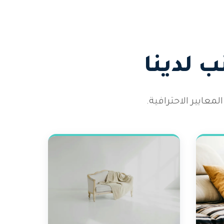
 لدينا
عايير الاحترافية.