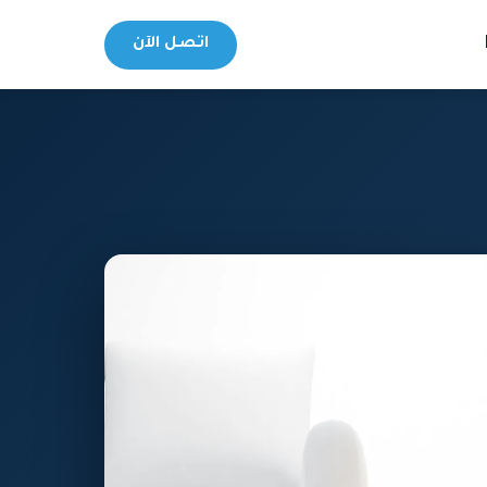
اتصل الآن