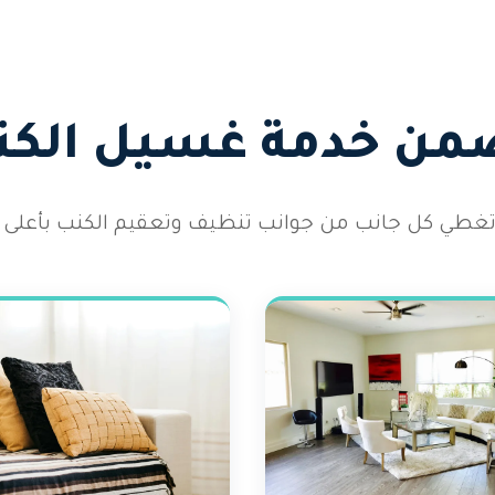
ضمن خدمة غسيل الكنب
طي كل جانب من جوانب تنظيف وتعقيم الكنب بأعلى الم