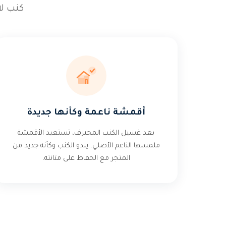
كنب ل
أقمشة ناعمة وكأنها جديدة
بعد غسيل الكنب المحترف، تستعيد الأقمشة
ملمسها الناعم الأصلي. يبدو الكنب وكأنه جديد من
المتجر مع الحفاظ على متانته.