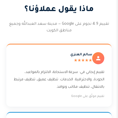
ماذا يقول عملاؤنا؟
تقييم 4.9 نجوم على Google — مدينة سعد العبدالله وجميع
مناطق الكويت
سالم العنزي
★★★★★
تقييم إيجابي في: سرعة الاستجابة، الالتزام بالمواعيد،
الجودة، والاحترافية. الخدمات: تنظيف عميق، تنظيف مرتبط
بالانتقال، تنظيف مكاتب ونوافذ.
تقييم موثّق على Google