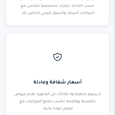
حسب الحاجة. خيارات مخصصة تتماشى مع
احتياجات أسرتك والجدول الزمني الخاص بك.
أسعار شفافة وعادلة
لا رسوم مخفية ولا تفاجآت في الفاتورة. نقدم عروض
تنافسية وواضحة تناسب جميع الميزانيات مع
ضمان جودة عالية.