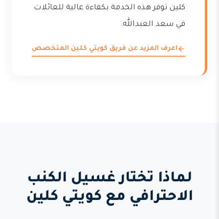
كلين توفر هذه الخدمة بكفاءة عالية للعائلات
في سعد العبدالله.
اعرف المزيد عن فريق كويتي كلين المتخصص
لماذا تختار غسيل الكنب
الاحترافي مع كويتي كلين