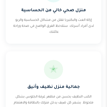
منزل صحي خالي من الحساسية
إزالة العث والبكتيريا تقلل من مشاكل الحساسية والربو
لدى أفراد أسرتك. ستلاحظ الفرق الواضح في صحة وراحة
عائلتك.
جمالية منزل نظيف وأنيق
الكنب النظيف يحسن من مظهر غرفة الجلوس بشكل
ملحوظ. يشعر كل ضيف يدخل منزلك بالنظافة والاهتمام