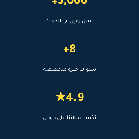
3,000+
عميل راضٍ في الكويت
8+
سنوات خبرة متخصصة
4.9★
تقييم عملائنا على جوجل