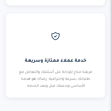
خدمة عملاء ممتازة وسريعة
فريقنا متاح للإجابة على أسئلتك والتعامل مع
طلباتك بسرعة واحترافية. رضاك هو هدفنا
الأساسي وندعمك قبل وبعد الخدمة.