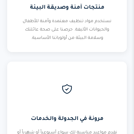
منتجات آمنة وصديقة البيئة
نستخدم مواد تنظيف معتمدة وآمنة للأطفال
والحيوانات الأليفة. حرصنا على صحة عائلتك
وسلامة البيئة من أولوياتنا الأساسية.
مرونة في الجدولة والخدمات
نقدم مواعيد مناسبة لك سواء أسبوعياً أو شهرياً أو