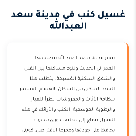
غسيل كنب في مدينة سعد
العبدالله
تتميز مدينة سعد العبدالله بتصميمها
العمراني الحديث وتنوع مساكنها بين الفلل
والشقق السكنية الفسيحة. يتطلب هذا
النمط السكني من السكان الاهتمام المستمر
بنظافة الأثاث والمفروشات نظراً للغبار
والرطوبة الموسمية. الكنب والأرائك في هذه
المنازل تحتاج إلى تنظيف دوري محترف
يحافظ على جودتها وعمرها الافتراضي. كويتي