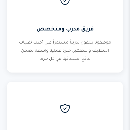
فريق مدرب ومتخصص
موظفونا يتلقون تدريباً مستمراً على أحدث تقنيات
التنظيف والتطهير. خبرة عملية واسعة تضمن
نتائج استثنائية في كل مرة.