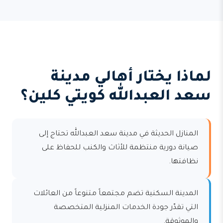
لماذا يختار أهالي مدينة
سعد العبدالله كويتي كلين؟
المنازل الحديثة في مدينة سعد العبدالله تحتاج إلى
صيانة دورية منتظمة للأثاث والكنب للحفاظ على
نظافتها.
المدينة السكنية تضم مجتمعاً متنوعاً من العائلات
التي تقدّر جودة الخدمات المنزلية المتخصصة
والموثوقة.