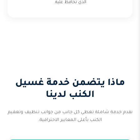
الذي تحافظ عليه.
ماذا يتضمن خدمة غسيل
الكنب لدينا
نقدم خدمة شاملة تغطي كل جانب من جوانب تنظيف وتعقيم
الكنب بأعلى المعايير الاحترافية.