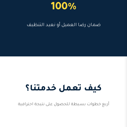
100%
ضمان رضا العميل أو نعيد التنظيف
كيف تعمل خدمتنا؟
أربع خطوات بسيطة للحصول على نتيجة احترافية