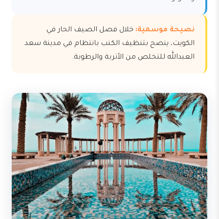
نصيحة موسمية:
خلال فصل الصيف الحار في
الكويت، ينصح بتنظيف الكنب بانتظام في مدينة سعد
العبدالله للتخلص من الأتربة والرطوبة.