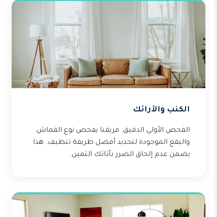
الكنب والأرائك
الفحص الأولي الدقيق: فريقنا يفحص نوع القماش
والبقع الموجودة لتحديد أفضل طريقة تنظيف. هذا
يضمن عدم إلحاق الضرر بأثاثك الثمين.