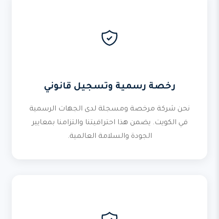
رخصة رسمية وتسجيل قانوني
نحن شركة مرخصة ومسجلة لدى الجهات الرسمية
في الكويت. يضمن هذا احترافيتنا والتزامنا بمعايير
الجودة والسلامة العالمية.