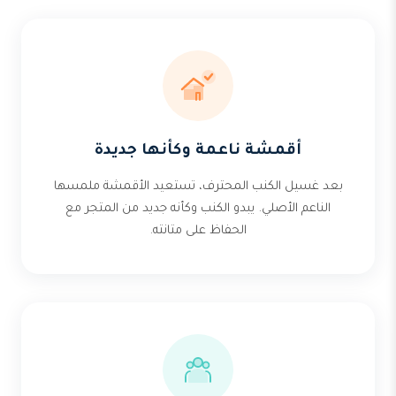
أقمشة ناعمة وكأنها جديدة
بعد غسيل الكنب المحترف، تستعيد الأقمشة ملمسها
الناعم الأصلي. يبدو الكنب وكأنه جديد من المتجر مع
الحفاظ على متانته.