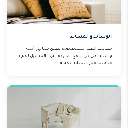
الوسائد والمساند
معالجة البقع المتخصصة: نطبق محاليل آمنة
وفعالة على كل البقع العنيدة. نترك المحاليل لفترة
مناسبة قبل غسيلها بعناية.