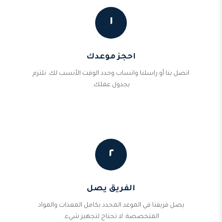
١
احجز موعدك
اتصل بنا أو راسلنا واتساب وحدد الوقت الأنسب لك. نلتزم
بجدول عملك.
٢
الفريق يصل
يصل فريقنا في الموعد المحدد بكامل المعدات والمواد
المتخصصة. لا تحتاج لتجهيز شيء.