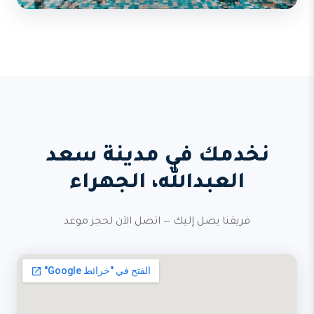
نخدمك في مدينة سعد
العبدالله، الجهراء
فريقنا يصل إليك — اتصل الآن لحجز موعد