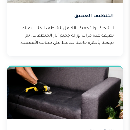
التنظيف العميق
الشطف والتجفيف الكامل: نشطف الكنب بمياه
نظيفة عدة مرات لإزالة جميع آثار المنظفات. ثم
نجففه بأجهزة خاصة تحافظ على سلامة الأقمشة.