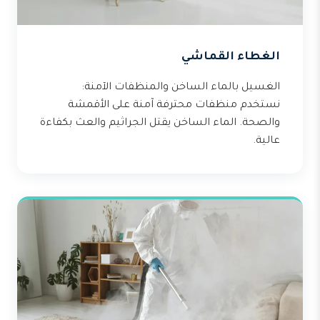
الغطاء القماشي
الغسيل بالماء الساخن والمنظفات الآمنة:
نستخدم منظفات محترفة آمنة على الأقمشة
والصحة. الماء الساخن يقتل الجراثيم والعث بكفاءة
عالية.