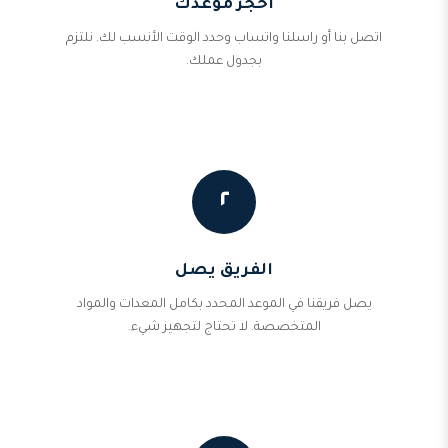
احجز موعدك
اتصل بنا أو راسلنا واتساب وحدد الوقت الأنسب لك. نلتزم
بجدول عملك.
٢
الفريق يصل
يصل فريقنا في الموعد المحدد بكامل المعدات والمواد
المتخصصة. لا تحتاج لتجهيز شيء.