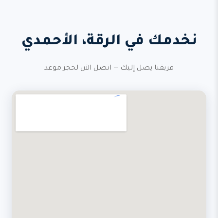
نخدمك في الرقة، الأحمدي
فريقنا يصل إليك — اتصل الآن لحجز موعد