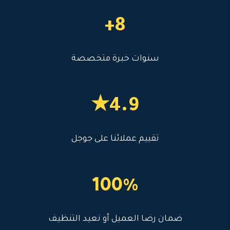
8+
سنوات خبرة متخصصة
4.9★
تقييم عملائنا على جوجل
100%
ضمان رضا العميل أو نعيد التنظيف