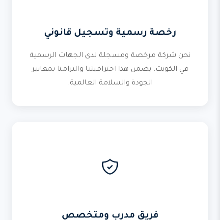
رخصة رسمية وتسجيل قانوني
نحن شركة مرخصة ومسجلة لدى الجهات الرسمية
في الكويت. يضمن هذا احترافيتنا والتزامنا بمعايير
الجودة والسلامة العالمية.
فريق مدرب ومتخصص