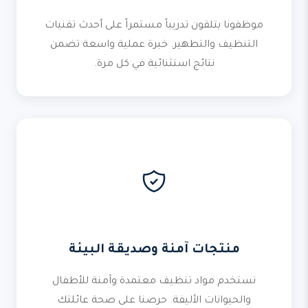
موظفونا يتلقون تدريباً مستمراً على أحدث تقنيات
التنظيف والتطهير. خبرة عملية واسعة تضمن
نتائج استثنائية في كل مرة.
منتجات آمنة وصديقة البيئة
نستخدم مواد تنظيف معتمدة وآمنة للأطفال
والحيوانات الأليفة. حرصنا على صحة عائلتك