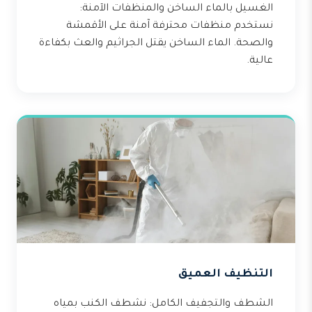
الغسيل بالماء الساخن والمنظفات الآمنة:
نستخدم منظفات محترفة آمنة على الأقمشة
والصحة. الماء الساخن يقتل الجراثيم والعث بكفاءة
عالية.
التنظيف العميق
الشطف والتجفيف الكامل: نشطف الكنب بمياه