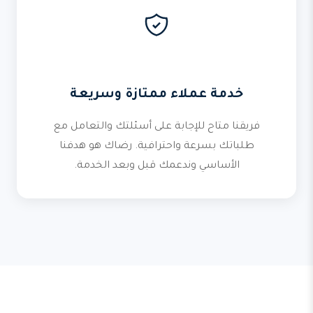
خدمة عملاء ممتازة وسريعة
فريقنا متاح للإجابة على أسئلتك والتعامل مع
طلباتك بسرعة واحترافية. رضاك هو هدفنا
الأساسي وندعمك قبل وبعد الخدمة.