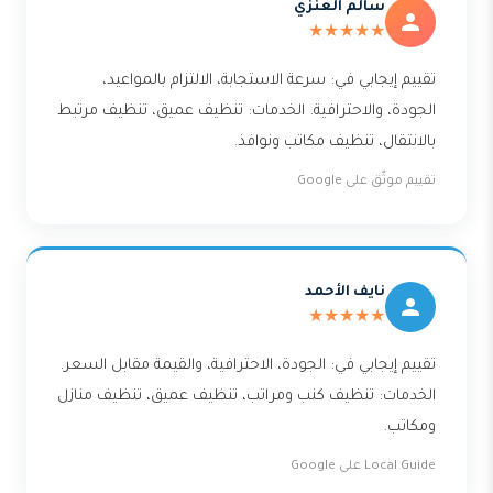
سالم العنزي
★★★★★
تقييم إيجابي في: سرعة الاستجابة، الالتزام بالمواعيد،
الجودة، والاحترافية. الخدمات: تنظيف عميق، تنظيف مرتبط
بالانتقال، تنظيف مكاتب ونوافذ.
تقييم موثّق على Google
نايف الأحمد
★★★★★
تقييم إيجابي في: الجودة، الاحترافية، والقيمة مقابل السعر.
الخدمات: تنظيف كنب ومراتب، تنظيف عميق، تنظيف منازل
ومكاتب.
Local Guide على Google