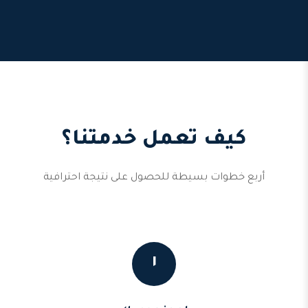
كيف تعمل خدمتنا؟
أربع خطوات بسيطة للحصول على نتيجة احترافية
١