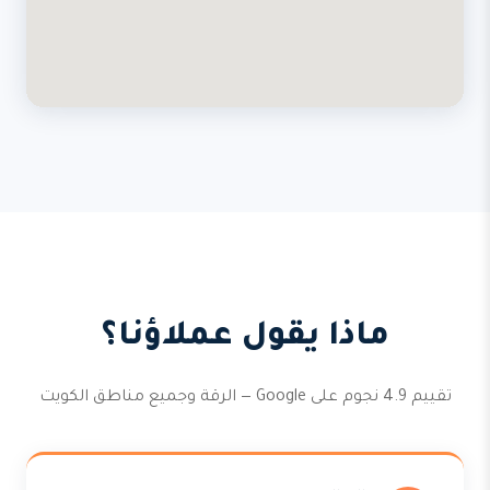
ماذا يقول عملاؤنا؟
تقييم 4.9 نجوم على Google — الرقة وجميع مناطق الكويت