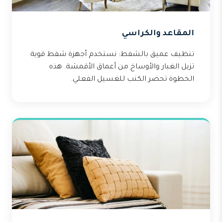
المقاعد والكراسي
تنظيف عميق بالشفط: نستخدم أجهزة شفط قوية
تزيل الغبار والأوساخ من أعماق الأقمشة. هذه
الخطوة تحضر الكنب للغسيل الفعلي.