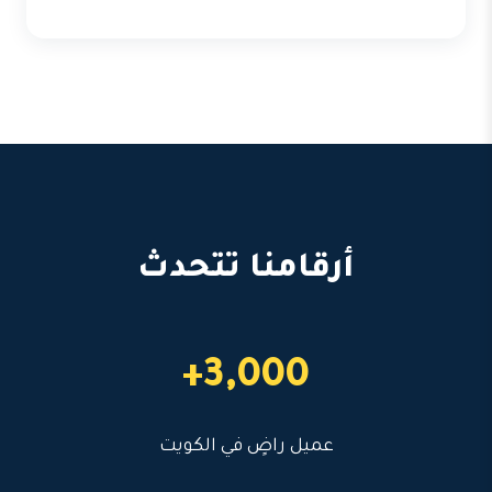
أرقامنا تتحدث
3,000+
عميل راضٍ في الكويت