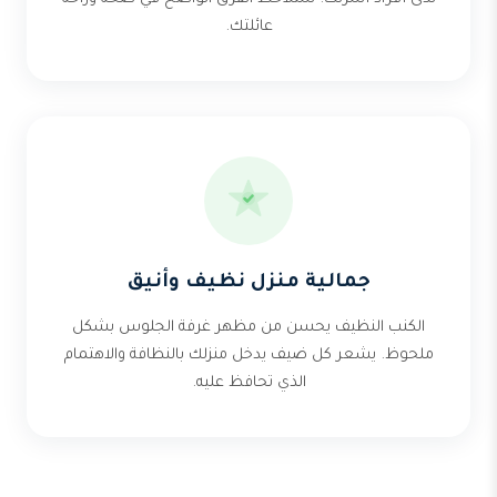
عائلتك.
جمالية منزل نظيف وأنيق
الكنب النظيف يحسن من مظهر غرفة الجلوس بشكل
ملحوظ. يشعر كل ضيف يدخل منزلك بالنظافة والاهتمام
الذي تحافظ عليه.