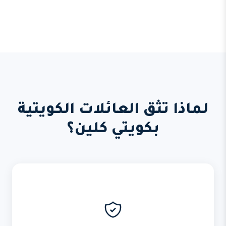
لماذا تثق العائلات الكويتية
بكويتي كلين؟