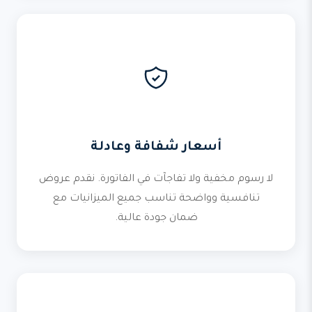
أسعار شفافة وعادلة
لا رسوم مخفية ولا تفاجآت في الفاتورة. نقدم عروض
تنافسية وواضحة تناسب جميع الميزانيات مع
ضمان جودة عالية.