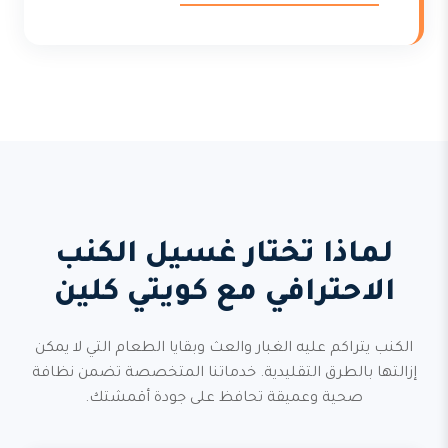
لماذا تختار غسيل الكنب
الاحترافي مع كويتي كلين
الكنب يتراكم عليه الغبار والعث وبقايا الطعام التي لا يمكن
إزالتها بالطرق التقليدية. خدماتنا المتخصصة تضمن نظافة
صحية وعميقة تحافظ على جودة أقمشتك.