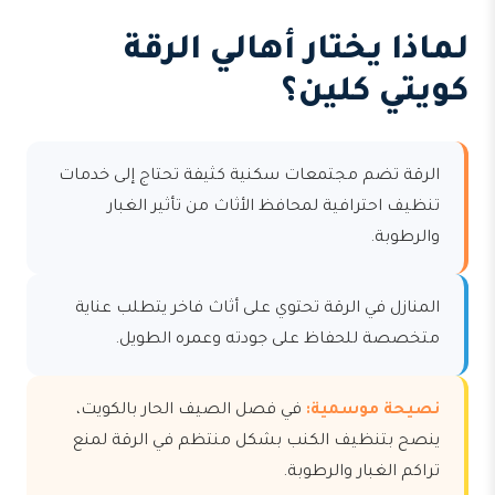
لماذا يختار أهالي الرقة
كويتي كلين؟
الرقة تضم مجتمعات سكنية كثيفة تحتاج إلى خدمات
تنظيف احترافية لمحافظ الأثاث من تأثير الغبار
والرطوبة.
المنازل في الرقة تحتوي على أثاث فاخر يتطلب عناية
متخصصة للحفاظ على جودته وعمره الطويل.
نصيحة موسمية:
في فصل الصيف الحار بالكويت،
ينصح بتنظيف الكنب بشكل منتظم في الرقة لمنع
تراكم الغبار والرطوبة.