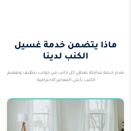
ماذا يتضمن خدمة غسيل
الكنب لدينا
نقدم خدمة شاملة تغطي كل جانب من جوانب تنظيف وتعقيم
الكنب بأعلى المعايير الاحترافية.