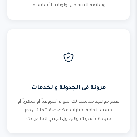
وسلامة البيئة من أولوياتنا الأساسية.
مرونة في الجدولة والخدمات
نقدم مواعيد مناسبة لك سواء أسبوعياً أو شهرياً أو
حسب الحاجة. خيارات مخصصة تتماشى مع
احتياجات أسرتك والجدول الزمني الخاص بك.