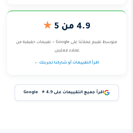
4.9 من 5
★
متوسط تقييم عملائنا على Google — تقييمات حقيقية من
عملاء فعليين.
اقرأ التقييمات أو شاركنا تجربتك ←
اقرأ جميع التقييمات على Google ⭐ 4.9