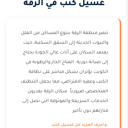
غسيل كنب في الرقة
تتميز منطقة الرقة بتنوع المساكن من الفلل
والبيوت الحديثة إلى الشقق السكنية، حيث
يعتمد السكان على أثاث عالي الجودة يحتاج
إلى صيانة دورية. المناخ الحار والرطوبة في
الكويت يؤثران بشكل مباشر على نظافة
الكنب وعمره الافتراضي، مما يجعل التنظيف
المتخصص ضرورياً. سكان الرقة يقدرون
الخدمات السريعة والموثوقة التي تصل إلى
منازلهم دون تأخير.
اعرف المزيد عن غسيل كنب