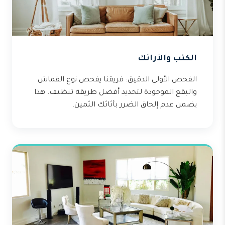
الكنب والأرائك
الفحص الأولي الدقيق: فريقنا يفحص نوع القماش
والبقع الموجودة لتحديد أفضل طريقة تنظيف. هذا
يضمن عدم إلحاق الضرر بأثاثك الثمين.