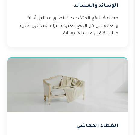
الوسائد والمساند
معالجة البقع المتخصصة: نطبق محاليل آمنة
وفعالة على كل البقع العنيدة. نترك المحاليل لفترة
مناسبة قبل غسيلها بعناية.
الغطاء القماشي