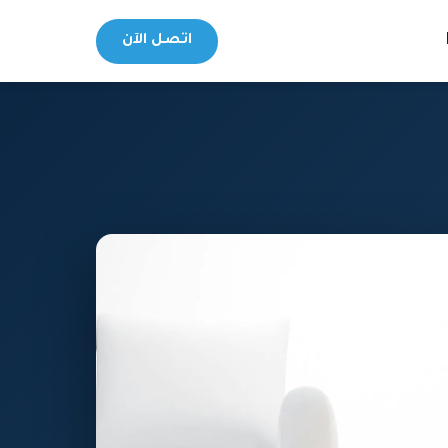
اتصل الآن