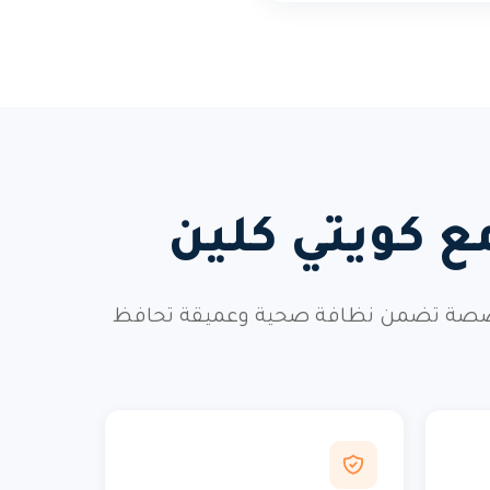
مع كويتي كلين
ا المتخصصة تضمن نظافة صحية وعميقة تحافظ