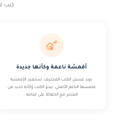
كنب ل
أقمشة ناعمة وكأنها جديدة
بعد غسيل الكنب المحترف، تستعيد الأقمشة
ملمسها الناعم الأصلي. يبدو الكنب وكأنه جديد من
المتجر مع الحفاظ على متانته.