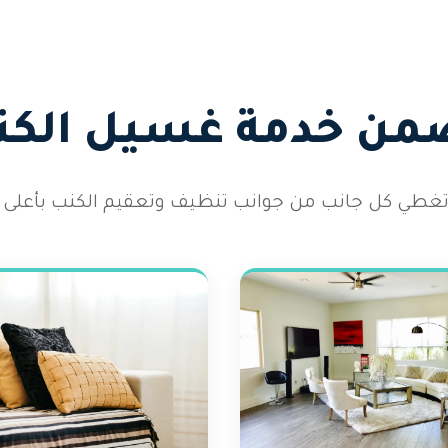
ضمن خدمة غسيل الكنب
طي كل جانب من جوانب تنظيف وتعقيم الكنب بأعلى الم