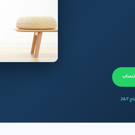
اتساب
 24/7