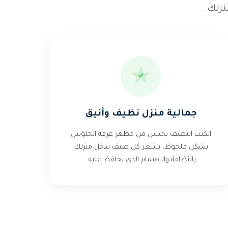
زلك.
جمالية منزل نظيف وأنيق
الكنب النظيف يحسن من مظهر غرفة الجلوس
بشكل ملحوظ. يشعر كل ضيف يدخل منزلك
بالنظافة والاهتمام الذي تحافظ عليه.