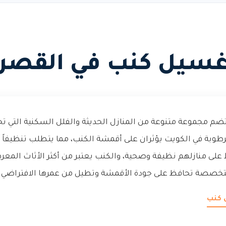
سيل كنب في القصر
م مجموعة متنوعة من المنازل الحديثة والفلل السكنية التي تحت
الرطوبة في الكويت يؤثران على أقمشة الكنب، مما يتطلب تنظيفاً د
لى منازلهم نظيفة وصحية، والكنب يعتبر من أكثر الأثاث المعر
خصصة تحافظ على جودة الأقمشة وتطيل من عمرها الافتراضي.
 كنب