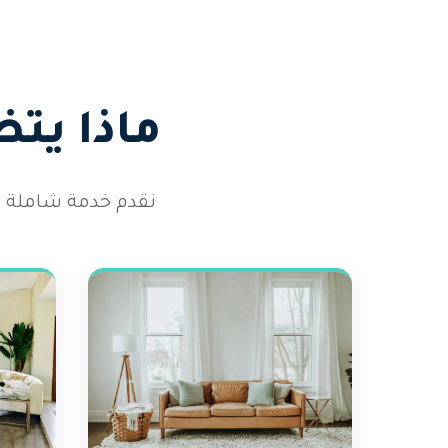
ماذا يت
نقدم خدمة شاملة تغ