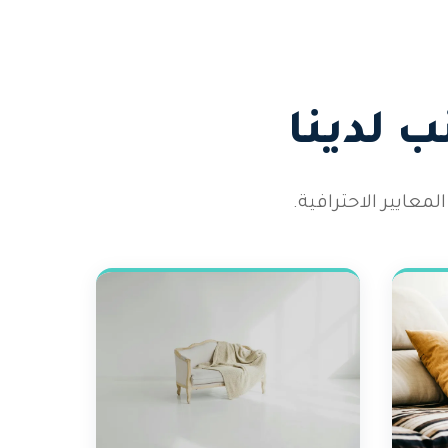
 لدينا
عايير الاحترافية.