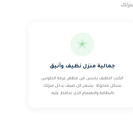
زلك.
جمالية منزل نظيف وأنيق
الكنب النظيف يحسن من مظهر غرفة الجلوس
بشكل ملحوظ. يشعر كل ضيف يدخل منزلك
بالنظافة والاهتمام الذي تحافظ عليه.