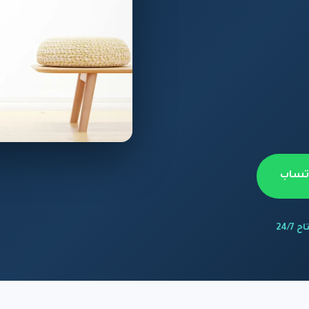
اتساب
 24/7