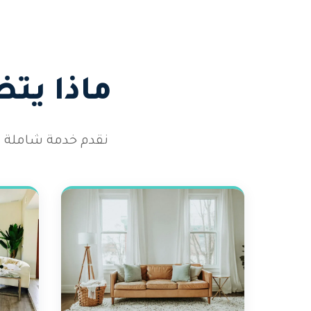
ماذا يت
نقدم خدمة شاملة تغ