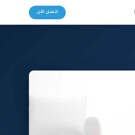
اتصل الآن