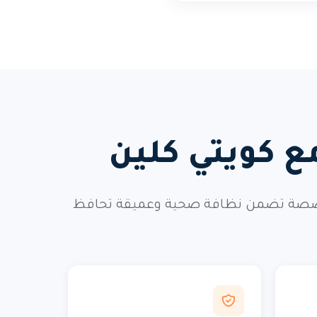
مع كويتي كلين
ا المتخصصة تضمن نظافة صحية وعميقة تحافظ