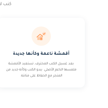
كنب ل
أقمشة ناعمة وكأنها جديدة
بعد غسيل الكنب المحترف، تستعيد الأقمشة
ملمسها الناعم الأصلي. يبدو الكنب وكأنه جديد من
المتجر مع الحفاظ على متانته.