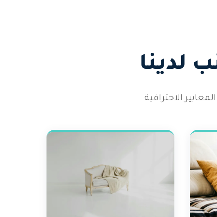
 لدينا
عايير الاحترافية.