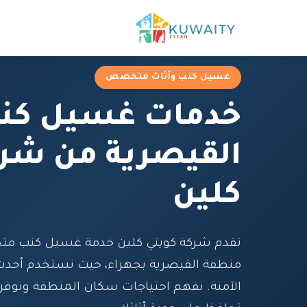
غسيل كنب وأثاث متخصص
خدمات غسيل كن
القيصرية من شرك
كلين
تقدم شركة كويتي كلين خدمة غسيل كنب م
منطقة القيصرية بجهراء، حيث نستخدم أحدث ا
الآمنة. نفهم احتياجات سكان المنطقة ونوفر