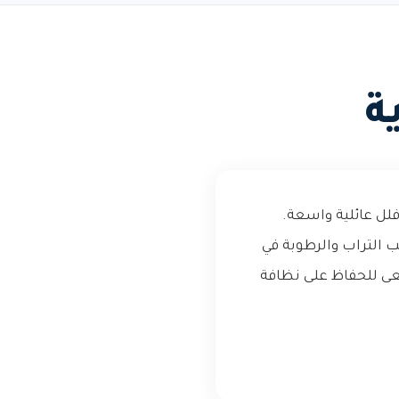
ة
فلل عائلية واسعة.
ب التراب والرطوبة في
عى للحفاظ على نظافة