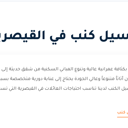
يل كنب في القيصري
كثافة عمرانية عالية وتنوع المباني السكنية من شقق حديثة إلى 
ثاثاً متنوعاً وعالي الجودة يحتاج إلى عناية دورية متخصصة بسب
ل الكنب لدينا تناسب احتياجات العائلات في القيصرية التي تس
 كنب