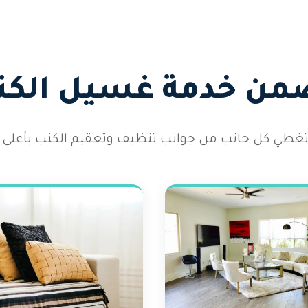
ضمن خدمة غسيل الكنب
طي كل جانب من جوانب تنظيف وتعقيم الكنب بأعلى الم