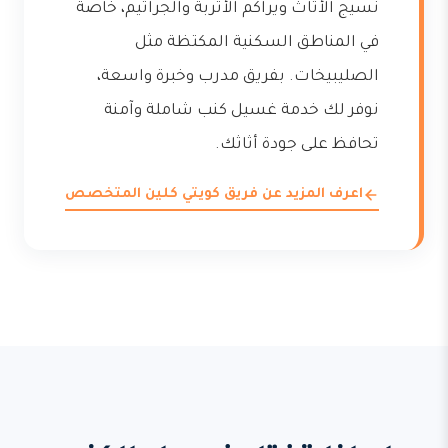
نسيج الأثاث ويراكم الأتربة والجراثيم، خاصة
في المناطق السكنية المكتظة مثل
الصليبيخات. بفريق مدرب وخبرة واسعة،
نوفر لك خدمة غسيل كنب شاملة وآمنة
تحافظ على جودة أثاثك.
اعرف المزيد عن فريق كويتي كلين المتخصص