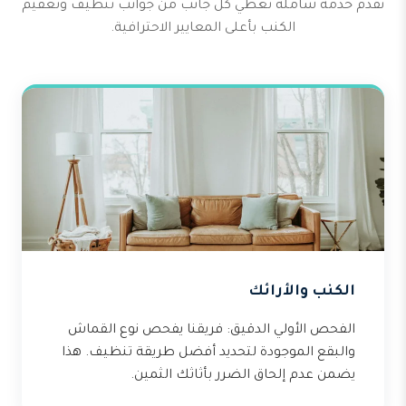
نقدم خدمة شاملة تغطي كل جانب من جوانب تنظيف وتعقيم
الكنب بأعلى المعايير الاحترافية.
الكنب والأرائك
الفحص الأولي الدقيق: فريقنا يفحص نوع القماش
والبقع الموجودة لتحديد أفضل طريقة تنظيف. هذا
يضمن عدم إلحاق الضرر بأثاثك الثمين.