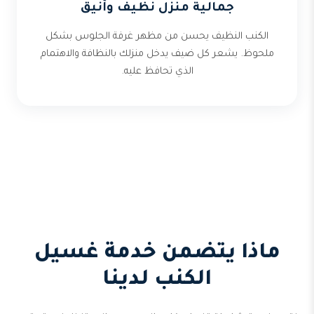
جمالية منزل نظيف وأنيق
الكنب النظيف يحسن من مظهر غرفة الجلوس بشكل
ملحوظ. يشعر كل ضيف يدخل منزلك بالنظافة والاهتمام
الذي تحافظ عليه.
ماذا يتضمن خدمة غسيل
الكنب لدينا