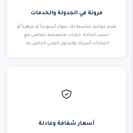
مرونة في الجدولة والخدمات
نقدم مواعيد مناسبة لك سواء أسبوعياً أو شهرياً أو
حسب الحاجة. خيارات مخصصة تتماشى مع
احتياجات أسرتك والجدول الزمني الخاص بك.
أسعار شفافة وعادلة