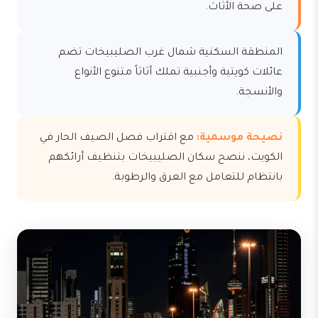
على صحة الأثاث.
المنطقة السكنية شمال غرب الصليبيخات تضم
عائلات كويتية وأجنبية تملك أثاثاً متنوع الأنواع
والأنسجة.
نصيحة موسمية:
مع اقتراب فصل الصيف الحار في
الكويت، ننصح سكان الصليبيخات بتنظيف أرائكهم
بانتظام للتعامل مع العرق والرطوبة.