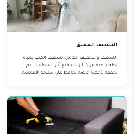
التنظيف العميق
الشطف والتجفيف الكامل: نشطف الكنب بمياه
نظيفة عدة مرات لإزالة جميع آثار المنظفات. ثم
نجففه بأجهزة خاصة تحافظ على سلامة الأقمشة.