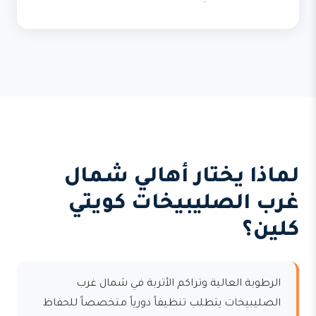
لماذا يختار أهالي شمال
غرب الصليبيخات كويتي
كلين؟
الرطوبة العالية وتراكم الأتربة في شمال غرب
الصليبيخات يتطلب تنظيفاً دورياً متخصصاً للحفاظ