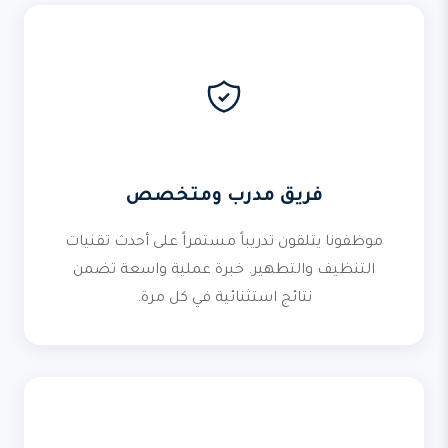
فريق مدرب ومتخصص
موظفونا يتلقون تدريباً مستمراً على أحدث تقنيات
التنظيف والتطهير. خبرة عملية واسعة تضمن
نتائج استثنائية في كل مرة.