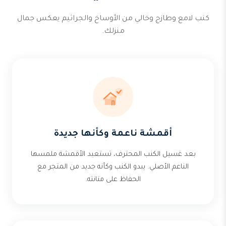
كنب لامع وطازج وخالي من الأوساخ والجراثيم يعكس جمال
منزلك.
أقمشة ناعمة وكأنها جديدة
بعد غسيل الكنب المحترف، تستعيد الأقمشة ملمسها
الناعم الأصلي. يبدو الكنب وكأنه جديد من المتجر مع
الحفاظ على متانته.