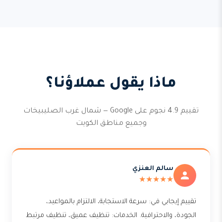
ماذا يقول عملاؤنا؟
تقييم 4.9 نجوم على Google — شمال غرب الصليبيخات
وجميع مناطق الكويت
سالم العنزي
★★★★★
تقييم إيجابي في: سرعة الاستجابة، الالتزام بالمواعيد،
الجودة، والاحترافية. الخدمات: تنظيف عميق، تنظيف مرتبط