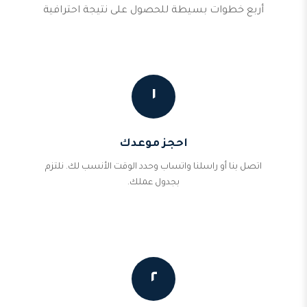
أربع خطوات بسيطة للحصول على نتيجة احترافية
١
احجز موعدك
اتصل بنا أو راسلنا واتساب وحدد الوقت الأنسب لك. نلتزم
بجدول عملك.
٢