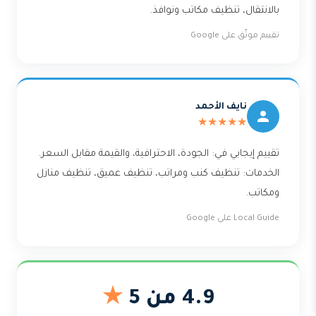
بالانتقال، تنظيف مكاتب ونوافذ.
تقييم موثّق على Google
نايف الأحمد
★★★★★
تقييم إيجابي في: الجودة، الاحترافية، والقيمة مقابل السعر.
الخدمات: تنظيف كنب ومراتب، تنظيف عميق، تنظيف منازل
ومكاتب.
Local Guide على Google
4.9 من 5
★