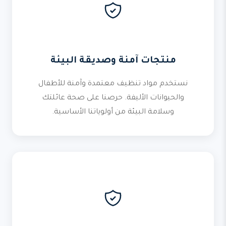
منتجات آمنة وصديقة البيئة
نستخدم مواد تنظيف معتمدة وآمنة للأطفال
والحيوانات الأليفة. حرصنا على صحة عائلتك
وسلامة البيئة من أولوياتنا الأساسية.