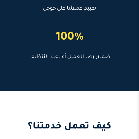
تقييم عملائنا على جوجل
100%
ضمان رضا العميل أو نعيد التنظيف
كيف تعمل خدمتنا؟