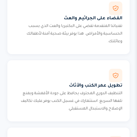
القضاء على الجراثيم والعث
تقنياتنا المتقدمة تقضي على البكتيريا والعث الذي يسبب
الحساسية والأمراض. هذا يوفر بيئة صحية آمنة لأطفالك
وعائلتك.
تطويل عمر الكنب والأثاث
التنظيف الدوري المحترف يحافظ على جودة الأقمشة ويمنع
تلفها السريع. استثمارك في غسيل الكنب يوفر عليك تكاليف
الإصلاح والاستبدال المستقبلي.