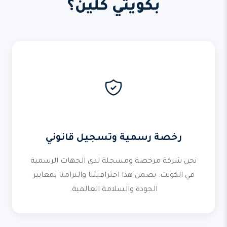
بكويتي كلين؟
رخصة رسمية وتسجيل قانوني
نحن شركة مرخصة ومسجلة لدى الجهات الرسمية
في الكويت. يضمن هذا احترافيتنا والتزامنا بمعايير
الجودة والسلامة العالمية.