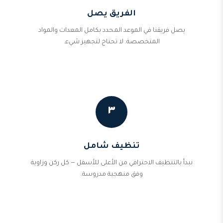
الفريق يصل
يصل فريقنا في الموعد المحدد بكامل المعدات والمواد
المتخصصة. لا تحتاج لتجهيز شيء.
٣
تنظيف شامل
نبدأ بالتنظيف الاحترافي من الأعلى للأسفل — كل ركن وزاوية
وفق منهجية مدروسة.