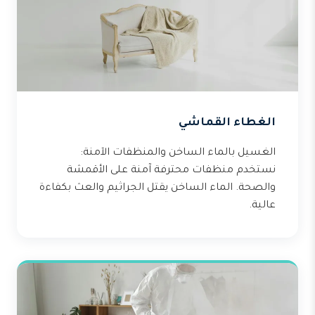
الغطاء القماشي
الغسيل بالماء الساخن والمنظفات الآمنة:
نستخدم منظفات محترفة آمنة على الأقمشة
والصحة. الماء الساخن يقتل الجراثيم والعث بكفاءة
عالية.