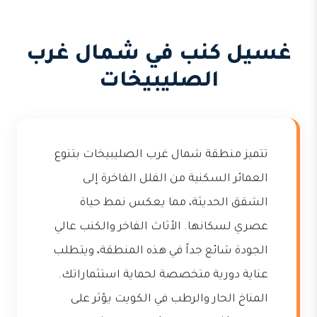
غسيل كنب في شمال غرب
الصليبيخات
تتميز منطقة شمال غرب الصليبيخات بتنوع
العمائر السكنية من الفلل الفاخرة إلى
الشقق الحديثة، مما يعكس نمط حياة
عصري لسكانها. الأثاث الفاخر والكنب عالي
الجودة شائع جداً في هذه المنطقة، ويتطلب
عناية دورية متخصصة لحماية استثماراتك.
المناخ الحار والرطب في الكويت يؤثر على