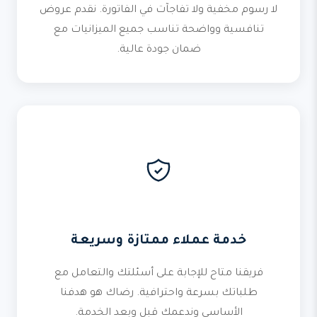
لا رسوم مخفية ولا تفاجآت في الفاتورة. نقدم عروض
تنافسية وواضحة تناسب جميع الميزانيات مع
ضمان جودة عالية.
خدمة عملاء ممتازة وسريعة
فريقنا متاح للإجابة على أسئلتك والتعامل مع
طلباتك بسرعة واحترافية. رضاك هو هدفنا
الأساسي وندعمك قبل وبعد الخدمة.