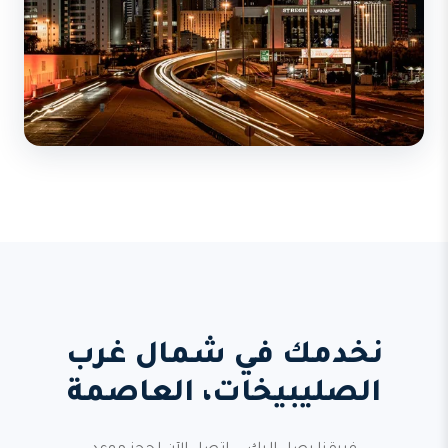
نخدمك في شمال غرب
الصليبيخات، العاصمة