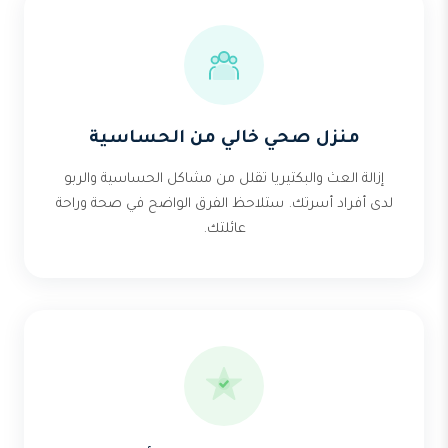
منزل صحي خالي من الحساسية
إزالة العث والبكتيريا تقلل من مشاكل الحساسية والربو
لدى أفراد أسرتك. ستلاحظ الفرق الواضح في صحة وراحة
عائلتك.