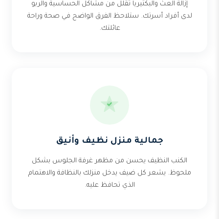
إزالة العث والبكتيريا تقلل من مشاكل الحساسية والربو
لدى أفراد أسرتك. ستلاحظ الفرق الواضح في صحة وراحة
عائلتك.
جمالية منزل نظيف وأنيق
الكنب النظيف يحسن من مظهر غرفة الجلوس بشكل
ملحوظ. يشعر كل ضيف يدخل منزلك بالنظافة والاهتمام
الذي تحافظ عليه.