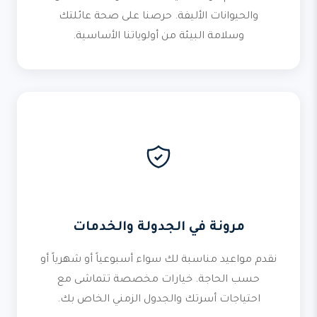
والحيوانات الأليفة. حرصنا على صحة عائلتك
وسلامة البيئة من أولوياتنا الأساسية.
مرونة في الجدولة والخدمات
نقدم مواعيد مناسبة لك سواء أسبوعياً أو شهرياً أو
حسب الحاجة. خيارات مخصصة تتماشى مع
احتياجات أسرتك والجدول الزمني الخاص بك.