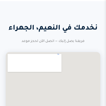
نخدمك في النعيم، الجهراء
فريقنا يصل إليك — اتصل الآن لحجز موعد