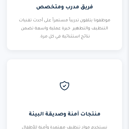
فريق مدرب ومتخصص
موظفونا يتلقون تدريباً مستمراً على أحدث تقنيات
التنظيف والتطهير. خبرة عملية واسعة تضمن
نتائج استثنائية في كل مرة.
منتجات آمنة وصديقة البيئة
نستخدم مواد تنظيف معتمدة وآمنة للأطفال