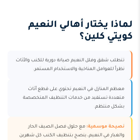
لماذا يختار أهالي النعيم
كويتي كلين؟
تتطلب شقق وفلل النعيم صيانة دورية للكنب والأثاث
نظراً للعوامل المناخية والاستخدام المستمر.
معظم المنازل في النعيم تحتوي على قطع أثاث
متعددة تستفيد من خدمات التنظيف المتخصصة
بشكل منتظم.
نصيحة موسمية:
مع حلول فصل الصيف الحار
والغبار في النعيم، ينصح بتنظيف الكنب كل شهرين