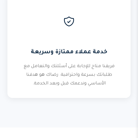
خدمة عملاء ممتازة وسريعة
فريقنا متاح للإجابة على أسئلتك والتعامل مع
طلباتك بسرعة واحترافية. رضاك هو هدفنا
الأساسي وندعمك قبل وبعد الخدمة.