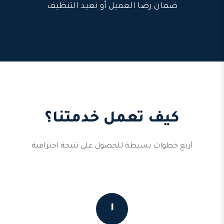
ضمان رضا العميل أو نعيد التنظيف
كيف تعمل خدمتنا؟
أربع خطوات بسيطة للحصول على نتيجة احترافية
١