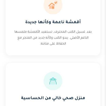
أقمشة ناعمة وكأنها جديدة
بعد غسيل الكنب المحترف، تستعيد الأقمشة ملمسها
الناعم الأصلي. يبدو الكنب وكأنه جديد من المتجر مع
الحفاظ على متانته.
منزل صحي خالي من الحساسية