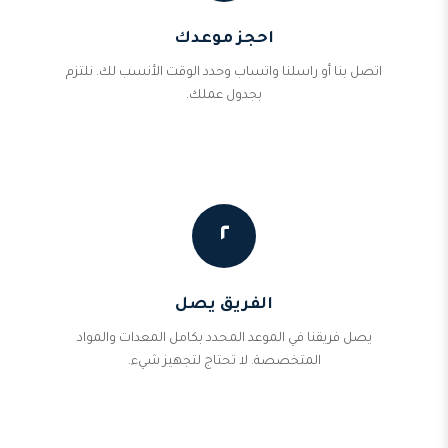
احجز موعدك
اتصل بنا أو راسلنا واتساب وحدد الوقت الأنسب لك. نلتزم
بجدول عملك.
٢
الفريق يصل
يصل فريقنا في الموعد المحدد بكامل المعدات والمواد
المتخصصة. لا تحتاج لتجهيز شيء.