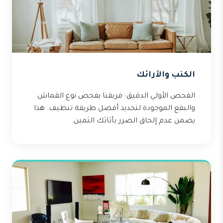
الكنب والأرائك
الفحص الأولي الدقيق: فريقنا يفحص نوع القماش
والبقع الموجودة لتحديد أفضل طريقة تنظيف. هذا
يضمن عدم إلحاق الضرر بأثاثك الثمين.