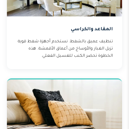
المقاعد والكراسي
تنظيف عميق بالشفط: نستخدم أجهزة شفط قوية
تزيل الغبار والأوساخ من أعماق الأقمشة. هذه
الخطوة تحضر الكنب للغسيل الفعلي.