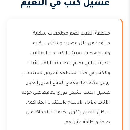
غسيل كنب في النعيم
منطقة النعيم تضم مجتمعات سكنية
متنوعة من فلل عصرية وشقق سكنية
واسعة، حيث يعيش الكثير من العائلات
الكويتية التي تهتم بنظافة منازلها. الأثاث
والكنب في هذه المنطقة يتعرض لاستخدام
يومي مكثف خاصة مع المناخ الحار والغبار.
غسيل الكنب بشكل دوري يحافظ على جودة
الأثاث ويزيل الأوساخ والبكتيريا المتراكمة.
سكان النعيم يثقون بخدماتنا للحفاظ على
صحة ونظافة منازلهم.