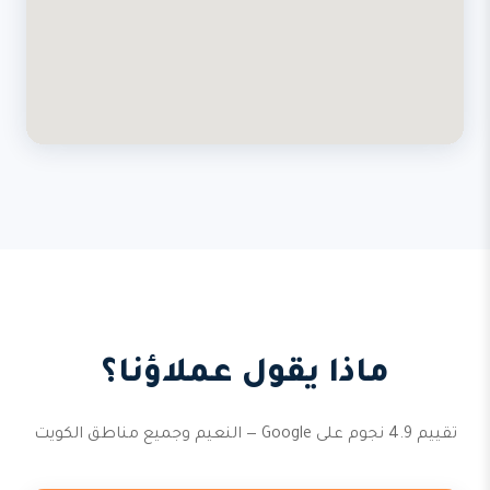
ماذا يقول عملاؤنا؟
تقييم 4.9 نجوم على Google — النعيم وجميع مناطق الكويت