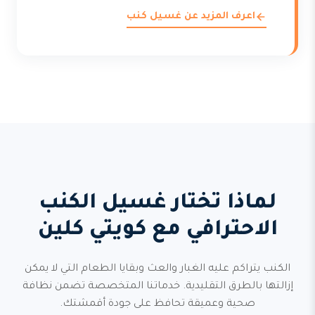
اعرف المزيد عن غسيل كنب
لماذا تختار غسيل الكنب
الاحترافي مع كويتي كلين
الكنب يتراكم عليه الغبار والعث وبقايا الطعام التي لا يمكن
إزالتها بالطرق التقليدية. خدماتنا المتخصصة تضمن نظافة
صحية وعميقة تحافظ على جودة أقمشتك.