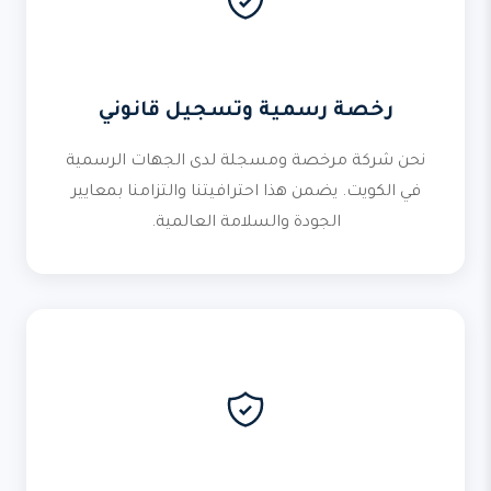
رخصة رسمية وتسجيل قانوني
نحن شركة مرخصة ومسجلة لدى الجهات الرسمية
في الكويت. يضمن هذا احترافيتنا والتزامنا بمعايير
الجودة والسلامة العالمية.