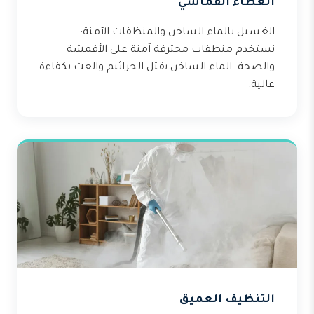
الغطاء القماشي
الغسيل بالماء الساخن والمنظفات الآمنة:
نستخدم منظفات محترفة آمنة على الأقمشة
والصحة. الماء الساخن يقتل الجراثيم والعث بكفاءة
عالية.
التنظيف العميق