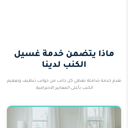
ماذا يتضمن خدمة غسيل
الكنب لدينا
نقدم خدمة شاملة تغطي كل جانب من جوانب تنظيف وتعقيم
الكنب بأعلى المعايير الاحترافية.