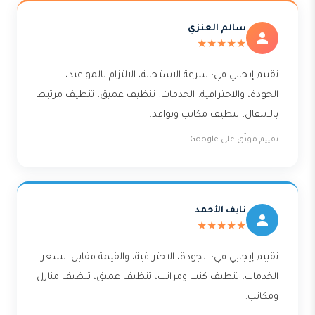
سالم العنزي
★★★★★
تقييم إيجابي في: سرعة الاستجابة، الالتزام بالمواعيد،
الجودة، والاحترافية. الخدمات: تنظيف عميق، تنظيف مرتبط
بالانتقال، تنظيف مكاتب ونوافذ.
تقييم موثّق على Google
نايف الأحمد
★★★★★
تقييم إيجابي في: الجودة، الاحترافية، والقيمة مقابل السعر.
الخدمات: تنظيف كنب ومراتب، تنظيف عميق، تنظيف منازل
ومكاتب.