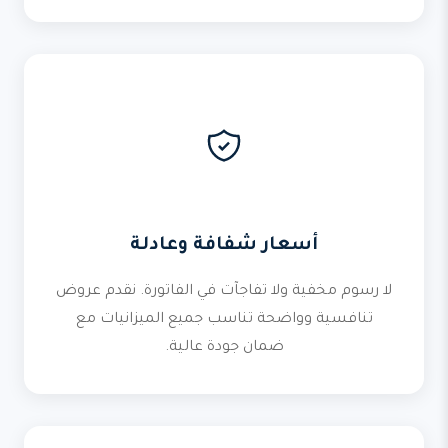
أسعار شفافة وعادلة
لا رسوم مخفية ولا تفاجآت في الفاتورة. نقدم عروض
تنافسية وواضحة تناسب جميع الميزانيات مع
ضمان جودة عالية.