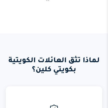
لماذا تثق العائلات الكويتية
بكويتي كلين؟