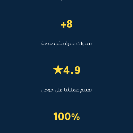
8+
سنوات خبرة متخصصة
4.9★
تقييم عملائنا على جوجل
100%