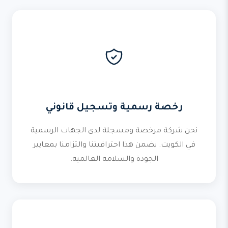
رخصة رسمية وتسجيل قانوني
نحن شركة مرخصة ومسجلة لدى الجهات الرسمية
في الكويت. يضمن هذا احترافيتنا والتزامنا بمعايير
الجودة والسلامة العالمية.