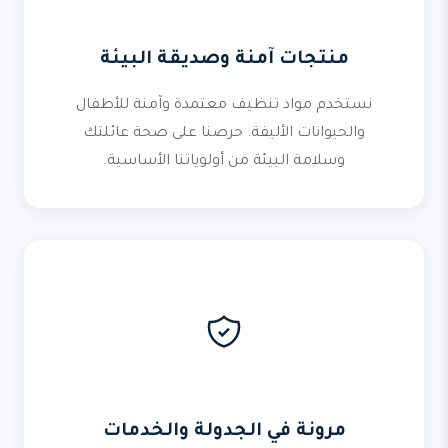
منتجات آمنة وصديقة البيئة
نستخدم مواد تنظيف معتمدة وآمنة للأطفال
والحيوانات الأليفة. حرصنا على صحة عائلتك
وسلامة البيئة من أولوياتنا الأساسية.
مرونة في الجدولة والخدمات