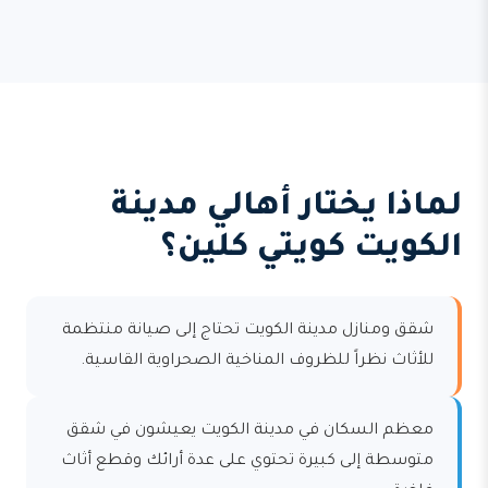
لماذا يختار أهالي مدينة
الكويت كويتي كلين؟
شقق ومنازل مدينة الكويت تحتاج إلى صيانة منتظمة
للأثاث نظراً للظروف المناخية الصحراوية القاسية.
معظم السكان في مدينة الكويت يعيشون في شقق
متوسطة إلى كبيرة تحتوي على عدة أرائك وقطع أثاث