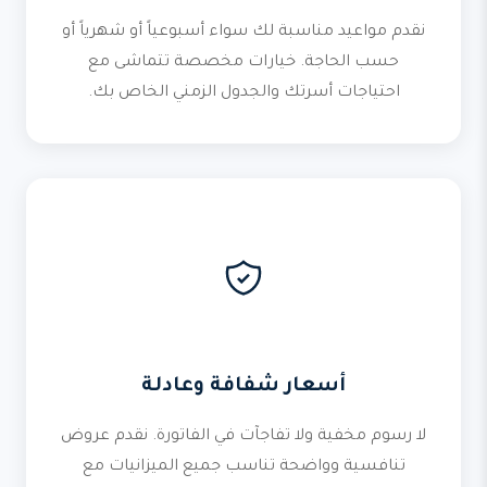
نقدم مواعيد مناسبة لك سواء أسبوعياً أو شهرياً أو
حسب الحاجة. خيارات مخصصة تتماشى مع
احتياجات أسرتك والجدول الزمني الخاص بك.
أسعار شفافة وعادلة
لا رسوم مخفية ولا تفاجآت في الفاتورة. نقدم عروض
تنافسية وواضحة تناسب جميع الميزانيات مع