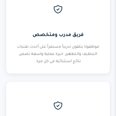
فريق مدرب ومتخصص
موظفونا يتلقون تدريباً مستمراً على أحدث تقنيات
التنظيف والتطهير. خبرة عملية واسعة تضمن
نتائج استثنائية في كل مرة.