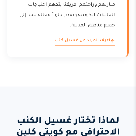
منازلهم وراحتهم. فريقنا يتفهم احتياجات
العائلات الكويتية ويقدم حلولاً فعالة تمتد إلى
جميع مناطق المدينة.
اعرف المزيد عن غسيل كنب
لماذا تختار غسيل الكنب
الاحترافي مع كويتي كلين