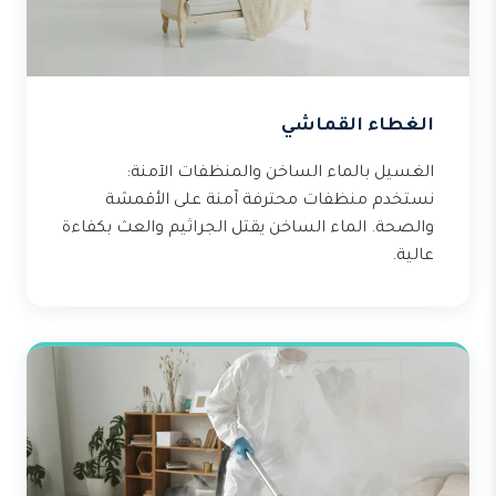
الغطاء القماشي
الغسيل بالماء الساخن والمنظفات الآمنة:
نستخدم منظفات محترفة آمنة على الأقمشة
والصحة. الماء الساخن يقتل الجراثيم والعث بكفاءة
عالية.