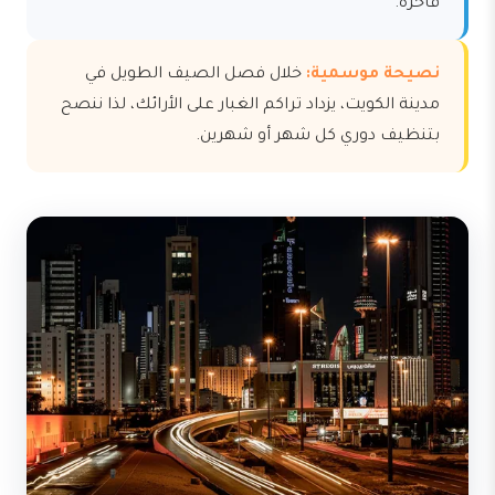
فاخرة.
نصيحة موسمية:
خلال فصل الصيف الطويل في
مدينة الكويت، يزداد تراكم الغبار على الأرائك، لذا ننصح
بتنظيف دوري كل شهر أو شهرين.