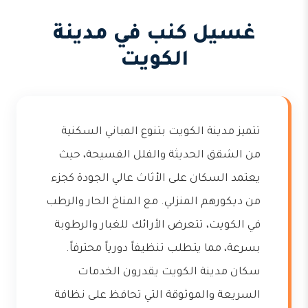
غسيل كنب في مدينة
الكويت
تتميز مدينة الكويت بتنوع المباني السكنية
من الشقق الحديثة والفلل الفسيحة، حيث
يعتمد السكان على الأثاث عالي الجودة كجزء
من ديكورهم المنزلي. مع المناخ الحار والرطب
في الكويت، تتعرض الأرائك للغبار والرطوبة
بسرعة، مما يتطلب تنظيفاً دورياً محترفاً.
سكان مدينة الكويت يقدرون الخدمات
السريعة والموثوقة التي تحافظ على نظافة