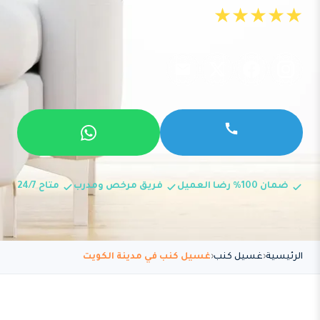
★★★★★
ضمان 100% رضا العميل
فريق مرخص ومدرب
متاح 24/7
الرئيسية
غسيل كنب
غسيل كنب في مدينة الكويت