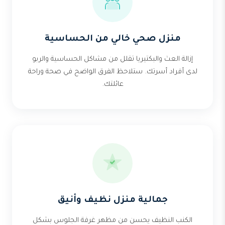
منزل صحي خالي من الحساسية
إزالة العث والبكتيريا تقلل من مشاكل الحساسية والربو
لدى أفراد أسرتك. ستلاحظ الفرق الواضح في صحة وراحة
عائلتك.
جمالية منزل نظيف وأنيق
الكنب النظيف يحسن من مظهر غرفة الجلوس بشكل