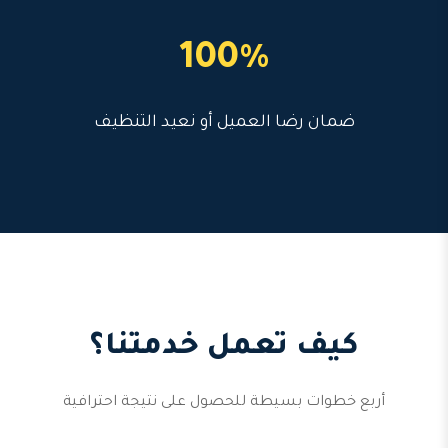
100%
ضمان رضا العميل أو نعيد التنظيف
كيف تعمل خدمتنا؟
أربع خطوات بسيطة للحصول على نتيجة احترافية