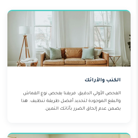
الكنب والأرائك
الفحص الأولي الدقيق: فريقنا يفحص نوع القماش
والبقع الموجودة لتحديد أفضل طريقة تنظيف. هذا
يضمن عدم إلحاق الضرر بأثاثك الثمين.