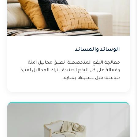
الوسائد والمساند
معالجة البقع المتخصصة: نطبق محاليل آمنة
وفعالة على كل البقع العنيدة. نترك المحاليل لفترة
مناسبة قبل غسيلها بعناية.