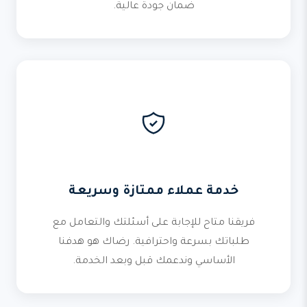
ضمان جودة عالية.
خدمة عملاء ممتازة وسريعة
فريقنا متاح للإجابة على أسئلتك والتعامل مع
طلباتك بسرعة واحترافية. رضاك هو هدفنا
الأساسي وندعمك قبل وبعد الخدمة.