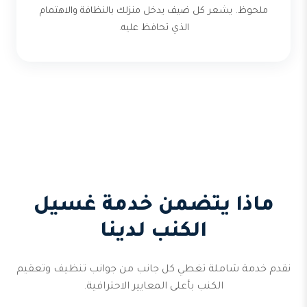
ملحوظ. يشعر كل ضيف يدخل منزلك بالنظافة والاهتمام
الذي تحافظ عليه.
ماذا يتضمن خدمة غسيل
الكنب لدينا
نقدم خدمة شاملة تغطي كل جانب من جوانب تنظيف وتعقيم
الكنب بأعلى المعايير الاحترافية.