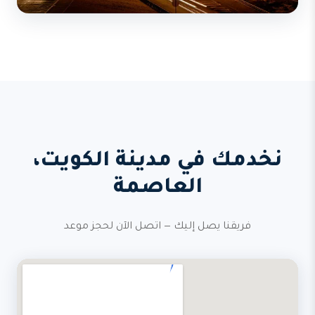
نخدمك في مدينة الكويت،
العاصمة
فريقنا يصل إليك — اتصل الآن لحجز موعد