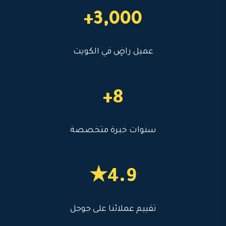
3,000+
عميل راضٍ في الكويت
8+
سنوات خبرة متخصصة
4.9★
تقييم عملائنا على جوجل