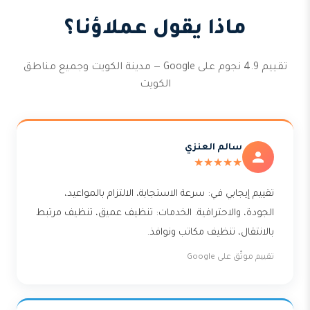
ماذا يقول عملاؤنا؟
تقييم 4.9 نجوم على Google — مدينة الكويت وجميع مناطق
الكويت
سالم العنزي
★★★★★
تقييم إيجابي في: سرعة الاستجابة، الالتزام بالمواعيد،
الجودة، والاحترافية. الخدمات: تنظيف عميق، تنظيف مرتبط
بالانتقال، تنظيف مكاتب ونوافذ.
تقييم موثّق على Google