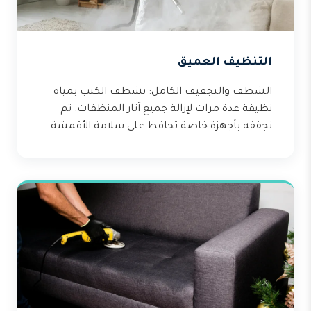
التنظيف العميق
الشطف والتجفيف الكامل: نشطف الكنب بمياه
نظيفة عدة مرات لإزالة جميع آثار المنظفات. ثم
نجففه بأجهزة خاصة تحافظ على سلامة الأقمشة.