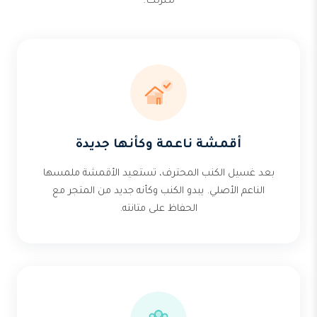
منزلك.
أقمشة ناعمة وكأنها جديدة
بعد غسيل الكنب المحترف، تستعيد الأقمشة ملمسها
الناعم الأصلي. يبدو الكنب وكأنه جديد من المتجر مع
الحفاظ على متانته.