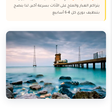
يتراكم الغبار والملح على الأثاث بسرعة أكبر، لذا ينصح
بتنظيف دوري كل 4-6 أسابيع.