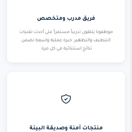
فريق مدرب ومتخصص
موظفونا يتلقون تدريباً مستمراً على أحدث تقنيات
التنظيف والتطهير. خبرة عملية واسعة تضمن
نتائج استثنائية في كل مرة.
منتجات آمنة وصديقة البيئة