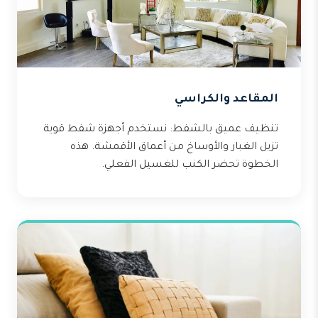
المقاعد والكراسي
تنظيف عميق بالشفط: نستخدم أجهزة شفط قوية
تزيل الغبار والأوساخ من أعماق الأقمشة. هذه
الخطوة تحضر الكنب للغسيل الفعلي.