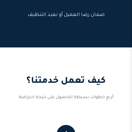
ضمان رضا العميل أو نعيد التنظيف
كيف تعمل خدمتنا؟
أربع خطوات بسيطة للحصول على نتيجة احترافية