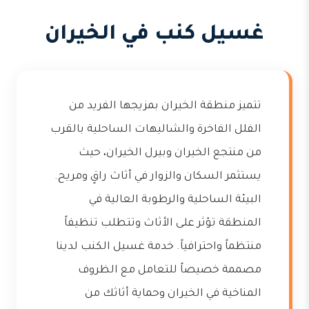
غسيل كنب في الخيران
تتميز منطقة الخيران بمزيجها الفريد من
الفلل الفاخرة والشاليهات الساحلية بالقرب
من منتجع الخيران وبيرل الخيران، حيث
يستثمر السكان والزوار في أثاث راقٍ ومريح.
البيئة الساحلية والرطوبة العالية في
المنطقة تؤثر على الأثاث وتتطلب تنظيفاً
منتظماً واحترافياً. خدمة غسيل الكنب لدينا
مصممة خصيصاً للتعامل مع الظروف
المناخية في الخيران وحماية أثاثك من