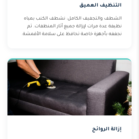
التنظيف العميق
الشطف والتجفيف الكامل: نشطف الكنب بمياه
نظيفة عدة مرات لإزالة جميع آثار المنظفات. ثم
نجففه بأجهزة خاصة تحافظ على سلامة الأقمشة.
إزالة الروائح