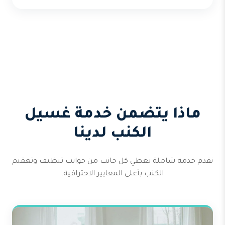
ماذا يتضمن خدمة غسيل
الكنب لدينا
نقدم خدمة شاملة تغطي كل جانب من جوانب تنظيف وتعقيم
الكنب بأعلى المعايير الاحترافية.