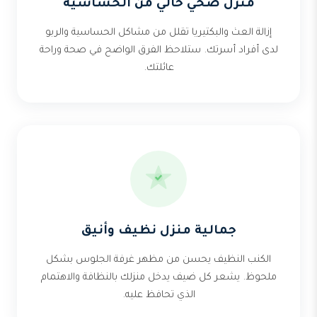
منزل صحي خالي من الحساسية
إزالة العث والبكتيريا تقلل من مشاكل الحساسية والربو
لدى أفراد أسرتك. ستلاحظ الفرق الواضح في صحة وراحة
عائلتك.
جمالية منزل نظيف وأنيق
الكنب النظيف يحسن من مظهر غرفة الجلوس بشكل
ملحوظ. يشعر كل ضيف يدخل منزلك بالنظافة والاهتمام
الذي تحافظ عليه.