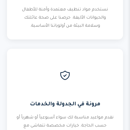
نستخدم مواد تنظيف معتمدة وآمنة للأطفال
والحيوانات الأليفة. حرصنا على صحة عائلتك
وسلامة البيئة من أولوياتنا الأساسية.
مرونة في الجدولة والخدمات
نقدم مواعيد مناسبة لك سواء أسبوعياً أو شهرياً أو
حسب الحاجة. خيارات مخصصة تتماشى مع