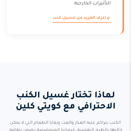
التأثيرات الخارجية.
اعرف المزيد عن غسيل كنب
لماذا تختار غسيل الكنب
الاحترافي مع كويتي كلين
الكنب يتراكم عليه الغبار والعث وبقايا الطعام التي لا يمكن
إزالتها بالطرق التقليدية. خدماتنا المتخصصة تضمن نظافة