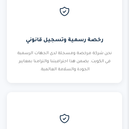
رخصة رسمية وتسجيل قانوني
نحن شركة مرخصة ومسجلة لدى الجهات الرسمية
في الكويت. يضمن هذا احترافيتنا والتزامنا بمعايير
الجودة والسلامة العالمية.