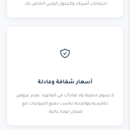
احتياجات أسرتك والجدول الزمني الخاص بك.
أسعار شفافة وعادلة
لا رسوم مخفية ولا تفاجآت في الفاتورة. نقدم عروض
تنافسية وواضحة تناسب جميع الميزانيات مع
ضمان جودة عالية.