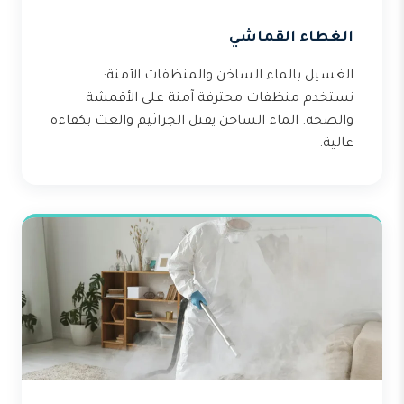
الغطاء القماشي
الغسيل بالماء الساخن والمنظفات الآمنة:
نستخدم منظفات محترفة آمنة على الأقمشة
والصحة. الماء الساخن يقتل الجراثيم والعث بكفاءة
عالية.