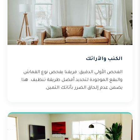
الكنب والأرائك
الفحص الأولي الدقيق: فريقنا يفحص نوع القماش
والبقع الموجودة لتحديد أفضل طريقة تنظيف. هذا
يضمن عدم إلحاق الضرر بأثاثك الثمين.