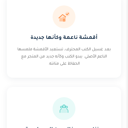
أقمشة ناعمة وكأنها جديدة
بعد غسيل الكنب المحترف، تستعيد الأقمشة ملمسها
الناعم الأصلي. يبدو الكنب وكأنه جديد من المتجر مع
الحفاظ على متانته.