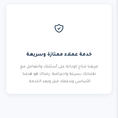
خدمة عملاء ممتازة وسريعة
فريقنا متاح للإجابة على أسئلتك والتعامل مع
طلباتك بسرعة واحترافية. رضاك هو هدفنا
الأساسي وندعمك قبل وبعد الخدمة.