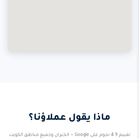
ماذا يقول عملاؤنا؟
تقييم 4.9 نجوم على Google — الخيران وجميع مناطق الكويت