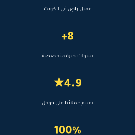
عميل راضٍ في الكويت
8+
سنوات خبرة متخصصة
4.9★
تقييم عملائنا على جوجل
100%