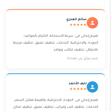
سالم العنزي
★★★★★
تقييم إيجابي في: سرعة الاستجابة، الالتزام بالمواعيد،
الجودة، والاحترافية. الخدمات: تنظيف عميق، تنظيف مرتبط
بالانتقال، تنظيف مكاتب ونوافذ.
تقييم موثّق على Google
نايف الأحمد
★★★★★
تقييم إيجابي في: الجودة، الاحترافية، والقيمة مقابل السعر.
الخدمات: تنظيف كنب ومراتب، تنظيف عميق، تنظيف منازل