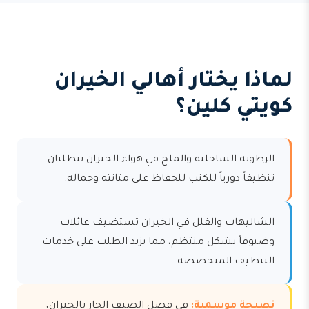
لماذا يختار أهالي الخيران
كويتي كلين؟
الرطوبة الساحلية والملح في هواء الخيران يتطلبان
تنظيفاً دورياً للكنب للحفاظ على متانته وجماله.
الشاليهات والفلل في الخيران تستضيف عائلات
وضيوفاً بشكل منتظم، مما يزيد الطلب على خدمات
التنظيف المتخصصة.
نصيحة موسمية:
في فصل الصيف الحار بالخيران،