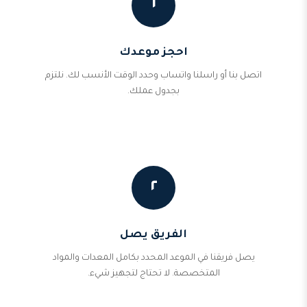
١
احجز موعدك
اتصل بنا أو راسلنا واتساب وحدد الوقت الأنسب لك. نلتزم
بجدول عملك.
٢
الفريق يصل
يصل فريقنا في الموعد المحدد بكامل المعدات والمواد
المتخصصة. لا تحتاج لتجهيز شيء.