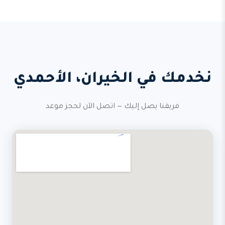
نخدمك في الخيران، الأحمدي
فريقنا يصل إليك — اتصل الآن لحجز موعد