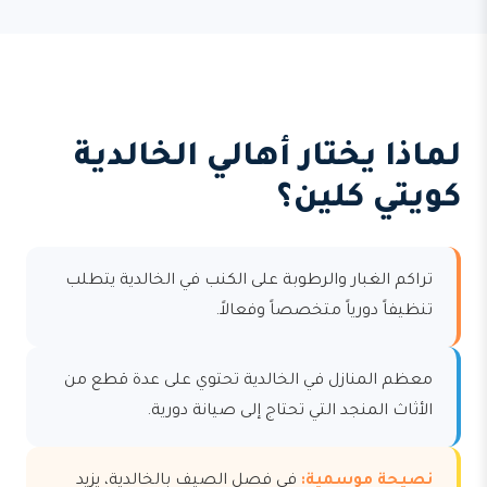
لماذا يختار أهالي الخالدية
كويتي كلين؟
تراكم الغبار والرطوبة على الكنب في الخالدية يتطلب
تنظيفاً دورياً متخصصاً وفعالاً.
معظم المنازل في الخالدية تحتوي على عدة قطع من
الأثاث المنجد التي تحتاج إلى صيانة دورية.
نصيحة موسمية:
في فصل الصيف بالخالدية، يزيد