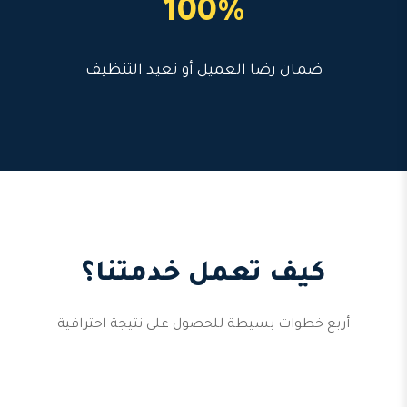
100%
ضمان رضا العميل أو نعيد التنظيف
كيف تعمل خدمتنا؟
أربع خطوات بسيطة للحصول على نتيجة احترافية