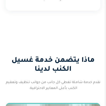
ماذا يتضمن خدمة غسيل
الكنب لدينا
نقدم خدمة شاملة تغطي كل جانب من جوانب تنظيف وتعقيم
الكنب بأعلى المعايير الاحترافية.