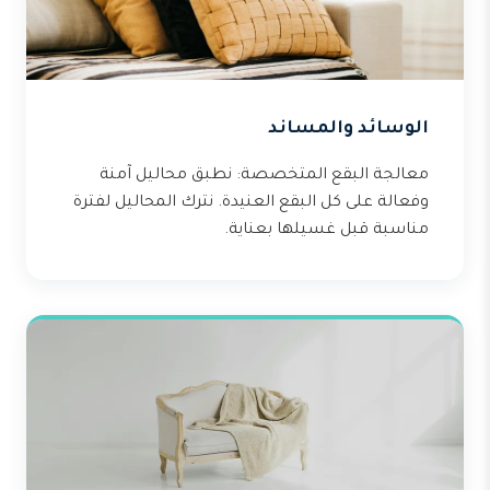
الوسائد والمساند
معالجة البقع المتخصصة: نطبق محاليل آمنة
وفعالة على كل البقع العنيدة. نترك المحاليل لفترة
مناسبة قبل غسيلها بعناية.