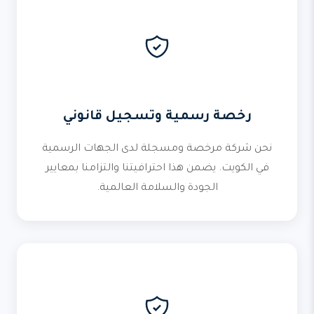
رخصة رسمية وتسجيل قانوني
نحن شركة مرخصة ومسجلة لدى الجهات الرسمية
في الكويت. يضمن هذا احترافيتنا والتزامنا بمعايير
الجودة والسلامة العالمية.