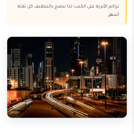
تراكم الأتربة على الكنب؛ لذا ننصح بالتنظيف كل ثلاثة
أشهر.