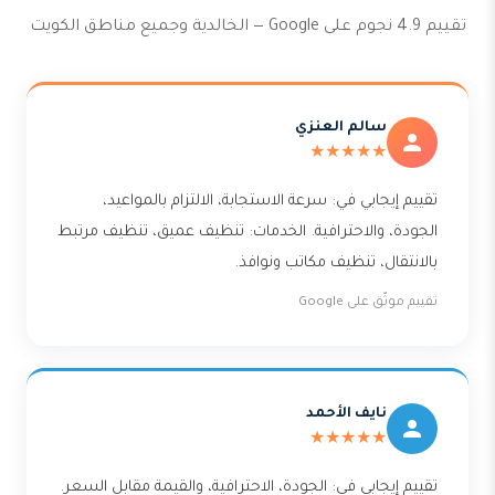
تقييم 4.9 نجوم على Google — الخالدية وجميع مناطق الكويت
سالم العنزي
★★★★★
تقييم إيجابي في: سرعة الاستجابة، الالتزام بالمواعيد،
الجودة، والاحترافية. الخدمات: تنظيف عميق، تنظيف مرتبط
بالانتقال، تنظيف مكاتب ونوافذ.
تقييم موثّق على Google
نايف الأحمد
★★★★★
تقييم إيجابي في: الجودة، الاحترافية، والقيمة مقابل السعر.