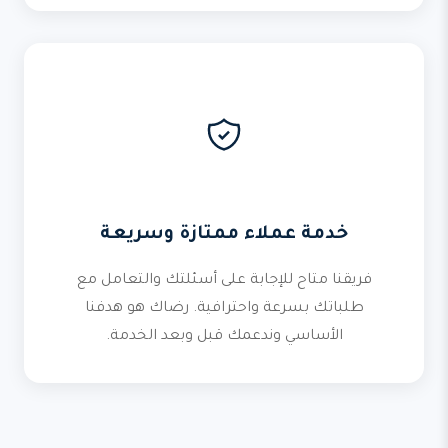
خدمة عملاء ممتازة وسريعة
فريقنا متاح للإجابة على أسئلتك والتعامل مع
طلباتك بسرعة واحترافية. رضاك هو هدفنا
الأساسي وندعمك قبل وبعد الخدمة.