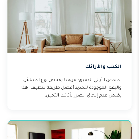
الكنب والأرائك
الفحص الأولي الدقيق: فريقنا يفحص نوع القماش
والبقع الموجودة لتحديد أفضل طريقة تنظيف. هذا
يضمن عدم إلحاق الضرر بأثاثك الثمين.