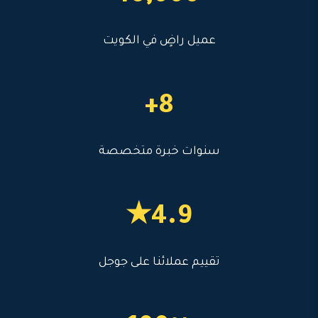
عميل راضٍ في الكويت
8+
سنوات خبرة متخصصة
4.9★
تقييم عملائنا على جوجل