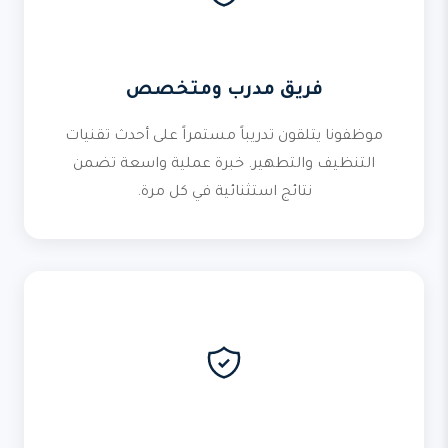
فريق مدرب ومتخصص
موظفونا يتلقون تدريباً مستمراً على أحدث تقنيات
التنظيف والتطهير. خبرة عملية واسعة تضمن
نتائج استثنائية في كل مرة.