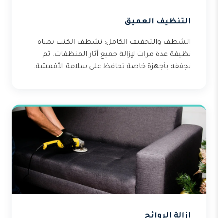
التنظيف العميق
الشطف والتجفيف الكامل: نشطف الكنب بمياه
نظيفة عدة مرات لإزالة جميع آثار المنظفات. ثم
نجففه بأجهزة خاصة تحافظ على سلامة الأقمشة.
إزالة الروائح