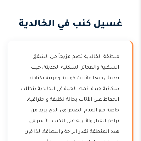
غسيل كنب في الخالدية
منطقة الخالدية تضم مزيجاً من الشقق
السكنية والعمائر السكنية الحديثة، حيث
يعيش فيها عائلات كويتية وعربية بكثافة
سكانية جيدة. نمط الحياة في الخالدية يتطلب
الحفاظ على الأثاث بحالة نظيفة واحترافية،
خاصة مع المناخ الصحراوي الذي يزيد من
تراكم الغبار والأتربة على الكنب. الأسر في
هذه المنطقة تقدر الراحة والنظافة، لذا فإن