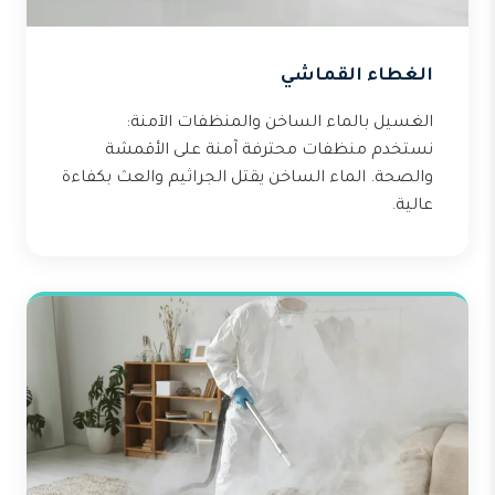
الغطاء القماشي
الغسيل بالماء الساخن والمنظفات الآمنة:
نستخدم منظفات محترفة آمنة على الأقمشة
والصحة. الماء الساخن يقتل الجراثيم والعث بكفاءة
عالية.