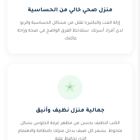
منزل صحي خالي من الحساسية
إزالة العث والبكتيريا تقلل من مشاكل الحساسية والربو
لدى أفراد أسرتك. ستلاحظ الفرق الواضح في صحة وراحة
عائلتك.
جمالية منزل نظيف وأنيق
الكنب النظيف يحسن من مظهر غرفة الجلوس بشكل
ملحوظ. يشعر كل ضيف يدخل منزلك بالنظافة والاهتمام
الذي تحافظ عليه.