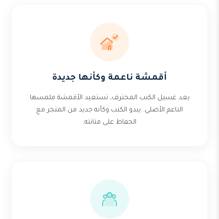
أقمشة ناعمة وكأنها جديدة
بعد غسيل الكنب المحترف، تستعيد الأقمشة ملمسها
الناعم الأصلي. يبدو الكنب وكأنه جديد من المتجر مع
الحفاظ على متانته.