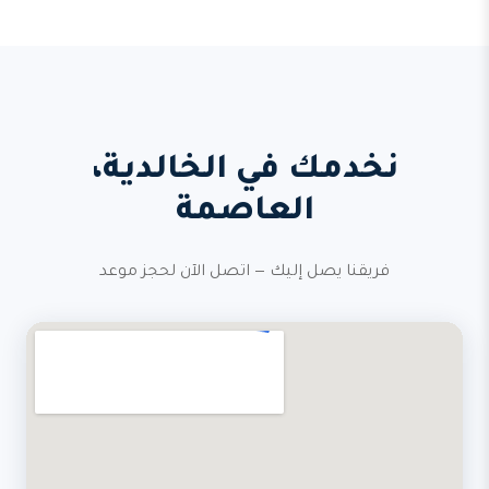
نخدمك في الخالدية،
العاصمة
فريقنا يصل إليك — اتصل الآن لحجز موعد