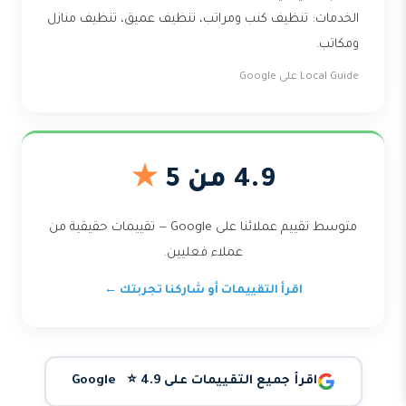
الخدمات: تنظيف كنب ومراتب، تنظيف عميق، تنظيف منازل
ومكاتب.
Local Guide على Google
4.9 من 5
★
متوسط تقييم عملائنا على Google — تقييمات حقيقية من
عملاء فعليين.
اقرأ التقييمات أو شاركنا تجربتك ←
اقرأ جميع التقييمات على Google ⭐ 4.9