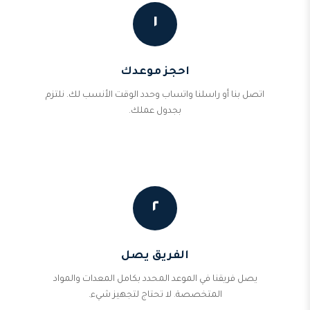
١
احجز موعدك
اتصل بنا أو راسلنا واتساب وحدد الوقت الأنسب لك. نلتزم
بجدول عملك.
٢
الفريق يصل
يصل فريقنا في الموعد المحدد بكامل المعدات والمواد
المتخصصة. لا تحتاج لتجهيز شيء.