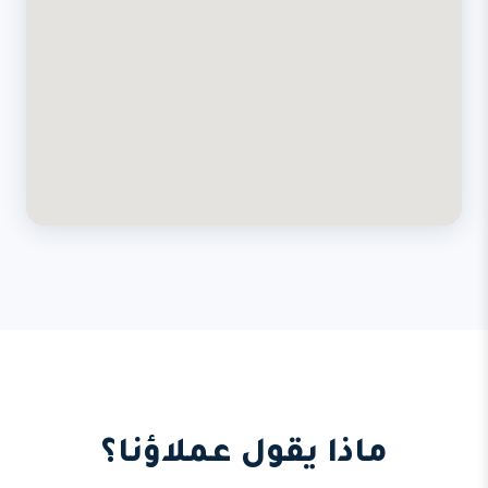
ماذا يقول عملاؤنا؟