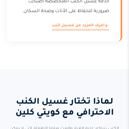
خدمة غسيل الكنب المتخصصة أصبحت
ضرورية للحفاظ على الأثاث وصحة السكان.
اعرف المزيد عن غسيل كنب
لماذا تختار غسيل الكنب
الاحترافي مع كويتي كلين