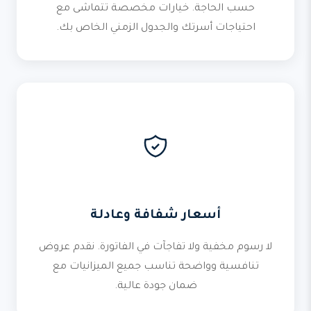
حسب الحاجة. خيارات مخصصة تتماشى مع
احتياجات أسرتك والجدول الزمني الخاص بك.
أسعار شفافة وعادلة
لا رسوم مخفية ولا تفاجآت في الفاتورة. نقدم عروض
تنافسية وواضحة تناسب جميع الميزانيات مع
ضمان جودة عالية.