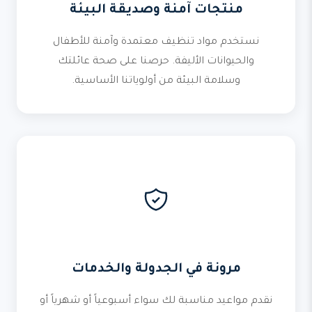
منتجات آمنة وصديقة البيئة
نستخدم مواد تنظيف معتمدة وآمنة للأطفال
والحيوانات الأليفة. حرصنا على صحة عائلتك
وسلامة البيئة من أولوياتنا الأساسية.
مرونة في الجدولة والخدمات
نقدم مواعيد مناسبة لك سواء أسبوعياً أو شهرياً أو