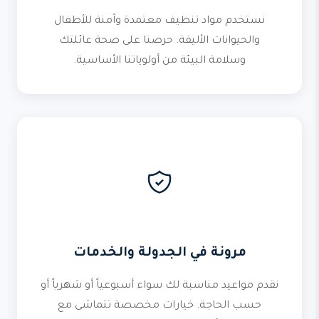
نستخدم مواد تنظيف معتمدة وآمنة للأطفال
والحيوانات الأليفة. حرصنا على صحة عائلتك
وسلامة البيئة من أولوياتنا الأساسية.
مرونة في الجدولة والخدمات
نقدم مواعيد مناسبة لك سواء أسبوعياً أو شهرياً أو
حسب الحاجة. خيارات مخصصة تتماشى مع