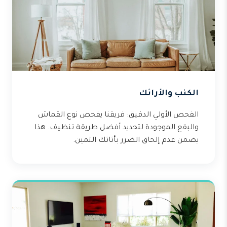
الكنب والأرائك
الفحص الأولي الدقيق: فريقنا يفحص نوع القماش
والبقع الموجودة لتحديد أفضل طريقة تنظيف. هذا
يضمن عدم إلحاق الضرر بأثاثك الثمين.