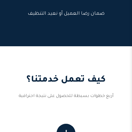
ضمان رضا العميل أو نعيد التنظيف
كيف تعمل خدمتنا؟
أربع خطوات بسيطة للحصول على نتيجة احترافية