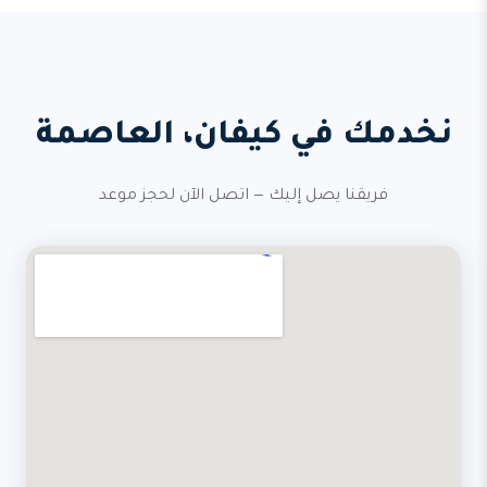
نخدمك في كيفان، العاصمة
فريقنا يصل إليك — اتصل الآن لحجز موعد