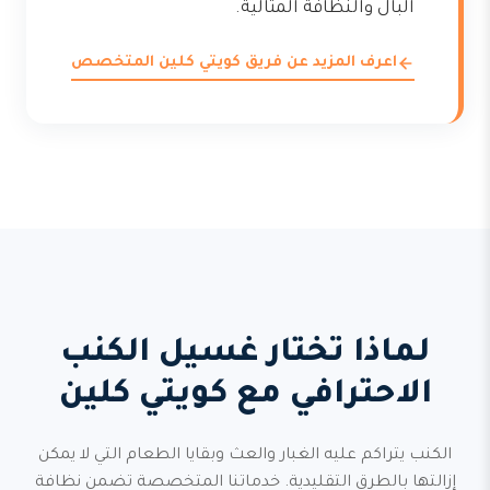
البال والنظافة المثالية.
اعرف المزيد عن فريق كويتي كلين المتخصص
لماذا تختار غسيل الكنب
الاحترافي مع كويتي كلين
الكنب يتراكم عليه الغبار والعث وبقايا الطعام التي لا يمكن
إزالتها بالطرق التقليدية. خدماتنا المتخصصة تضمن نظافة