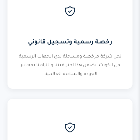
رخصة رسمية وتسجيل قانوني
نحن شركة مرخصة ومسجلة لدى الجهات الرسمية
في الكويت. يضمن هذا احترافيتنا والتزامنا بمعايير
الجودة والسلامة العالمية.