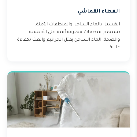
الغطاء القماشي
الغسيل بالماء الساخن والمنظفات الآمنة:
نستخدم منظفات محترفة آمنة على الأقمشة
والصحة. الماء الساخن يقتل الجراثيم والعث بكفاءة
عالية.