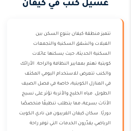
غسيل كنب في كيفان
تتميز منطقة كيفان بتنوع السكن بين
الفيلات والشقق السكنية والتجمعات
السكنية الحديثة، حيث يسكنها عائلات
كويتية تهتم بمعايير النظافة والراحة. الأرائك
والكنب تتعرض للاستخدام اليومي المكثف
في المنازل الكويتية، خاصة في فصل الصيف
الطويل. مياه الخليج والأتربة تؤثر على نسيج
الأثاث بسرعة، مما يتطلب تنظيفًا متخصصًا
دوريًا. سكان كيفان القريبون من نادي الكويت
الرياضي يقدّرون الخدمات التي توفر راحة