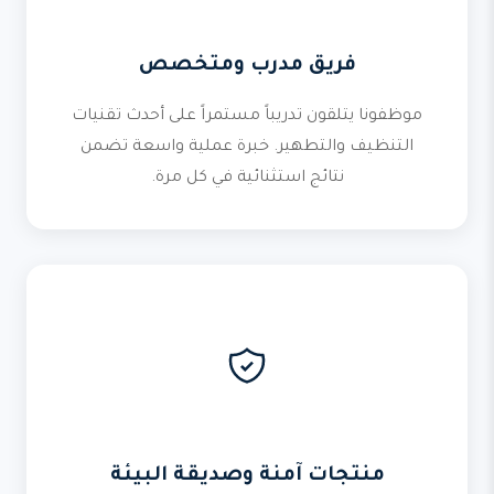
فريق مدرب ومتخصص
موظفونا يتلقون تدريباً مستمراً على أحدث تقنيات
التنظيف والتطهير. خبرة عملية واسعة تضمن
نتائج استثنائية في كل مرة.
منتجات آمنة وصديقة البيئة