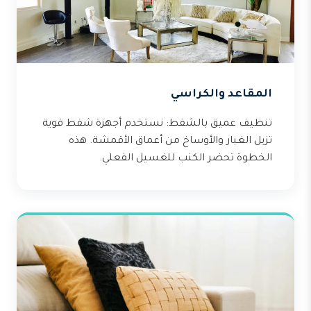
المقاعد والكراسي
تنظيف عميق بالشفط: نستخدم أجهزة شفط قوية
تزيل الغبار والأوساخ من أعماق الأقمشة. هذه
الخطوة تحضر الكنب للغسيل الفعلي.