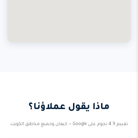
ماذا يقول عملاؤنا؟
تقييم 4.9 نجوم على Google — كيفان وجميع مناطق الكويت