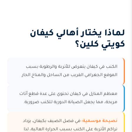
لماذا يختار أهالي كيفان
كويتي كلين؟
الكنب في كيفان يتعرض للأتربة والرطوبة بسبب
الموقع الجغرافي القريب من الساحل والمناخ الحار.
معظم المنازل في كيفان تحتوي على عدة قطع أثاث
مريحة، مما يجعل الصيانة الدورية للكنب ضرورية.
نصيحة موسمية:
في فصل الصيف بكيفان، يزداد
تراكم الأتربة على الكنب بسبب الحرارة العالية، لذا