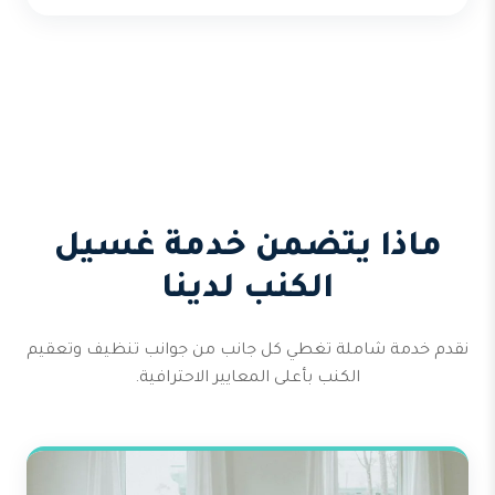
ماذا يتضمن خدمة غسيل
الكنب لدينا
نقدم خدمة شاملة تغطي كل جانب من جوانب تنظيف وتعقيم
الكنب بأعلى المعايير الاحترافية.