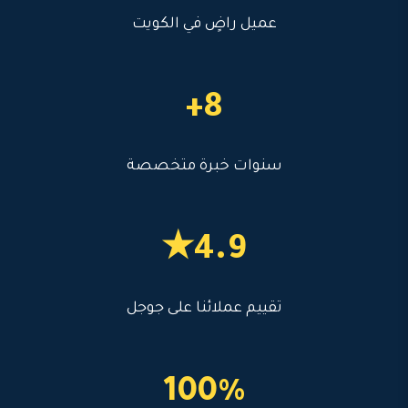
عميل راضٍ في الكويت
8+
سنوات خبرة متخصصة
4.9★
تقييم عملائنا على جوجل
100%