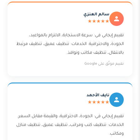
سالم العنزي
★★★★★
تقييم إيجابي في: سرعة الاستجابة، الالتزام بالمواعيد،
الجودة، والاحترافية. الخدمات: تنظيف عميق، تنظيف مرتبط
بالانتقال، تنظيف مكاتب ونوافذ.
تقييم موثّق على Google
نايف الأحمد
★★★★★
تقييم إيجابي في: الجودة، الاحترافية، والقيمة مقابل السعر.
الخدمات: تنظيف كنب ومراتب، تنظيف عميق، تنظيف منازل
ومكاتب.