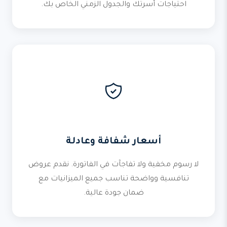
احتياجات أسرتك والجدول الزمني الخاص بك.
أسعار شفافة وعادلة
لا رسوم مخفية ولا تفاجآت في الفاتورة. نقدم عروض
تنافسية وواضحة تناسب جميع الميزانيات مع
ضمان جودة عالية.