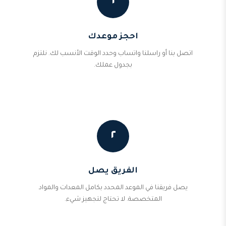
١
احجز موعدك
اتصل بنا أو راسلنا واتساب وحدد الوقت الأنسب لك. نلتزم
بجدول عملك.
٢
الفريق يصل
يصل فريقنا في الموعد المحدد بكامل المعدات والمواد
المتخصصة. لا تحتاج لتجهيز شيء.