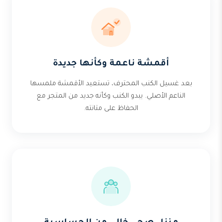
أقمشة ناعمة وكأنها جديدة
بعد غسيل الكنب المحترف، تستعيد الأقمشة ملمسها
الناعم الأصلي. يبدو الكنب وكأنه جديد من المتجر مع
الحفاظ على متانته.