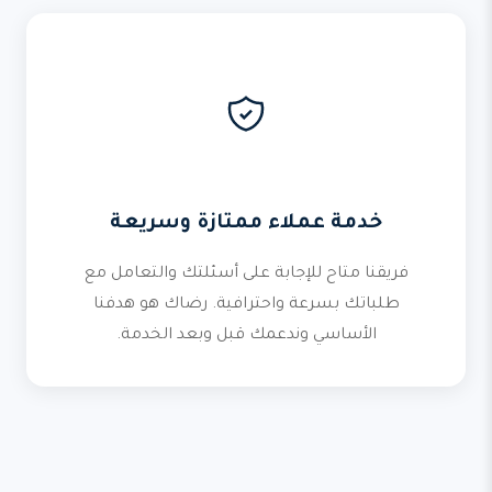
خدمة عملاء ممتازة وسريعة
فريقنا متاح للإجابة على أسئلتك والتعامل مع
طلباتك بسرعة واحترافية. رضاك هو هدفنا
الأساسي وندعمك قبل وبعد الخدمة.