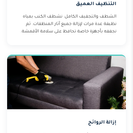
التنظيف العميق
الشطف والتجفيف الكامل: نشطف الكنب بمياه
نظيفة عدة مرات لإزالة جميع آثار المنظفات. ثم
نجففه بأجهزة خاصة تحافظ على سلامة الأقمشة.
إزالة الروائح