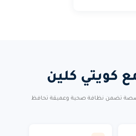
مع كويتي كلين
ا المتخصصة تضمن نظافة صحية وعميقة تحافظ