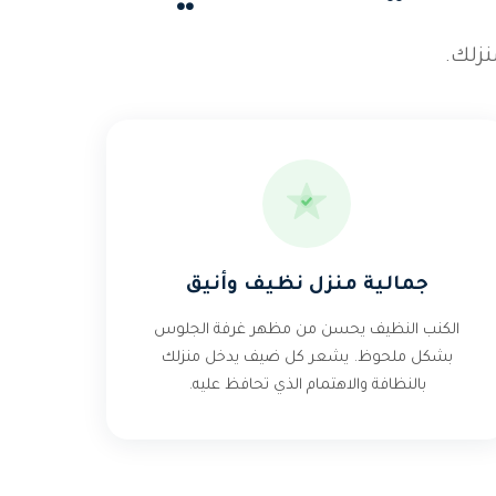
زلك.
جمالية منزل نظيف وأنيق
الكنب النظيف يحسن من مظهر غرفة الجلوس
بشكل ملحوظ. يشعر كل ضيف يدخل منزلك
بالنظافة والاهتمام الذي تحافظ عليه.