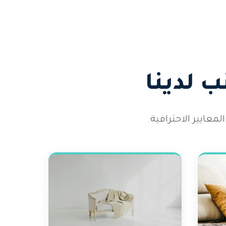
 لدينا
عايير الاحترافية.