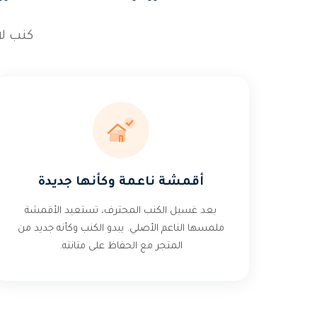
كنب ل
أقمشة ناعمة وكأنها جديدة
بعد غسيل الكنب المحترف، تستعيد الأقمشة
ملمسها الناعم الأصلي. يبدو الكنب وكأنه جديد من
المتجر مع الحفاظ على متانته.