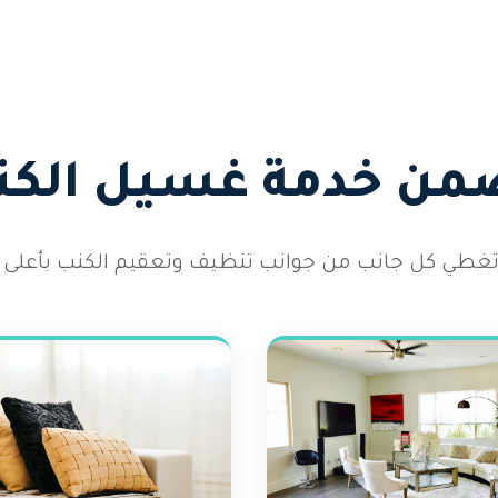
ضمن خدمة غسيل الكنب
طي كل جانب من جوانب تنظيف وتعقيم الكنب بأعلى الم