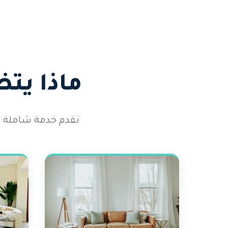
ماذا يت
نقدم خدمة شاملة تغ