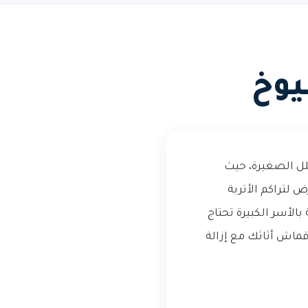
يوخ
لل الصغيرة، حيث
 لتراكم الأتربة
لأسر الكبيرة تحتاج
ماش أثاثك مع إزالة