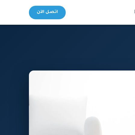
اتصل الآن