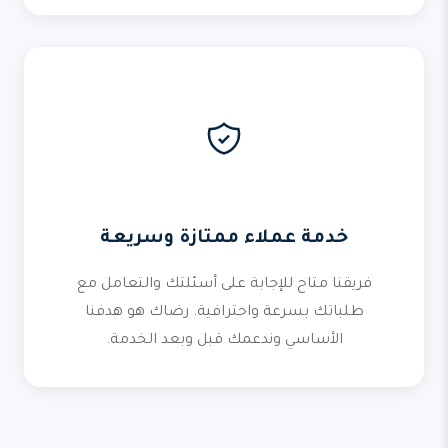
خدمة عملاء ممتازة وسريعة
فريقنا متاح للإجابة على أسئلتك والتعامل مع
طلباتك بسرعة واحترافية. رضاك هو هدفنا
الأساسي وندعمك قبل وبعد الخدمة.