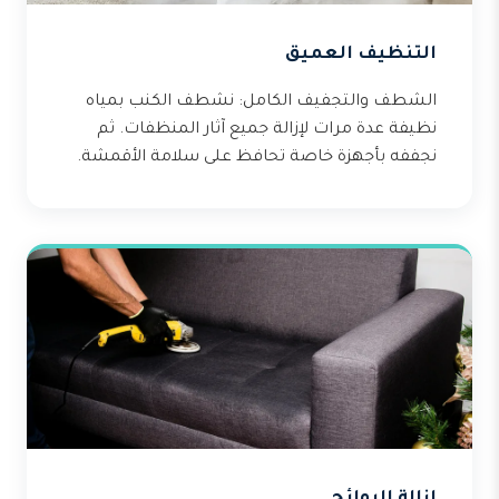
التنظيف العميق
الشطف والتجفيف الكامل: نشطف الكنب بمياه
نظيفة عدة مرات لإزالة جميع آثار المنظفات. ثم
نجففه بأجهزة خاصة تحافظ على سلامة الأقمشة.