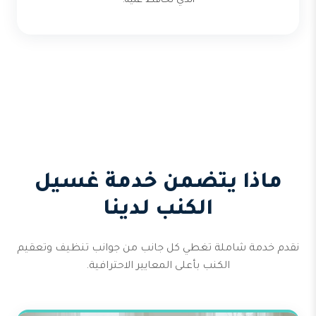
الذي تحافظ عليه.
ماذا يتضمن خدمة غسيل
الكنب لدينا
نقدم خدمة شاملة تغطي كل جانب من جوانب تنظيف وتعقيم
الكنب بأعلى المعايير الاحترافية.