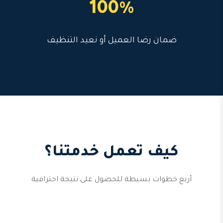
100%
ضمان رضا العميل أو نعيد التنظيف
كيف تعمل خدمتنا؟
أربع خطوات بسيطة للحصول على نتيجة احترافية