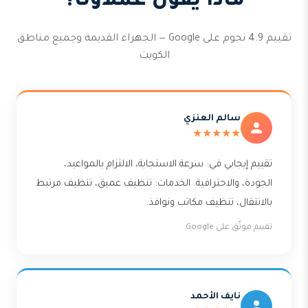
ماذا يقول عملاؤنا؟
تقييم 4.9 نجوم على Google — الجهراء القديمة وجميع مناطق
الكويت
سالم العنزي
★★★★★
تقييم إيجابي في: سرعة الاستجابة، الالتزام بالمواعيد،
الجودة، والاحترافية. الخدمات: تنظيف عميق، تنظيف مرتبط
بالانتقال، تنظيف مكاتب ونوافذ.
تقييم موثّق على Google
نايف الأحمد