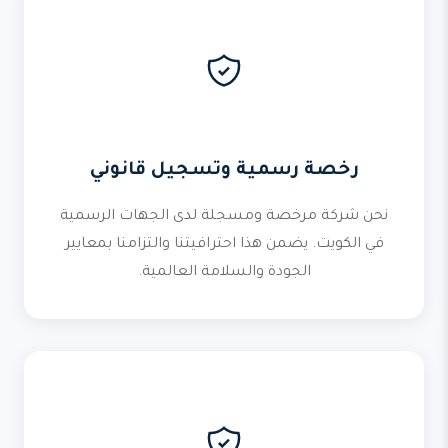
رخصة رسمية وتسجيل قانوني
نحن شركة مرخصة ومسجلة لدى الجهات الرسمية
في الكويت. يضمن هذا احترافيتنا والتزامنا بمعايير
الجودة والسلامة العالمية.