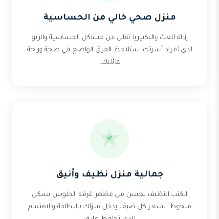
منزل صحي خالي من الحساسية
إزالة العث والبكتيريا تقلل من مشاكل الحساسية والربو
لدى أفراد أسرتك. ستلاحظ الفرق الواضح في صحة وراحة
عائلتك.
جمالية منزل نظيف وأنيق
الكنب النظيف يحسن من مظهر غرفة الجلوس بشكل
ملحوظ. يشعر كل ضيف يدخل منزلك بالنظافة والاهتمام