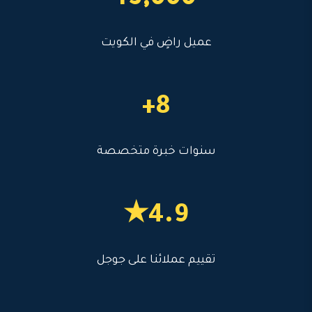
3,000+
عميل راضٍ في الكويت
8+
سنوات خبرة متخصصة
4.9★
تقييم عملائنا على جوجل