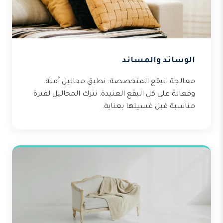
الوسائد والمساند
معالجة البقع المتخصصة: نطبق محاليل آمنة
وفعالة على كل البقع العنيدة. نترك المحاليل لفترة
مناسبة قبل غسيلها بعناية.