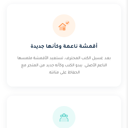
أقمشة ناعمة وكأنها جديدة
بعد غسيل الكنب المحترف، تستعيد الأقمشة ملمسها
الناعم الأصلي. يبدو الكنب وكأنه جديد من المتجر مع
الحفاظ على متانته.