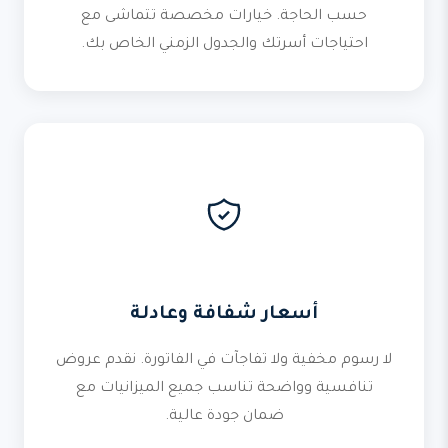
حسب الحاجة. خيارات مخصصة تتماشى مع
احتياجات أسرتك والجدول الزمني الخاص بك.
أسعار شفافة وعادلة
لا رسوم مخفية ولا تفاجآت في الفاتورة. نقدم عروض
تنافسية وواضحة تناسب جميع الميزانيات مع
ضمان جودة عالية.