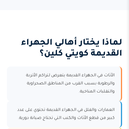
لماذا يختار أهالي الجهراء
القديمة كويتي كلين؟
الأثاث في الجهراء القديمة يتعرض لتراكم الأتربة
والرطوبة بسبب القرب من المناطق الصحراوية
والتقلبات المناخية.
العمارات والفلل في الجهراء القديمة تحتوي على عدد
كبير من قطع الأثاث والكنب التي تحتاج صيانة دورية.