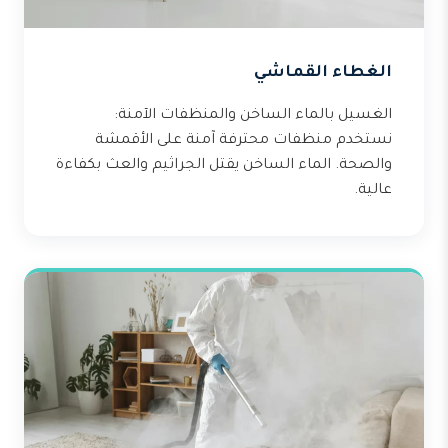
الغطاء القماشي
الغسيل بالماء الساخن والمنظفات الآمنة:
نستخدم منظفات محترفة آمنة على الأقمشة
والصحة. الماء الساخن يقتل الجراثيم والعث بكفاءة
عالية.