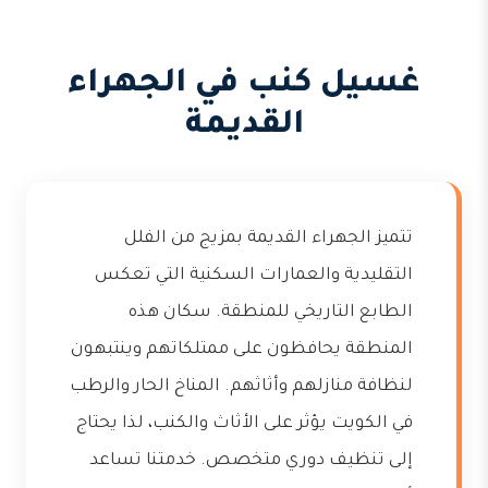
غسيل كنب في الجهراء
القديمة
تتميز الجهراء القديمة بمزيج من الفلل
التقليدية والعمارات السكنية التي تعكس
الطابع التاريخي للمنطقة. سكان هذه
المنطقة يحافظون على ممتلكاتهم وينتبهون
لنظافة منازلهم وأثاثهم. المناخ الحار والرطب
في الكويت يؤثر على الأثاث والكنب، لذا يحتاج
إلى تنظيف دوري متخصص. خدمتنا تساعد