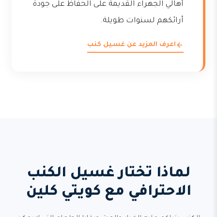
أهالي الجهراء القديمة على الحفاظ على جودة
أرائكهم لسنوات طويلة.
اعرف المزيد عن غسيل كنب
لماذا تختار غسيل الكنب
الاحترافي مع كويتي كلين