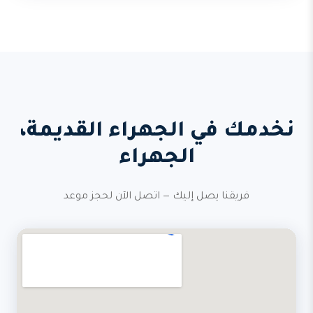
نخدمك في الجهراء القديمة،
الجهراء
فريقنا يصل إليك — اتصل الآن لحجز موعد