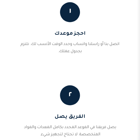
١
احجز موعدك
اتصل بنا أو راسلنا واتساب وحدد الوقت الأنسب لك. نلتزم
بجدول عملك.
٢
الفريق يصل
يصل فريقنا في الموعد المحدد بكامل المعدات والمواد
المتخصصة. لا تحتاج لتجهيز شيء.