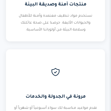
منتجات آمنة وصديقة البيئة
نستخدم مواد تنظيف معتمدة وآمنة للأطفال
والحيوانات الأليفة. حرصنا على صحة عائلتك
وسلامة البيئة من أولوياتنا الأساسية.
مرونة في الجدولة والخدمات
نقدم مواعيد مناسبة لك سواء أسبوعياً أو شهرياً أو