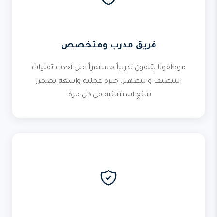
فريق مدرب ومتخصص
موظفونا يتلقون تدريباً مستمراً على أحدث تقنيات
التنظيف والتطهير. خبرة عملية واسعة تضمن
نتائج استثنائية في كل مرة.