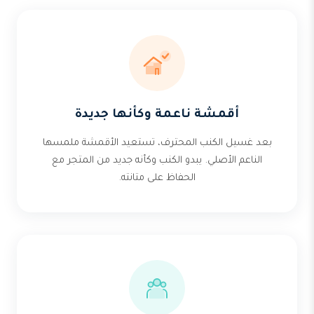
أقمشة ناعمة وكأنها جديدة
بعد غسيل الكنب المحترف، تستعيد الأقمشة ملمسها
الناعم الأصلي. يبدو الكنب وكأنه جديد من المتجر مع
الحفاظ على متانته.