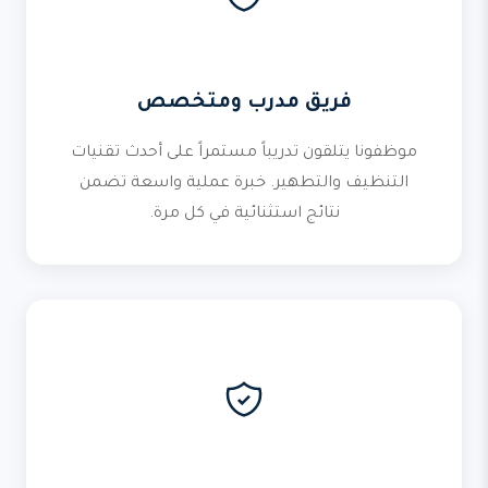
فريق مدرب ومتخصص
موظفونا يتلقون تدريباً مستمراً على أحدث تقنيات
التنظيف والتطهير. خبرة عملية واسعة تضمن
نتائج استثنائية في كل مرة.