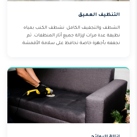
التنظيف العميق
الشطف والتجفيف الكامل: نشطف الكنب بمياه
نظيفة عدة مرات لإزالة جميع آثار المنظفات. ثم
نجففه بأجهزة خاصة تحافظ على سلامة الأقمشة.