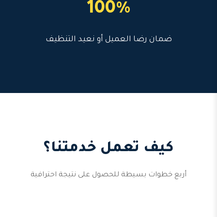
100%
ضمان رضا العميل أو نعيد التنظيف
كيف تعمل خدمتنا؟
أربع خطوات بسيطة للحصول على نتيجة احترافية