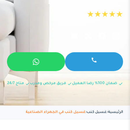
تقييم عملائنا 4.9 نجوم مع Google
★★★★★
ضمان 100% رضا العميل
فريق مرخص ومدرب
متاح 24/7
الرئيسية
غسيل كنب
غسيل كنب في الجهراء الصناعية