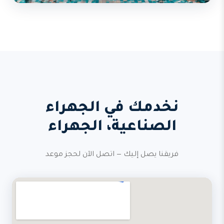
نخدمك في الجهراء
الصناعية، الجهراء
فريقنا يصل إليك — اتصل الآن لحجز موعد