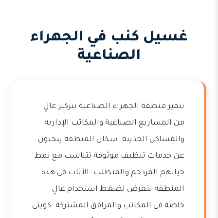
غسيل كنب في الجهراء
الصناعية
تتميز منطقة الجهراء الصناعية بتركيز عالٍ
من المشاريع الصناعية والمكاتب الإدارية
والمساكن الحديثة. سكان المنطقة يبحثون
عن خدمات تنظيف موثوقة تتناسب مع نمط
حياتهم المزدحم والمتطلب. الأثاث في هذه
المنطقة يتعرض لضغط استخدام عالٍ
خاصة في المكاتب والمرافق المشتركة. كويتي