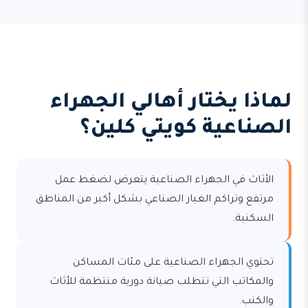
لماذا يختار أهالي الجهراء
الصناعية كويتي كلين؟
الأثاث في الجهراء الصناعية يتعرض لضغط عمل
مرتفع وتراكم الغبار الصناعي بشكل أكبر من المناطق
السكنية.
تحتوي الجهراء الصناعية على مئات المساكن
والمكاتب التي تتطلب صيانة دورية منتظمة للأثاث
والكنب.