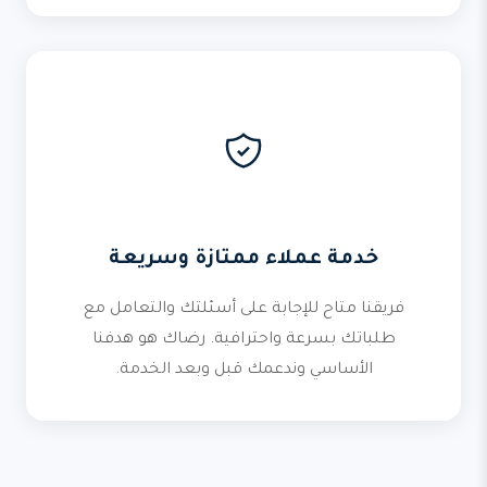
خدمة عملاء ممتازة وسريعة
فريقنا متاح للإجابة على أسئلتك والتعامل مع
طلباتك بسرعة واحترافية. رضاك هو هدفنا
الأساسي وندعمك قبل وبعد الخدمة.