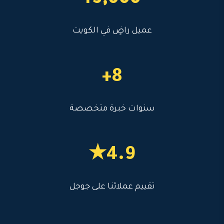
3,000+
عميل راضٍ في الكويت
8+
سنوات خبرة متخصصة
4.9★
تقييم عملائنا على جوجل