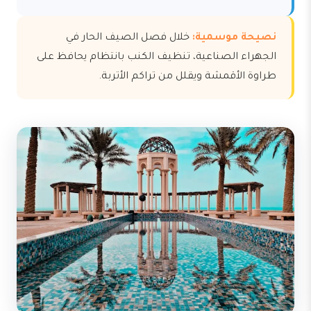
نصيحة موسمية:
خلال فصل الصيف الحار في
الجهراء الصناعية، تنظيف الكنب بانتظام يحافظ على
طراوة الأقمشة ويقلل من تراكم الأتربة.