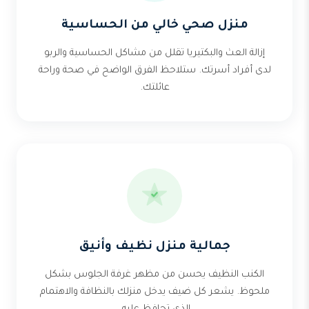
منزل صحي خالي من الحساسية
إزالة العث والبكتيريا تقلل من مشاكل الحساسية والربو
لدى أفراد أسرتك. ستلاحظ الفرق الواضح في صحة وراحة
عائلتك.
جمالية منزل نظيف وأنيق
الكنب النظيف يحسن من مظهر غرفة الجلوس بشكل
ملحوظ. يشعر كل ضيف يدخل منزلك بالنظافة والاهتمام