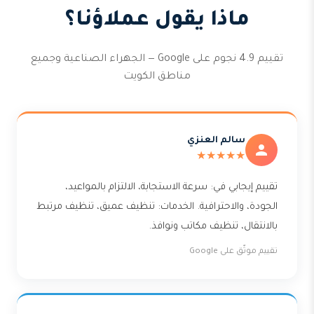
ماذا يقول عملاؤنا؟
تقييم 4.9 نجوم على Google — الجهراء الصناعية وجميع
مناطق الكويت
سالم العنزي
★★★★★
تقييم إيجابي في: سرعة الاستجابة، الالتزام بالمواعيد،
الجودة، والاحترافية. الخدمات: تنظيف عميق، تنظيف مرتبط
بالانتقال، تنظيف مكاتب ونوافذ.
تقييم موثّق على Google