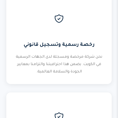
رخصة رسمية وتسجيل قانوني
نحن شركة مرخصة ومسجلة لدى الجهات الرسمية
في الكويت. يضمن هذا احترافيتنا والتزامنا بمعايير
الجودة والسلامة العالمية.