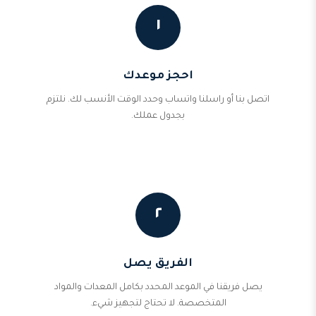
١
احجز موعدك
اتصل بنا أو راسلنا واتساب وحدد الوقت الأنسب لك. نلتزم
بجدول عملك.
٢
الفريق يصل
يصل فريقنا في الموعد المحدد بكامل المعدات والمواد
المتخصصة. لا تحتاج لتجهيز شيء.