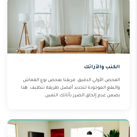
الكنب والأرائك
الفحص الأولي الدقيق: فريقنا يفحص نوع القماش
والبقع الموجودة لتحديد أفضل طريقة تنظيف. هذا
يضمن عدم إلحاق الضرر بأثاثك الثمين.