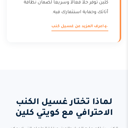
كلين توفر حلاً فعالاً وسريعاً لضمان نظافة
أثاثك وحماية استثمارك فيه.
اعرف المزيد عن غسيل كنب
لماذا تختار غسيل الكنب
الاحترافي مع كويتي كلين