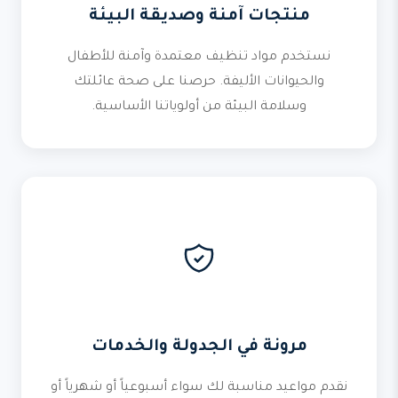
منتجات آمنة وصديقة البيئة
نستخدم مواد تنظيف معتمدة وآمنة للأطفال
والحيوانات الأليفة. حرصنا على صحة عائلتك
وسلامة البيئة من أولوياتنا الأساسية.
مرونة في الجدولة والخدمات
نقدم مواعيد مناسبة لك سواء أسبوعياً أو شهرياً أو