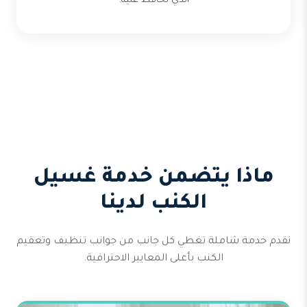
الذي تحافظ عليه.
ماذا يتضمن خدمة غسيل
الكنب لدينا
نقدم خدمة شاملة تغطي كل جانب من جوانب تنظيف وتعقيم
الكنب بأعلى المعايير الاحترافية.