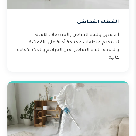
الغطاء القماشي
الغسيل بالماء الساخن والمنظفات الآمنة:
نستخدم منظفات محترفة آمنة على الأقمشة
والصحة. الماء الساخن يقتل الجراثيم والعث بكفاءة
عالية.