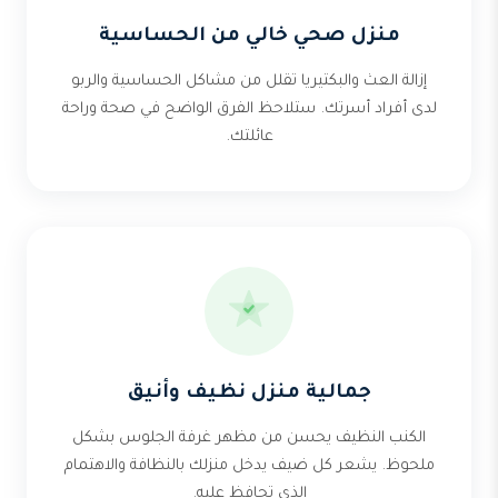
منزل صحي خالي من الحساسية
إزالة العث والبكتيريا تقلل من مشاكل الحساسية والربو
لدى أفراد أسرتك. ستلاحظ الفرق الواضح في صحة وراحة
عائلتك.
جمالية منزل نظيف وأنيق
الكنب النظيف يحسن من مظهر غرفة الجلوس بشكل
ملحوظ. يشعر كل ضيف يدخل منزلك بالنظافة والاهتمام
الذي تحافظ عليه.