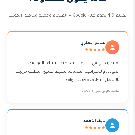
تقييم 4.9 نجوم على Google — الفيحاء وجميع مناطق الكويت
سالم العنزي
★★★★★
تقييم إيجابي في: سرعة الاستجابة، الالتزام بالمواعيد،
الجودة، والاحترافية. الخدمات: تنظيف عميق، تنظيف مرتبط
بالانتقال، تنظيف مكاتب ونوافذ.
تقييم موثّق على Google
نايف الأحمد
★★★★★