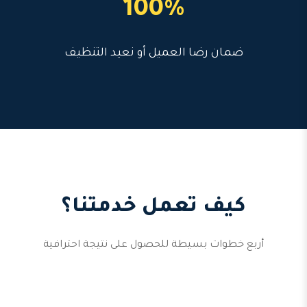
100%
ضمان رضا العميل أو نعيد التنظيف
كيف تعمل خدمتنا؟
أربع خطوات بسيطة للحصول على نتيجة احترافية