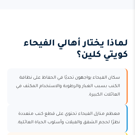
لماذا يختار أهالي الفيحاء
كويتي كلين؟
سكان الفيحاء يواجهون تحديًا في الحفاظ على نظافة
الكنب بسبب الغبار والرطوبة والاستخدام المكثف في
العائلات الكبيرة.
معظم منازل الفيحاء تحتوي على قطع كنب متعددة
نظرًا لحجم الشقق والفيلات وأسلوب الحياة العائلية.