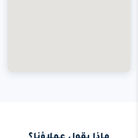
ماذا يقول عملاؤنا؟