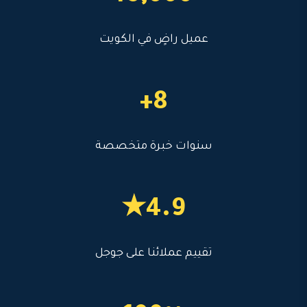
عميل راضٍ في الكويت
8+
سنوات خبرة متخصصة
4.9★
تقييم عملائنا على جوجل