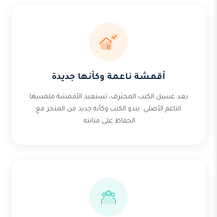
أقمشة ناعمة وكأنها جديدة
بعد غسيل الكنب المحترف، تستعيد الأقمشة ملمسها
الناعم الأصلي. يبدو الكنب وكأنه جديد من المتجر مع
الحفاظ على متانته.