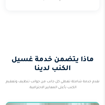
ماذا يتضمن خدمة غسيل
الكنب لدينا
نقدم خدمة شاملة تغطي كل جانب من جوانب تنظيف وتعقيم
الكنب بأعلى المعايير الاحترافية.