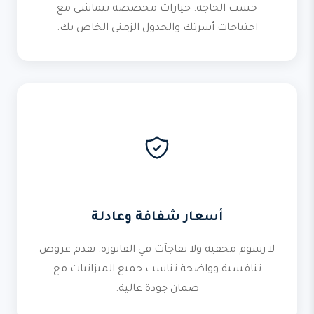
حسب الحاجة. خيارات مخصصة تتماشى مع
احتياجات أسرتك والجدول الزمني الخاص بك.
أسعار شفافة وعادلة
لا رسوم مخفية ولا تفاجآت في الفاتورة. نقدم عروض
تنافسية وواضحة تناسب جميع الميزانيات مع
ضمان جودة عالية.