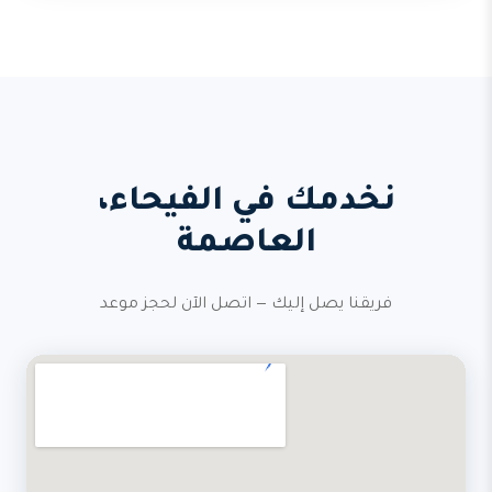
نخدمك في الفيحاء،
العاصمة
فريقنا يصل إليك — اتصل الآن لحجز موعد