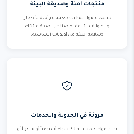
منتجات آمنة وصديقة البيئة
نستخدم مواد تنظيف معتمدة وآمنة للأطفال
والحيوانات الأليفة. حرصنا على صحة عائلتك
وسلامة البيئة من أولوياتنا الأساسية.
مرونة في الجدولة والخدمات
نقدم مواعيد مناسبة لك سواء أسبوعياً أو شهرياً أو