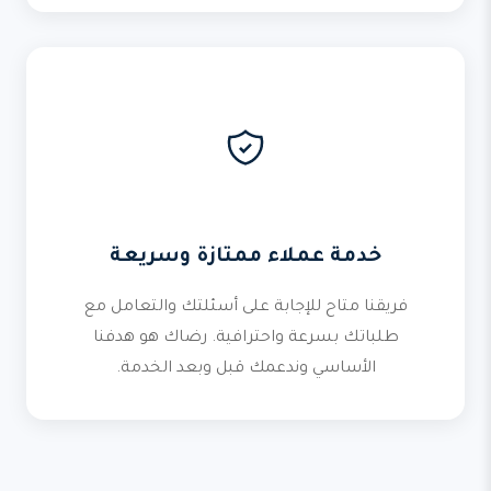
خدمة عملاء ممتازة وسريعة
فريقنا متاح للإجابة على أسئلتك والتعامل مع
طلباتك بسرعة واحترافية. رضاك هو هدفنا
الأساسي وندعمك قبل وبعد الخدمة.