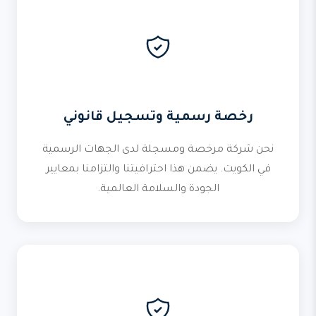
رخصة رسمية وتسجيل قانوني
نحن شركة مرخصة ومسجلة لدى الجهات الرسمية
في الكويت. يضمن هذا احترافيتنا والتزامنا بمعايير
الجودة والسلامة العالمية.