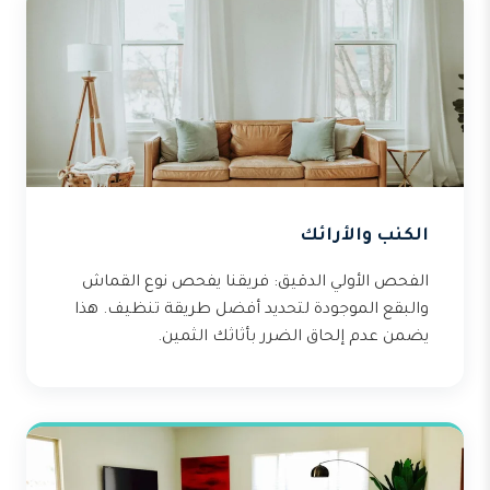
الكنب والأرائك
الفحص الأولي الدقيق: فريقنا يفحص نوع القماش
والبقع الموجودة لتحديد أفضل طريقة تنظيف. هذا
يضمن عدم إلحاق الضرر بأثاثك الثمين.