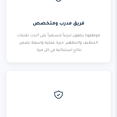
فريق مدرب ومتخصص
موظفونا يتلقون تدريباً مستمراً على أحدث تقنيات
التنظيف والتطهير. خبرة عملية واسعة تضمن
نتائج استثنائية في كل مرة.