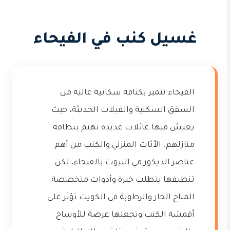
غسيل كنب في الفيحاء
الفيحاء تتميز بكثافة سكانية عالية من
الشقق السكنية والفيلات الحديثة، حيث
يعيش فيها عائلات عديدة تهتم بنظافة
منازلهم. الأثاث المنزلي والكنب من أهم
عناصر الديكور في البيوت بالفيحاء، لكن
تنظيفها يتطلب خبرة وأدوات متخصصة.
المناخ الحار والرطوبة في الكويت تؤثر على
أقمشة الكنب وتجعلها عرضة للأوساخ