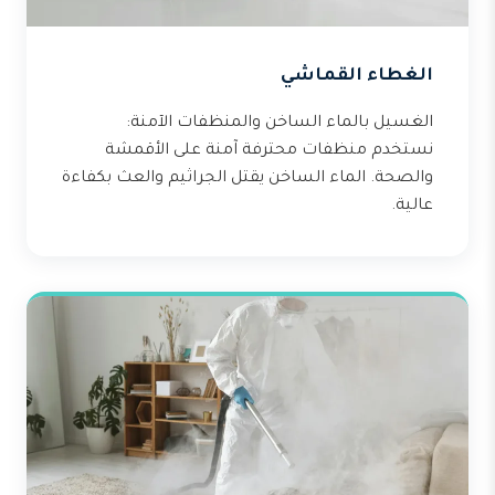
الغطاء القماشي
الغسيل بالماء الساخن والمنظفات الآمنة:
نستخدم منظفات محترفة آمنة على الأقمشة
والصحة. الماء الساخن يقتل الجراثيم والعث بكفاءة
عالية.