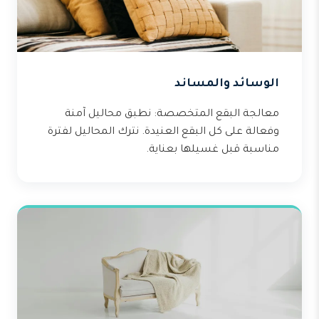
الوسائد والمساند
معالجة البقع المتخصصة: نطبق محاليل آمنة
وفعالة على كل البقع العنيدة. نترك المحاليل لفترة
مناسبة قبل غسيلها بعناية.