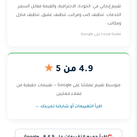
تقييم إيجابي في: الجودة، الاحترافية، والقيمة مقابل السعر.
الخدمات: تنظيف كنب ومراتب، تنظيف عميق، تنظيف منازل
ومكاتب.
Local Guide على Google
4.9 من 5
★
متوسط تقييم عملائنا على Google — تقييمات حقيقية من
عملاء فعليين.
اقرأ التقييمات أو شاركنا تجربتك ←