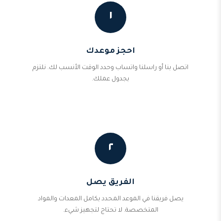
١
احجز موعدك
اتصل بنا أو راسلنا واتساب وحدد الوقت الأنسب لك. نلتزم
بجدول عملك.
٢
الفريق يصل
يصل فريقنا في الموعد المحدد بكامل المعدات والمواد
المتخصصة. لا تحتاج لتجهيز شيء.