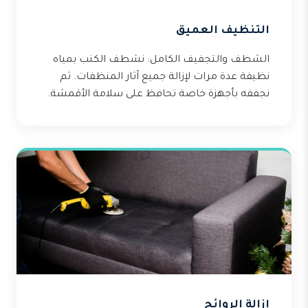
التنظيف العميق
الشطف والتجفيف الكامل: نشطف الكنب بمياه
نظيفة عدة مرات لإزالة جميع آثار المنظفات. ثم
نجففه بأجهزة خاصة تحافظ على سلامة الأقمشة.
إزالة الروائح