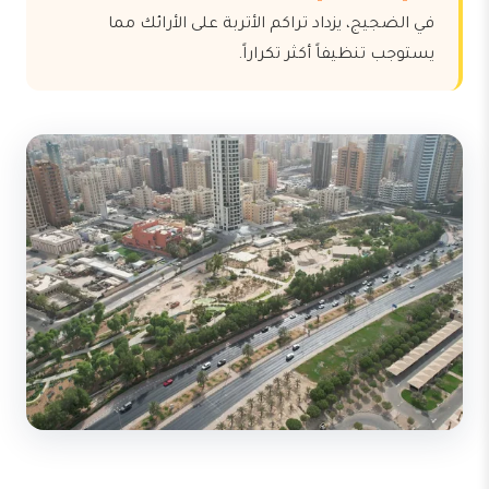
في الضجيج، يزداد تراكم الأتربة على الأرائك مما
يستوجب تنظيفاً أكثر تكراراً.