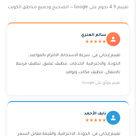
تقييم 4.9 نجوم على Google — الضجيج وجميع مناطق الكويت
سالم العنزي
★★★★★
تقييم إيجابي في: سرعة الاستجابة، الالتزام بالمواعيد،
الجودة، والاحترافية. الخدمات: تنظيف عميق، تنظيف مرتبط
بالانتقال، تنظيف مكاتب ونوافذ.
تقييم موثّق على Google
نايف الأحمد
★★★★★
تقييم إيجابي في: الجودة، الاحترافية، والقيمة مقابل السعر.