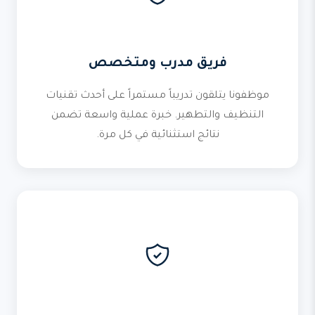
فريق مدرب ومتخصص
موظفونا يتلقون تدريباً مستمراً على أحدث تقنيات
التنظيف والتطهير. خبرة عملية واسعة تضمن
نتائج استثنائية في كل مرة.