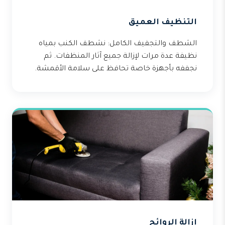
التنظيف العميق
الشطف والتجفيف الكامل: نشطف الكنب بمياه
نظيفة عدة مرات لإزالة جميع آثار المنظفات. ثم
نجففه بأجهزة خاصة تحافظ على سلامة الأقمشة.
إزالة الروائح