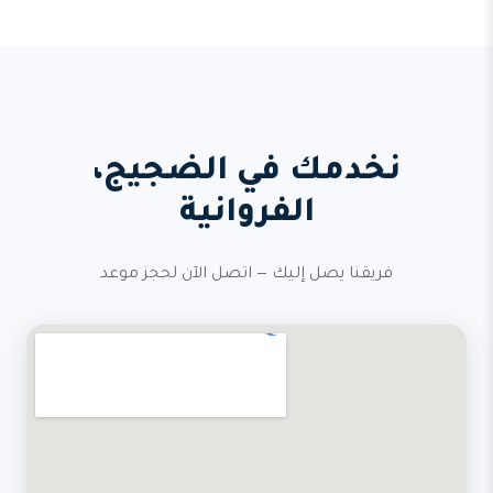
نخدمك في الضجيج،
الفروانية
فريقنا يصل إليك — اتصل الآن لحجز موعد