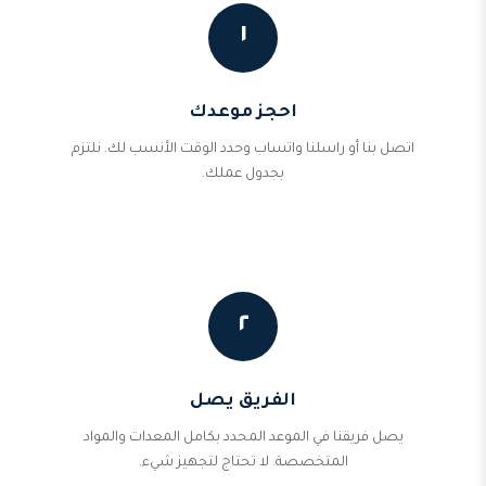
١
احجز موعدك
اتصل بنا أو راسلنا واتساب وحدد الوقت الأنسب لك. نلتزم
بجدول عملك.
٢
الفريق يصل
يصل فريقنا في الموعد المحدد بكامل المعدات والمواد
المتخصصة. لا تحتاج لتجهيز شيء.