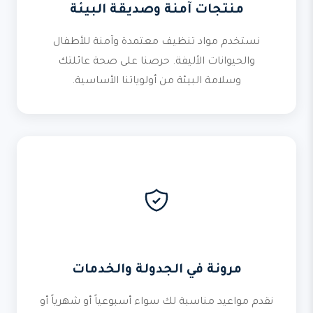
منتجات آمنة وصديقة البيئة
نستخدم مواد تنظيف معتمدة وآمنة للأطفال
والحيوانات الأليفة. حرصنا على صحة عائلتك
وسلامة البيئة من أولوياتنا الأساسية.
مرونة في الجدولة والخدمات
نقدم مواعيد مناسبة لك سواء أسبوعياً أو شهرياً أو