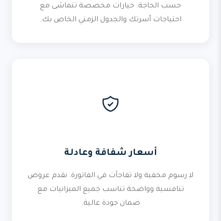
حسب الحاجة. خيارات مخصصة تتماشى مع
احتياجات أسرتك والجدول الزمني الخاص بك.
أسعار شفافة وعادلة
لا رسوم مخفية ولا تفاجآت في الفاتورة. نقدم عروض
تنافسية وواضحة تناسب جميع الميزانيات مع
ضمان جودة عالية.