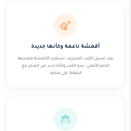
أقمشة ناعمة وكأنها جديدة
بعد غسيل الكنب المحترف، تستعيد الأقمشة ملمسها
الناعم الأصلي. يبدو الكنب وكأنه جديد من المتجر مع
الحفاظ على متانته.