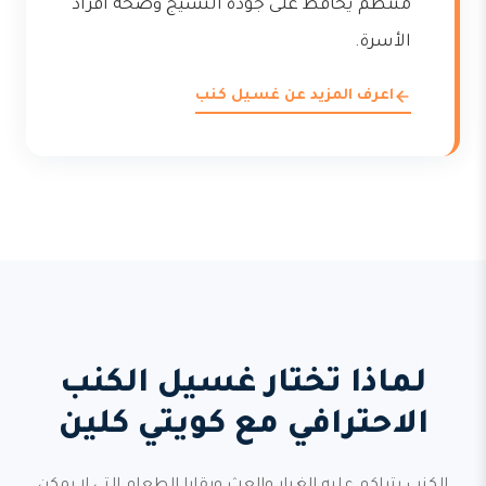
منتظم يحافظ على جودة النسيج وصحة أفراد
الأسرة.
اعرف المزيد عن غسيل كنب
لماذا تختار غسيل الكنب
الاحترافي مع كويتي كلين