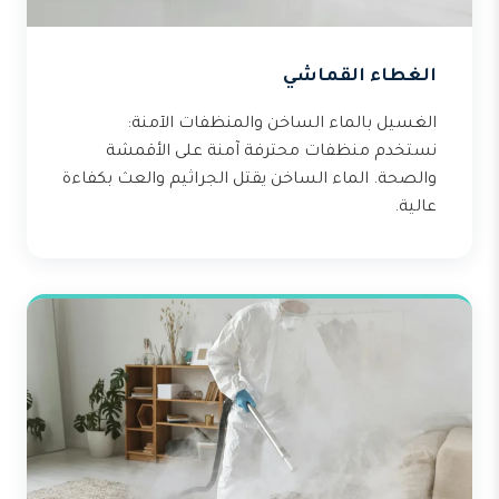
الغطاء القماشي
الغسيل بالماء الساخن والمنظفات الآمنة:
نستخدم منظفات محترفة آمنة على الأقمشة
والصحة. الماء الساخن يقتل الجراثيم والعث بكفاءة
عالية.