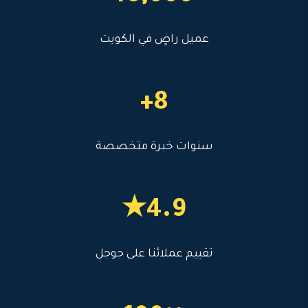
عميل راضٍ في الكويت
8+
سنوات خبرة متخصصة
4.9★
تقييم عملائنا على جوجل