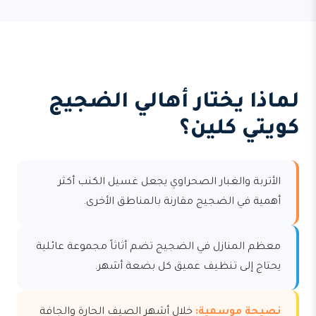
لماذا يختار أهالي الضجيج
كويتي كلين؟
الأتربة والغبار الصحراوي يجعل غسيل الكنب أكثر
أهمية في الضجيج مقارنة بالمناطق الأخرى.
معظم المنازل في الضجيج تضم أثاثاً مجموعة عائلية
يحتاج إلى تنظيف عميق كل بضعة أشهر.
نصيحة موسمية:
خلال أشهر الصيف الحارة والجافة