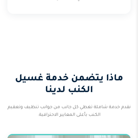
ماذا يتضمن خدمة غسيل
الكنب لدينا
نقدم خدمة شاملة تغطي كل جانب من جوانب تنظيف وتعقيم
الكنب بأعلى المعايير الاحترافية.