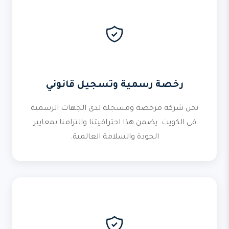
رخصة رسمية وتسجيل قانوني
نحن شركة مرخصة ومسجلة لدى الجهات الرسمية
في الكويت. يضمن هذا احترافيتنا والتزامنا بمعايير
الجودة والسلامة العالمية.