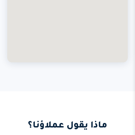
ماذا يقول عملاؤنا؟