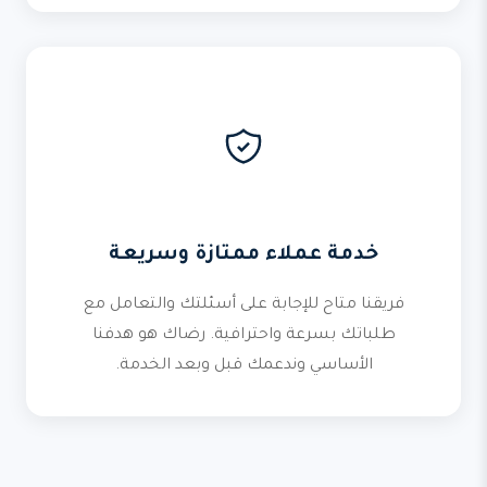
خدمة عملاء ممتازة وسريعة
فريقنا متاح للإجابة على أسئلتك والتعامل مع
طلباتك بسرعة واحترافية. رضاك هو هدفنا
الأساسي وندعمك قبل وبعد الخدمة.