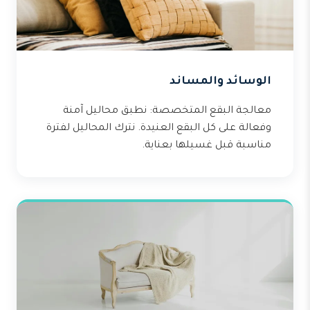
الوسائد والمساند
معالجة البقع المتخصصة: نطبق محاليل آمنة
وفعالة على كل البقع العنيدة. نترك المحاليل لفترة
مناسبة قبل غسيلها بعناية.