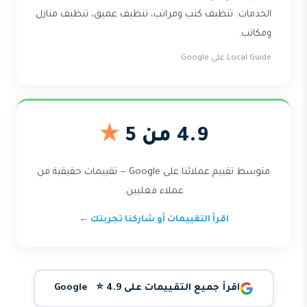
الخدمات: تنظيف كنب ومراتب، تنظيف عميق، تنظيف منازل
ومكاتب.
Local Guide على Google
4.9 من 5
★
متوسط تقييم عملائنا على Google — تقييمات حقيقية من
عملاء فعليين.
اقرأ التقييمات أو شاركنا تجربتك ←
اقرأ جميع التقييمات على Google ⭐ 4.9