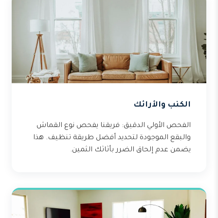
الكنب والأرائك
الفحص الأولي الدقيق: فريقنا يفحص نوع القماش
والبقع الموجودة لتحديد أفضل طريقة تنظيف. هذا
يضمن عدم إلحاق الضرر بأثاثك الثمين.