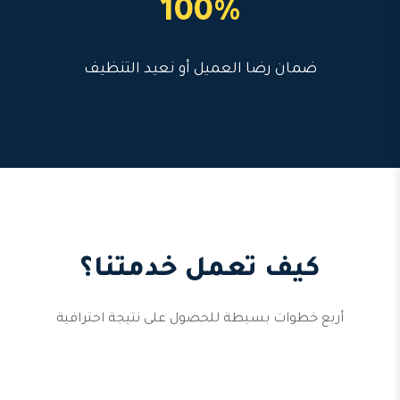
100%
ضمان رضا العميل أو نعيد التنظيف
كيف تعمل خدمتنا؟
أربع خطوات بسيطة للحصول على نتيجة احترافية