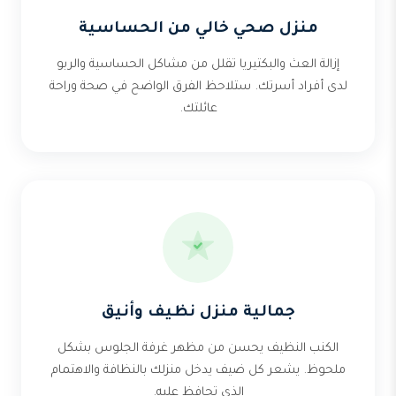
منزل صحي خالي من الحساسية
إزالة العث والبكتيريا تقلل من مشاكل الحساسية والربو
لدى أفراد أسرتك. ستلاحظ الفرق الواضح في صحة وراحة
عائلتك.
جمالية منزل نظيف وأنيق
الكنب النظيف يحسن من مظهر غرفة الجلوس بشكل
ملحوظ. يشعر كل ضيف يدخل منزلك بالنظافة والاهتمام
الذي تحافظ عليه.