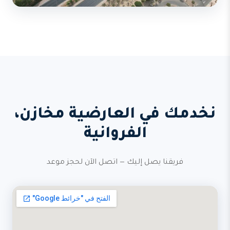
نخدمك في العارضية مخازن،
الفروانية
فريقنا يصل إليك — اتصل الآن لحجز موعد