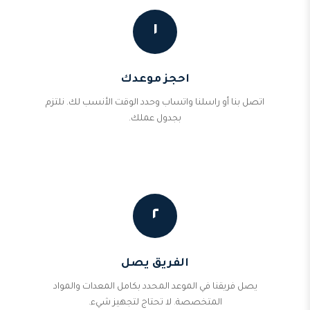
١
احجز موعدك
اتصل بنا أو راسلنا واتساب وحدد الوقت الأنسب لك. نلتزم
بجدول عملك.
٢
الفريق يصل
يصل فريقنا في الموعد المحدد بكامل المعدات والمواد
المتخصصة. لا تحتاج لتجهيز شيء.