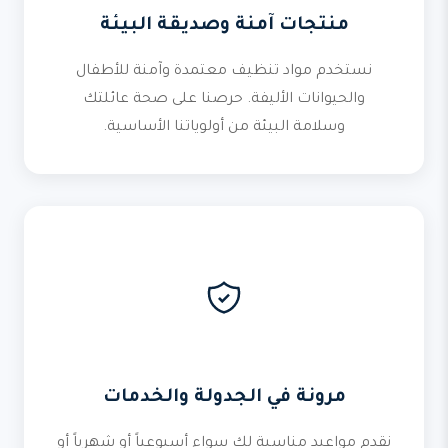
منتجات آمنة وصديقة البيئة
نستخدم مواد تنظيف معتمدة وآمنة للأطفال
والحيوانات الأليفة. حرصنا على صحة عائلتك
وسلامة البيئة من أولوياتنا الأساسية.
مرونة في الجدولة والخدمات
نقدم مواعيد مناسبة لك سواء أسبوعياً أو شهرياً أو