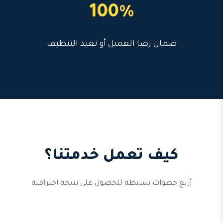
100%
ضمان رضا العميل أو نعيد التنظيف
كيف تعمل خدمتنا؟
أربع خطوات بسيطة للحصول على نتيجة احترافية