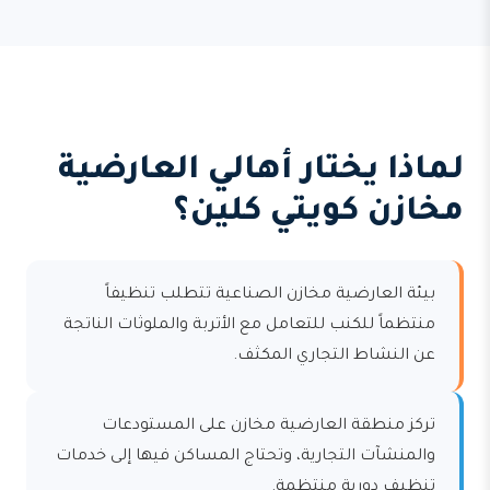
لماذا يختار أهالي العارضية
مخازن كويتي كلين؟
بيئة العارضية مخازن الصناعية تتطلب تنظيفاً
منتظماً للكنب للتعامل مع الأتربة والملوثات الناتجة
عن النشاط التجاري المكثف.
تركز منطقة العارضية مخازن على المستودعات
والمنشآت التجارية، وتحتاج المساكن فيها إلى خدمات
تنظيف دورية منتظمة.