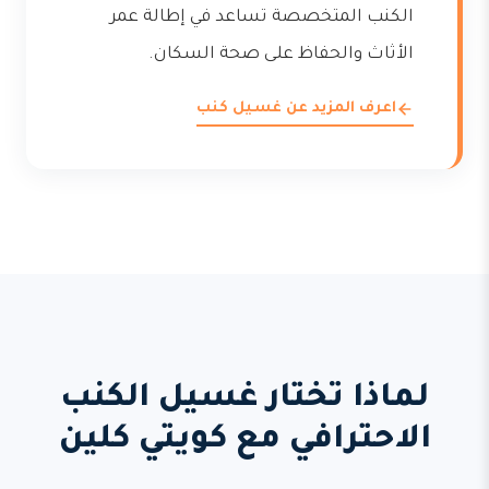
الكنب المتخصصة تساعد في إطالة عمر
الأثاث والحفاظ على صحة السكان.
اعرف المزيد عن غسيل كنب
لماذا تختار غسيل الكنب
الاحترافي مع كويتي كلين