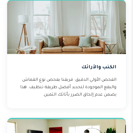
الكنب والأرائك
الفحص الأولي الدقيق: فريقنا يفحص نوع القماش
والبقع الموجودة لتحديد أفضل طريقة تنظيف. هذا
يضمن عدم إلحاق الضرر بأثاثك الثمين.