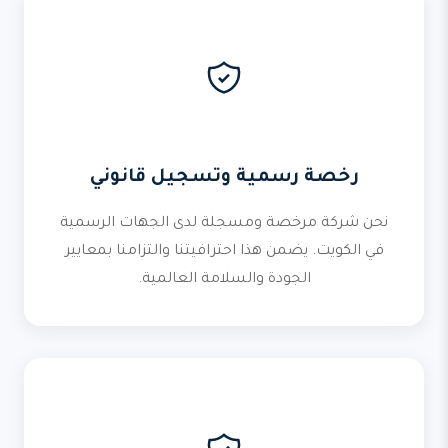
رخصة رسمية وتسجيل قانوني
نحن شركة مرخصة ومسجلة لدى الجهات الرسمية
في الكويت. يضمن هذا احترافيتنا والتزامنا بمعايير
الجودة والسلامة العالمية.