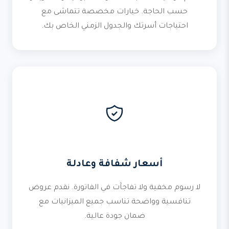
حسب الحاجة. خيارات مخصصة تتماشى مع
احتياجات أسرتك والجدول الزمني الخاص بك.
أسعار شفافة وعادلة
لا رسوم مخفية ولا تفاجآت في الفاتورة. نقدم عروض
تنافسية وواضحة تناسب جميع الميزانيات مع
ضمان جودة عالية.