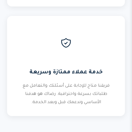
خدمة عملاء ممتازة وسريعة
فريقنا متاح للإجابة على أسئلتك والتعامل مع
طلباتك بسرعة واحترافية. رضاك هو هدفنا
الأساسي وندعمك قبل وبعد الخدمة.