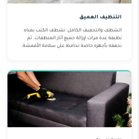
التنظيف العميق
الشطف والتجفيف الكامل: نشطف الكنب بمياه
نظيفة عدة مرات لإزالة جميع آثار المنظفات. ثم
نجففه بأجهزة خاصة تحافظ على سلامة الأقمشة.