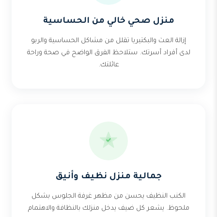
منزل صحي خالي من الحساسية
إزالة العث والبكتيريا تقلل من مشاكل الحساسية والربو
لدى أفراد أسرتك. ستلاحظ الفرق الواضح في صحة وراحة
عائلتك.
جمالية منزل نظيف وأنيق
الكنب النظيف يحسن من مظهر غرفة الجلوس بشكل
ملحوظ. يشعر كل ضيف يدخل منزلك بالنظافة والاهتمام