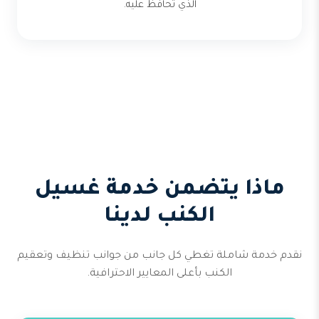
الذي تحافظ عليه.
ماذا يتضمن خدمة غسيل
الكنب لدينا
نقدم خدمة شاملة تغطي كل جانب من جوانب تنظيف وتعقيم
الكنب بأعلى المعايير الاحترافية.