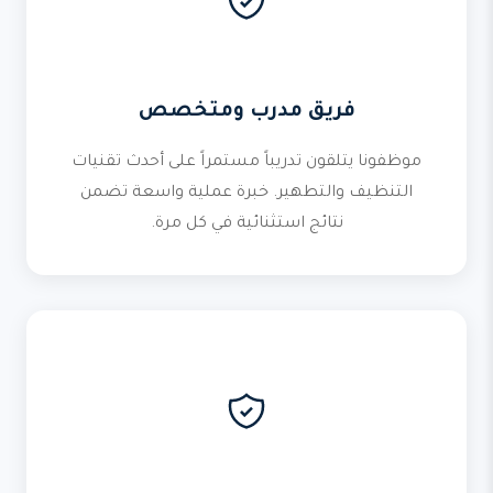
فريق مدرب ومتخصص
موظفونا يتلقون تدريباً مستمراً على أحدث تقنيات
التنظيف والتطهير. خبرة عملية واسعة تضمن
نتائج استثنائية في كل مرة.