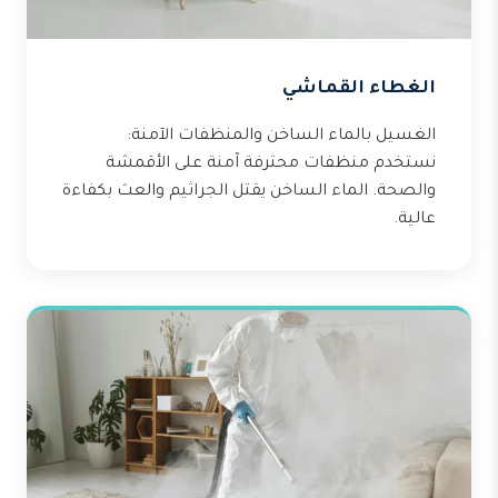
الغطاء القماشي
الغسيل بالماء الساخن والمنظفات الآمنة:
نستخدم منظفات محترفة آمنة على الأقمشة
والصحة. الماء الساخن يقتل الجراثيم والعث بكفاءة
عالية.