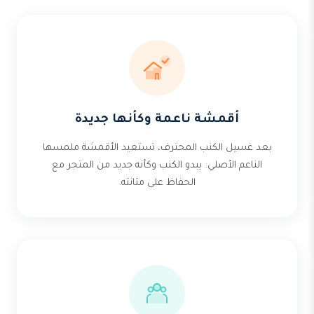
أقمشة ناعمة وكأنها جديدة
بعد غسيل الكنب المحترف، تستعيد الأقمشة ملمسها
الناعم الأصلي. يبدو الكنب وكأنه جديد من المتجر مع
الحفاظ على متانته.