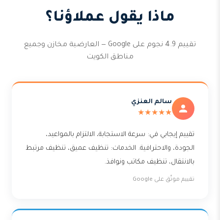
ماذا يقول عملاؤنا؟
تقييم 4.9 نجوم على Google — العارضية مخازن وجميع
مناطق الكويت
سالم العنزي
★★★★★
تقييم إيجابي في: سرعة الاستجابة، الالتزام بالمواعيد،
الجودة، والاحترافية. الخدمات: تنظيف عميق، تنظيف مرتبط
بالانتقال، تنظيف مكاتب ونوافذ.
تقييم موثّق على Google