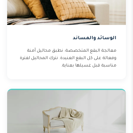
الوسائد والمساند
معالجة البقع المتخصصة: نطبق محاليل آمنة
وفعالة على كل البقع العنيدة. نترك المحاليل لفترة
مناسبة قبل غسيلها بعناية.