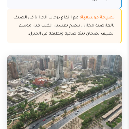
نصيحة موسمية:
مع ارتفاع درجات الحرارة في الصيف
بالعارضية مخازن، ينصح بغسيل الكنب قبل موسم
الصيف لضمان بيئة صحية ونظيفة في المنزل.