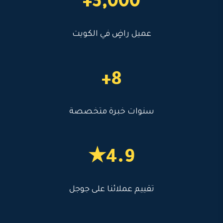
3,000+
عميل راضٍ في الكويت
8+
سنوات خبرة متخصصة
4.9★
تقييم عملائنا على جوجل