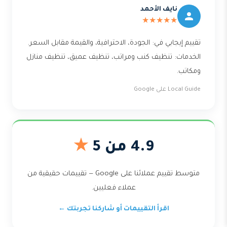
نايف الأحمد
★★★★★
تقييم إيجابي في: الجودة، الاحترافية، والقيمة مقابل السعر.
الخدمات: تنظيف كنب ومراتب، تنظيف عميق، تنظيف منازل
ومكاتب.
Local Guide على Google
4.9 من 5
★
متوسط تقييم عملائنا على Google — تقييمات حقيقية من
عملاء فعليين.
اقرأ التقييمات أو شاركنا تجربتك ←