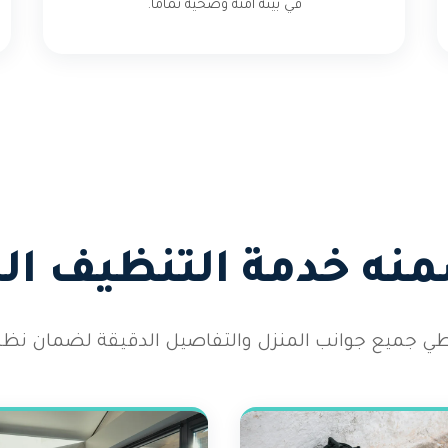
في بيئة آمنة وصحية تماماً.
منه خدمة التنظيف ال
طي جميع جوانب المنزل والتفاصيل الدقيقة لضمان نظاف