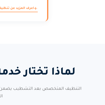
اعرف المزيد عن تنظي
لماذا تختار خ
التنظيف المتخصص بعد التشطيب يضمن إزالة
ال