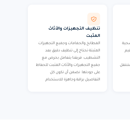
تنظيف التجهيزات والأثاث
المثبت
حية
المطابخ والحمامات وجميع التجهيزات
يم
المثبتة تحتاج إلى تنظيف دقيق بعد
التشطيب. فريقنا يتعامل بحرص مع
ستنتقل
جميع التجهيزات والأثاث المثبت للحفاظ
على جودتها. نضمن أن تكون كل
التفاصيل براقة وجاهزة للاستخدام.