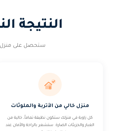
النتيجة ال
ستحصل على منزل متأ
منزل خالي من الأتربة والملوثات
كل زاوية في منزلك ستكون نظيفة تماماً، خالية من
الغبار والجزيئات الضارة. ستشعر بالراحة والأمان عند