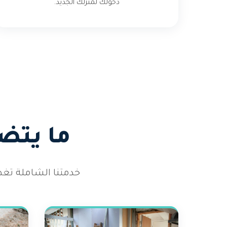
دخولك لمنزلك الجديد.
ما يتض
خدمتنا الشاملة تغ