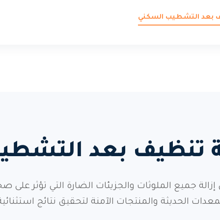
ف بعد التشطيب السكني
دمة تنظيف بعد التشط
 جميع الملوثات والجزيئات الضارة التي تؤثر على ص
معدات الحديثة والمنتجات الآمنة لتحقيق نتائج استثنائية