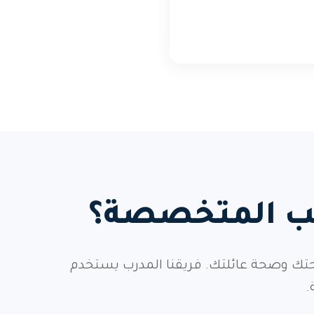
يب المتخصصة؟
حتك وصحة عائلتك. فريقنا المدرب يستخدم
.