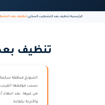
الرئيسية
تنظيف بعد التشطيب السكني
تنظيف بعد التشط
تنظيف بعد
الشويخ منطقة سكنية نش
بسبب موقعها القريب من
من غيرها. بعد انتهاء أ
والأتربة بكفاءة.