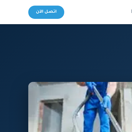
اتصل الآن