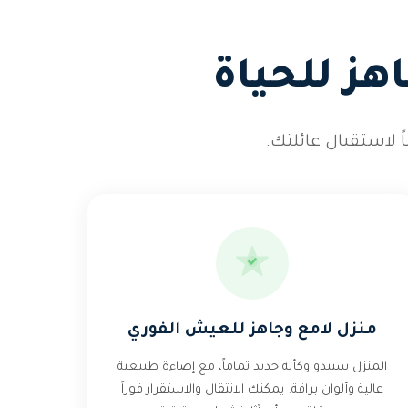
هز للحياة
 لاستقبال عائلتك.
منزل لامع وجاهز للعيش الفوري
المنزل سيبدو وكأنه جديد تماماً، مع إضاءة طبيعية
عالية وألوان براقة. يمكنك الانتقال والاستقرار فوراً