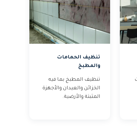
تنظيف الحمامات
والمطبخ
ت
تنظيف المطبخ بما فيه
الخزائن والعيدان والأجهزة
المثبتة والأرضية.